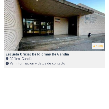
3
(81)
Escuela Oficial De Idiomas De Gandía
36,1km, Gandía
Ver información y datos de contacto