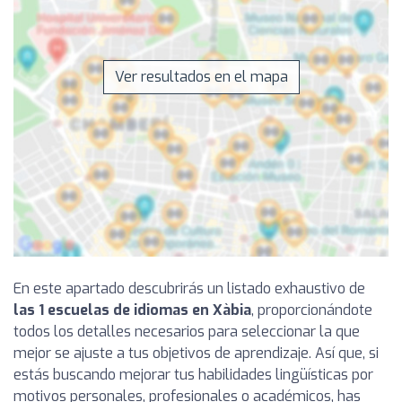
Ver resultados en el mapa
En este apartado descubrirás un listado exhaustivo de
las 1 escuelas de idiomas en Xàbia
, proporcionándote
todos los detalles necesarios para seleccionar la que
mejor se ajuste a tus objetivos de aprendizaje. Así que, si
estás buscando mejorar tus habilidades lingüísticas por
motivos personales, profesionales o académicos, has