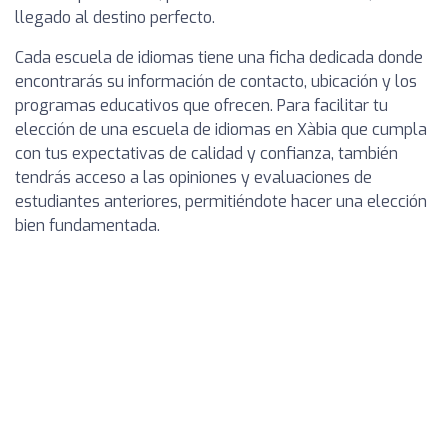
llegado al destino perfecto.
Cada escuela de idiomas tiene una ficha dedicada donde
encontrarás su información de contacto, ubicación y los
programas educativos que ofrecen. Para facilitar tu
elección de una escuela de idiomas en Xàbia que cumpla
con tus expectativas de calidad y confianza, también
tendrás acceso a las opiniones y evaluaciones de
estudiantes anteriores, permitiéndote hacer una elección
bien fundamentada.