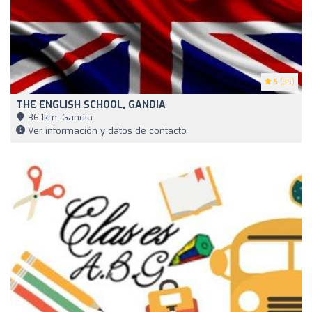
5
(35)
THE ENGLISH SCHOOL, GANDIA
36,1km, Gandía
Ver información y datos de contacto