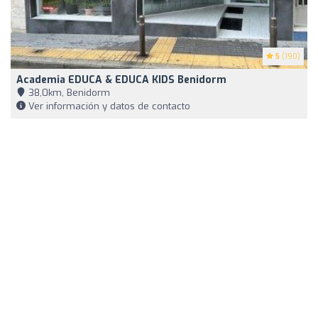
5
(190)
Academia EDUCA & EDUCA KIDS Benidorm
38,0km, Benidorm
Ver información y datos de contacto