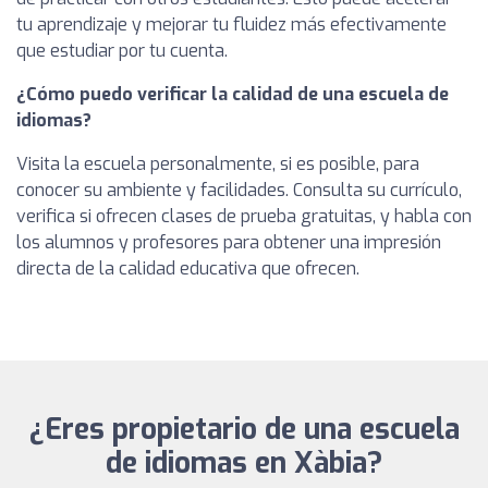
tu aprendizaje y mejorar tu fluidez más efectivamente
que estudiar por tu cuenta.
¿Cómo puedo verificar la calidad de una escuela de
idiomas?
Visita la escuela personalmente, si es posible, para
conocer su ambiente y facilidades. Consulta su currículo,
verifica si ofrecen clases de prueba gratuitas, y habla con
los alumnos y profesores para obtener una impresión
directa de la calidad educativa que ofrecen.
¿Eres propietario de una escuela
de idiomas en Xàbia?