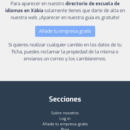
Para aparecer en nuestro
directorio de escuela de
idiomas en Xàbia
solamente tienes que darte de alta en
nuestra web. ¡Aparecer en nuestra guía es gratuito!
Añade tu empresa gratis
Si quieres realizar cualquier cambio en los datos de tu
ficha, puedes reclamar la propiedad de la misma o
envíanos un correo y los cambiaremos.
Secciones
Sobre nosotros
Log in
Añade tu empresa gratis
Blog