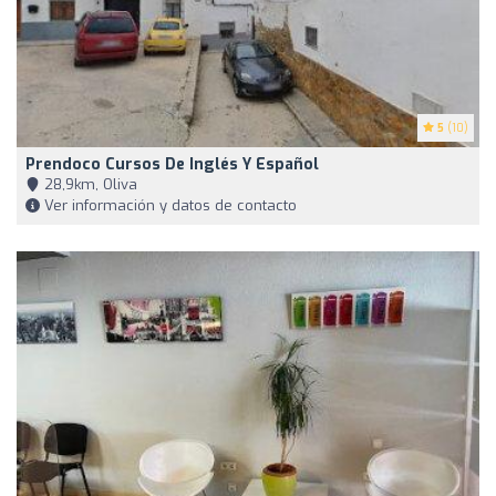
5
(10)
Prendoco Cursos De Inglés Y Español
28,9km, Oliva
Ver información y datos de contacto