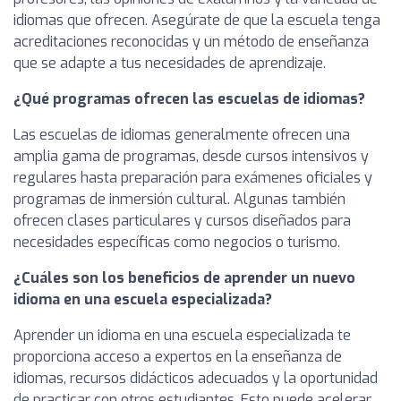
idiomas que ofrecen. Asegúrate de que la escuela tenga
acreditaciones reconocidas y un método de enseñanza
que se adapte a tus necesidades de aprendizaje.
¿Qué programas ofrecen las escuelas de idiomas?
Las escuelas de idiomas generalmente ofrecen una
amplia gama de programas, desde cursos intensivos y
regulares hasta preparación para exámenes oficiales y
programas de inmersión cultural. Algunas también
ofrecen clases particulares y cursos diseñados para
necesidades específicas como negocios o turismo.
¿Cuáles son los beneficios de aprender un nuevo
idioma en una escuela especializada?
Aprender un idioma en una escuela especializada te
proporciona acceso a expertos en la enseñanza de
idiomas, recursos didácticos adecuados y la oportunidad
de practicar con otros estudiantes. Esto puede acelerar