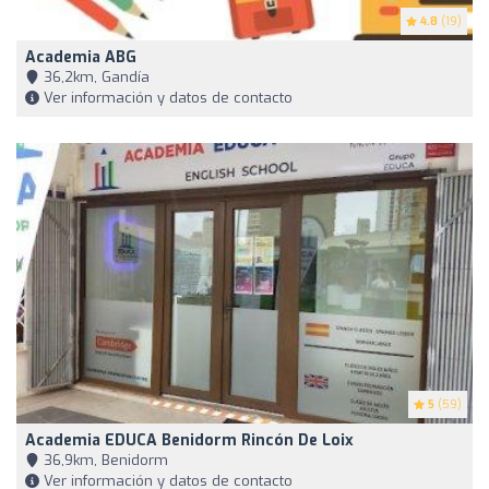
4.8
(19)
Academia ABG
36,2km, Gandía
Ver información y datos de contacto
5
(59)
Academia EDUCA Benidorm Rincón De Loix
36,9km, Benidorm
Ver información y datos de contacto