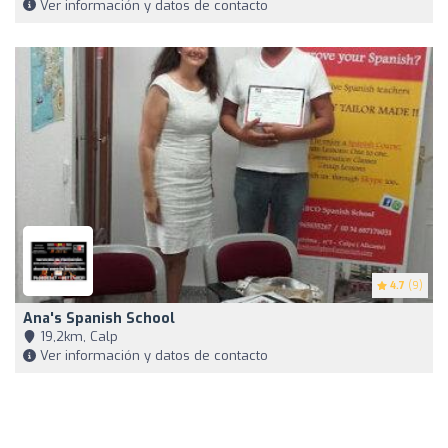
Ver información y datos de contacto
4.7
(9)
Ana's Spanish School
19,2km, Calp
Ver información y datos de contacto