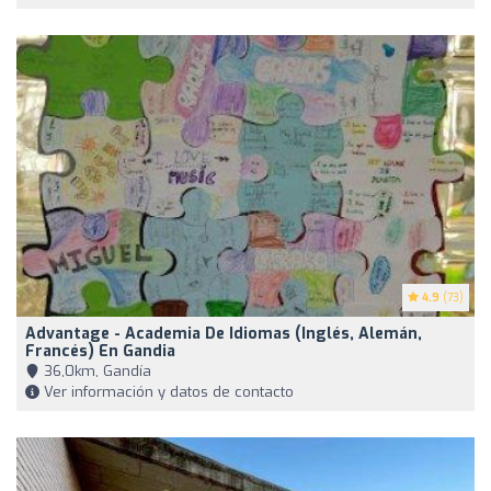
4.9
(73)
Advantage - Academia De Idiomas (inglés, Alemán,
Francés) En Gandia
36,0km, Gandía
Ver información y datos de contacto