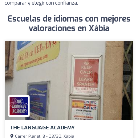
comparar y elegir con confianza.
Escuelas de idiomas con mejores
valoraciones en Xàbia
THE LANGUAGE ACADEMY
Carrer Planet, 8 - 03730, Xàbia