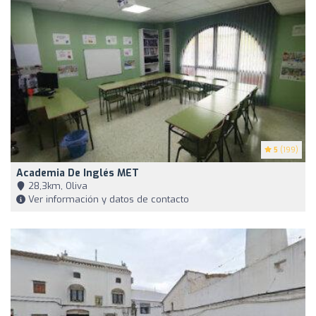
5
(199)
Academia De Inglés MET
28,3km, Oliva
Ver información y datos de contacto