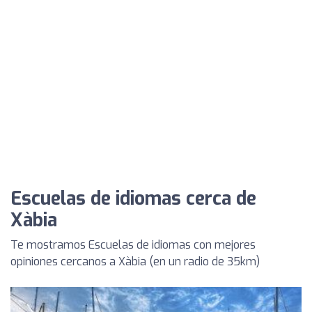
Escuelas de idiomas cerca de
Xàbia
Te mostramos Escuelas de idiomas con mejores
opiniones cercanos a Xàbia (en un radio de 35km)