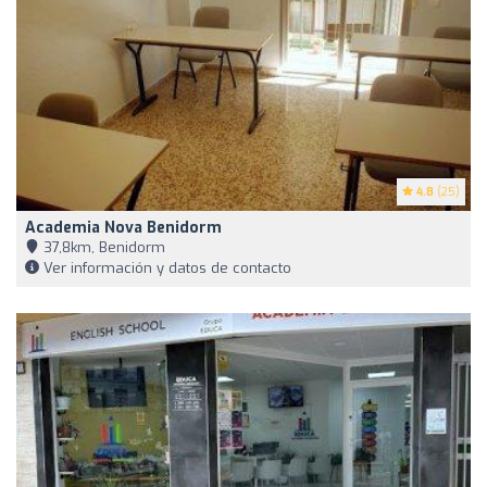
4.8
(25)
Academia Nova Benidorm
37,8km, Benidorm
Ver información y datos de contacto