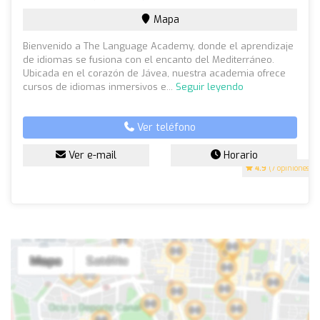
Mapa
Bienvenido a The Language Academy, donde el aprendizaje
de idiomas se fusiona con el encanto del Mediterráneo.
Ubicada en el corazón de Jávea, nuestra academia ofrece
cursos de idiomas inmersivos e...
Seguir leyendo
Ver teléfono
Ver e-mail
Horario
4.9
(7 opiniones)