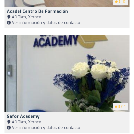
5
(17)
Acadel Centro De Formación
43,0km, Xeraco
Ver información y datos de contacto
5
(14)
Safor Academy
43,0km, Xeraco
Ver información y datos de contacto