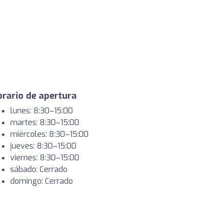
rario de apertura
lunes: 8:30–15:00
martes: 8:30–15:00
miércoles: 8:30–15:00
jueves: 8:30–15:00
viernes: 8:30–15:00
sábado: Cerrado
domingo: Cerrado