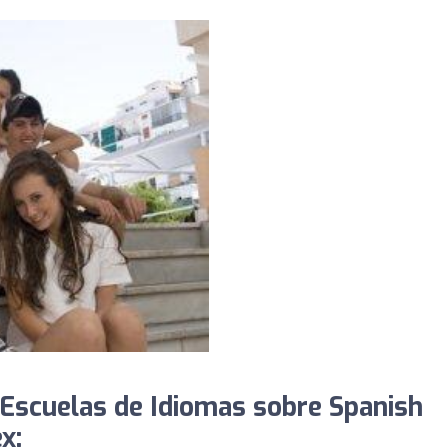
Escuelas de Idiomas sobre Spanish
x: