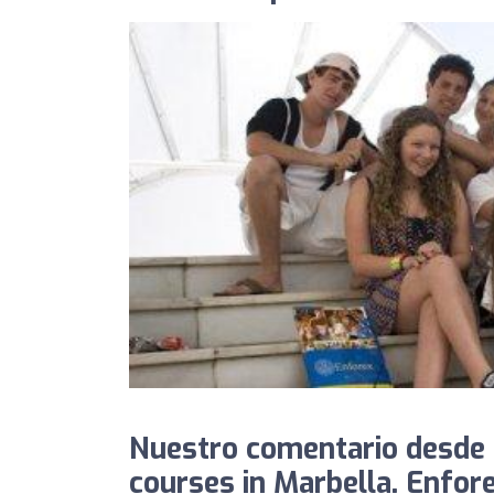
Nuestro comentario desde 
courses in Marbella. Enfore