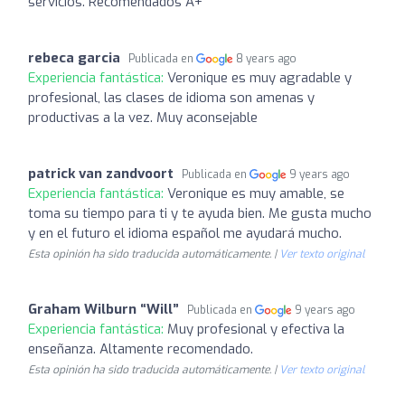
servicios. Recomendados A+
rebeca garcia
Publicada en
8 years ago
Experiencia fantástica:
Veronique es muy agradable y
profesional, las clases de idioma son amenas y
productivas a la vez. Muy aconsejable
patrick van zandvoort
Publicada en
9 years ago
Experiencia fantástica:
Veronique es muy amable, se
toma su tiempo para ti y te ayuda bien. Me gusta mucho
y en el futuro el idioma español me ayudará mucho.
Esta opinión ha sido traducida automáticamente. |
Ver texto original
Graham Wilburn “Will”
Publicada en
9 years ago
Experiencia fantástica:
Muy profesional y efectiva la
enseñanza. Altamente recomendado.
Esta opinión ha sido traducida automáticamente. |
Ver texto original