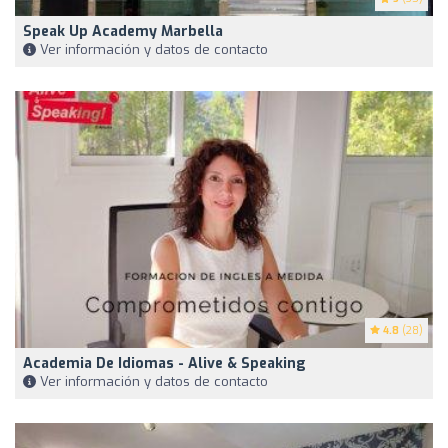
Speak Up Academy Marbella
Ver información y datos de contacto
4.8
(28)
Academia De Idiomas - Alive & Speaking
Ver información y datos de contacto