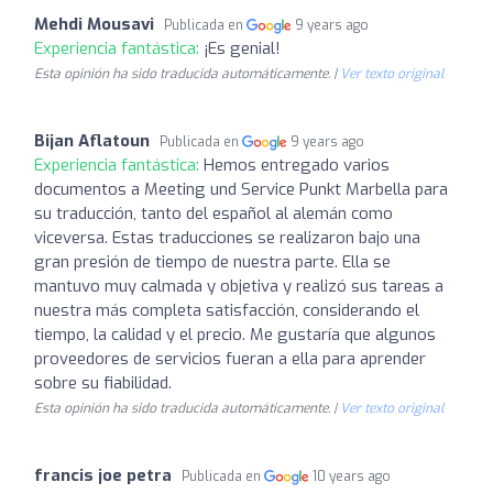
Mehdi Mousavi
Publicada en
9 years ago
Experiencia fantástica:
¡Es genial!
Esta opinión ha sido traducida automáticamente. |
Ver texto original
Bijan Aflatoun
Publicada en
9 years ago
Experiencia fantástica:
Hemos entregado varios
documentos a Meeting und Service Punkt Marbella para
su traducción, tanto del español al alemán como
viceversa. Estas traducciones se realizaron bajo una
gran presión de tiempo de nuestra parte. Ella se
mantuvo muy calmada y objetiva y realizó sus tareas a
nuestra más completa satisfacción, considerando el
tiempo, la calidad y el precio. Me gustaría que algunos
proveedores de servicios fueran a ella para aprender
sobre su fiabilidad.
Esta opinión ha sido traducida automáticamente. |
Ver texto original
francis joe petra
Publicada en
10 years ago