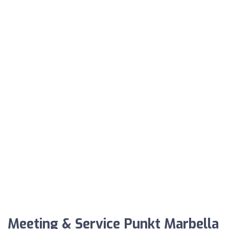
Meeting & Service Punkt Marbella