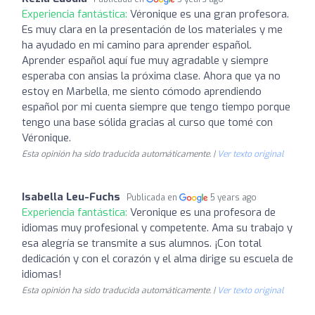
Experiencia fantástica:
Véronique es una gran profesora.
Es muy clara en la presentación de los materiales y me
ha ayudado en mi camino para aprender español.
Aprender español aquí fue muy agradable y siempre
esperaba con ansias la próxima clase. Ahora que ya no
estoy en Marbella, me siento cómodo aprendiendo
español por mi cuenta siempre que tengo tiempo porque
tengo una base sólida gracias al curso que tomé con
Véronique.
Esta opinión ha sido traducida automáticamente. |
Ver texto original
Isabella Leu-Fuchs
Publicada en
5 years ago
Experiencia fantástica:
Veronique es una profesora de
idiomas muy profesional y competente. Ama su trabajo y
esa alegría se transmite a sus alumnos. ¡Con total
dedicación y con el corazón y el alma dirige su escuela de
idiomas!
Esta opinión ha sido traducida automáticamente. |
Ver texto original