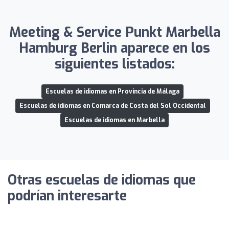
Meeting & Service Punkt Marbella
Hamburg Berlin aparece en los
siguientes listados:
Escuelas de idiomas en Provincia de Málaga
Escuelas de idiomas en Comarca de Costa del Sol Occidental
Escuelas de idiomas en Marbella
Otras escuelas de idiomas que
podrían interesarte