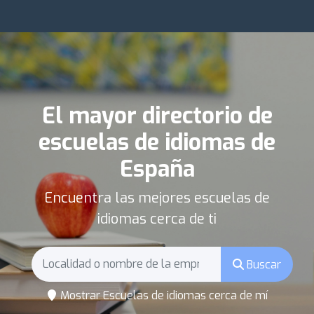
El mayor directorio de
escuelas de idiomas de
España
Encuentra las mejores escuelas de
idiomas cerca de ti
Buscar
Mostrar Escuelas de idiomas cerca de mí