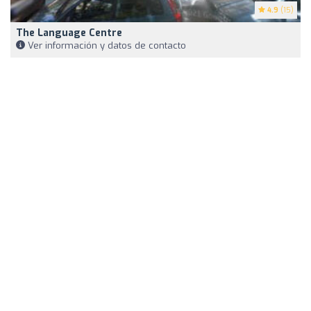
4.9
(15)
The Language Centre
Ver información y datos de contacto