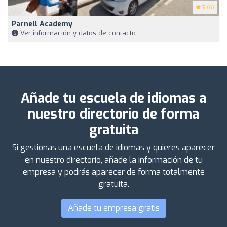
5
(6)
Parnell Academy
Ver información y datos de contacto
Añade tu escuela de idiomas a
nuestro directorio de forma
gratuita
Si gestionas una escuela de idiomas y quieres aparecer
en nuestro directorio, añade la información de tu
empresa y podrás aparecer de forma totalmente
gratuita.
Añade tu empresa gratis