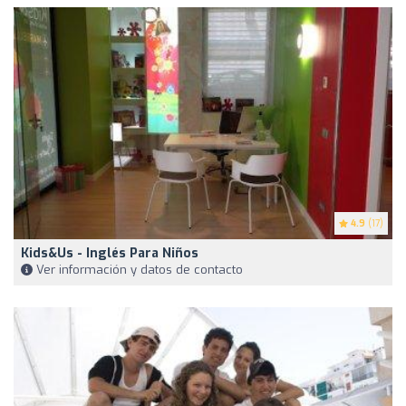
4.9
(17)
Kids&Us - Inglés Para Niños
Ver información y datos de contacto