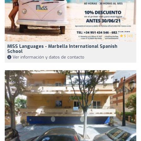
5
(43)
MISS Languages - Marbella International Spanish
School
Ver información y datos de contacto