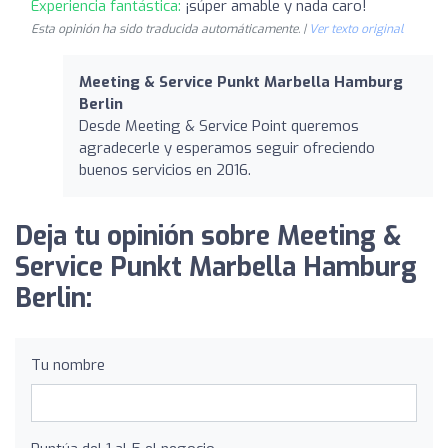
Experiencia fantástica:
¡súper amable y nada caro!
Esta opinión ha sido traducida automáticamente. |
Ver texto original
Meeting & Service Punkt Marbella Hamburg
Berlin
Desde Meeting & Service Point queremos
agradecerle y esperamos seguir ofreciendo
buenos servicios en 2016.
Deja tu opinión sobre Meeting &
Service Punkt Marbella Hamburg
Berlin:
Tu nombre