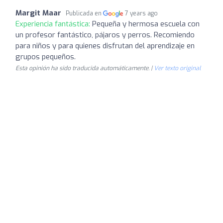
Margit Maar
Publicada en
7 years ago
Experiencia fantástica:
Pequeña y hermosa escuela con
un profesor fantástico, pájaros y perros. Recomiendo
para niños y para quienes disfrutan del aprendizaje en
grupos pequeños.
Esta opinión ha sido traducida automáticamente. |
Ver texto original