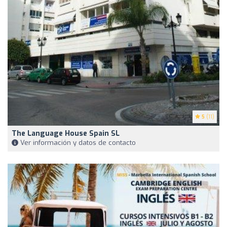
5
(11)
The Language House Spain SL
Ver información y datos de contacto