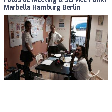
Marbella Hamburg Berlin