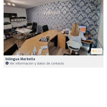
5
(6)
Inlingua Marbella
Ver información y datos de contacto