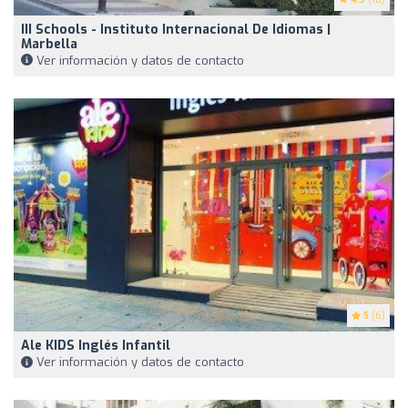
III Schools - Instituto Internacional De Idiomas |
Marbella
Ver información y datos de contacto
5
(6)
Ale KIDS Inglés Infantil
Ver información y datos de contacto