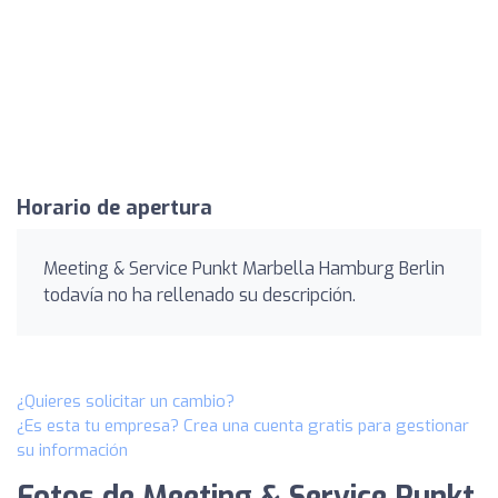
Horario de apertura
Meeting & Service Punkt Marbella Hamburg Berlin
todavía no ha rellenado su descripción.
¿Quieres solicitar un cambio?
¿Es esta tu empresa? Crea una cuenta gratis para gestionar
su información
Fotos de Meeting & Service Punkt