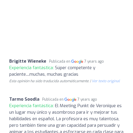
Brigitte Wieneke
Publicada en
7 years ago
Experiencia fantástica:
Súper competente y
paciente....muchas, muchas gracias
Esta opinión ha sido traducida automáticamente. |
Ver texto original
Tarmo Soodla
Publicada en
7 years ago
Experiencia fantástica:
El Meeting Punkt de Veronique es
un lugar muy único y asombroso para ir y mejorar tus
habilidades en español. La profesora es muy talentosa,
pero también tiene una gran capacidad para persuadir y
animar a los estudiantes a esforzarse en cada clase para