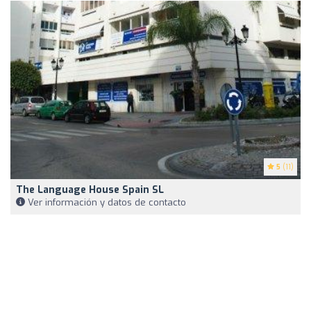
5
(11)
The Language House Spain SL
Ver información y datos de contacto