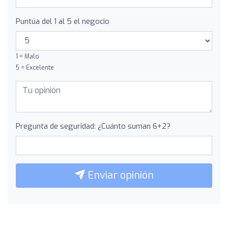
Puntúa del 1 al 5 el negocio
1 = Malo
5 = Excelente
Pregunta de seguridad: ¿Cuánto suman 6+2?
Enviar opinión