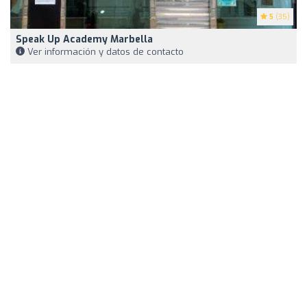
5
(35)
Speak Up Academy Marbella
Ver información y datos de contacto