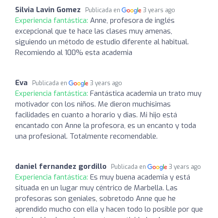
Silvia Lavin Gomez
Publicada en
3 years ago
Experiencia fantástica:
Anne, profesora de inglés
excepcional que te hace las clases muy amenas,
siguiendo un método de estudio diferente al habitual.
Recomiendo al 100% esta academia
Eva
Publicada en
3 years ago
Experiencia fantástica:
Fantástica academia un trato muy
motivador con los niños. Me dieron muchisimas
facilidades en cuanto a horario y dias. Mi hijo está
encantado con Anne la profesora, es un encanto y toda
una profesional. Totalmente recomendable.
daniel fernandez gordillo
Publicada en
3 years ago
Experiencia fantástica:
Es muy buena academia y está
situada en un lugar muy céntrico de Marbella. Las
profesoras son geniales, sobretodo Anne que he
aprendido mucho con ella y hacen todo lo posible por que