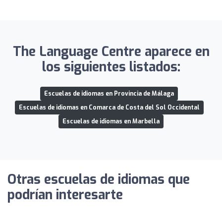
The Language Centre aparece en
los siguientes listados:
Escuelas de idiomas en Provincia de Málaga
Escuelas de idiomas en Comarca de Costa del Sol Occidental
Escuelas de idiomas en Marbella
Otras escuelas de idiomas que
podrían interesarte