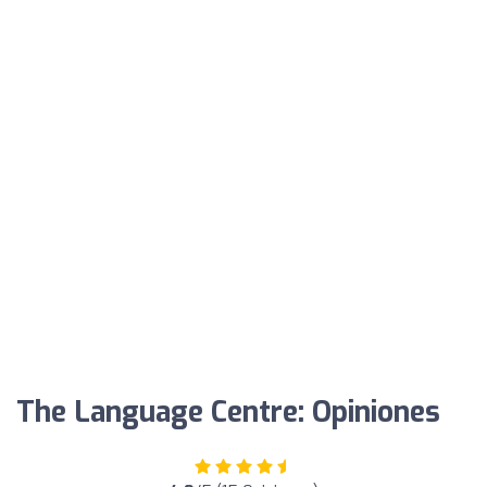
The Language Centre: Opiniones