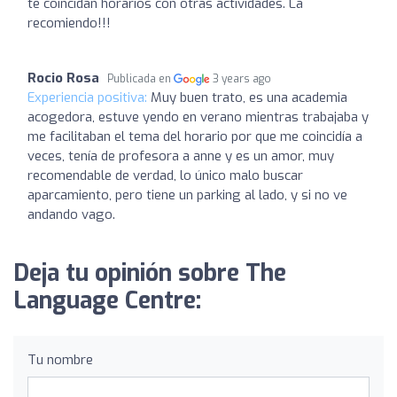
te coincidan horarios con otras actividades. La
recomiendo!!!
Rocio Rosa
Publicada en
3 years ago
Experiencia positiva:
Muy buen trato, es una academia
acogedora, estuve yendo en verano mientras trabajaba y
me facilitaban el tema del horario por que me coincidía a
veces, tenía de profesora a anne y es un amor, muy
recomendable de verdad, lo único malo buscar
aparcamiento, pero tiene un parking al lado, y si no ve
andando vago.
Deja tu opinión sobre The
Language Centre:
Tu nombre