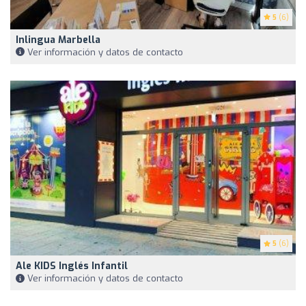
5
(6)
Inlingua Marbella
Ver información y datos de contacto
5
(6)
Ale KIDS Inglés Infantil
Ver información y datos de contacto