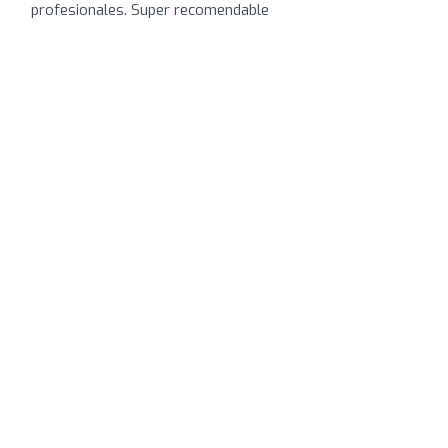
profesionales. Super recomendable