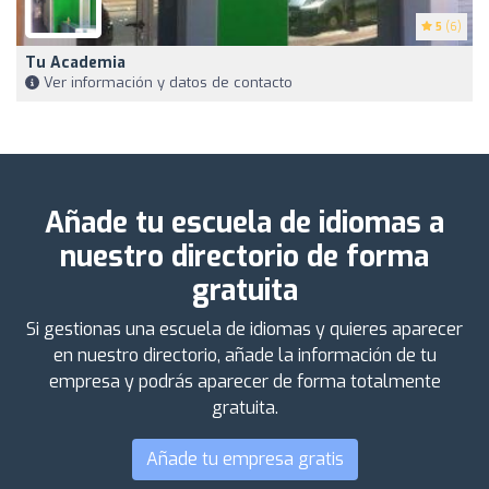
5
(6)
Tu Academia
Ver información y datos de contacto
Añade tu escuela de idiomas a
nuestro directorio de forma
gratuita
Si gestionas una escuela de idiomas y quieres aparecer
en nuestro directorio, añade la información de tu
empresa y podrás aparecer de forma totalmente
gratuita.
Añade tu empresa gratis