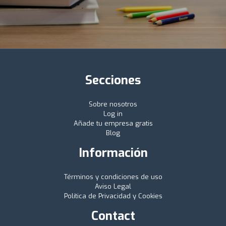
Secciones
Sobre nosotros
Log in
Añade tu empresa gratis
Blog
Información
Términos y condiciones de uso
Aviso Legal
Política de Privacidad y Cookies
Contact