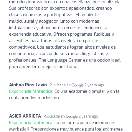
métodos innovadores con una enseñanza personalizada.
Sus profesores son expertos apasionados, creando
clases dinámicas y participativas. El ambiente
multicultural y acogedor, junto con modernas
instalaciones y abundantes recursos, enriquece la
experiencia educativa. Ofrecen programas flexibles y
accesibles para todos los niveles, con precios
competitivos. Los estudiantes logran altos niveles de
competencia, alcanzando sus metas lingüísticas y
profesionales. The Language Center es una opción ideal
para aprender o mejorar un idioma.
Ainhoa Ríos Lavín
Publicada en
2 years ago
Experiencia fantástica:
Es una academia ejemplar y en la
cual aprendes muchísimo
ASIER ARRIETA
Publicada en
2 years ago
Experiencia fantástica:
La mejor escuela de idioma de
Marbella!! Preparaciones muy buenas para los exámenes