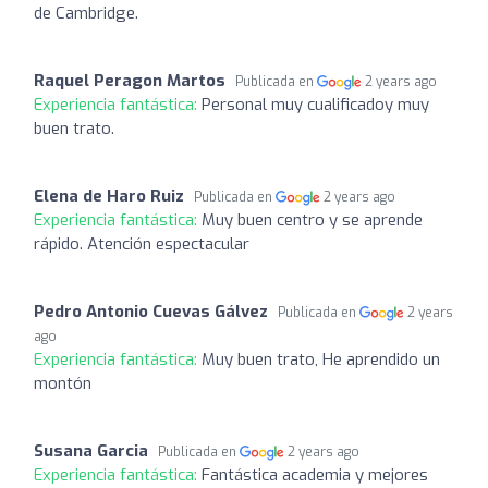
de Cambridge.
Raquel Peragon Martos
Publicada en
2 years ago
Experiencia fantástica:
Personal muy cualificadoy muy
buen trato.
Elena de Haro Ruiz
Publicada en
2 years ago
Experiencia fantástica:
Muy buen centro y se aprende
rápido. Atención espectacular
Pedro Antonio Cuevas Gálvez
Publicada en
2 years
ago
Experiencia fantástica:
Muy buen trato, He aprendido un
montón
Susana Garcia
Publicada en
2 years ago
Experiencia fantástica:
Fantástica academia y mejores