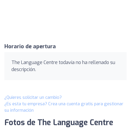
Horario de apertura
The Language Centre todavía no ha rellenado su
descripción.
¿Quieres solicitar un cambio?
¿Es esta tu empresa? Crea una cuenta gratis para gestionar
su información
Fotos de The Language Centre