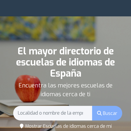
El mayor directorio de
escuelas de idiomas de
España
Encuentra las mejores escuelas de
idiomas cerca de ti
Buscar
Mostrar Escuelas de idiomas cerca de mí