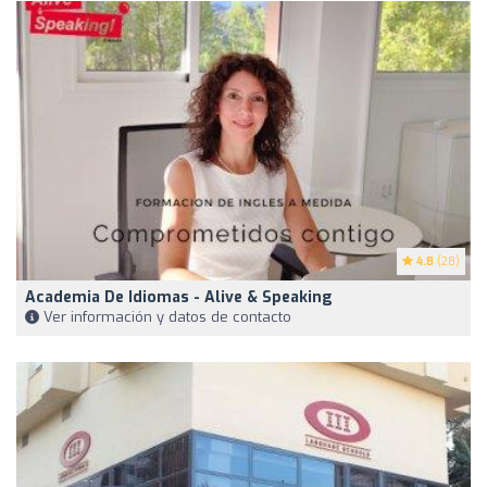
4.8
(28)
Academia De Idiomas - Alive & Speaking
Ver información y datos de contacto