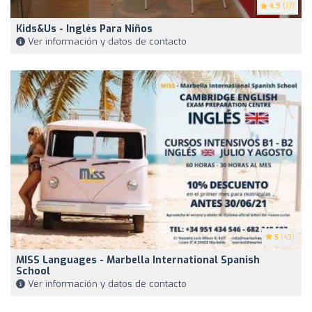
4.9
(17)
Kids&Us - Inglés Para Niños
Ver información y datos de contacto
5
(43)
MISS Languages - Marbella International Spanish
School
Ver información y datos de contacto