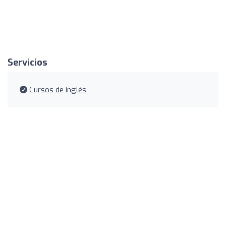
Servicios
Cursos de inglés