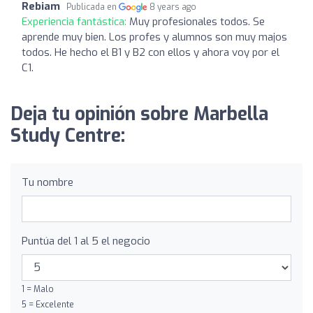
Rebiam
Publicada en
8 years ago
Experiencia fantástica:
Muy profesionales todos. Se
aprende muy bien. Los profes y alumnos son muy majos
todos. He hecho el B1 y B2 con ellos y ahora voy por el
C1.
Deja tu opinión sobre Marbella
Study Centre:
Tu nombre
Puntúa del 1 al 5 el negocio
1 = Malo
5 = Excelente