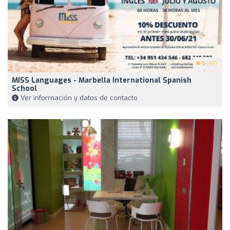
5
(43)
MISS Languages - Marbella International Spanish
School
Ver información y datos de contacto