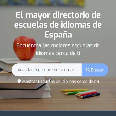
El mayor directorio de
escuelas de idiomas de
España
Encuentra las mejores escuelas de
idiomas cerca de ti
Buscar
Mostrar Escuelas de idiomas cerca de mí