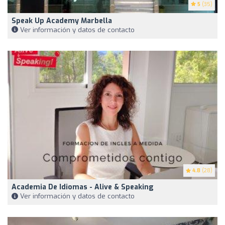
5
(35)
Speak Up Academy Marbella
Ver información y datos de contacto
4.8
(28)
Academia De Idiomas - Alive & Speaking
Ver información y datos de contacto