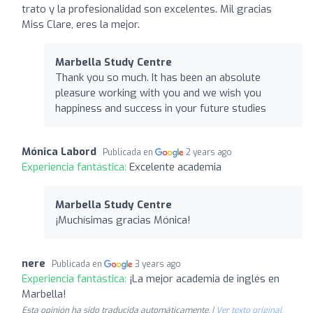
trato y la profesionalidad son excelentes. Mil gracias
Miss Clare, eres la mejor.
Marbella Study Centre
Thank you so much. It has been an absolute
pleasure working with you and we wish you
happiness and success in your future studies
Mónica Labord
Publicada en
2 years ago
Experiencia fantástica:
Excelente academia
Marbella Study Centre
¡Muchísimas gracias Mónica!
nere
Publicada en
3 years ago
Experiencia fantástica:
¡La mejor academia de inglés en
Marbella!
Esta opinión ha sido traducida automáticamente. |
Ver texto original