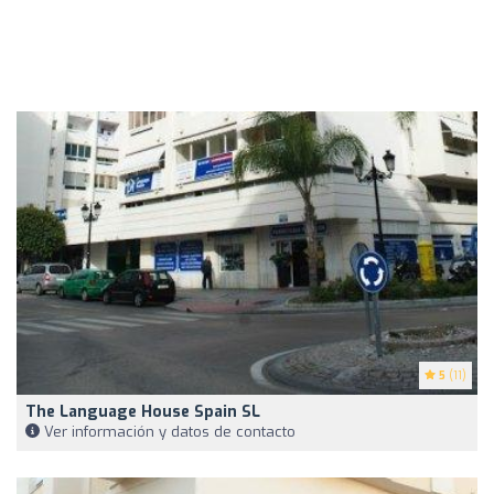
5
(11)
The Language House Spain SL
Ver información y datos de contacto