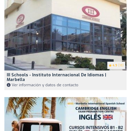
4.9
(18)
III Schools - Instituto Internacional De Idiomas |
Marbella
Ver información y datos de contacto