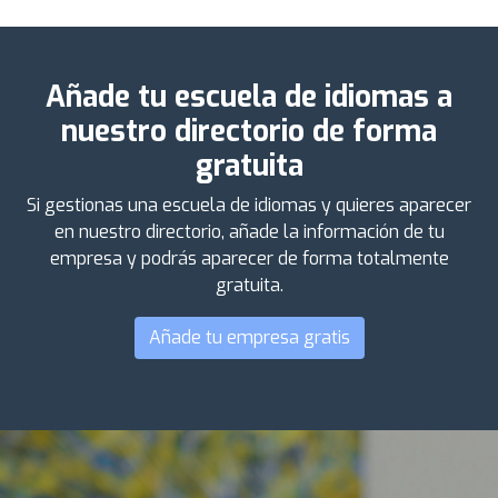
Añade tu escuela de idiomas a
nuestro directorio de forma
gratuita
Si gestionas una escuela de idiomas y quieres aparecer
en nuestro directorio, añade la información de tu
empresa y podrás aparecer de forma totalmente
gratuita.
Añade tu empresa gratis