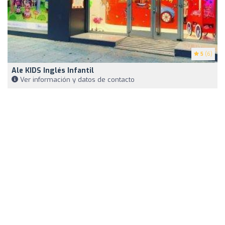
5
(6)
Ale KIDS Inglés Infantil
Ver información y datos de contacto