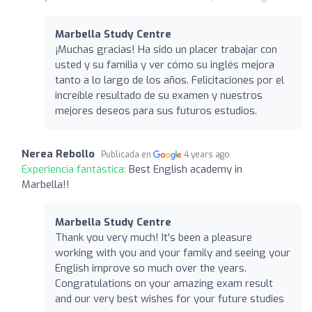
Marbella Study Centre
¡Muchas gracias! Ha sido un placer trabajar con
usted y su familia y ver cómo su inglés mejora
tanto a lo largo de los años. Felicitaciones por el
increíble resultado de su examen y nuestros
mejores deseos para sus futuros estudios.
Nerea Rebollo
Publicada en
4 years ago
Experiencia fantástica:
Best English academy in
Marbella!!
Marbella Study Centre
Thank you very much! It's been a pleasure
working with you and your family and seeing your
English improve so much over the years.
Congratulations on your amazing exam result
and our very best wishes for your future studies