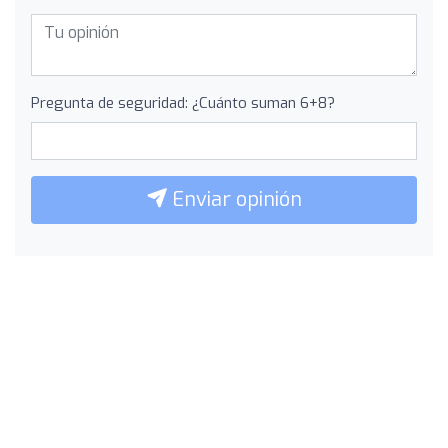
Pregunta de seguridad: ¿Cuánto suman 6+8?
Enviar opinión