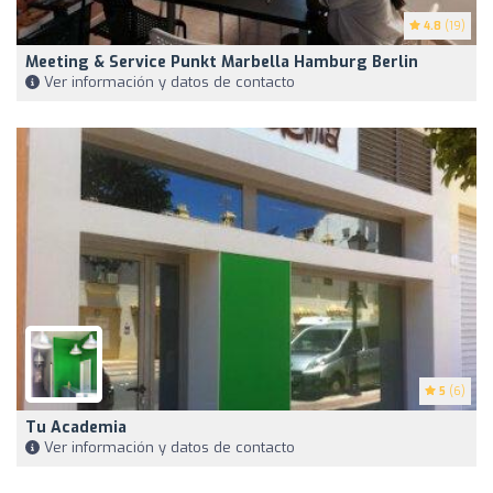
4.8
(19)
Meeting & Service Punkt Marbella Hamburg Berlin
Ver información y datos de contacto
5
(6)
Tu Academia
Ver información y datos de contacto