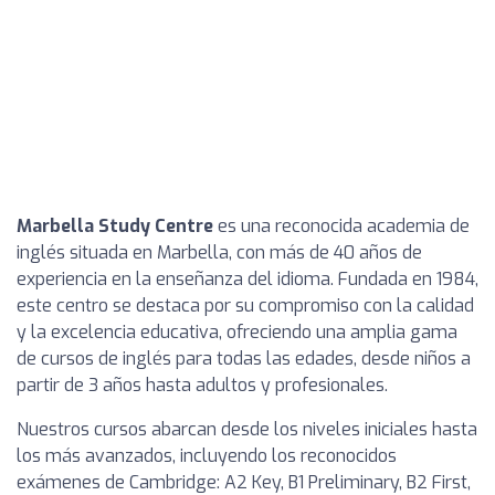
Marbella Study Centre
es una reconocida academia de
inglés situada en Marbella, con más de 40 años de
experiencia en la enseñanza del idioma. Fundada en 1984,
este centro se destaca por su compromiso con la calidad
y la excelencia educativa, ofreciendo una amplia gama
de cursos de inglés para todas las edades, desde niños a
partir de 3 años hasta adultos y profesionales.
Nuestros cursos abarcan desde los niveles iniciales hasta
los más avanzados, incluyendo los reconocidos
exámenes de Cambridge: A2 Key, B1 Preliminary, B2 First,