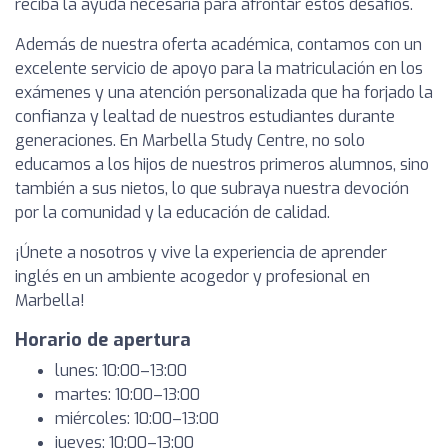
reciba la ayuda necesaria para afrontar estos desafíos.
Además de nuestra oferta académica, contamos con un
excelente servicio de apoyo para la matriculación en los
exámenes y una atención personalizada que ha forjado la
confianza y lealtad de nuestros estudiantes durante
generaciones. En Marbella Study Centre, no solo
educamos a los hijos de nuestros primeros alumnos, sino
también a sus nietos, lo que subraya nuestra devoción
por la comunidad y la educación de calidad.
¡Únete a nosotros y vive la experiencia de aprender
inglés en un ambiente acogedor y profesional en
Marbella!
Horario de apertura
lunes: 10:00–13:00
martes: 10:00–13:00
miércoles: 10:00–13:00
jueves: 10:00–13:00