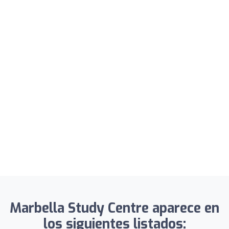
Marbella Study Centre aparece en
los siguientes listados: