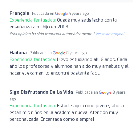
François
Publicada en
4 years ago
Experiencia fantástica:
Quedé muy satisfecho con la
enseñanza a mi hijo en 2009.
Esta opinión ha sido traducida automáticamente. |
Ver texto original
Hailuna
Publicada en
8 years ago
Experiencia fantástica:
Llevo estudiando alli 6 años. Cada
año los profesores y alumnos han sido muy amables y al
hacer el examen, lo encontré bastante facil.
Sigo Disfrutando De La Vida
Publicada en
8 years
ago
Experiencia fantástica:
Estudié aquí como joven y ahora
están mis niños en la academia nueva. Atención muy
personalizada. Encantada como siempre!