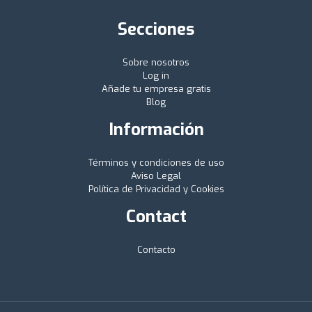
Secciones
Sobre nosotros
Log in
Añade tu empresa gratis
Blog
Información
Términos y condiciones de uso
Aviso Legal
Política de Privacidad y Cookies
Contact
Contacto