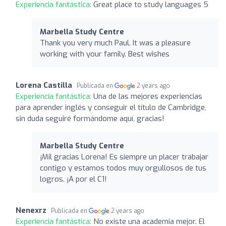
Experiencia fantástica:
Great place to study languages 5
Marbella Study Centre
Thank you very much Paul. It was a pleasure
working with your family. Best wishes
Lorena Castilla
Publicada en
2 years ago
Experiencia fantástica:
Una de las mejores experiencias
para aprender inglés y conseguir el título de Cambridge,
sin duda seguiré formándome aquí, gracias!
Marbella Study Centre
¡Mil gracias Lorena! Es siempre un placer trabajar
contigo y estamos todos muy orgullosos de tus
logros. ¡A por el C1!
Nenexrz
Publicada en
2 years ago
Experiencia fantástica:
No existe una academia mejor. El