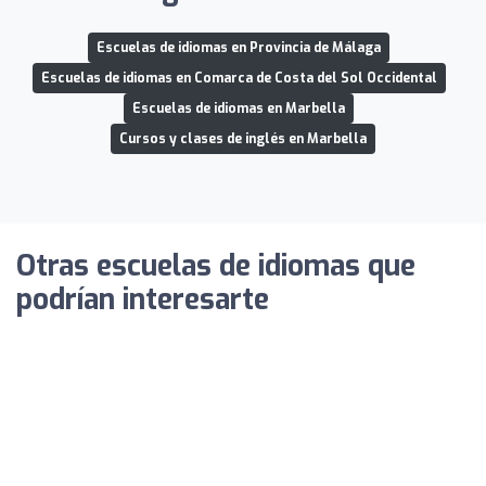
Escuelas de idiomas en Provincia de Málaga
Escuelas de idiomas en Comarca de Costa del Sol Occidental
Escuelas de idiomas en Marbella
Cursos y clases de inglés en Marbella
Otras escuelas de idiomas que
podrían interesarte