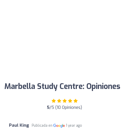
Marbella Study Centre: Opiniones
5
/5 (10 Opiniones)
Paul King
Publicada en
1 year ago