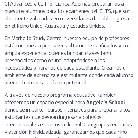
C1 Advanced y C2 Proficiency. Además, preparamos a
nuestros alumnos para los exámenes del IELTS, que son
altamente valorados en universidades de habla inglesa
en el Reino Unido, Australia y Estados Unidos.
En Marbella Study Centre, nuestro equipo de profesores
está compuesto por nativos altamente calificados y con
amplia experiencia, quienes brindan clases tanto
presenciales como online, adaptándose a las
necesidades y horarios de cada estudiante. Creamos un
ambiente de aprendizaje estimulante donde cada alumno
puede alcanzar su máximo potencial.
A través de nuestro programa educativo, también
ofrecemos un espacio especial para
Angela’s School
,
donde se imparten cursos intensivos para preparar a los
estudiantes que desean ingresar a colegios
internacionales en la Costa del Sol. Con grupos reducidos
y atención individualizada, garantizamos que cada niño