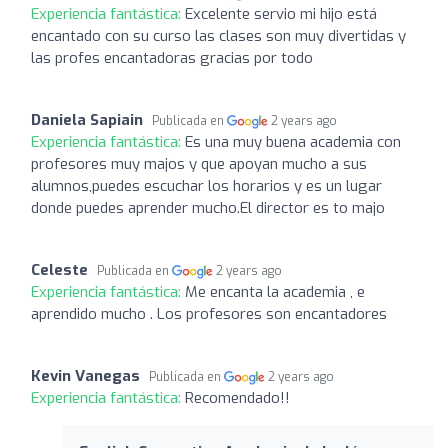
Experiencia fantástica:
Excelente servio mi hijo está
encantado con su curso las clases son muy divertidas y
las profes encantadoras gracias por todo
Daniela Sapiain
Publicada en
2 years ago
Experiencia fantástica:
Es una muy buena academia con
profesores muy majos y que apoyan mucho a sus
alumnos,puedes escuchar los horarios y es un lugar
donde puedes aprender mucho.El director es to majo
Celeste
Publicada en
2 years ago
Experiencia fantástica:
Me encanta la academia , e
aprendido mucho . Los profesores son encantadores
Kevin Vanegas
Publicada en
2 years ago
Experiencia fantástica:
Recomendado!!