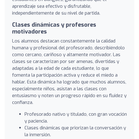
aprendizaje sea efectivo y disfrutable,
independientemente de su nivel de partida.
Clases dinámicas y profesores
motivadores
Los alumnos destacan constantemente la calidad
humana y profesional del profesorado, describiéndolo
como cercano, cariñoso y altamente motivador. Las
clases se caracterizan por ser amenas, divertidas y
adaptadas a la edad de cada estudiante, lo que
fomenta la participación activa y reduce el miedo a
hablar. Esta dinámica ha logrado que muchos alumnos,
especialmente niños, asistan a las clases con
entusiasmo y noten un progreso rápido en su fluidez y
confianza.
Profesorado nativo y titulado, con gran vocación
y paciencia.
Clases dinámicas que priorizan la conversación y
la inmersión.