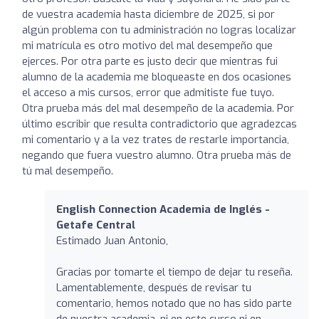
de vuestra academia hasta diciembre de 2025, si por
algún problema con tu administración no logras localizar
mi matrícula es otro motivo del mal desempeño que
ejerces. Por otra parte es justo decir que mientras fui
alumno de la academia me bloqueaste en dos ocasiones
el acceso a mis cursos, error que admitiste fue tuyo.
Otra prueba más del mal desempeño de la academia. Por
último escribir que resulta contradictorio que agradezcas
mi comentario y a la vez trates de restarle importancia,
negando que fuera vuestro alumno. Otra prueba más de
tú mal desempeño.
English Connection Academia de Inglés -
Getafe Central
Estimado Juan Antonio,
Gracias por tomarte el tiempo de dejar tu reseña.
Lamentablemente, después de revisar tu
comentario, hemos notado que no has sido parte
de nuestra academia, ni en este curso ni en