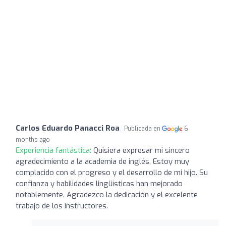
Carlos Eduardo Panacci Roa
Publicada en
6
months ago
Experiencia fantástica:
Quisiera expresar mi sincero
agradecimiento a la academia de inglés. Estoy muy
complacido con el progreso y el desarrollo de mi hijo. Su
confianza y habilidades lingüísticas han mejorado
notablemente. Agradezco la dedicación y el excelente
trabajo de los instructores.