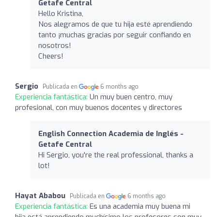
Getafe Central
Hello Kristina,
Nos alegramos de que tu hija esté aprendiendo
tanto ¡muchas gracias por seguir confiando en
nosotros!
Cheers!
Sergio
Publicada en
6 months ago
Experiencia fantástica:
Un muy buen centro, muy
profesional, con muy buenos docentes y directores
English Connection Academia de Inglés -
Getafe Central
Hi Sergio, you're the real professional, thanks a
lot!
Hayat Ababou
Publicada en
6 months ago
Experiencia fantástica:
Es una academia muy buena mi
hija está aprendiendo muchísimo los profesores son muy