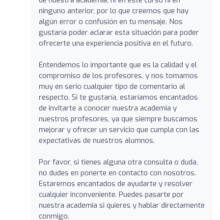
ninguno anterior, por lo que creemos que hay
algún error o confusión en tu mensaje. Nos
gustaría poder aclarar esta situación para poder
ofrecerte una experiencia positiva en el futuro.
Entendemos lo importante que es la calidad y el
compromiso de los profesores, y nos tomamos
muy en serio cualquier tipo de comentario al
respecto. Si te gustaría, estaríamos encantados
de invitarte a conocer nuestra academia y
nuestros profesores, ya que siempre buscamos
mejorar y ofrecer un servicio que cumpla con las
expectativas de nuestros alumnos.
Por favor, si tienes alguna otra consulta o duda,
no dudes en ponerte en contacto con nosotros.
Estaremos encantados de ayudarte y resolver
cualquier inconveniente. Puedes pasarte por
nuestra academia si quieres y hablar directamente
conmigo.