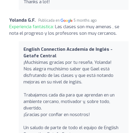
Thanks a lot!
Yolanda G.F.
Publicada en
5 months ago
Experiencia fantástica:
Las clases son muy amenas , se
nota el progreso y los profesores son muy cercanos.
English Connection Academia de Inglés -
Getafe Central
¡Muchísimas gracias por tu reseña, Yolanda!
Nos alegra muchísimo saber que Gael está
disfrutando de las clases y que está notando
mejoras en su nivel de inglés.
Trabajamos cada día para que aprendan en un
ambiente cercano, motivador y, sobre todo,
divertido.
¡Gracias por confiar en nosotros!
Un saludo de parte de todo el equipo de English