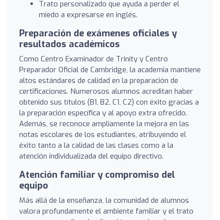
Trato personalizado que ayuda a perder el
miedo a expresarse en inglés.
Preparación de exámenes oficiales y
resultados académicos
Como Centro Examinador de Trinity y Centro
Preparador Oficial de Cambridge, la academia mantiene
altos estándares de calidad en la preparación de
certificaciones. Numerosos alumnos acreditan haber
obtenido sus títulos (B1, B2, C1, C2) con éxito gracias a
la preparación específica y al apoyo extra ofrecido.
Además, se reconoce ampliamente la mejora en las
notas escolares de los estudiantes, atribuyendo el
éxito tanto a la calidad de las clases como a la
atención individualizada del equipo directivo.
Atención familiar y compromiso del
equipo
Más allá de la enseñanza, la comunidad de alumnos
valora profundamente el ambiente familiar y el trato