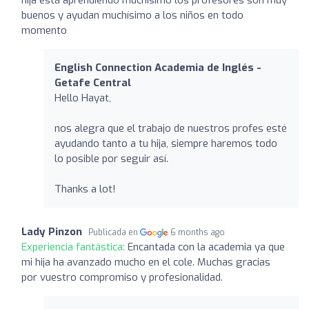
buenos y ayudan muchísimo a los niños en todo
momento
English Connection Academia de Inglés -
Getafe Central
Hello Hayat,
nos alegra que el trabajo de nuestros profes esté
ayudando tanto a tu hija, siempre haremos todo
lo posible por seguir así.
Thanks a lot!
Lady Pinzon
Publicada en
6 months ago
Experiencia fantástica:
Encantada con la academia ya que
mi hija ha avanzado mucho en el cole. Muchas gracias
por vuestro compromiso y profesionalidad.