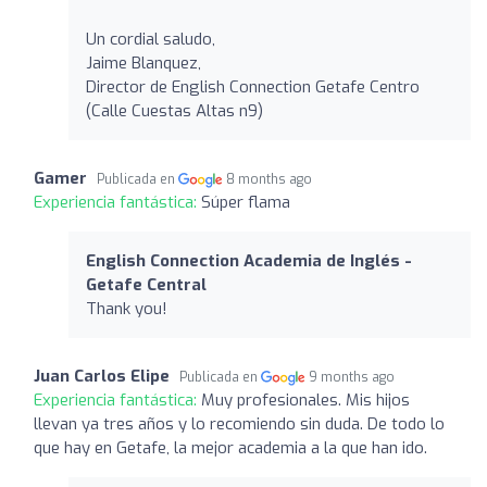
Un cordial saludo,
Jaime Blanquez,
Director de English Connection Getafe Centro
(Calle Cuestas Altas n9)
Gamer
Publicada en
8 months ago
Experiencia fantástica:
Súper flama
English Connection Academia de Inglés -
Getafe Central
Thank you!
Juan Carlos Elipe
Publicada en
9 months ago
Experiencia fantástica:
Muy profesionales. Mis hijos
llevan ya tres años y lo recomiendo sin duda. De todo lo
que hay en Getafe, la mejor academia a la que han ido.