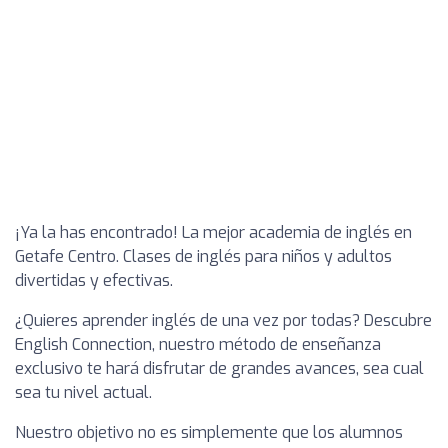
¡Ya la has encontrado! La mejor academia de inglés en
Getafe Centro. Clases de inglés para niños y adultos
divertidas y efectivas.
¿Quieres aprender inglés de una vez por todas? Descubre
English Connection, nuestro método de enseñanza
exclusivo te hará disfrutar de grandes avances, sea cual
sea tu nivel actual.
Nuestro objetivo no es simplemente que los alumnos