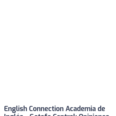
English Connection Academia de