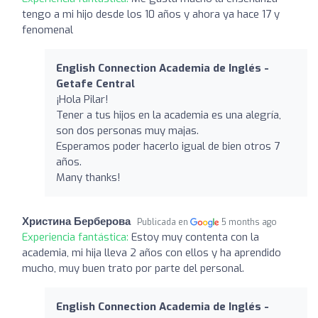
tengo a mi hijo desde los 10 años y ahora ya hace 17 y
fenomenal
English Connection Academia de Inglés -
Getafe Central
¡Hola Pilar!
Tener a tus hijos en la academia es una alegría,
son dos personas muy majas.
Esperamos poder hacerlo igual de bien otros 7
años.
Many thanks!
Христина Берберова
Publicada en
5 months ago
Experiencia fantástica:
Estoy muy contenta con la
academia, mi hija lleva 2 años con ellos y ha aprendido
mucho, muy buen trato por parte del personal.
English Connection Academia de Inglés -