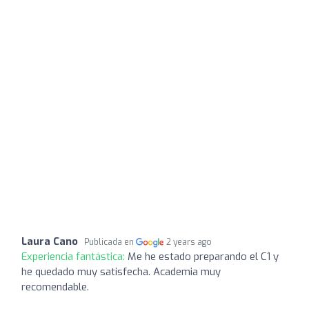
Laura Cano
Publicada en
2 years ago
Experiencia fantástica:
Me he estado preparando el C1 y
he quedado muy satisfecha. Academia muy
recomendable.