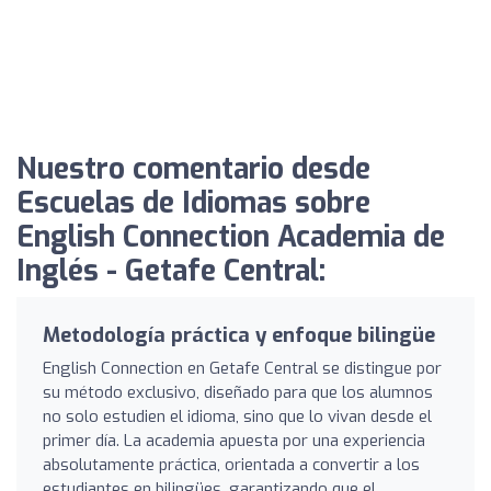
Nuestro comentario desde
Escuelas de Idiomas sobre
English Connection Academia de
Inglés - Getafe Central:
Metodología práctica y enfoque bilingüe
English Connection en Getafe Central se distingue por
su método exclusivo, diseñado para que los alumnos
no solo estudien el idioma, sino que lo vivan desde el
primer día. La academia apuesta por una experiencia
absolutamente práctica, orientada a convertir a los
estudiantes en bilingües, garantizando que el