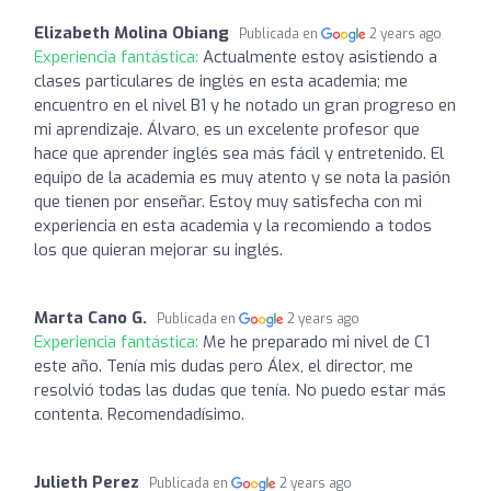
Elizabeth Molina Obiang
Publicada en
2 years ago
Experiencia fantástica:
Actualmente estoy asistiendo a
clases particulares de inglés en esta academia; me
encuentro en el nivel B1 y he notado un gran progreso en
mi aprendizaje. Álvaro, es un excelente profesor que
hace que aprender inglés sea más fácil y entretenido. El
equipo de la academia es muy atento y se nota la pasión
que tienen por enseñar. Estoy muy satisfecha con mi
experiencia en esta academia y la recomiendo a todos
los que quieran mejorar su inglés.
Marta Cano G.
Publicada en
2 years ago
Experiencia fantástica:
Me he preparado mi nivel de C1
este año. Tenía mis dudas pero Álex, el director, me
resolvió todas las dudas que tenía. No puedo estar más
contenta. Recomendadísimo.
Julieth Perez
Publicada en
2 years ago