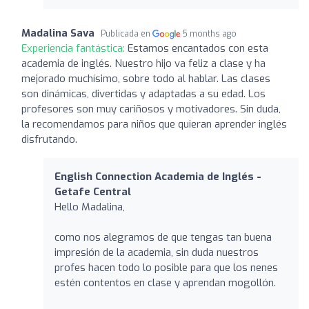
Madalina Sava
Publicada en
5 months ago
Experiencia fantástica:
Estamos encantados con esta
academia de inglés. Nuestro hijo va feliz a clase y ha
mejorado muchísimo, sobre todo al hablar. Las clases
son dinámicas, divertidas y adaptadas a su edad. Los
profesores son muy cariñosos y motivadores. Sin duda,
la recomendamos para niños que quieran aprender inglés
disfrutando.
English Connection Academia de Inglés -
Getafe Central
Hello Madalina,
como nos alegramos de que tengas tan buena
impresión de la academia, sin duda nuestros
profes hacen todo lo posible para que los nenes
estén contentos en clase y aprendan mogollón.