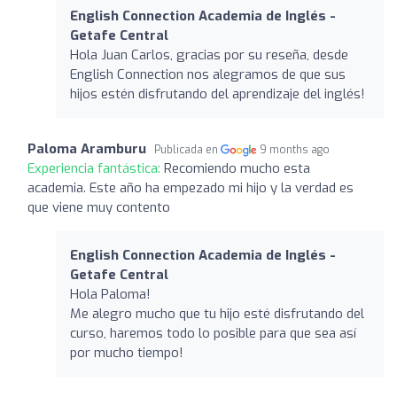
English Connection Academia de Inglés -
Getafe Central
Hola Juan Carlos, gracias por su reseña, desde
English Connection nos alegramos de que sus
hijos estén disfrutando del aprendizaje del inglés!
Paloma Aramburu
Publicada en
9 months ago
Experiencia fantástica:
Recomiendo mucho esta
academia. Este año ha empezado mi hijo y la verdad es
que viene muy contento
English Connection Academia de Inglés -
Getafe Central
Hola Paloma!
Me alegro mucho que tu hijo esté disfrutando del
curso, haremos todo lo posible para que sea así
por mucho tiempo!