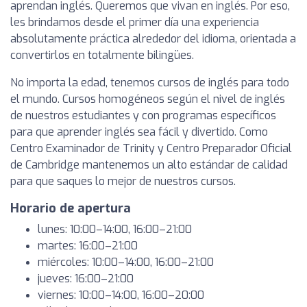
aprendan inglés. Queremos que vivan en inglés. Por eso,
les brindamos desde el primer día una experiencia
absolutamente práctica alrededor del idioma, orientada a
convertirlos en totalmente bilingües.
No importa la edad, tenemos cursos de inglés para todo
el mundo. Cursos homogéneos según el nivel de inglés
de nuestros estudiantes y con programas específicos
para que aprender inglés sea fácil y divertido. Como
Centro Examinador de Trinity y Centro Preparador Oficial
de Cambridge mantenemos un alto estándar de calidad
para que saques lo mejor de nuestros cursos.
Horario de apertura
lunes: 10:00–14:00, 16:00–21:00
martes: 16:00–21:00
miércoles: 10:00–14:00, 16:00–21:00
jueves: 16:00–21:00
viernes: 10:00–14:00, 16:00–20:00