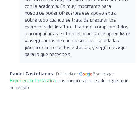
con la academia. Es muy importante para
nosotros poder ofrecerles ese apoyo extra,
sobre todo cuando se trata de preparar los
exámenes del instituto. Estamos comprometidos
a acompañarlas en todo el proceso de aprendizaje
y asegurarnos de que os sintáis respaldadas.
¡Mucho ánimo con los estudios, y seguimos aquí
para lo que necesitéis!
Daniel Castellanos
Publicada en
2 years ago
Experiencia fantástica:
Los mejores profes de inglés que
he tenido