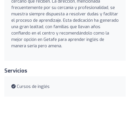
cercano que reciben. La dirección, mencionada
frecuentemente por su cercanía y profesionalidad, se
muestra siempre dispuesta a resolver dudas y facilitar
el proceso de aprendizaje. Esta dedicación ha generado
una gran lealtad, con familias que llevan años
confiando en el centro y recomendándolo como la
mejor opción en Getafe para aprender inglés de
manera seria pero amena.
Servicios
Cursos de inglés