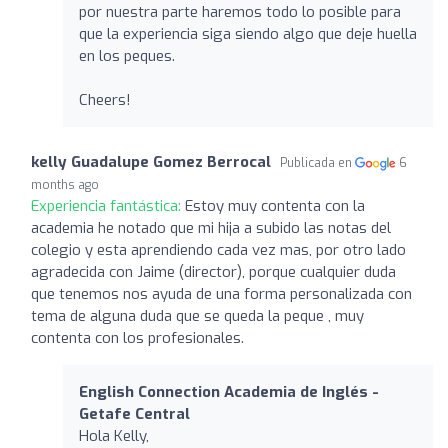
por nuestra parte haremos todo lo posible para
que la experiencia siga siendo algo que deje huella
en los peques.
Cheers!
kelly Guadalupe Gomez Berrocal
Publicada en
6
months ago
Experiencia fantástica:
Estoy muy contenta con la
academia he notado que mi hija a subido las notas del
colegio y esta aprendiendo cada vez mas, por otro lado
agradecida con Jaime (director), porque cualquier duda
que tenemos nos ayuda de una forma personalizada con
tema de alguna duda que se queda la peque , muy
contenta con los profesionales.
English Connection Academia de Inglés -
Getafe Central
Hola Kelly,