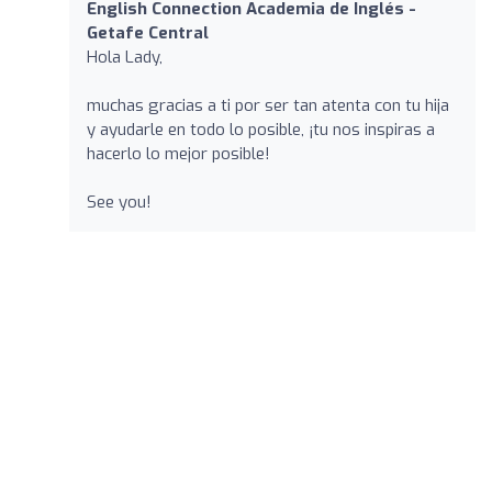
English Connection Academia de Inglés -
Getafe Central
Hola Lady,
muchas gracias a ti por ser tan atenta con tu hija
y ayudarle en todo lo posible, ¡tu nos inspiras a
hacerlo lo mejor posible!
See you!