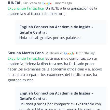
JUNCAL
Publicada en
9 months ago
Experiencia fantástica:
Un 10/10 a la organización de la
academia y al trabajo del director :)
English Connection Academia de Inglés -
Getafe Central
Hola Juncal, gracias por tus palabras!
Susuna Martin Cano
Publicada en
10 months ago
Experiencia fantástica:
Estamos muy contentas con la
academia, Helena la directora nos ha facilitado poder
hacer los exámenes de la academia otros días y el apoyo
estra para preparar los exámenes del instituto nos ha
gustado mucho.
English Connection Academia de Inglés -
Getafe Central
¡Muchas gracias por compartir tu experiencia con
nosotros! Nos alegra saber que están contentas