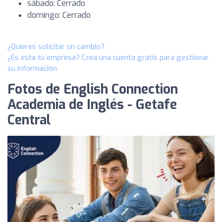
sábado: Cerrado
domingo: Cerrado
¿Quieres solicitar un cambio?
¿Es esta tu empresa? Crea una cuenta gratis para gestionar
su información
Fotos de English Connection
Academia de Inglés - Getafe
Central