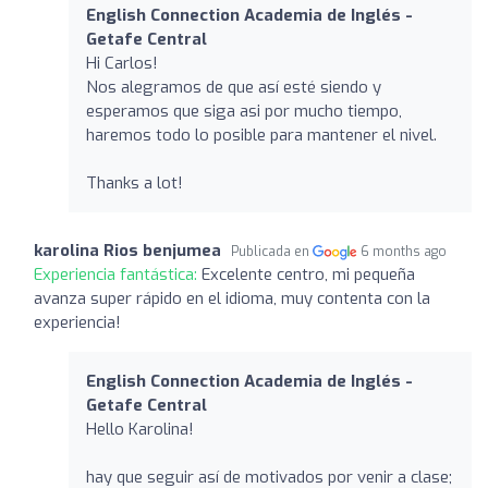
English Connection Academia de Inglés -
Getafe Central
Hi Carlos!
Nos alegramos de que así esté siendo y
esperamos que siga asi por mucho tiempo,
haremos todo lo posible para mantener el nivel.
Thanks a lot!
karolina Rios benjumea
Publicada en
6 months ago
Experiencia fantástica:
Excelente centro, mi pequeña
avanza super rápido en el idioma, muy contenta con la
experiencia!
English Connection Academia de Inglés -
Getafe Central
Hello Karolina!
hay que seguir así de motivados por venir a clase;