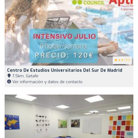
4.9
(79)
Centro De Estudios Universitarios Del Sur De Madrid
7,5km, Getafe
Ver información y datos de contacto