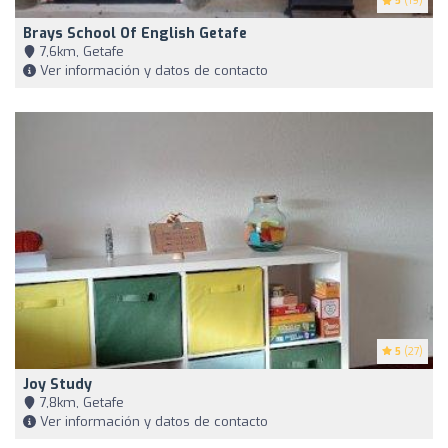
5
(19)
Brays School Of English Getafe
7,6km, Getafe
Ver información y datos de contacto
5
(27)
Joy Study
7,8km, Getafe
Ver información y datos de contacto