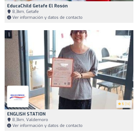
EducaChild Getafe El Rosón
8,3km, Getafe
Ver información y datos de contacto
5
(14)
ENGLISH STATION
8,3km, Valdemoro
Ver información y datos de contacto