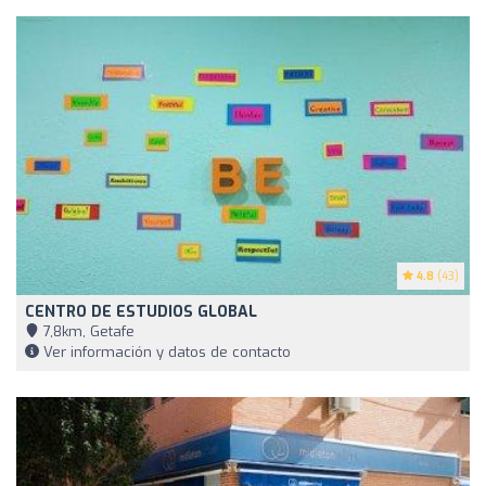
4.8
(43)
CENTRO DE ESTUDIOS GLOBAL
7,8km, Getafe
Ver información y datos de contacto