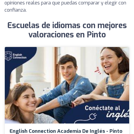
opiniones reales para que puedas comparar y elegir con
confianza.
Escuelas de idiomas con mejores
valoraciones en Pinto
English Connection Academia De Inglés - Pinto