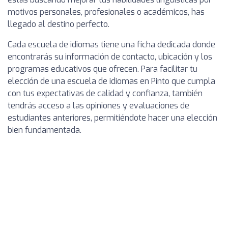
motivos personales, profesionales o académicos, has
llegado al destino perfecto.
Cada escuela de idiomas tiene una ficha dedicada donde
encontrarás su información de contacto, ubicación y los
programas educativos que ofrecen. Para facilitar tu
elección de una escuela de idiomas en Pinto que cumpla
con tus expectativas de calidad y confianza, también
tendrás acceso a las opiniones y evaluaciones de
estudiantes anteriores, permitiéndote hacer una elección
bien fundamentada.