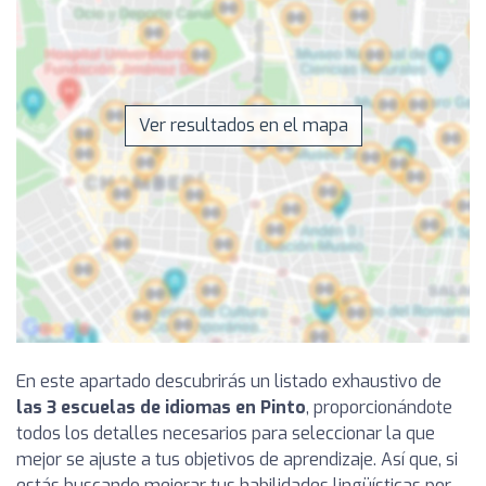
Ver resultados en el mapa
En este apartado descubrirás un listado exhaustivo de
las 3 escuelas de idiomas en Pinto
, proporcionándote
todos los detalles necesarios para seleccionar la que
mejor se ajuste a tus objetivos de aprendizaje. Así que, si
estás buscando mejorar tus habilidades lingüísticas por