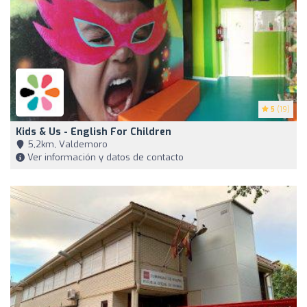
5
(19)
Kids & Us - English For Children
5,2km, Valdemoro
Ver información y datos de contacto