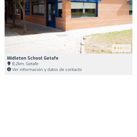
4.6
(43)
Midleton School Getafe
8,2km, Getafe
Ver información y datos de contacto