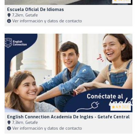
Escuela Oficial De Idiomas
7,2km, Getafe
Ver información y datos de contacto
4.9
(103)
English Connection Academia De Inglés - Getafe Central
7,3km, Getafe
Ver información y datos de contacto