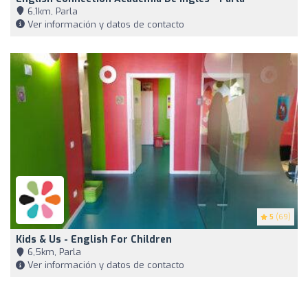
6,1km, Parla
Ver información y datos de contacto
5
(69)
Kids & Us - English For Children
6,5km, Parla
Ver información y datos de contacto