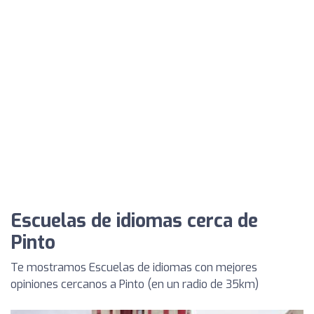
Escuelas de idiomas cerca de
Pinto
Te mostramos Escuelas de idiomas con mejores
opiniones cercanos a Pinto (en un radio de 35km)