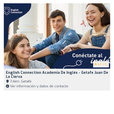
4.7
(25)
English Connection Academia De Inglés - Getafe Juan De
La Cierva
7,4km, Getafe
Ver información y datos de contacto