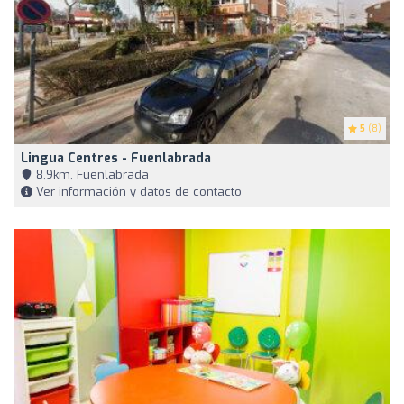
5
(8)
Lingua Centres - Fuenlabrada
8,9km, Fuenlabrada
Ver información y datos de contacto