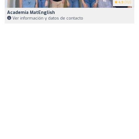
4.9
(112)
Academia MatEnglish
Ver información y datos de contacto