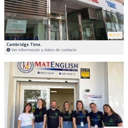
5
(10)
Cambridge Time.
Ver información y datos de contacto