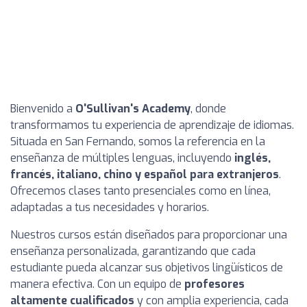
Bienvenido a
O'Sullivan's Academy
, donde
transformamos tu experiencia de aprendizaje de idiomas.
Situada en San Fernando, somos la referencia en la
enseñanza de múltiples lenguas, incluyendo
inglés,
francés, italiano, chino y español para extranjeros
.
Ofrecemos clases tanto presenciales como en línea,
adaptadas a tus necesidades y horarios.
Nuestros cursos están diseñados para proporcionar una
enseñanza personalizada, garantizando que cada
estudiante pueda alcanzar sus objetivos lingüísticos de
manera efectiva. Con un equipo de
profesores
altamente cualificados
y con amplia experiencia, cada