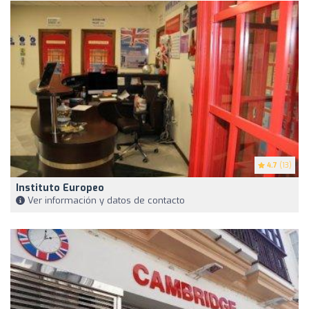
4.7
(13)
Instituto Europeo
Ver información y datos de contacto