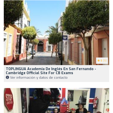
5
(9)
TOPLINGUA Academia De Inglés En San Fernando -
Cambridge Official Site For CB Exams
Ver información y datos de contacto