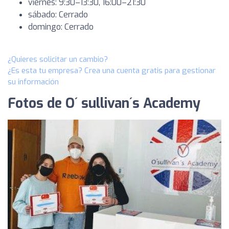
viernes: 9:30–13:30, 16:00–21:30
sábado: Cerrado
domingo: Cerrado
¿Quieres solicitar un cambio?
¿Es esta tu empresa? Crea una cuenta gratis para gestionar
su información
Fotos de O´ sullivan´s Academy