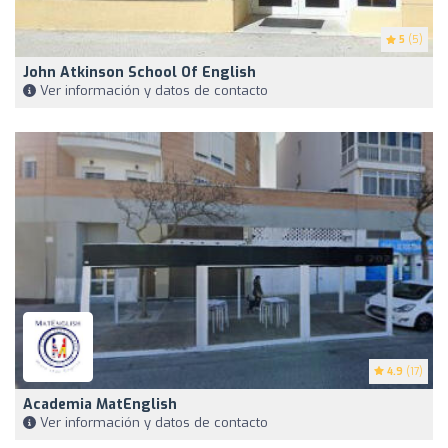
5
(5)
John Atkinson School Of English
Ver información y datos de contacto
4.9
(17)
Academia MatEnglish
Ver información y datos de contacto