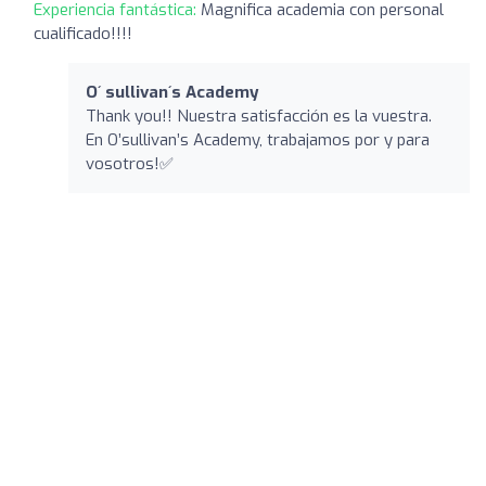
Experiencia fantástica:
Magnifica academia con personal
cualificado!!!!
O´ sullivan´s Academy
Thank you!! Nuestra satisfacción es la vuestra.
En O’sullivan’s Academy, trabajamos por y para
vosotros!✅