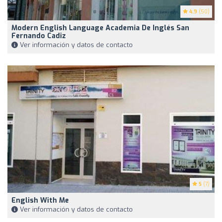
4.9
(50)
Modern English Language Academia De Inglés San
Fernando Cadiz
Ver información y datos de contacto
5
(7)
English With Me
Ver información y datos de contacto