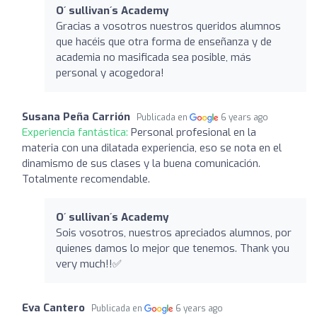
O´ sullivan´s Academy
Gracias a vosotros nuestros queridos alumnos
que hacéis que otra forma de enseñanza y de
academia no masificada sea posible, más
personal y acogedora!
Susana Peña Carrión
Publicada en
6 years ago
Experiencia fantástica:
Personal profesional en la
materia con una dilatada experiencia, eso se nota en el
dinamismo de sus clases y la buena comunicación.
Totalmente recomendable.
O´ sullivan´s Academy
Sois vosotros, nuestros apreciados alumnos, por
quienes damos lo mejor que tenemos. Thank you
very much!!✅
Eva Cantero
Publicada en
6 years ago