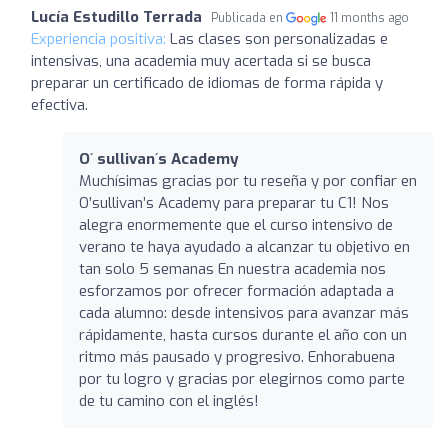
Lucía Estudillo Terrada
Publicada en
11 months ago
Experiencia positiva:
Las clases son personalizadas e
intensivas, una academia muy acertada si se busca
preparar un certificado de idiomas de forma rápida y
efectiva.
O´ sullivan´s Academy
Muchísimas gracias por tu reseña y por confiar en
O’sullivan’s Academy para preparar tu C1! Nos
alegra enormemente que el curso intensivo de
verano te haya ayudado a alcanzar tu objetivo en
tan solo 5 semanas En nuestra academia nos
esforzamos por ofrecer formación adaptada a
cada alumno: desde intensivos para avanzar más
rápidamente, hasta cursos durante el año con un
ritmo más pausado y progresivo. Enhorabuena
por tu logro y gracias por elegirnos como parte
de tu camino con el inglés!