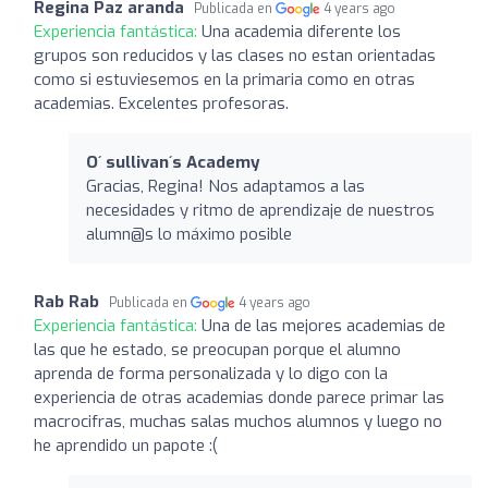
Regina Paz aranda
Publicada en
4 years ago
Experiencia fantástica:
Una academia diferente los
grupos son reducidos y las clases no estan orientadas
como si estuviesemos en la primaria como en otras
academias. Excelentes profesoras.
O´ sullivan´s Academy
Gracias, Regina! Nos adaptamos a las
necesidades y ritmo de aprendizaje de nuestros
alumn@s lo máximo posible
Rab Rab
Publicada en
4 years ago
Experiencia fantástica:
Una de las mejores academias de
las que he estado, se preocupan porque el alumno
aprenda de forma personalizada y lo digo con la
experiencia de otras academias donde parece primar las
macrocifras, muchas salas muchos alumnos y luego no
he aprendido un papote :(