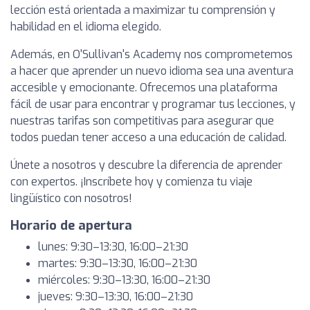
lección está orientada a maximizar tu comprensión y
habilidad en el idioma elegido.
Además, en O'Sullivan's Academy nos comprometemos
a hacer que aprender un nuevo idioma sea una aventura
accesible y emocionante. Ofrecemos una plataforma
fácil de usar para encontrar y programar tus lecciones, y
nuestras tarifas son competitivas para asegurar que
todos puedan tener acceso a una educación de calidad.
Únete a nosotros y descubre la diferencia de aprender
con expertos. ¡Inscríbete hoy y comienza tu viaje
lingüístico con nosotros!
Horario de apertura
lunes: 9:30–13:30, 16:00–21:30
martes: 9:30–13:30, 16:00–21:30
miércoles: 9:30–13:30, 16:00–21:30
jueves: 9:30–13:30, 16:00–21:30