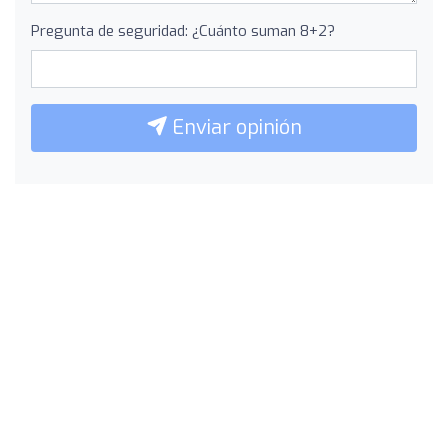
Pregunta de seguridad: ¿Cuánto suman 8+2?
Enviar opinión