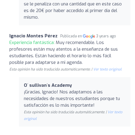
se le penaliza con una cantidad que en este caso
es de 20€ por haber accedido al primer día del
mismo.
Ignacio Montes Pérez
Publicada en
3 years ago
Experiencia fantástica:
Muy recomendable. Los
profesores están muy atentos a la enseñanza de sus
estudiantes. Están haciendo el horario lo más fácil
posible para adaptarse a mi agenda.
Esta opinión ha sido traducida automáticamente. |
Ver texto original
O´ sullivan´s Academy
¡Gracias, Ignacio! Nos adaptamos a las
necesidades de nuestros estudiantes porque tu
satisfacción es lo más importante!
Esta opinión ha sido traducida automáticamente. |
Ver texto
original