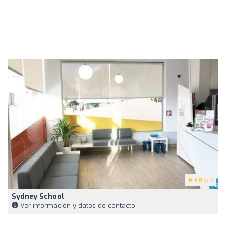
4.8
(27)
Sydney School
Ver información y datos de contacto