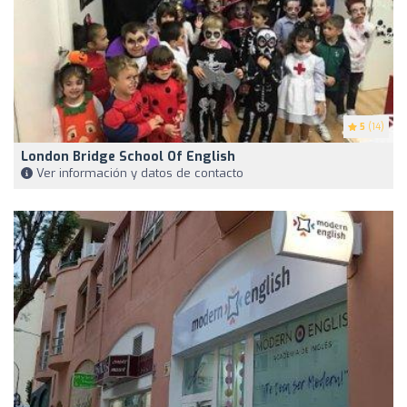
5
(14)
London Bridge School Of English
Ver información y datos de contacto