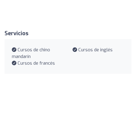
Servicios
Cursos de chino
Cursos de inglés
mandarín
Cursos de francés