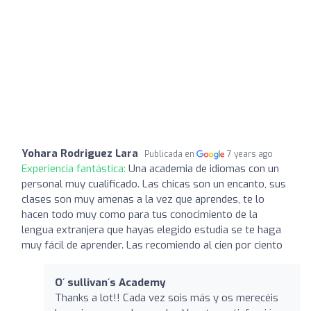
Yohara Rodriguez Lara
Publicada en
7 years ago
Experiencia fantástica:
Una academia de idiomas con un
personal muy cualificado. Las chicas son un encanto, sus
clases son muy amenas a la vez que aprendes, te lo
hacen todo muy como para tus conocimiento de la
lengua extranjera que hayas elegido estudia se te haga
muy fácil de aprender. Las recomiendo al cien por ciento
O´ sullivan´s Academy
Thanks a lot!! Cada vez sois más y os merecéis