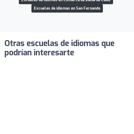
Escuelas de idiomas en San Fernando
Otras escuelas de idiomas que
podrían interesarte