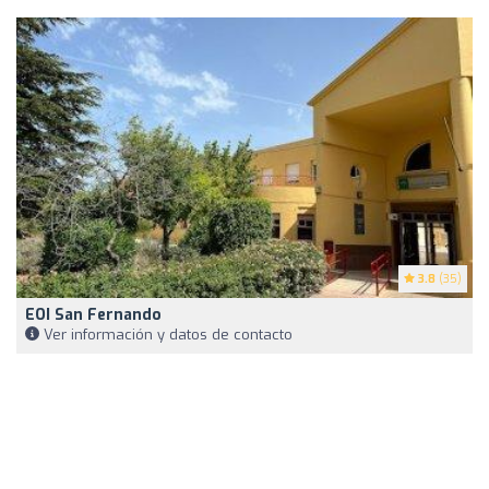
3.8
(35)
EOI San Fernando
Ver información y datos de contacto