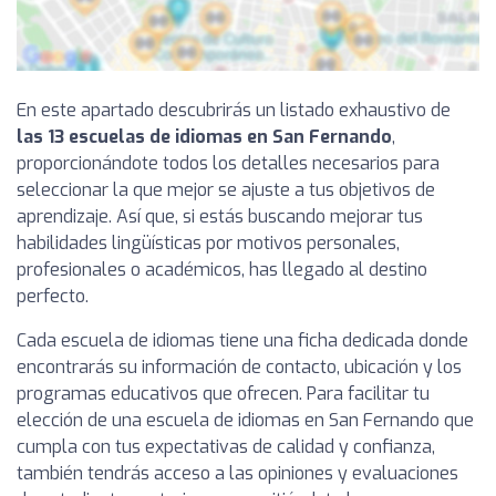
En este apartado descubrirás un listado exhaustivo de
las 13 escuelas de idiomas en San Fernando
,
proporcionándote todos los detalles necesarios para
seleccionar la que mejor se ajuste a tus objetivos de
aprendizaje. Así que, si estás buscando mejorar tus
habilidades lingüísticas por motivos personales,
profesionales o académicos, has llegado al destino
perfecto.
Cada escuela de idiomas tiene una ficha dedicada donde
encontrarás su información de contacto, ubicación y los
programas educativos que ofrecen. Para facilitar tu
elección de una escuela de idiomas en San Fernando que
cumpla con tus expectativas de calidad y confianza,
también tendrás acceso a las opiniones y evaluaciones