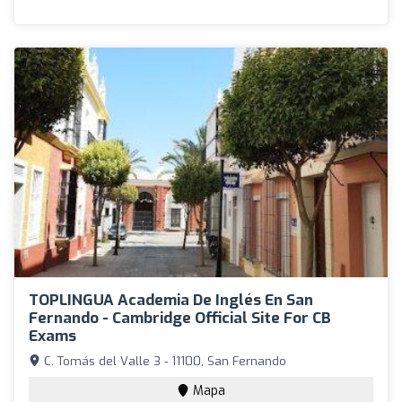
TOPLINGUA Academia De Inglés En San
Fernando - Cambridge Official Site For CB
Exams
C. Tomás del Valle 3 - 11100, San Fernando
Mapa