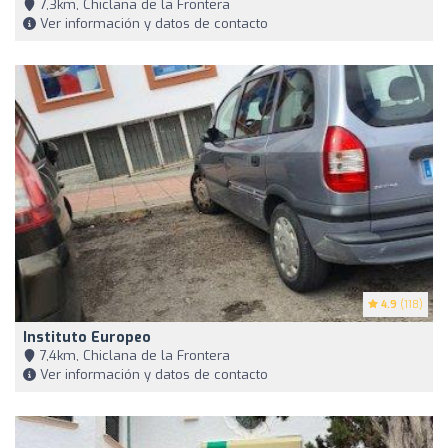
7,3km, Chiclana de la Frontera
Ver información y datos de contacto
4.9
(118)
Instituto Europeo
7,4km, Chiclana de la Frontera
Ver información y datos de contacto