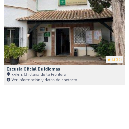
4.1
(39)
Escuela Oficial De Idiomas
7,4km, Chiclana de la Frontera
Ver información y datos de contacto