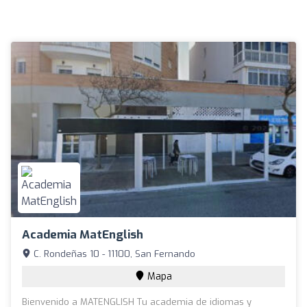
Academia MatEnglish
C. Rondeñas 10 - 11100, San Fernando
Mapa
Bienvenido a MATENGLISH Tu academia de idiomas y