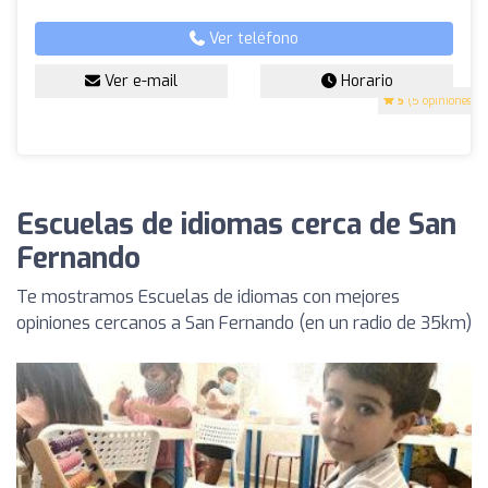
Ver teléfono
Ver e-mail
Horario
5
(5 opiniones)
Escuelas de idiomas cerca de San
Fernando
Te mostramos Escuelas de idiomas con mejores
opiniones cercanos a San Fernando (en un radio de 35km)