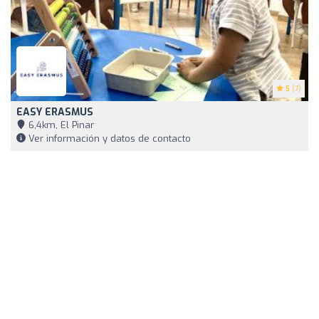
5
(7)
EASY ERASMUS
6,4km, El Pinar
Ver información y datos de contacto