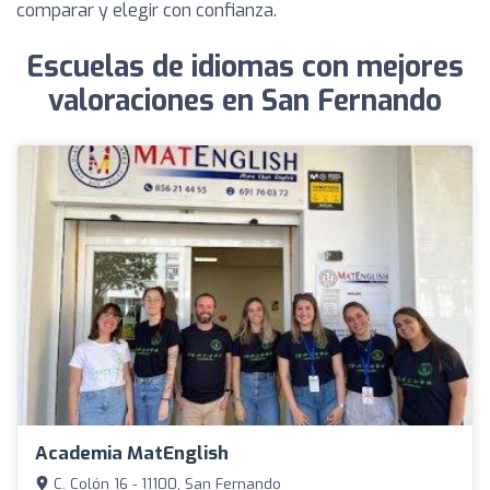
comparar y elegir con confianza.
Escuelas de idiomas con mejores
valoraciones en San Fernando
Academia MatEnglish
C. Colón 16 - 11100, San Fernando