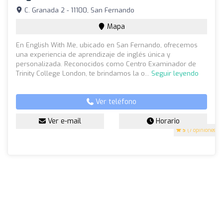
C. Granada 2 - 11100, San Fernando
Mapa
En English With Me, ubicado en San Fernando, ofrecemos
una experiencia de aprendizaje de inglés única y
personalizada. Reconocidos como Centro Examinador de
Trinity College London, te brindamos la o...
Seguir leyendo
Ver teléfono
Ver e-mail
Horario
5
(7 opiniones)