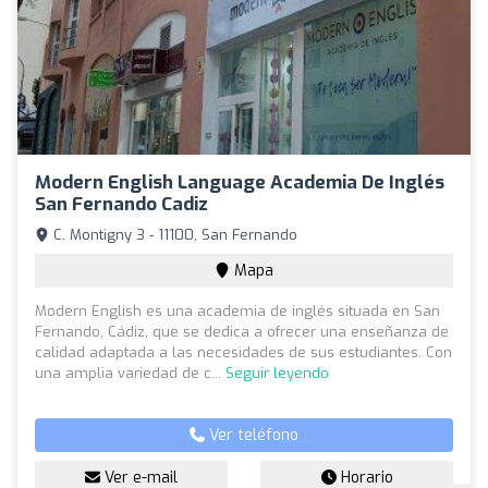
Modern English Language Academia De Inglés
San Fernando Cadiz
C. Montigny 3 - 11100, San Fernando
Mapa
Modern English es una academia de inglés situada en San
Fernando, Cádiz, que se dedica a ofrecer una enseñanza de
calidad adaptada a las necesidades de sus estudiantes. Con
una amplia variedad de c...
Seguir leyendo
Ver teléfono
Ver e-mail
Horario