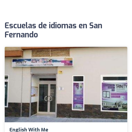
Escuelas de idiomas en San
Fernando
English With Me