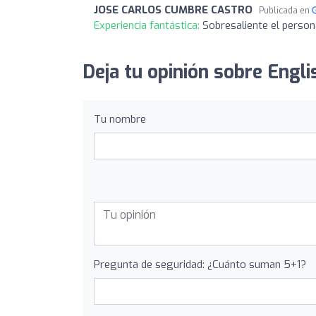
JOSE CARLOS CUMBRE CASTRO
Publicada en
Experiencia fantástica:
Sobresaliente el persona
Deja tu opinión sobre Engl
Tu nombre
Pregunta de seguridad: ¿Cuánto suman 5+1?