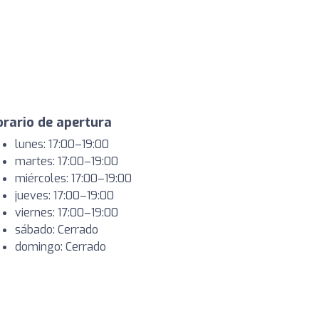
rario de apertura
lunes: 17:00–19:00
martes: 17:00–19:00
miércoles: 17:00–19:00
jueves: 17:00–19:00
viernes: 17:00–19:00
sábado: Cerrado
domingo: Cerrado