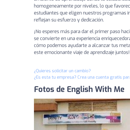
homogeneamente por niveles, lo que favorece
estudiantes que eligen nuestros programas i
reflejan su esfuerzo y dedicación.
¡No esperes más para dar el primer paso haci
se convierte en una experiencia enriquecedor
cómo podemos ayudarte a alcanzar tus metas
este emocionante viaje de aprendizaje juntos!
¿Quieres solicitar un cambio?
¿Es esta tu empresa? Crea una cuenta gratis par
Fotos de English With Me