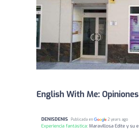
English With Me: Opiniones
DENISDENIS
Publicada en
2 years ago
Experiencia fantástica:
Maravillosa Edite y su 