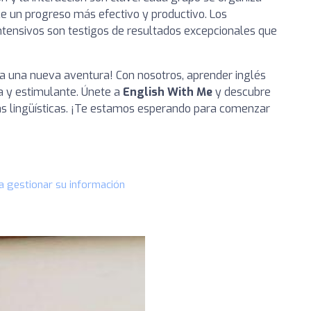
 un progreso más efectivo y productivo. Los
ntensivos son testigos de resultados excepcionales que
a una nueva aventura! Con nosotros, aprender inglés
a y estimulante. Únete a
English With Me
y descubre
 lingüísticas. ¡Te estamos esperando para comenzar
a gestionar su información