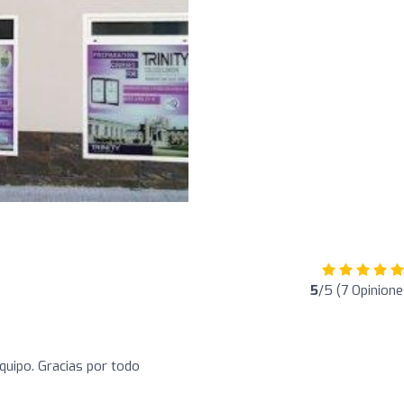
5
/5 (7 Opinione
equipo. Gracias por todo