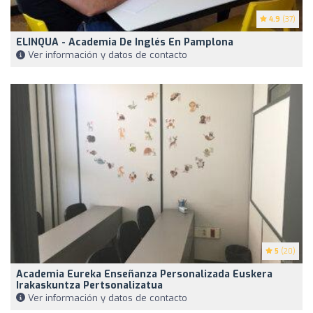
4.9
(37)
ELINQUA - Academia De Inglés En Pamplona
Ver información y datos de contacto
5
(20)
Academia Eureka Enseñanza Personalizada Euskera
Irakaskuntza Pertsonalizatua
Ver información y datos de contacto