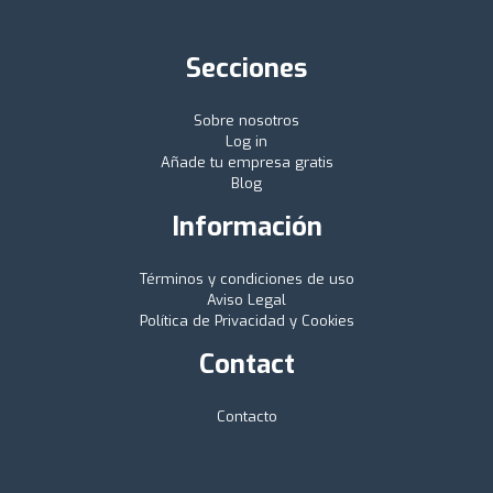
Secciones
Sobre nosotros
Log in
Añade tu empresa gratis
Blog
Información
Términos y condiciones de uso
Aviso Legal
Política de Privacidad y Cookies
Contact
Contacto