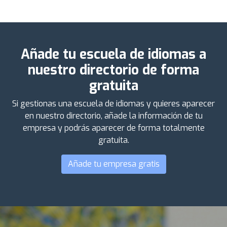
Añade tu escuela de idiomas a
nuestro directorio de forma
gratuita
Si gestionas una escuela de idiomas y quieres aparecer
en nuestro directorio, añade la información de tu
empresa y podrás aparecer de forma totalmente
gratuita.
Añade tu empresa gratis