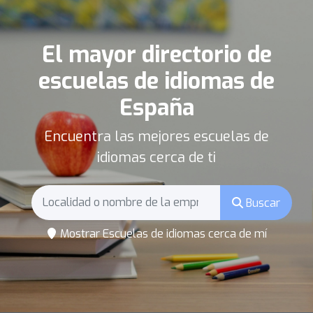
El mayor directorio de
escuelas de idiomas de
España
Encuentra las mejores escuelas de
idiomas cerca de ti
Buscar
Mostrar Escuelas de idiomas cerca de mí