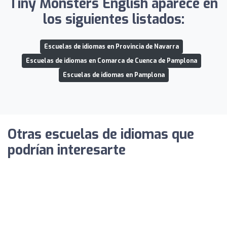
Tiny Monsters English aparece en
los siguientes listados:
Escuelas de idiomas en Provincia de Navarra
Escuelas de idiomas en Comarca de Cuenca de Pamplona
Escuelas de idiomas en Pamplona
Otras escuelas de idiomas que
podrían interesarte