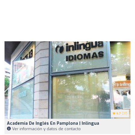
4.7
(37)
Academia De Inglés En Pamplona | Inlingua
Ver información y datos de contacto