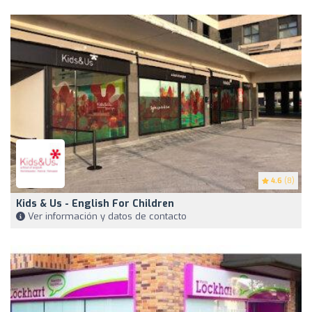
4.6
(8)
Kids & Us - English For Children
Ver información y datos de contacto