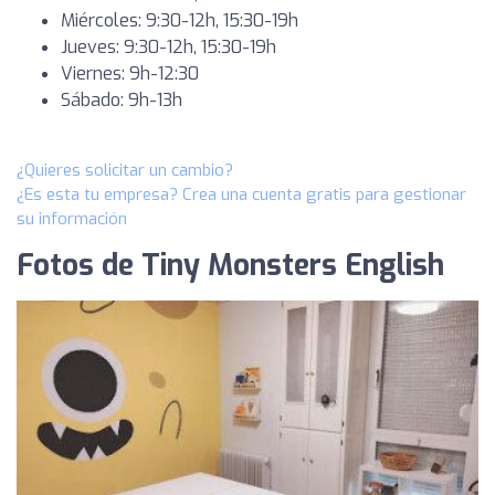
Miércoles: 9:30-12h, 15:30-19h
Jueves: 9:30-12h, 15:30-19h
Viernes: 9h-12:30
Sábado: 9h-13h
¿Quieres solicitar un cambio?
¿Es esta tu empresa? Crea una cuenta gratis para gestionar
su información
Fotos de Tiny Monsters English