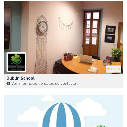
4.9
(7)
Dublin School
Ver información y datos de contacto