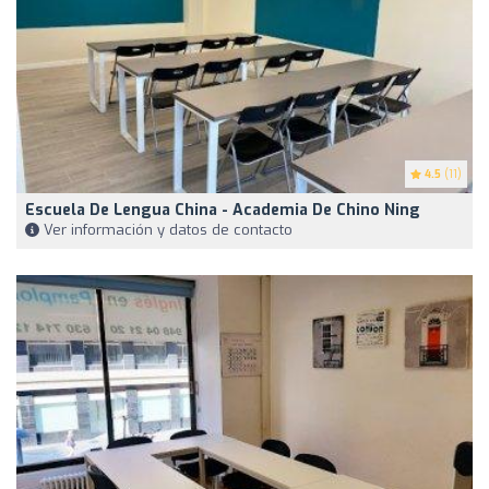
4.5
(11)
Escuela De Lengua China - Academia De Chino Ning
Ver información y datos de contacto