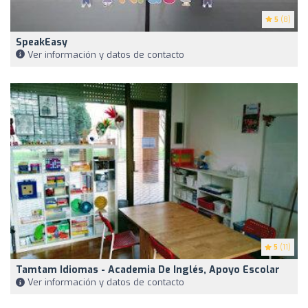
5
(8)
SpeakEasy
Ver información y datos de contacto
5
(11)
Tamtam Idiomas - Academia De Inglés, Apoyo Escolar
Ver información y datos de contacto