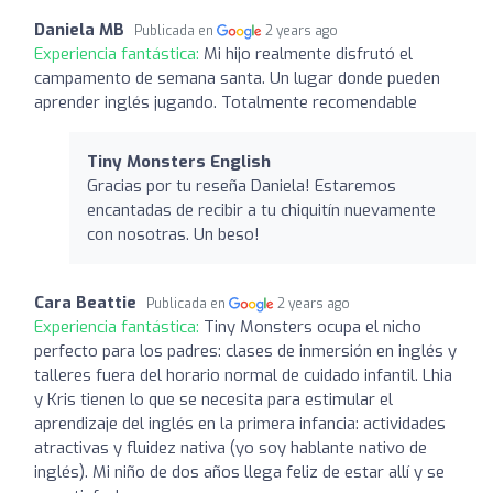
Daniela MB
Publicada en
2 years ago
Experiencia fantástica:
Mi hijo realmente disfrutó el
campamento de semana santa. Un lugar donde pueden
aprender inglés jugando. Totalmente recomendable
Tiny Monsters English
Gracias por tu reseña Daniela! Estaremos
encantadas de recibir a tu chiquitín nuevamente
con nosotras. Un beso!
Cara Beattie
Publicada en
2 years ago
Experiencia fantástica:
Tiny Monsters ocupa el nicho
perfecto para los padres: clases de inmersión en inglés y
talleres fuera del horario normal de cuidado infantil. Lhia
y Kris tienen lo que se necesita para estimular el
aprendizaje del inglés en la primera infancia: actividades
atractivas y fluidez nativa (yo soy hablante nativo de
inglés). Mi niño de dos años llega feliz de estar allí y se