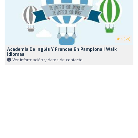
5
(59)
Academia De Inglés Y Francés En Pamplona | Walk
Idiomas
Ver información y datos de contacto