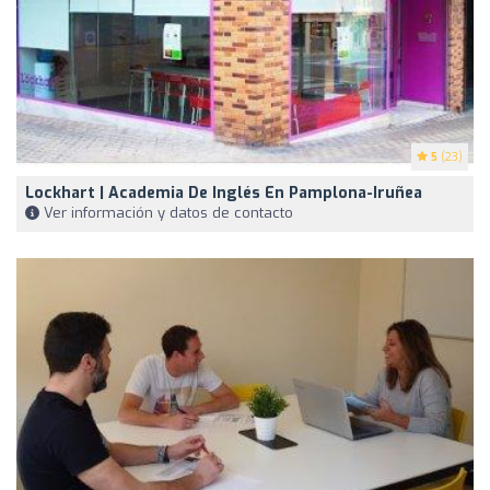
5
(23)
Lockhart | Academia De Inglés En Pamplona-Iruñea
Ver información y datos de contacto