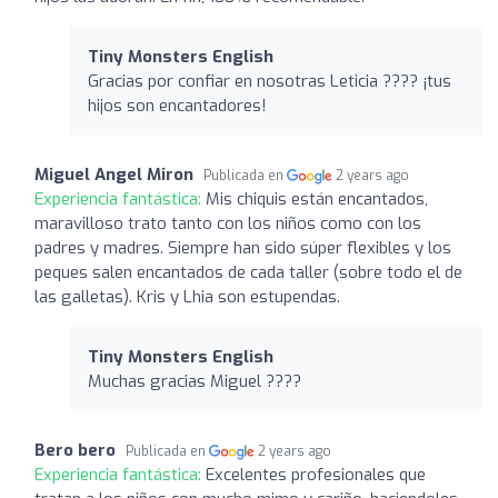
Tiny Monsters English
Gracias por confiar en nosotras Leticia ???? ¡tus
hijos son encantadores!
Miguel Angel Miron
Publicada en
2 years ago
Experiencia fantástica:
Mis chiquis están encantados,
maravilloso trato tanto con los niños como con los
padres y madres. Siempre han sido súper flexibles y los
peques salen encantados de cada taller (sobre todo el de
las galletas). Kris y Lhia son estupendas.
Tiny Monsters English
Muchas gracias Miguel ????
Bero bero
Publicada en
2 years ago
Experiencia fantástica:
Excelentes profesionales que