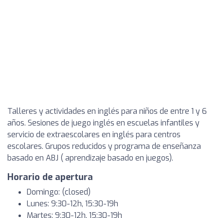
Talleres y actividades en inglés para niños de entre 1 y 6
años. Sesiones de juego inglés en escuelas infantiles y
servicio de extraescolares en inglés para centros
escolares. Grupos reducidos y programa de enseñanza
basado en ABJ ( aprendizaje basado en juegos).
Horario de apertura
Domingo: (closed)
Lunes: 9:30-12h, 15:30-19h
Martes: 9:30-12h, 15:30-19h