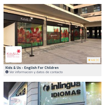
4.6
(8)
Kids & Us - English For Children
Ver información y datos de contacto