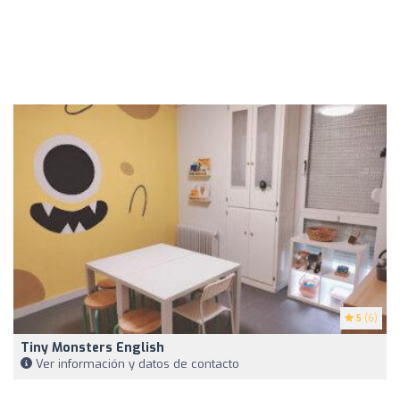
5
(6)
Tiny Monsters English
Ver información y datos de contacto