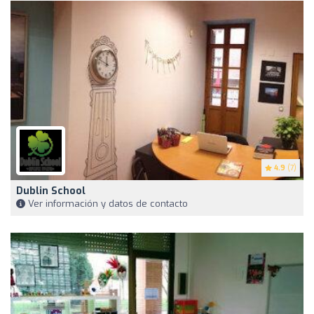
4.9
(7)
Dublin School
Ver información y datos de contacto