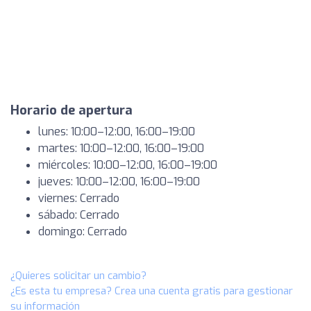
Horario de apertura
lunes: 10:00–12:00, 16:00–19:00
martes: 10:00–12:00, 16:00–19:00
miércoles: 10:00–12:00, 16:00–19:00
jueves: 10:00–12:00, 16:00–19:00
viernes: Cerrado
sábado: Cerrado
domingo: Cerrado
¿Quieres solicitar un cambio?
¿Es esta tu empresa? Crea una cuenta gratis para gestionar
su información