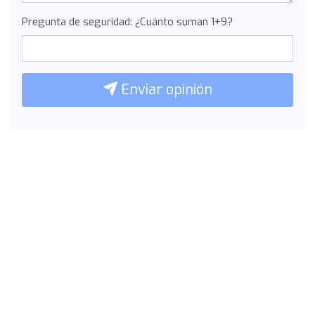
Pregunta de seguridad: ¿Cuánto suman 1+9?
Enviar opinión