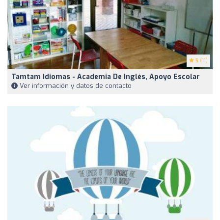
5
(11)
Tamtam Idiomas - Academia De Inglés, Apoyo Escolar
Ver información y datos de contacto