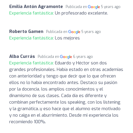
Emilia Antón Agramonte
Publicada en
5 years ago
Experiencia fantástica:
Un profesorado excelente.
Roberto Gamen
Publicada en
5 years ago
Experiencia fantástica:
Los mejores
Alba Currás
Publicada en
6 years ago
Experiencia fantástica:
Eduardo y Héctor son dos
grandes profesionales. Había estado en otras academias
con anterioridad y tengo que decir que lo que ofrecen
ellos no lo había encontrado antes. Destaco su pasión
por la docencia, los amplios conocimientos y el
dinamismo de sus clases. Cada día es diferente y
combinan perfectamente los speaking, con los listening
y la gramática..y eso hace que el alumno este motivado
y no caiga en el aburrimiento. Desde mi experiencia los
recomiendo 100%.