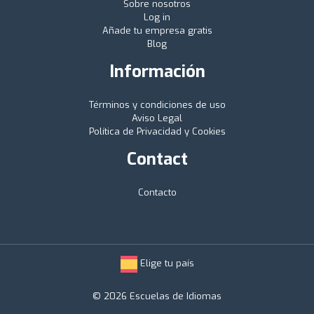
Sobre nosotros
Log in
Añade tu empresa gratis
Blog
Información
Términos y condiciones de uso
Aviso Legal
Política de Privacidad y Cookies
Contact
Contacto
Elige tu país
© 2026 Escuelas de Idiomas