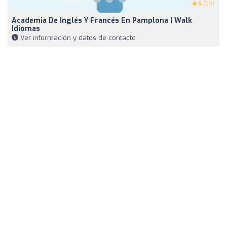
5
(59)
Academia De Inglés Y Francés En Pamplona | Walk
Idiomas
Ver información y datos de contacto