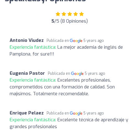
5
/5 (8 Opiniones)
Antonio Viudez
Publicada en
5 years ago
Experiencia fantástica:
La mejor academia de inglés de
Pamplona, for sure!!!
Eugenia Pastor
Publicada en
5 years ago
Experiencia fantástica:
Excelentes profesionales,
comprometidos con una formación de calidad. Son
majìsimos. Totalmente recomendable.
Enrique Pelaez
Publicada en
5 years ago
Experiencia fantástica:
Excelente técnica de aprendizaje y
grandes profesionales