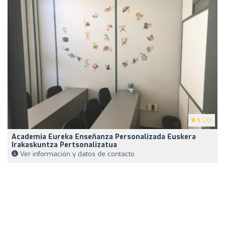
5
(20)
Academia Eureka Enseñanza Personalizada Euskera
Irakaskuntza Pertsonalizatua
Ver información y datos de contacto