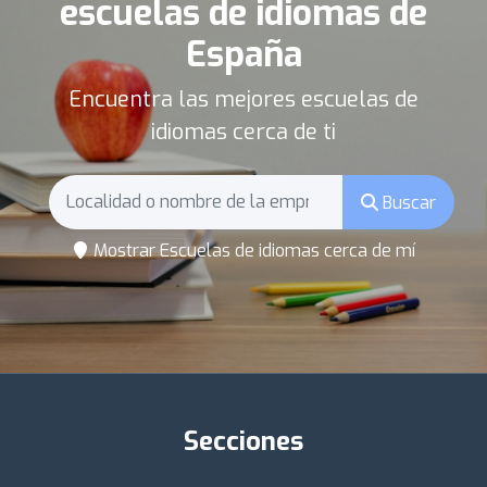
escuelas de idiomas de
España
Encuentra las mejores escuelas de
idiomas cerca de ti
Buscar
Mostrar Escuelas de idiomas cerca de mí
Secciones