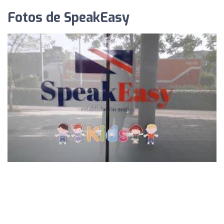
Fotos de SpeakEasy