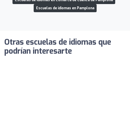
Escuelas de idiomas en Pamplona
Otras escuelas de idiomas que
podrían interesarte