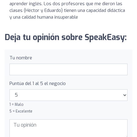
aprender inglés. Los dos profesores que me dieron las
clases (Héctor y Eduardo) tienen una capacidad didáctica
y una calidad humana insuperable
Deja tu opinión sobre SpeakEasy:
Tu nombre
Puntúa del 1 al 5 el negocio
1 = Malo
5 = Excelente