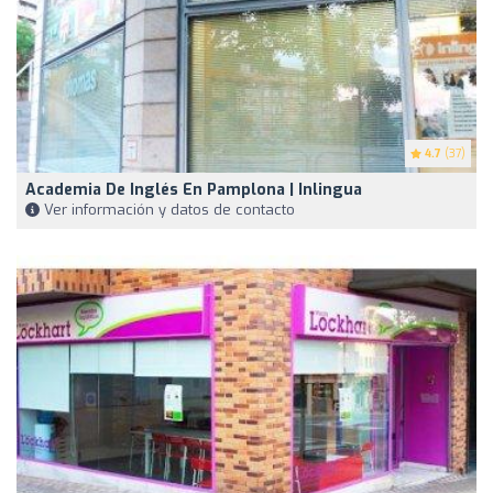
4.7
(37)
Academia De Inglés En Pamplona | Inlingua
Ver información y datos de contacto