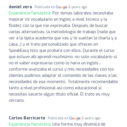
daniel vera
Publicada en
6 years ago
Experiencia fantástica:
Por temas laborales necesitaba
mejorar mi vocabulario en inglés a nivel técnico y la
fluidez con la que me expresaba. Después de buscar
varias alternativas, la metodología de trabajo (nada que
ver a la típica academia que vas y te sueltan la charla y a
casa...) y el trato personalizado que ofrecen en
SpeakEasy hizo que probara con ellos. Durante el curso
que estuve allí aprendí muchísimo, no solo vocabulario si
no el saber expresarse como lo haría un inglés...
conforme avanzaba el curso y mis necesidades con los
clientes pudimos adaptar el contenido de las clases a las
necesidades de ese momento. Totalmente recomendable
tanto a nivel profesional así como educacional si
necesitas sacarte algún titulo oficial. El trato es muy
cercano.
Carlos Barricarte
Publicada en
6 years ago
Experiencia fantástica:
Una forma muy dinámica de