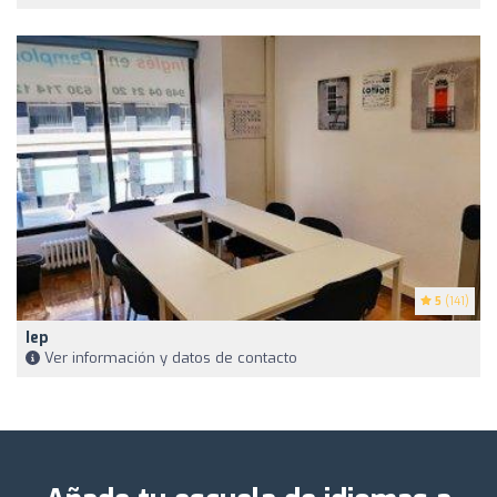
5
(141)
Iep
Ver información y datos de contacto