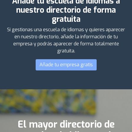
Añade tu escuela de idiomas a
nuestro directorio de forma
gratuita
Si gestionas una escuela de idiomas y quieres aparecer
en nuestro directorio, añade la información de tu
empresa y podrás aparecer de forma totalmente
gratuita.
Añade tu empresa gratis
El mayor directorio de