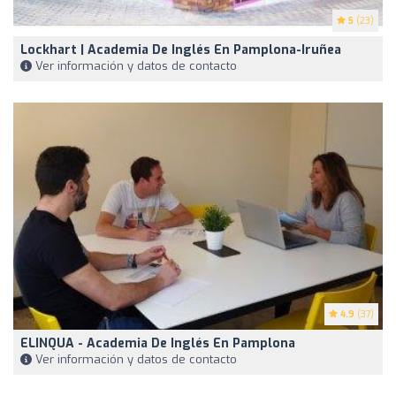
5
(23)
Lockhart | Academia De Inglés En Pamplona-Iruñea
Ver información y datos de contacto
4.9
(37)
ELINQUA - Academia De Inglés En Pamplona
Ver información y datos de contacto