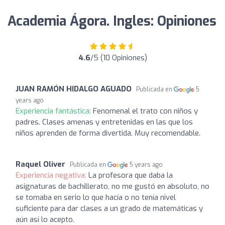
Academia Ágora. Ingles: Opiniones
4.6
/5 (10 Opiniones)
JUAN RAMÓN HIDALGO AGUADO
Publicada en
5
years ago
Experiencia fantástica:
Fenomenal el trato con niños y
padres. Clases amenas y entretenidas en las que los
niños aprenden de forma divertida. Muy recomendable.
Raquel Oliver
Publicada en
5 years ago
Experiencia negativa:
La profesora que daba la
asignaturas de bachillerato, no me gustó en absoluto, no
se tomaba en serio lo que hacía o no tenía nivel
suficiente para dar clases a un grado de matemáticas y
aún así lo acepto.