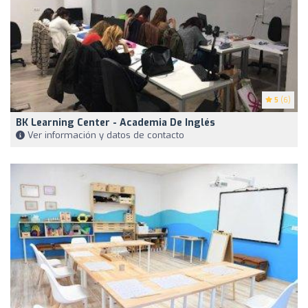
5
(6)
BK Learning Center - Academia De Inglés
Ver información y datos de contacto