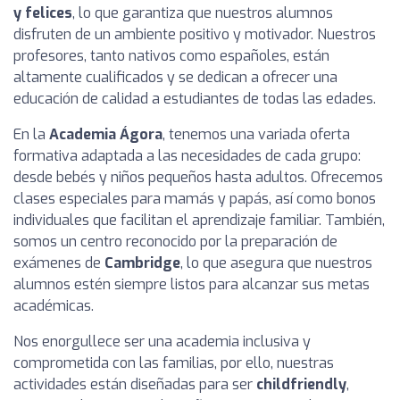
y felices
, lo que garantiza que nuestros alumnos
disfruten de un ambiente positivo y motivador. Nuestros
profesores, tanto nativos como españoles, están
altamente cualificados y se dedican a ofrecer una
educación de calidad a estudiantes de todas las edades.
En la
Academia Ágora
, tenemos una variada oferta
formativa adaptada a las necesidades de cada grupo:
desde bebés y niños pequeños hasta adultos. Ofrecemos
clases especiales para mamás y papás, así como bonos
individuales que facilitan el aprendizaje familiar. También,
somos un centro reconocido por la preparación de
exámenes de
Cambridge
, lo que asegura que nuestros
alumnos estén siempre listos para alcanzar sus metas
académicas.
Nos enorgullece ser una academia inclusiva y
comprometida con las familias, por ello, nuestras
actividades están diseñadas para ser
childfriendly
,