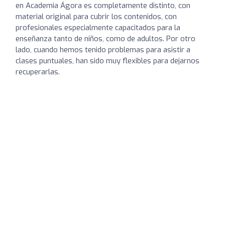
en Academia Ágora es completamente distinto, con
material original para cubrir los contenidos, con
profesionales especialmente capacitados para la
enseñanza tanto de niños, como de adultos. Por otro
lado, cuando hemos tenido problemas para asistir a
clases puntuales, han sido muy flexibles para dejarnos
recuperarlas.