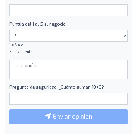
Puntúa del 1 al 5 el negocio
1 = Malo
5 = Excelente
Pregunta de seguridad: ¿Cuánto suman 10+8?
Enviar opinión