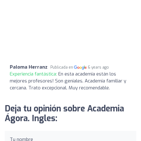
Paloma Herranz
Publicada en
6 years ago
Experiencia fantástica:
En esta academia están los
mejores profesores! Son geniales. Academia familiar y
cercana. Trato excepcional. Muy recomendable.
Deja tu opinión sobre Academia
Ágora. Ingles:
Tu nombre