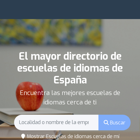
El mayor directorio de
escuelas de idiomas de
España
Encuentra las mejores escuelas de
idiomas cerca de ti
Buscar
Mostrar Escuelas de idiomas cerca de mí