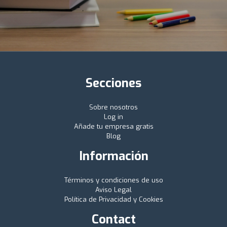
Secciones
Sobre nosotros
Log in
Añade tu empresa gratis
Blog
Información
Términos y condiciones de uso
Aviso Legal
Política de Privacidad y Cookies
Contact