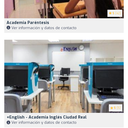
5
(42)
Academia Paréntesis
Ver información y datos de contacto
5
(5)
+English - Academia Inglés Ciudad Real
Ver información y datos de contacto