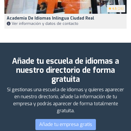
4.5
(26)
Academia De Idiomas Inlingua Ciudad Real
Ver información y datos de contacto
Añade tu escuela de idiomas a
nuestro directorio de forma
gratuita
Si gestionas una escuela de idiomas y quieres aparecer
en nuestro directorio, añade la información de tu
empresa y podrás aparecer de forma totalmente
gratuita.
Añade tu empresa gratis