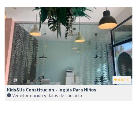
4.8
(13)
Kids&Us Constitución - Inglés Para Niños
Ver información y datos de contacto