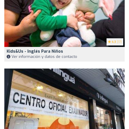
4.3
(17)
Kids&Us - Inglés Para Niños
Ver información y datos de contacto