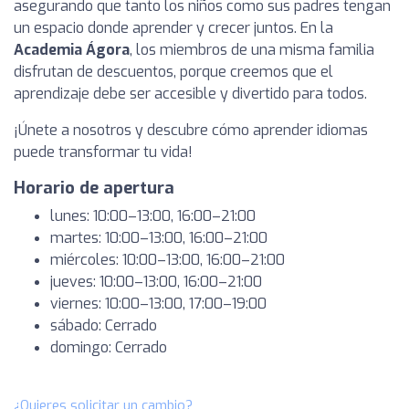
asegurando que tanto los niños como sus padres tengan
un espacio donde aprender y crecer juntos. En la
Academia Ágora
, los miembros de una misma familia
disfrutan de descuentos, porque creemos que el
aprendizaje debe ser accesible y divertido para todos.
¡Únete a nosotros y descubre cómo aprender idiomas
puede transformar tu vida!
Horario de apertura
lunes: 10:00–13:00, 16:00–21:00
martes: 10:00–13:00, 16:00–21:00
miércoles: 10:00–13:00, 16:00–21:00
jueves: 10:00–13:00, 16:00–21:00
viernes: 10:00–13:00, 17:00–19:00
sábado: Cerrado
domingo: Cerrado
¿Quieres solicitar un cambio?