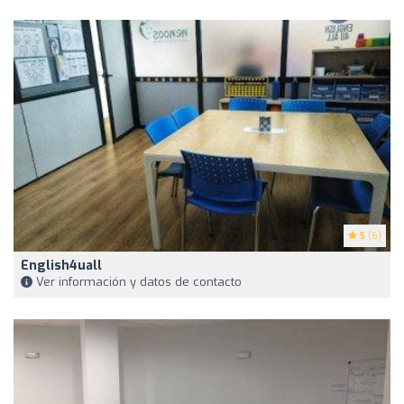
5
(6)
English4uall
Ver información y datos de contacto