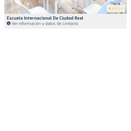
4.9
(84)
Escuela Internacional De Ciudad Real
Ver información y datos de contacto