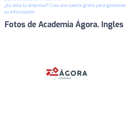
¿Es esta tu empresa? Crea una cuenta gratis para gestionar
su información
Fotos de Academia Ágora. Ingles