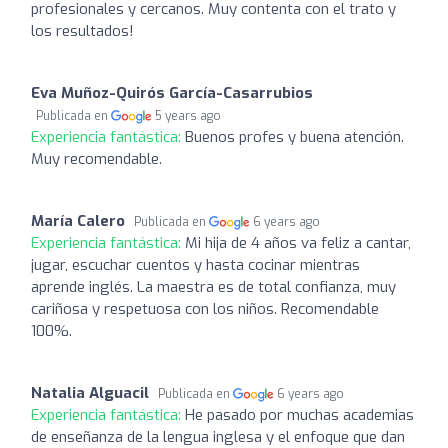
profesionales y cercanos. Muy contenta con el trato y
los resultados!
Eva Muñoz-Quirós García-Casarrubios
Publicada en
5 years ago
Experiencia fantástica:
Buenos profes y buena atención.
Muy recomendable.
María Calero
Publicada en
6 years ago
Experiencia fantástica:
Mi hija de 4 años va feliz a cantar,
jugar, escuchar cuentos y hasta cocinar mientras
aprende inglés. La maestra es de total confianza, muy
cariñosa y respetuosa con los niños. Recomendable
100%.
Natalia Alguacil
Publicada en
6 years ago
Experiencia fantástica:
He pasado por muchas academias
de enseñanza de la lengua inglesa y el enfoque que dan