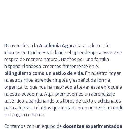
Bienvenidos a la
Academia Ágora
, la academia de
idiomas en Ciudad Real donde el aprendizaje se vive y se
respira de manera natural. Hechos por una familia
hispano irlandesa, creemos firmemente en el
bilingüismo como un estilo de vida
. En nuestro hogar,
nuestros hijos aprenden inglés y español de forma
orgánica, lo que nos ha inspirado a llevar este enfoque a
nuestra academia. Aquí, promovemos un aprendizaje
auténtico, abandonando los libros de texto tradicionales
para adoptar métodos que imitan cómo un bebé aprende
su lengua materna.
Contamos con un equipo de
docentes experimentados