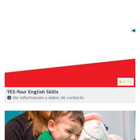
5
(44)
YES-Your English Skills
Ver información y datos de contacto