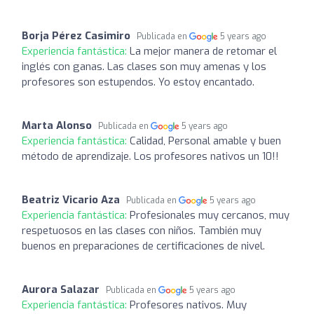
Borja Pérez Casimiro
Publicada en
5 years ago
Experiencia fantástica:
La mejor manera de retomar el
inglés con ganas. Las clases son muy amenas y los
profesores son estupendos. Yo estoy encantado.
Marta Alonso
Publicada en
5 years ago
Experiencia fantástica:
Calidad, Personal amable y buen
método de aprendizaje. Los profesores nativos un 10!!
Beatriz Vicario Aza
Publicada en
5 years ago
Experiencia fantástica:
Profesionales muy cercanos, muy
respetuosos en las clases con niños. También muy
buenos en preparaciones de certificaciones de nivel.
Aurora Salazar
Publicada en
5 years ago
Experiencia fantástica:
Profesores nativos. Muy