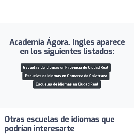
Academia Ágora. Ingles aparece
en los siguientes listados:
Escuelas de idiomas en Provincia de Ciudad Real
Escuelas de idiomas en Comarca de Calatrava
Escuelas de idiomas en Ciudad Real
Otras escuelas de idiomas que
podrían interesarte