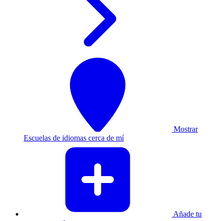
Mostrar
Escuelas de idiomas cerca de mí
Añade tu