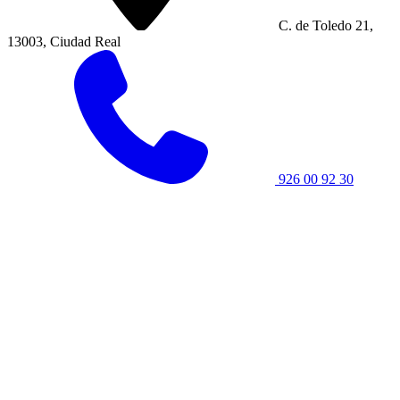
C. de Toledo 21,
13003, Ciudad Real
926 00 92 30