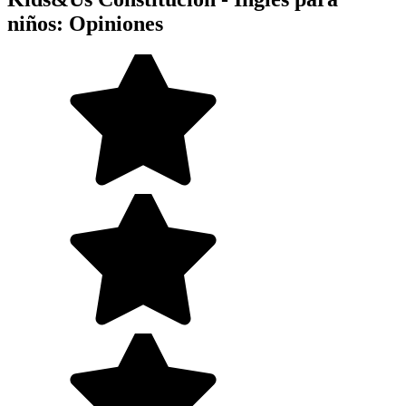
niños: Opiniones