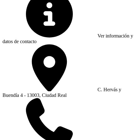
Ver información y
datos de contacto
C. Hervás y
Buendía 4 - 13003, Ciudad Real