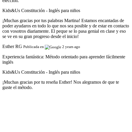
elección.
Kids&Us Constitución - Inglés para niños
¡Muchas gracias por tus palabras Martina! Estamos encantadas de
poder ayudaros en todo lo que nos sea posible y de estar en contacto
con vosotros diariamente. El peque se lo pasa genial en clase y eso
se ve en su gran progreso desde el inicio!
Esther RG
Publicada en
2 years ago
Experiencia fantástica:
Método orientado para aprender fácilmente
inglés
Kids&Us Constitución - Inglés para niños
¡Muchas gracias por tu reseña Esther! Nos alegramos de que te
guste el método.