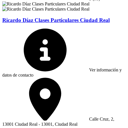
Ricardo Díaz Clases Particulares Ciudad Real
Ver información y
datos de contacto
Calle Cruz, 2,
13001 Ciudad Real - 13001, Ciudad Real