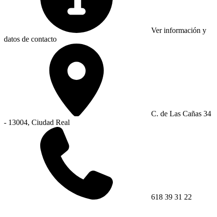
Ver información y
datos de contacto
C. de Las Cañas 34
- 13004, Ciudad Real
618 39 31 22