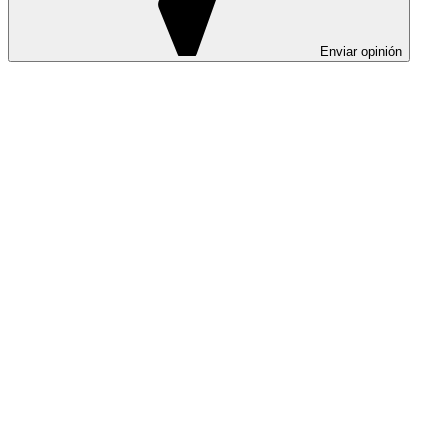
Enviar opinión