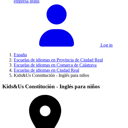
empresa gratis
Log in
España
Escuelas de idiomas en Provincia de Ciudad Real
Escuelas de idiomas en Comarca de Calatrava
Escuelas de idiomas en Ciudad Real
Kids&Us Constitución - Inglés para niños
Kids&Us Constitución - Inglés para niños