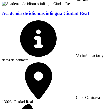
Academia de idiomas inlingua Ciudad Real
Ver información y
datos de contacto
C. de Calatrava 44 -
13003, Ciudad Real