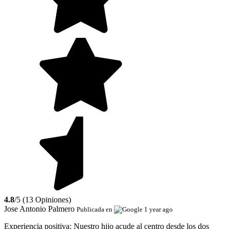
4.8
/5 (13 Opiniones)
Jose Antonio Palmero
Publicada en
1 year ago
Experiencia positiva:
Nuestro hijo acude al centro desde los dos