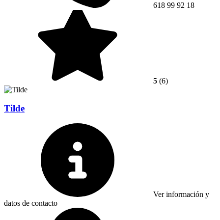
618 99 92 18
5
(6)
Tilde
Ver información y
datos de contacto