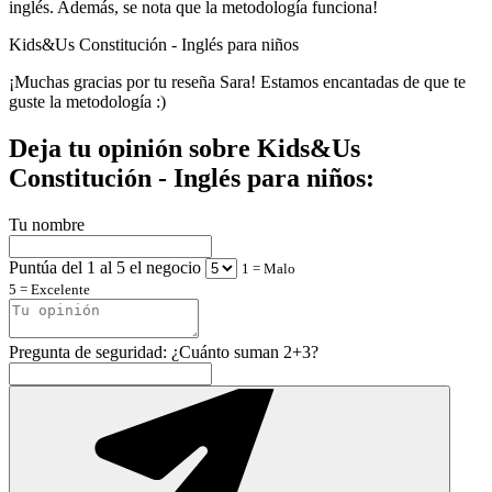
inglés. Además, se nota que la metodología funciona!
Kids&Us Constitución - Inglés para niños
¡Muchas gracias por tu reseña Sara! Estamos encantadas de que te
guste la metodología :)
Deja tu opinión sobre Kids&Us
Constitución - Inglés para niños:
Tu nombre
Puntúa del 1 al 5 el negocio
1 = Malo
5 = Excelente
Pregunta de seguridad: ¿Cuánto suman 2+3?