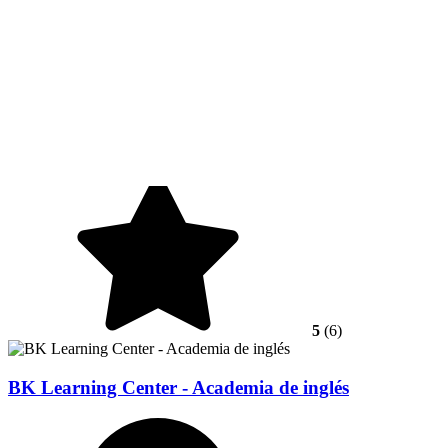
5
(6)
BK Learning Center - Academia de inglés