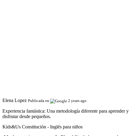
Elena Lopez
Publicada en
2 years ago
Experiencia fantástica:
Una metodología diferente para aprender y
disfrutar desde pequeños.
Kids&Us Constitución - Inglés para niños