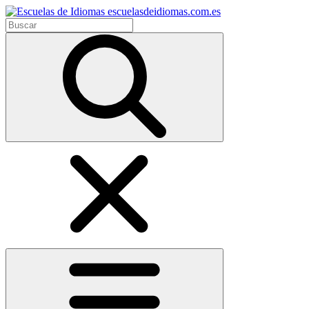
escuelasdeidiomas.com.es