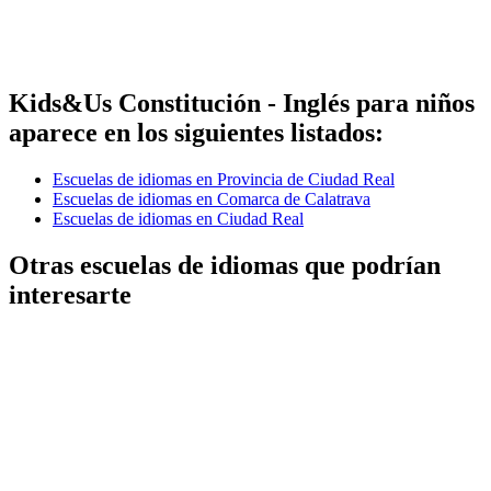
Kids&Us Constitución - Inglés para niños
aparece en los siguientes listados:
Escuelas de idiomas en Provincia de Ciudad Real
Escuelas de idiomas en Comarca de Calatrava
Escuelas de idiomas en Ciudad Real
Otras escuelas de idiomas que podrían
interesarte