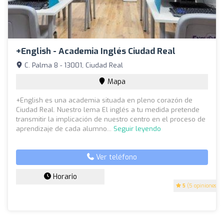
+English - Academia Inglés Ciudad Real
C. Palma 8 - 13001, Ciudad Real
Mapa
+English es una academia situada en pleno corazón de
Ciudad Real. Nuestro lema El inglés a tu medida pretende
transmitir la implicación de nuestro centro en el proceso de
aprendizaje de cada alumno...
Seguir leyendo
Ver teléfono
Horario
5
(5 opiniones)