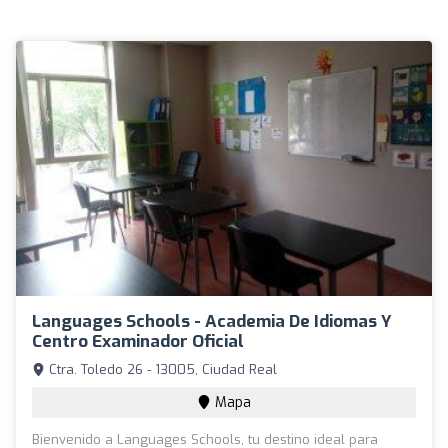
Languages Schools - Academia De Idiomas Y
Centro Examinador Oficial
Ctra. Toledo 26 - 13005, Ciudad Real
Mapa
Bienvenido a Languages Schools, tu destino ideal para