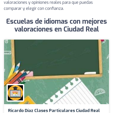
valoraciones y opiniones reales para que puedas
comparar y elegir con confianza.
Escuelas de idiomas con mejores
valoraciones en Ciudad Real
Ricardo Díaz Clases Particulares Ciudad Real