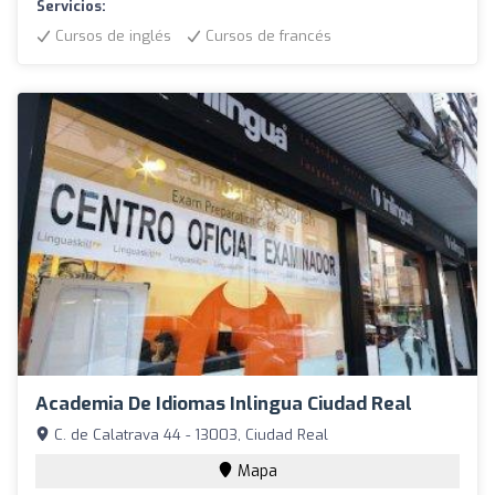
Servicios:
Cursos de inglés
Cursos de francés
Academia De Idiomas Inlingua Ciudad Real
C. de Calatrava 44 - 13003, Ciudad Real
Mapa