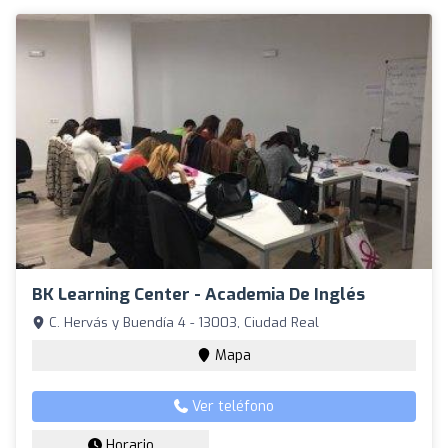
BK Learning Center - Academia De Inglés
C. Hervás y Buendía 4 - 13003, Ciudad Real
Mapa
Ver teléfono
Horario