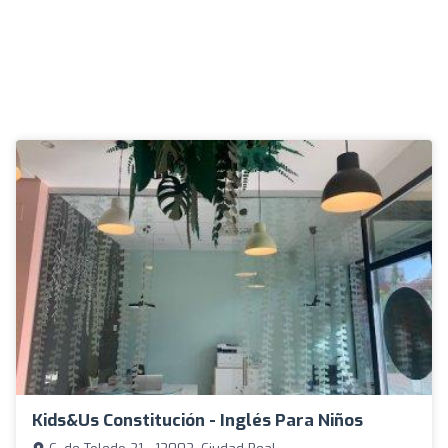
Kids&Us Constitución - Inglés Para Niños