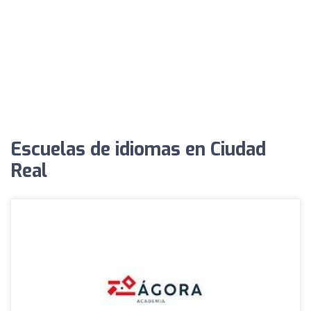
Escuelas de idiomas en Ciudad
Real