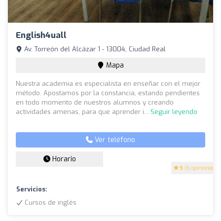
English4uall
Av. Torreón del Alcázar 1 - 13004, Ciudad Real
Mapa
Nuestra academia es especialista en enseñar con el mejor
método. Apostamos por la constancia, estando pendientes
en todo momento de nuestros alumnos y creando
actividades amenas, para que aprender i...
Seguir leyendo
Ver teléfono
Horario
5
(6 opiniones)
Servicios:
Cursos de inglés