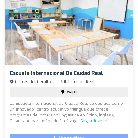
Escuela Internacional De Ciudad Real
C. Eras del Cerrillo 2 - 13001, Ciudad Real
Mapa
La Escuela Internacional de Ciudad Real se destaca como
un innovador centro educativo trilingüe que ofrece
programas de inmersión lingüística en Chino, Inglés y
Castellano para niños de 1 a 6 a�...
Seguir leyendo