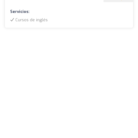
Servicios:
Cursos de inglés