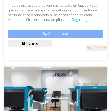
Tilde es una escuela de idiomas ubicada en Ciudad Real
que se dedica a la enseñanza del inglés con un enfoque
personalizado y adaptado a las necesidades de cada
estudiante. Ofrecemos una amplia vari...
Seguir leyendo
Ver teléfono
Horario
5
(6 opiniones)