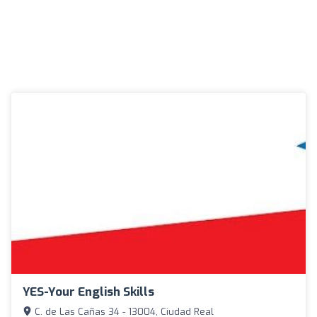
YES-Your English Skills
C. de Las Cañas 34 - 13004, Ciudad Real