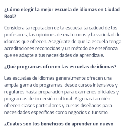
¿Cómo elegir la mejor escuela de idiomas en Ciudad
Real?
Considera la reputación de la escuela, la calidad de los
profesores, las opiniones de exalumnos y la variedad de
idiomas que ofrecen. Asegúrate de que la escuela tenga
acreditaciones reconocidas y un método de enseñanza
que se adapte a tus necesidades de aprendizaje.
¿Qué programas ofrecen las escuelas de idiomas?
Las escuelas de idiomas generalmente ofrecen una
amplia gama de programas, desde cursos intensivos y
regulares hasta preparación para exámenes oficiales y
programas de inmersión cultural. Algunas también
ofrecen clases particulares y cursos diseñados para
necesidades específicas como negocios o turismo.
¿Cuáles son los beneficios de aprender un nuevo