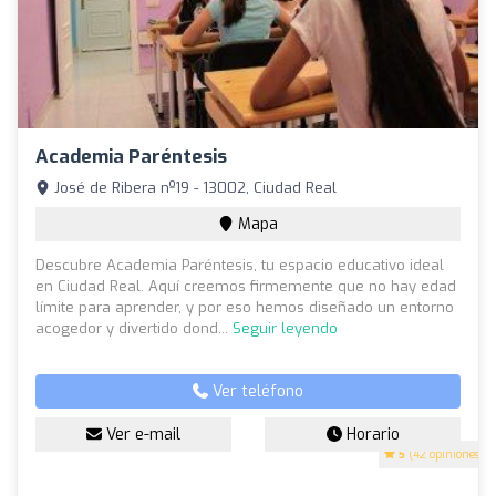
Academia Paréntesis
José de Ribera nº19 - 13002, Ciudad Real
Mapa
Descubre Academia Paréntesis, tu espacio educativo ideal
en Ciudad Real. Aquí creemos firmemente que no hay edad
límite para aprender, y por eso hemos diseñado un entorno
acogedor y divertido dond...
Seguir leyendo
Ver teléfono
Ver e-mail
Horario
5
(42 opiniones)