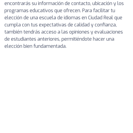
encontrarás su información de contacto, ubicación y los
programas educativos que ofrecen. Para facilitar tu
elección de una escuela de idiomas en Ciudad Real que
cumpla con tus expectativas de calidad y confianza,
también tendrás acceso a las opiniones y evaluaciones
de estudiantes anteriores, permitiéndote hacer una
elección bien fundamentada.