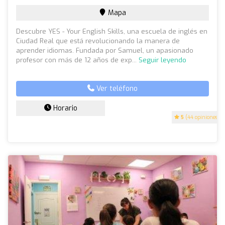
Mapa
Descubre YES - Your English Skills, una escuela de inglés en
Ciudad Real que está revolucionando la manera de
aprender idiomas. Fundada por Samuel, un apasionado
profesor con más de 12 años de exp...
Seguir leyendo
Ver teléfono
Horario
5
(44 opiniones)