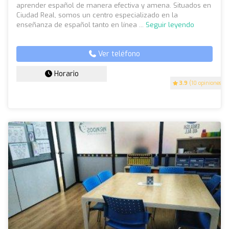
aprender español de manera efectiva y amena. Situados en
Ciudad Real, somos un centro especializado en la
enseñanza de español tanto en línea ...
Seguir leyendo
Ver teléfono
Horario
3.9
(10 opiniones)