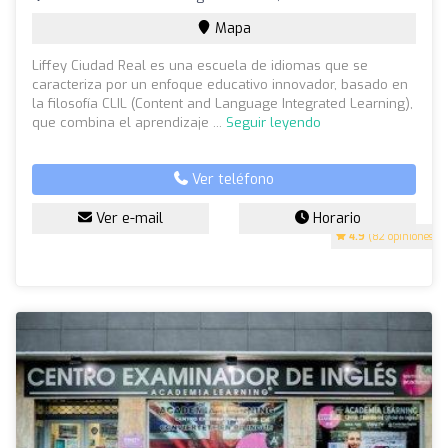
Mapa
Liffey Ciudad Real es una escuela de idiomas que se
caracteriza por un enfoque educativo innovador, basado en
la filosofía CLIL (Content and Language Integrated Learning),
que combina el aprendizaje ...
Seguir leyendo
Ver teléfono
Ver e-mail
Horario
4.9
(82 opiniones)