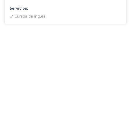
Servicios:
Cursos de inglés