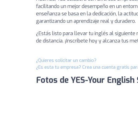
facilitando un mejor desempeño en un entorn
enseñanza se basa en la dedicación, la actitu
garantizando un aprendizaje real y duradero.
¿Estás listo para llevar tu inglés al siguiente
de distancia. ¡Inscríbete hoy y alcanza tus met
¿Quieres solicitar un cambio?
¿Es esta tu empresa? Crea una cuenta gratis par
Fotos de YES-Your English S