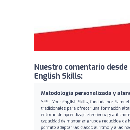
Nuestro comentario desde 
English Skills:
Metodología personalizada y atenc
YES - Your English Skills, fundada por Samuel
tradicionales para ofrecer una formación alta
entorno de aprendizaje efectivo y gratificante
capacidad de mantener grupos reducidos de ha
permite adaptar las clases al ritmo y a las n