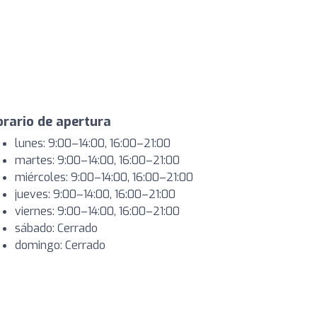
rario de apertura
lunes: 9:00–14:00, 16:00–21:00
martes: 9:00–14:00, 16:00–21:00
miércoles: 9:00–14:00, 16:00–21:00
jueves: 9:00–14:00, 16:00–21:00
viernes: 9:00–14:00, 16:00–21:00
sábado: Cerrado
domingo: Cerrado