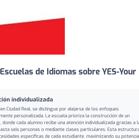
Escuelas de Idiomas sobre YES-Your
ión individualizada
 en Ciudad Real, se distingue por alejarse de los enfoques
mente personalizada. La escuela prioriza la construcción de un
, donde cada alumno recibe una atención individualizada gracias a l
sta seis personas o mediante clases particulares. Esta estructur
ecesidades específicas de cada estudiante, maximizando su potencia