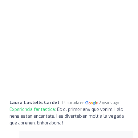
Laura Castells Cardet
Publicada en
2 years ago
Experiencia fantástica:
Es el primer any que venim, i els
nens estan encantats, i es diverteixen molt a la vegada
que aprenen. Enhorabona!