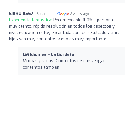
EIBRU 8567
Publicada en
2 years ago
Experiencia fantástica:
Recomendable 100%....personal
muy atento, rápida resolución en todos los aspectos y
nivel educación estoy encantada con los resultados....mis
hijos van muy contentos y eso es muy importante.
LM Idiomes - La Bordeta
Muchas gracias! Contentos de que vengan
contentos tambien!