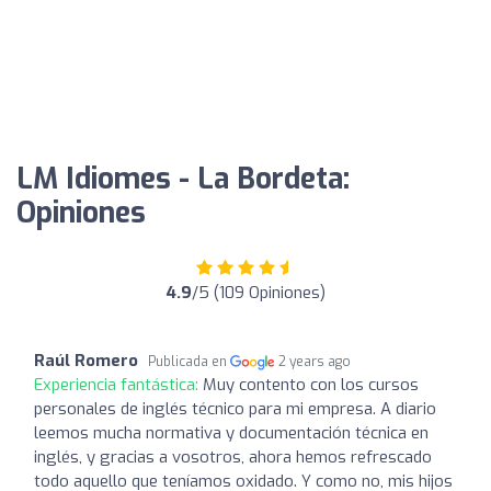
LM Idiomes - La Bordeta:
Opiniones
4.9
/5 (109 Opiniones)
Raúl Romero
Publicada en
2 years ago
Experiencia fantástica:
Muy contento con los cursos
personales de inglés técnico para mi empresa. A diario
leemos mucha normativa y documentación técnica en
inglés, y gracias a vosotros, ahora hemos refrescado
todo aquello que teníamos oxidado. Y como no, mis hijos