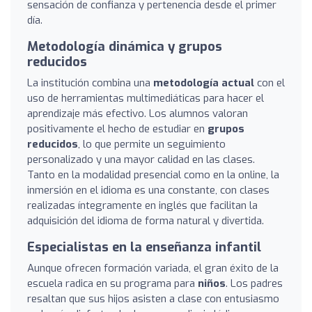
sensación de confianza y pertenencia desde el primer
día.
Metodología dinámica y grupos
reducidos
La institución combina una
metodología actual
con el
uso de herramientas multimediáticas para hacer el
aprendizaje más efectivo. Los alumnos valoran
positivamente el hecho de estudiar en
grupos
reducidos
, lo que permite un seguimiento
personalizado y una mayor calidad en las clases.
Tanto en la modalidad presencial como en la online, la
inmersión en el idioma es una constante, con clases
realizadas íntegramente en inglés que facilitan la
adquisición del idioma de forma natural y divertida.
Especialistas en la enseñanza infantil
Aunque ofrecen formación variada, el gran éxito de la
escuela radica en su programa para
niños
. Los padres
resaltan que sus hijos asisten a clase con entusiasmo