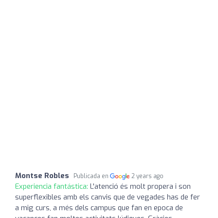
Montse Robles
Publicada en
2 years ago
Experiencia fantástica:
L'atenció és molt propera i son
superflexibles amb els canvis que de vegades has de fer
a mig curs, a més dels campus que fan en epoca de