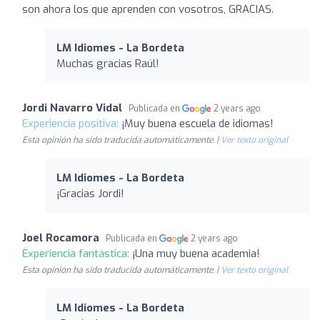
son ahora los que aprenden con vosotros, GRACIAS.
LM Idiomes - La Bordeta
Muchas gracias Raúl!
Jordi Navarro Vidal
Publicada en
2 years ago
Experiencia positiva:
¡Muy buena escuela de idiomas!
Esta opinión ha sido traducida automáticamente. |
Ver texto original
LM Idiomes - La Bordeta
¡Gracias Jordi!
Joel Rocamora
Publicada en
2 years ago
Experiencia fantástica:
¡Una muy buena academia!
Esta opinión ha sido traducida automáticamente. |
Ver texto original
LM Idiomes - La Bordeta