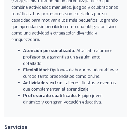
y alegría, disfrutando de un aprendizaje lúdico que
combina actividades manuales, juegos y celebraciones
temáticas. Los profesores son elogiados por su
capacidad para motivar a los más pequeños, logrando
que aprendan sin percibirlo como una obligación, sino
como una actividad extraescolar divertida y
enriquecedora.
Atención personalizada:
Alta ratio alumno-
profesor que garantiza un seguimiento
detallado.
Flexibilidad:
Opciones de horarios adaptables y
cursos tanto presenciales como online.
Actividades extra:
Talleres, fiestas y eventos
que complementan el aprendizaje.
Profesorado cualificado:
Equipo joven,
dinámico y con gran vocación educativa.
Servicios