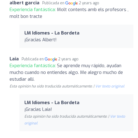
albert garcia
Publicada en
2 years ago
Experiencia fantástica:
Molt contents amb els profesors ,
molt bon tracte
LM Idiomes - La Bordeta
¡Gracias Albert!
Laia
Publicada en
2 years ago
Experiencia fantástica:
Se aprende muy rápido, ayudan
mucho cuando no entiendes algo. Me alegro mucho de
estudiar allí.
Esta opinión ha sido traducida automáticamente. |
Ver texto original
LM Idiomes - La Bordeta
¡Gracias Laia!
Esta opinión ha sido traducida automáticamente. |
Ver texto
original