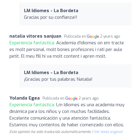
LM Idiomes - La Bordeta
Gracias por su confianza!!
natalia vitores sanjuan
Publicada en
2 years ago
Experiencia fantástica:
Academia d'idiomes on em tracte
es molt personal, molt bones profesores i rati per aula
petit. El meu fill hi va molt content i apren molt.
LM Idiomes - La Bordeta
¡Gracias por tus palabras Natalia!
Yolanda Egea
Publicada en
2 years ago
Experiencia fantástica:
Lm Idiomes es una academia muy
dinámica para los niños y con muchas facilidades.
Excelente comunicación y una atención fantástica.
Estamos muy contentos de haber comenzado con ellos.
Esta opinión ha sido traducida automáticamente. |
Ver texto original