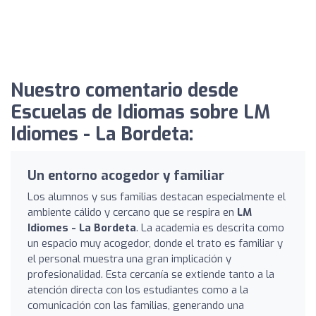
Nuestro comentario desde
Escuelas de Idiomas sobre LM
Idiomes - La Bordeta:
Un entorno acogedor y familiar
Los alumnos y sus familias destacan especialmente el
ambiente cálido y cercano que se respira en
LM
Idiomes - La Bordeta
. La academia es descrita como
un espacio muy acogedor, donde el trato es familiar y
el personal muestra una gran implicación y
profesionalidad. Esta cercanía se extiende tanto a la
atención directa con los estudiantes como a la
comunicación con las familias, generando una