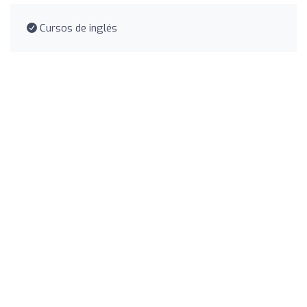
Cursos de inglés