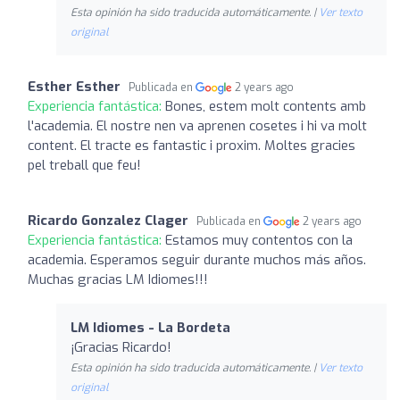
Esta opinión ha sido traducida automáticamente. |
Ver texto
original
Esther Esther
Publicada en
2 years ago
Experiencia fantástica:
Bones, estem molt contents amb
l'academia. El nostre nen va aprenen cosetes i hi va molt
content. El tracte es fantastic i proxim. Moltes gracies
pel treball que feu!
Ricardo Gonzalez Clager
Publicada en
2 years ago
Experiencia fantástica:
Estamos muy contentos con la
academia. Esperamos seguir durante muchos más años.
Muchas gracias LM Idiomes!!!
LM Idiomes - La Bordeta
¡Gracias Ricardo!
Esta opinión ha sido traducida automáticamente. |
Ver texto
original