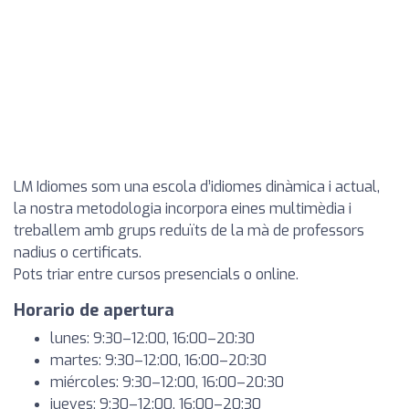
LM Idiomes som una escola d’idiomes dinàmica i actual,
la nostra metodologia incorpora eines multimèdia i
treballem amb grups reduïts de la mà de professors
nadius o certificats.
Pots triar entre cursos presencials o online.
Horario de apertura
lunes: 9:30–12:00, 16:00–20:30
martes: 9:30–12:00, 16:00–20:30
miércoles: 9:30–12:00, 16:00–20:30
jueves: 9:30–12:00, 16:00–20:30