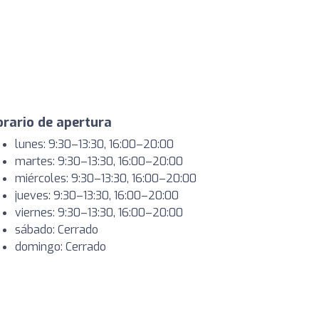
rario de apertura
lunes: 9:30–13:30, 16:00–20:00
martes: 9:30–13:30, 16:00–20:00
miércoles: 9:30–13:30, 16:00–20:00
jueves: 9:30–13:30, 16:00–20:00
viernes: 9:30–13:30, 16:00–20:00
sábado: Cerrado
domingo: Cerrado