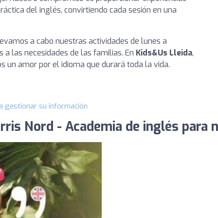
ráctica del inglés, convirtiendo cada sesión en una
llevamos a cabo nuestras actividades de lunes a
s a las necesidades de las familias. En
Kids&Us Lleida
,
s un amor por el idioma que durará toda la vida.
a gestionar su información
rris Nord - Academia de inglés para n