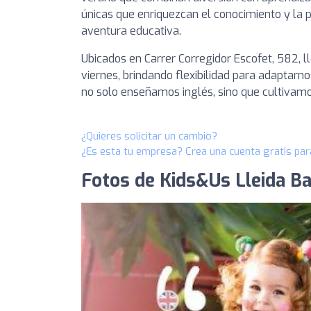
únicas que enriquezcan el conocimiento y la p
aventura educativa.
Ubicados en Carrer Corregidor Escofet, 582, 
viernes, brindando flexibilidad para adaptarno
no solo enseñamos inglés, sino que cultivamo
¿Quieres solicitar un cambio?
¿Es esta tu empresa? Crea una cuenta gratis par
Fotos de Kids&Us Lleida Ba