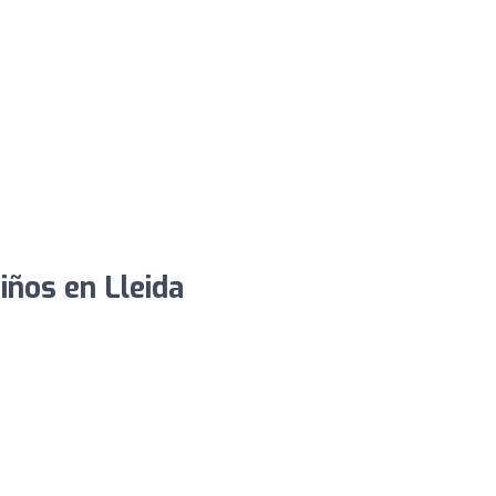
iños en Lleida