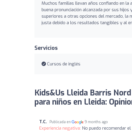
Muchos familias llevan años confiando en la 
buena pronunciación alcanzada por sus hijos y
superiores a otras opciones del mercado, la m
justa debido a los resultados tangibles y al e
Servicios
Cursos de inglés
Kids&Us Lleida Barris Nord
para niños en Lleida: Opini
T.C.
Publicada en
9 months ago
Experiencia negativa:
No puedo recomendar el 