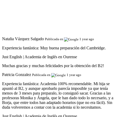
Natalia Vázquez Salgado
Publicada en
1 year ago
Experiencia fantástica:
Muy buena preparación del Cambridge.
Just English | Academia de Inglés en Ourense
Muchas gracias y muchas felicidades por la obtención del B2!
Patricia Gonzalez
Publicada en
1 year ago
Experiencia fantástica:
Academia 100% recomendable. Mi hija se
apuntó al B2, y aunque aprobarlo parecía imposible ya que tenía
menos de 3 meses para preparalo, lo consiguió sacar. Gracias a las
profesoras Monika y Ángela, que le han dado todo lo necesario, y a
Borja, que entre todos han adaptado horarios (que no era fácil). Sin
duda volveremos a contar con la academia si lo necesitamos.
Just English | Academia de Inglés en Ourense