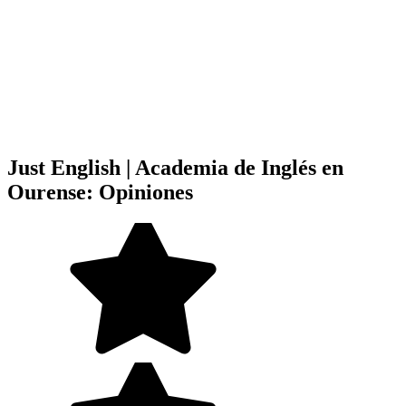
Just English | Academia de Inglés en
Ourense: Opiniones