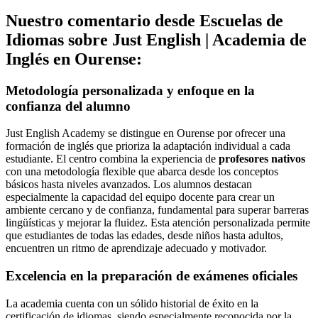
Nuestro comentario desde Escuelas de
Idiomas sobre Just English | Academia de
Inglés en Ourense:
Metodología personalizada y enfoque en la
confianza del alumno
Just English Academy se distingue en Ourense por ofrecer una
formación de inglés que prioriza la adaptación individual a cada
estudiante. El centro combina la experiencia de
profesores nativos
con una metodología flexible que abarca desde los conceptos
básicos hasta niveles avanzados. Los alumnos destacan
especialmente la capacidad del equipo docente para crear un
ambiente cercano y de confianza, fundamental para superar barreras
lingüísticas y mejorar la fluidez. Esta atención personalizada permite
que estudiantes de todas las edades, desde niños hasta adultos,
encuentren un ritmo de aprendizaje adecuado y motivador.
Excelencia en la preparación de exámenes oficiales
La academia cuenta con un sólido historial de éxito en la
certificación de idiomas, siendo especialmente reconocida por la