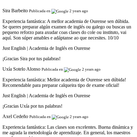
Sira Barbeito
Publicada en
2 years ago
Experiencia fantástica:
A mellor academia de Ourense sen dúbida.
Se queres preparar algún examen de inglés ou galego ou buscas un
pequeno reforzo para axudar coas clases do cole ou instituto, vai
aquí. Son súper amables e adáptanse ao que necesites. 10/10
Just English | Academia de Inglés en Ourense
¡Gracias Sira por tus palabras!
Uxía Sotelo Alonso
Publicada en
2 years ago
Experiencia fantástica:
Mellor academia de Ourense sen dúbida!
Recomendable para preparar calqueira tipo de exame oficial!
Just English | Academia de Inglés en Ourense
¡Gracias Uxía por tus palabras!
Axel Cedeño
Publicada en
2 years ago
Experiencia fantástica:
Las clases son excelentes. Buena dinámica y
me agrada la metodología de aprendizaje. En general, los maestros