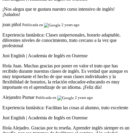
¡Nos alegra que te gustara nuestro curso intensivo de inglés!
¡Saludos!
joan piñol
Publicada en
2 years ago
Experiencia fantástica:
Clases unipersonales, horario adaptable,
diferentes niveles de conocimiento, trato cercano a la vez que
profesional
Just English | Academia de Inglés en Ourense
Hola Juan. Muchas gracias por poner en valor el trato que has
recibido durante nuestras clases de inglés. Es verdad que aunque es
muy importante el hecho de que sean clases individuales y la
flexibilidad de horarios, la relación educador-educando es muy
importante en el aprendizaje de un idioma. ¡Feliz día!
Alejandro Pumar
Publicada en
2 years ago
Experiencia fantástica:
Facilitan las cosas al alumno, trato excelente
Just English | Academia de Inglés en Ourense
Hola Alejadro. Gracias por tu reseña. Aprender inglés siempre es un