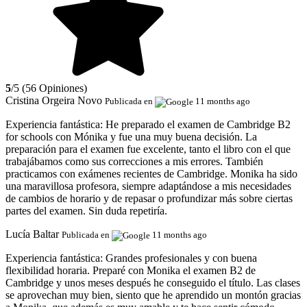
5
/5 (56 Opiniones)
Cristina Orgeira Novo
Publicada en
11 months ago
Experiencia fantástica:
He preparado el examen de Cambridge B2
for schools con Mónika y fue una muy buena decisión. La
preparación para el examen fue excelente, tanto el libro con el que
trabajábamos como sus correcciones a mis errores. También
practicamos con exámenes recientes de Cambridge. Monika ha sido
una maravillosa profesora, siempre adaptándose a mis necesidades
de cambios de horario y de repasar o profundizar más sobre ciertas
partes del examen. Sin duda repetiría.
Lucía Baltar
Publicada en
11 months ago
Experiencia fantástica:
Grandes profesionales y con buena
flexibilidad horaria. Preparé con Monika el examen B2 de
Cambridge y unos meses después he conseguido el título. Las clases
se aprovechan muy bien, siento que he aprendido un montón gracias