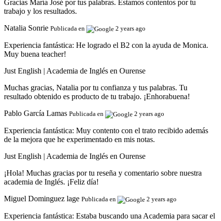
Gracias María José por tus palabras. Estamos contentos por tu
trabajo y los resultados.
Natalia Sonrie
Publicada en
2 years ago
Experiencia fantástica:
He logrado el B2 con la ayuda de Monica.
Muy buena teacher!
Just English | Academia de Inglés en Ourense
Muchas gracias, Natalia por tu confianza y tus palabras. Tu
resultado obtenido es producto de tu trabajo. ¡Enhorabuena!
Pablo García Lamas
Publicada en
2 years ago
Experiencia fantástica:
Muy contento con el trato recibido además
de la mejora que he experimentado en mis notas.
Just English | Academia de Inglés en Ourense
¡Hola! Muchas gracias por tu reseña y comentario sobre nuestra
academia de Inglés. ¡Feliz día!
Miguel Dominguez lage
Publicada en
2 years ago
Experiencia fantástica:
Estaba buscando una Academia para sacar el