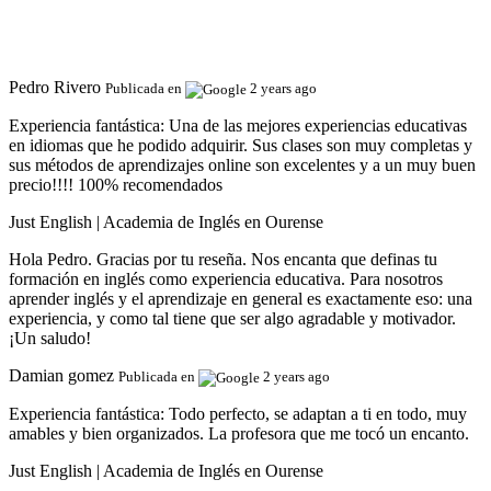
Pedro Rivero
Publicada en
2 years ago
Experiencia fantástica:
Una de las mejores experiencias educativas
en idiomas que he podido adquirir. Sus clases son muy completas y
sus métodos de aprendizajes online son excelentes y a un muy buen
precio!!!! 100% recomendados
Just English | Academia de Inglés en Ourense
Hola Pedro. Gracias por tu reseña. Nos encanta que definas tu
formación en inglés como experiencia educativa. Para nosotros
aprender inglés y el aprendizaje en general es exactamente eso: una
experiencia, y como tal tiene que ser algo agradable y motivador.
¡Un saludo!
Damian gomez
Publicada en
2 years ago
Experiencia fantástica:
Todo perfecto, se adaptan a ti en todo, muy
amables y bien organizados. La profesora que me tocó un encanto.
Just English | Academia de Inglés en Ourense