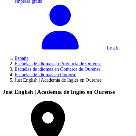
empresa gratis
Log in
España
Escuelas de idiomas en Provincia de Ourense
Escuelas de idiomas en Comarca de Ourense
Escuelas de idiomas en Ourense
Just English | Academia de Inglés en Ourense
Just English | Academia de Inglés en Ourense