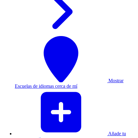
Mostrar
Escuelas de idiomas cerca de mí
Añade tu