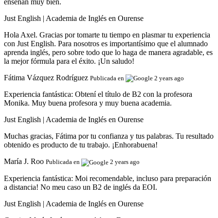
enseñan muy bien.
Just English | Academia de Inglés en Ourense
Hola Axel. Gracias por tomarte tu tiempo en plasmar tu experiencia
con Just English. Para nosotros es importantísimo que el alumnado
aprenda inglés, pero sobre todo que lo haga de manera agradable, es
la mejor fórmula para el éxito. ¡Un saludo!
Fátima Vázquez Rodríguez
Publicada en
2 years ago
Experiencia fantástica:
Obtení el título de B2 con la profesora
Monika. Muy buena profesora y muy buena academia.
Just English | Academia de Inglés en Ourense
Muchas gracias, Fátima por tu confianza y tus palabras. Tu resultado
obtenido es producto de tu trabajo. ¡Enhorabuena!
María J. Roo
Publicada en
2 years ago
Experiencia fantástica:
Moi recomendable, incluso para preparación
a distancia! No meu caso un B2 de inglés da EOI.
Just English | Academia de Inglés en Ourense