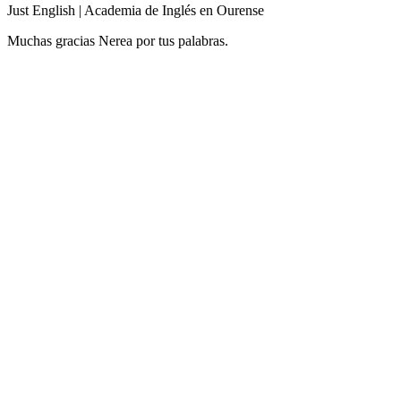
Just English | Academia de Inglés en Ourense
Muchas gracias Nerea por tus palabras.