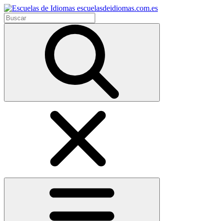
escuelasdeidiomas.com.es