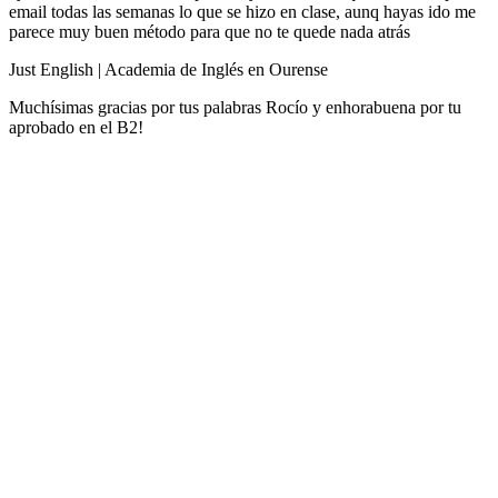
email todas las semanas lo que se hizo en clase, aunq hayas ido me
parece muy buen método para que no te quede nada atrás
Just English | Academia de Inglés en Ourense
Muchísimas gracias por tus palabras Rocío y enhorabuena por tu
aprobado en el B2!