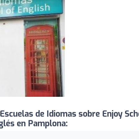
Escuelas de Idiomas sobre Enjoy Sch
nglés en Pamplona: