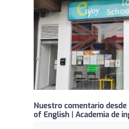
Nuestro comentario desde 
of English | Academia de i