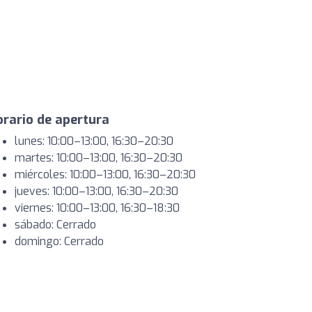
rario de apertura
lunes: 10:00–13:00, 16:30–20:30
martes: 10:00–13:00, 16:30–20:30
miércoles: 10:00–13:00, 16:30–20:30
jueves: 10:00–13:00, 16:30–20:30
viernes: 10:00–13:00, 16:30–18:30
sábado: Cerrado
domingo: Cerrado