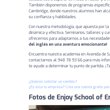
También disponemos de programas específico
Cambridge, donde nuestros alumnos han alc
su confianza y habilidades.
Con nuestra metodología, que apuesta por la 
dinámica y efectiva. Seminarios, talleres y c
ofrecemos para adaptarnos a tus necesidade
del inglés en una aventura emocionante!
Encuentra nuestra academia en Avenida de Sa
contactarnos al 948 78 93 66 para más infor
te ayude a determinar tu punto de partida. ¡
¿Quieres solicitar un cambio?
¿Es esta tu empresa? Crea una cuenta gratis par
Fotos de Enjoy School of E