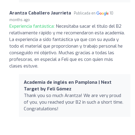
Arantza Caballero Jaurrieta
Publicada en
10
months ago
Experiencia fantástica:
Necesitaba sacar el titulo del B2
relativamente rápido y me recomendaron esta academia.
La experiencia a sido fantástica ya que con su ayuda y
todo el material que proporcionan y trabajo personal he
conseguido mi objetivo. Muchas gracias a todas las
profesoras, en especial a Feli que es con quien más
clases estuve.
Academia de inglés en Pamplona | Next
Target by Feli Gómez
Thank you so much Arantza! We are very proud
of you, you reached your B2 in such a short time.
Congratulations!