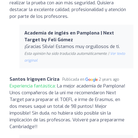
realizar la prueba con aún más seguridad. Quisiera
destacar la excelente calidad, profesionalidad y atención
por parte de los profesores.
Academia de inglés en Pamplona | Next
Target by Feli Gómez
¡Gracias Silvia! Estamos muy orgullosos de ti.
Esta opinión ha sido traducida automáticamente. |
Ver texto
original
Santos Irigoyen Ciriza
Publicada en
2 years ago
Experiencia fantástica:
La mejor academia de Pamplona!
Unos compañeros de la uni me recomendaron Next
Target para preparar el TOEFL e irme de Erasmus, en
dos meses saqué un total de 98 puntos! Mejor
imposible! Sin duda, no hubiera sido posible sin la
implicación de las profesoras. Volveré para prepararme
Cambriadge!!