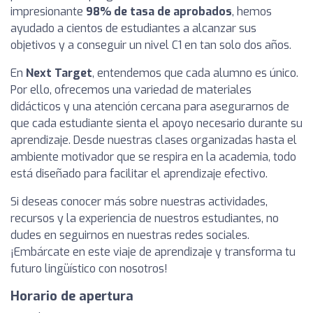
impresionante
98% de tasa de aprobados
, hemos
ayudado a cientos de estudiantes a alcanzar sus
objetivos y a conseguir un nivel C1 en tan solo dos años.
En
Next Target
, entendemos que cada alumno es único.
Por ello, ofrecemos una variedad de materiales
didácticos y una atención cercana para asegurarnos de
que cada estudiante sienta el apoyo necesario durante su
aprendizaje. Desde nuestras clases organizadas hasta el
ambiente motivador que se respira en la academia, todo
está diseñado para facilitar el aprendizaje efectivo.
Si deseas conocer más sobre nuestras actividades,
recursos y la experiencia de nuestros estudiantes, no
dudes en seguirnos en nuestras redes sociales.
¡Embárcate en este viaje de aprendizaje y transforma tu
futuro lingüístico con nosotros!
Horario de apertura