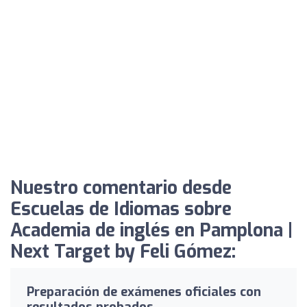
Nuestro comentario desde
Escuelas de Idiomas sobre
Academia de inglés en Pamplona |
Next Target by Feli Gómez:
Preparación de exámenes oficiales con
resultados probados