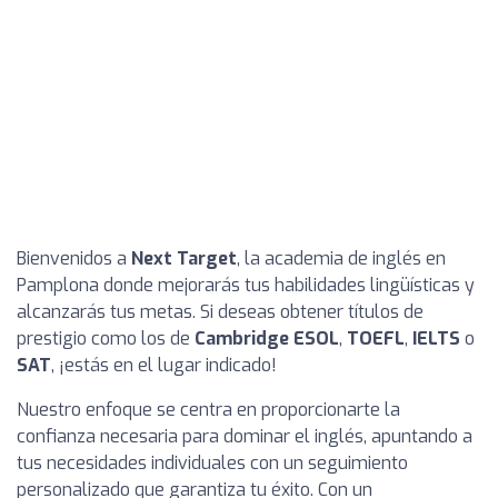
Bienvenidos a
Next Target
, la academia de inglés en
Pamplona donde mejorarás tus habilidades lingüísticas y
alcanzarás tus metas. Si deseas obtener títulos de
prestigio como los de
Cambridge ESOL
,
TOEFL
,
IELTS
o
SAT
, ¡estás en el lugar indicado!
Nuestro enfoque se centra en proporcionarte la
confianza necesaria para dominar el inglés, apuntando a
tus necesidades individuales con un seguimiento
personalizado que garantiza tu éxito. Con un