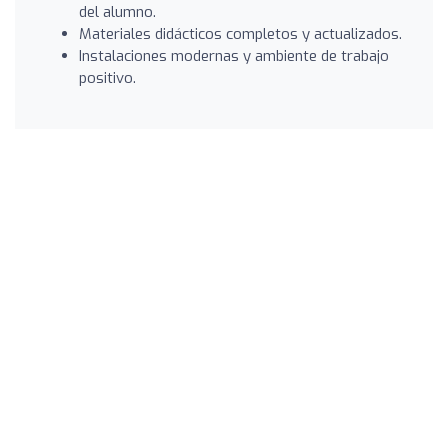
del alumno.
Materiales didácticos completos y actualizados.
Instalaciones modernas y ambiente de trabajo
positivo.