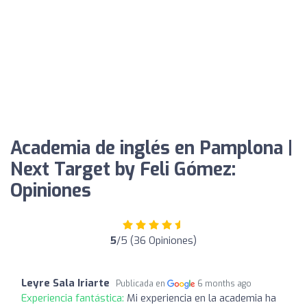
Academia de inglés en Pamplona |
Next Target by Feli Gómez:
Opiniones
5
/5 (36 Opiniones)
Leyre Sala Iriarte
Publicada en
6 months ago
Experiencia fantástica:
Mi experiencia en la academia ha