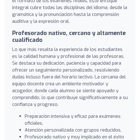
el formato de los exámenes finales. Este enfoque
integral cubre todas las disciplinas del idioma, desde la
gramática y la pronunciación hasta la comprensión
auditiva y la expresión oral.
Profesorado nativo, cercano y altamente
cualificado
Lo que más resalta la experiencia de los estudiantes
es la calidad humana y profesional de las profesoras.
Se destaca su dedicación, paciencia y capacidad para
ofrecer un seguimiento personalizado, resolviendo
dudas incluso fuera del horario lectivo. La cercanía del
equipo docente crea un ambiente motivador y
acogedor, donde cada alumno se siente apoyado y
comprendido, lo que contribuye significativamente a su
confianza y progreso.
Preparación intensiva y eficaz para exámenes
oficiales.
Atención personalizada con grupos reducidos.
Profesorado nativo y muy implicado en el éxito