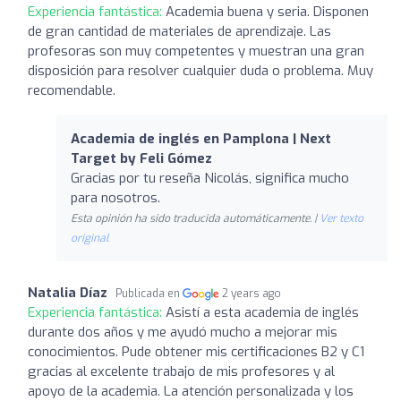
Experiencia fantástica:
Academia buena y seria. Disponen
de gran cantidad de materiales de aprendizaje. Las
profesoras son muy competentes y muestran una gran
disposición para resolver cualquier duda o problema. Muy
recomendable.
Academia de inglés en Pamplona | Next
Target by Feli Gómez
Gracias por tu reseña Nicolás, significa mucho
para nosotros.
Esta opinión ha sido traducida automáticamente. |
Ver texto
original
Natalia Díaz
Publicada en
2 years ago
Experiencia fantástica:
Asistí a esta academia de inglés
durante dos años y me ayudó mucho a mejorar mis
conocimientos. Pude obtener mis certificaciones B2 y C1
gracias al excelente trabajo de mis profesores y al
apoyo de la academia. La atención personalizada y los