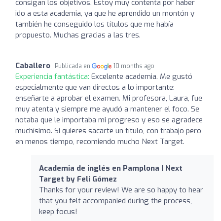
consigan los objetivos. Estoy muy contenta por haber
ido a esta academia, ya que he aprendido un montón y
también he conseguido los títulos que me había
propuesto. Muchas gracias a las tres.
Caballero
Publicada en
10 months ago
Experiencia fantástica:
Excelente academia. Me gustó
especialmente que van directos a lo importante:
enseñarte a aprobar el examen. Mi profesora, Laura, fue
muy atenta y siempre me ayudó a mantener el foco. Se
notaba que le importaba mi progreso y eso se agradece
muchísimo. Si quieres sacarte un título, con trabajo pero
en menos tiempo, recomiendo mucho Next Target.
Academia de inglés en Pamplona | Next
Target by Feli Gómez
Thanks for your review! We are so happy to hear
that you felt accompanied during the process,
keep focus!