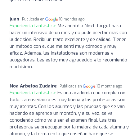
juan
Publicada en
10 months ago
Experiencia fantástica:
Me apunté a Next Target para
hacer un intensivo de un mes y no pude acertar más con
la decisión. Recibí un trato excelente y de calidad. Tienen
un método con el que me sentí muy cómodo y muy
eficaz. Ademas, las instalaciones son modernas y
acogedoras. Les estoy muy agradecido y lo recomiendo
muchísimo.
Noa Arbeloa Zudaire
Publicada en
10 months ago
Experiencia fantástica:
Es una academia que cumple con
todo. La enseñanza es muy buena y las profesoras son
muy atentas. Con los apuntes y las pruebas que se van
haciendo se aprende un montón, y a su vez, se va
conociendo cómo va a ser el examen final. Las tres
profesoras se preocupan por la mejora de cada alumna y
alumno, y la forma en la que enseñan hace que se