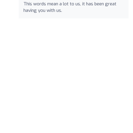
This words mean a lot to us, it has been great
having you with us.