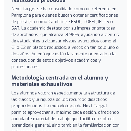
Next Target se ha consolidado como un referente en
Pamplona para quienes buscan obtener certificaciones
de prestigio como Cambridge ESOL, TOEFL, IELTS o
SAT. La academia destaca por su impresionante tasa
de aprobados, que alcanza el 98%, ayudando a cientos
de estudiantes a alcanzar niveles avanzados como el
C1 o C2 en plazos reducidos, a veces en tan solo uno o
dos años. Su enfoque está claramente orientado a la
consecución de estos objetivos académicos y
profesionales.
Metodología centrada en el alumno y
materiales exhaustivos
Los alumnos valoran especialmente la estructura de
las clases y la riqueza de los recursos didácticos
proporcionados. La metodología de Next Target
permite aprovechar al máximo cada sesión, ofreciendo
abundante material de trabajo que facilita no solo el
aprendizaje general, sino también la familiarización con