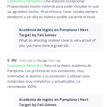
Experiencia fantástica:
Una atención excepcional.
Proporcionan mucho material para poder estudiar lo cual
se agradece mucho. Mi profesora, Uxue, estaba siempre
pendiente y sin ella no hubiera podido sacarme el título
Academia de inglés en Pamplona | Next
Target by Feli Gómez
What an amazing review! Uxue is very proud of
you, you have done a great job.
E. NV.
Publicada en
1 year ago
Experiencia fantástica:
Para mi la mejor academia de
Pamplona. Las profesoras son excelentes, muy
orientadas al alumno y su evolución, y utilizan unos
materiales muy completos y actualizados. La
recomiendo 100%.
Academia de inglés en Pamplona | Next
Target by Feli Gómez