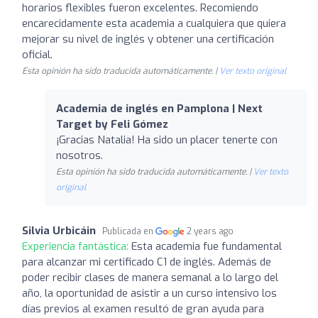
horarios flexibles fueron excelentes. Recomiendo
encarecidamente esta academia a cualquiera que quiera
mejorar su nivel de inglés y obtener una certificación
oficial.
Esta opinión ha sido traducida automáticamente. |
Ver texto original
Academia de inglés en Pamplona | Next
Target by Feli Gómez
¡Gracias Natalia! Ha sido un placer tenerte con
nosotros.
Esta opinión ha sido traducida automáticamente. |
Ver texto
original
Silvia Urbicáin
Publicada en
2 years ago
Experiencia fantástica:
Esta academia fue fundamental
para alcanzar mi certificado C1 de inglés. Además de
poder recibir clases de manera semanal a lo largo del
año, la oportunidad de asistir a un curso intensivo los
días previos al examen resultó de gran ayuda para