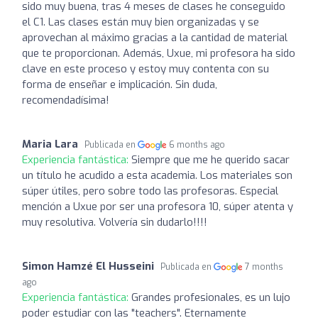
sido muy buena, tras 4 meses de clases he conseguido
el C1. Las clases están muy bien organizadas y se
aprovechan al máximo gracias a la cantidad de material
que te proporcionan. Además, Uxue, mi profesora ha sido
clave en este proceso y estoy muy contenta con su
forma de enseñar e implicación. Sin duda,
recomendadísima!
Maria Lara
Publicada en
6 months ago
Experiencia fantástica:
Siempre que me he querido sacar
un título he acudido a esta academia. Los materiales son
súper útiles, pero sobre todo las profesoras. Especial
mención a Uxue por ser una profesora 10, súper atenta y
muy resolutiva. Volvería sin dudarlo!!!!
Simon Hamzé El Husseini
Publicada en
7 months
ago
Experiencia fantástica:
Grandes profesionales, es un lujo
poder estudiar con las "teachers". Eternamente