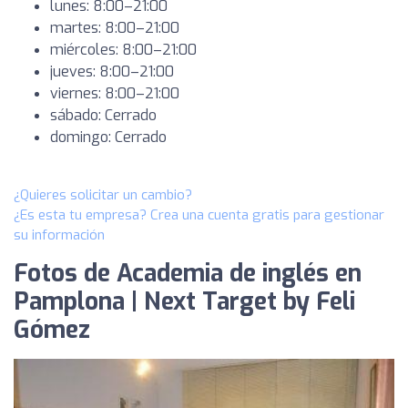
lunes: 8:00–21:00
martes: 8:00–21:00
miércoles: 8:00–21:00
jueves: 8:00–21:00
viernes: 8:00–21:00
sábado: Cerrado
domingo: Cerrado
¿Quieres solicitar un cambio?
¿Es esta tu empresa? Crea una cuenta gratis para gestionar
su información
Fotos de Academia de inglés en
Pamplona | Next Target by Feli
Gómez