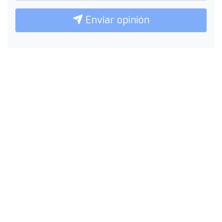
Enviar opinión