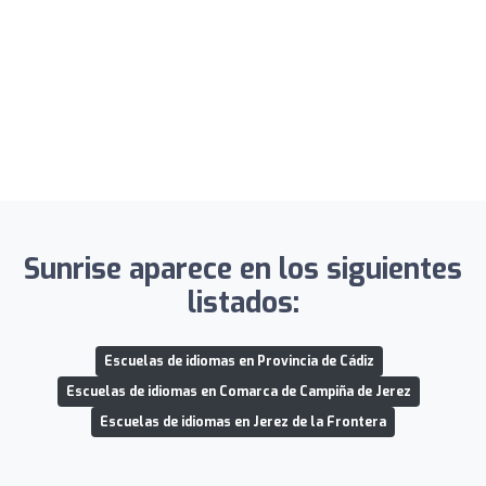
Sunrise aparece en los siguientes
listados:
Escuelas de idiomas en Provincia de Cádiz
Escuelas de idiomas en Comarca de Campiña de Jerez
Escuelas de idiomas en Jerez de la Frontera