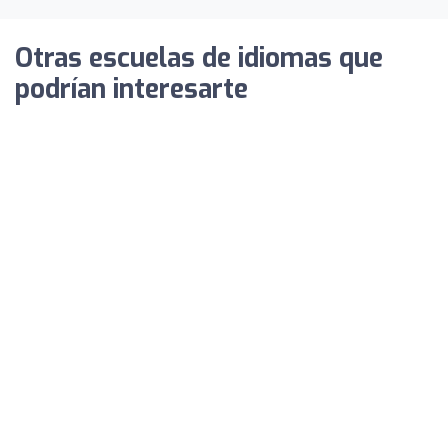
Otras escuelas de idiomas que
podrían interesarte