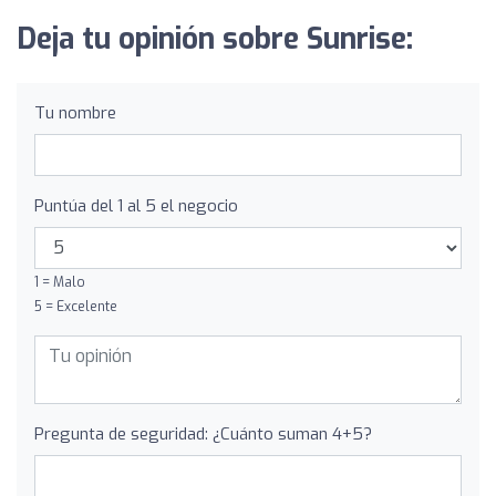
Deja tu opinión sobre Sunrise:
Tu nombre
Puntúa del 1 al 5 el negocio
1 = Malo
5 = Excelente
Pregunta de seguridad: ¿Cuánto suman 4+5?