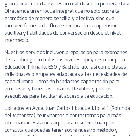
gramática como la expresión oral desde la primera clase.
Ofrecemos un enfoque integral que no solo cubre la
gramática de manera sencilla y efectiva, sino que
también fomenta la fluidez lectora, la comprensión
auditiva y habilidades de conversación desde el nivel
intermedio.
Nuestros servicios incluyen preparación para exámenes
de Cambridge en todos los niveles, apoyo escolar para
Educación Primaria, ESO y Bachillerato, así como clases
individuales o grupales adaptadas a las necesidades de
cada alumno. También brindamos capacitación para
empresas y tenemos horarios flexibles y precios
asequibles para facilitar el acceso a la educación.
Ubicados en Avda. Juan Carlos I, bloque 1, local 1 (Rotonda
del Motorista), te invitamos a contactarnos para más
información. Estamos aquí para resolver cualquier
consulta que puedas tener sobre nuestro método y