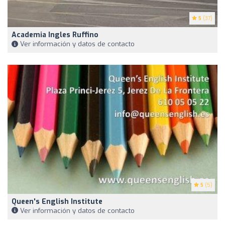
5
(37)
Academia Ingles Ruffino
Ver información y datos de contacto
5
(5)
Queen's English Institute
Ver información y datos de contacto