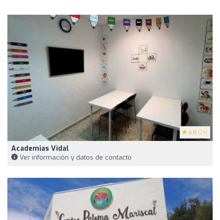
4.8
(24)
Academias Vidal
Ver información y datos de contacto