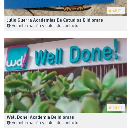
4.9
(111)
Julio Guerra Academias De Estudios E Idiomas
Ver información y datos de contacto
4.8
(18)
Well Done! Academia De Idiomas
Ver información y datos de contacto