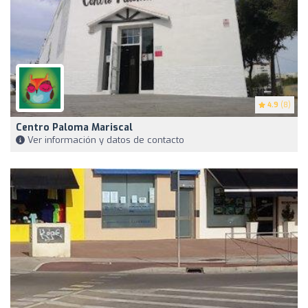
4.9
(8)
Centro Paloma Mariscal
Ver información y datos de contacto