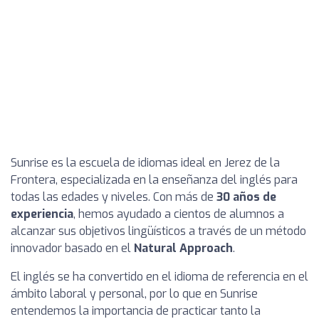
Sunrise es la escuela de idiomas ideal en Jerez de la
Frontera, especializada en la enseñanza del inglés para
todas las edades y niveles. Con más de
30 años de
experiencia
, hemos ayudado a cientos de alumnos a
alcanzar sus objetivos lingüísticos a través de un método
innovador basado en el
Natural Approach
.
El inglés se ha convertido en el idioma de referencia en el
ámbito laboral y personal, por lo que en Sunrise
entendemos la importancia de practicar tanto la