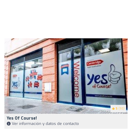
5
(93)
Yes Of Course!
Ver información y datos de contacto