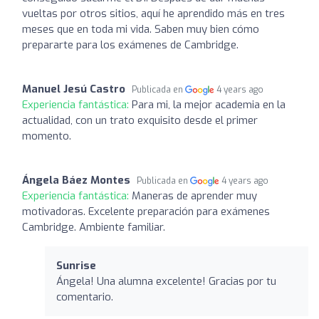
vueltas por otros sitios, aquí he aprendido más en tres
meses que en toda mi vida. Saben muy bien cómo
prepararte para los exámenes de Cambridge.
Manuel Jesú Castro
Publicada en
4 years ago
Experiencia fantástica:
Para mi, la mejor academia en la
actualidad, con un trato exquisito desde el primer
momento.
Ángela Báez Montes
Publicada en
4 years ago
Experiencia fantástica:
Maneras de aprender muy
motivadoras. Excelente preparación para exámenes
Cambridge. Ambiente familiar.
Sunrise
Ángela! Una alumna excelente! Gracias por tu
comentario.