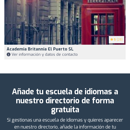
5
(28)
Academia Britannia El Puerto SL
Ver información y datos de contacto
Añade tu escuela de idiomas a
nuestro directorio de forma
gratuita
Si gestionas una escuela de idiomas y quieres aparecer
en nuestro directorio, añade la información de tu