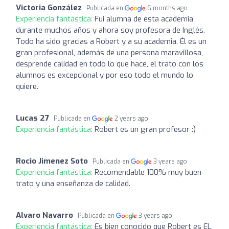
Victoria González
Publicada en
6 months ago
Experiencia fantástica:
Fui alumna de esta academia
durante muchos años y ahora soy profesora de Inglés.
Todo ha sido gracias a Robert y a su academia. Él es un
gran profesional, además de una persona maravillosa,
desprende calidad en todo lo que hace, el trato con los
alumnos es excepcional y por eso todo el mundo lo
quiere.
Lucas 27
Publicada en
2 years ago
Experiencia fantástica:
Robert es un gran profesor :)
Rocio Jimenez Soto
Publicada en
3 years ago
Experiencia fantástica:
Recomendable 100% muy buen
trato y una enseñanza de calidad.
Alvaro Navarro
Publicada en
3 years ago
Experiencia fantástica:
Es bien conocido que Robert es EL