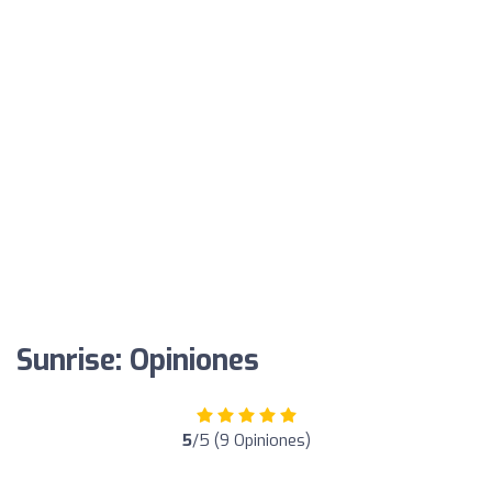
Sunrise: Opiniones
5
/5 (9 Opiniones)