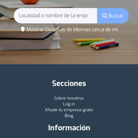
Buscar
Mostrar Escuelas de idiomas cerca de mí
Secciones
Sobre nosotros
Log in
Añade tu empresa gratis
Blog
Información