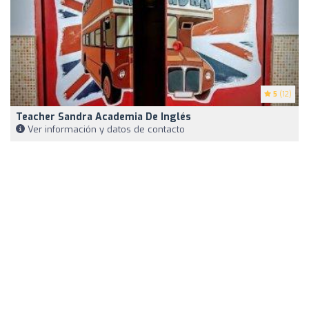
5
(12)
Teacher Sandra Academia De Inglés
Ver información y datos de contacto