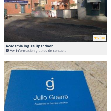
5
(38)
Academia Inglés Opendoor
Ver información y datos de contacto