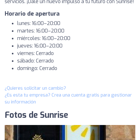
servicios. ¡Dale un nuevo impulso a tu futuro con Sunrise!
Horario de apertura
lunes: 16:00–20:00
martes: 16:00–20:00
miércoles: 16:00–20:00
jueves: 16:00–20:00
viernes: Cerrado
sábado: Cerrado
domingo: Cerrado
¿Quieres solicitar un cambio?
¿Es esta tu empresa? Crea una cuenta gratis para gestionar
su información
Fotos de Sunrise