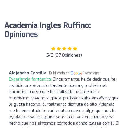
Academia Ingles Ruffino:
Opiniones
5
/5 (37 Opiniones)
Alejandro Castilla
Publicada en
1 year ago
Experiencia fantástica:
Sinceramente, he de decir que he
recibido una atención bastante buena y profesional.
Durante el curso que he realizado he aprendido
muchísimo, y se nota que el profesor sabe enseñar y que
le gusta hacerlo, él realmente disfruta de ello. Además
me ha encantado lo carismático que es, algo que nos ha
ayudado a sacar alguna sonrisa de vez en cuando y ha
hecho que nos sintamos cómodos dando clases con él. Si