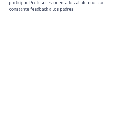
participar. Profesores orientados al alumno, con
constante feedback a los padres.