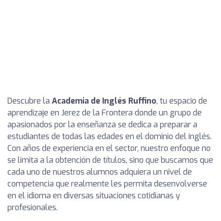
Descubre la
Academia de Inglés Ruffino
, tu espacio de
aprendizaje en Jerez de la Frontera donde un grupo de
apasionados por la enseñanza se dedica a preparar a
estudiantes de todas las edades en el dominio del inglés.
Con años de experiencia en el sector, nuestro enfoque no
se limita a la obtención de títulos, sino que buscamos que
cada uno de nuestros alumnos adquiera un nivel de
competencia que realmente les permita desenvolverse
en el idioma en diversas situaciones cotidianas y
profesionales.