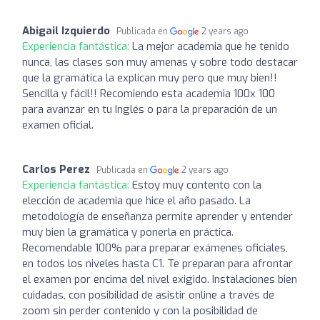
Abigail Izquierdo
Publicada en
2 years ago
Experiencia fantástica:
La mejor academia que he tenido
nunca, las clases son muy amenas y sobre todo destacar
que la gramática la explican muy pero que muy bien!!
Sencilla y fácil!! Recomiendo esta academia 100x 100
para avanzar en tu Inglés o para la preparación de un
examen oficial.
Carlos Perez
Publicada en
2 years ago
Experiencia fantástica:
Estoy muy contento con la
elección de academia que hice el año pasado. La
metodología de enseñanza permite aprender y entender
muy bien la gramática y ponerla en práctica.
Recomendable 100% para preparar exámenes oficiales,
en todos los niveles hasta C1. Te preparan para afrontar
el examen por encima del nivel exigido. Instalaciones bien
cuidadas, con posibilidad de asistir online a través de
zoom sin perder contenido y con la posibilidad de