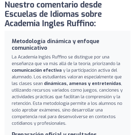
Nuestro comentario desde
Escuelas de Idiomas sobre
Academia Ingles Ruffino:
Metodología dinámica y enfoque
comunicativo
La Academia Inglés Ruffino se distingue por una
enseñanza que va más allá de la teoría, priorizando la
comunicación efectiva
y la participación activa del
alumnado. Los estudiantes valoran especialmente que
las clases sean
dinámicas, amenas y entretenidas
,
utilizando recursos variados como juegos, canciones y
actividades prácticas que facilitan la comprensión y la
retención. Esta metodología permite a los alumnos no
solo aprobar exámenes, sino desarrollar una
competencia real para desenvolverse en contextos
cotidianos y profesionales.
Preparación oficial y resultados