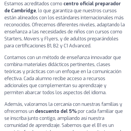
Estamos acreditados como
centro oficial preparador
de Cambridge
, lo que garantiza que nuestros cursos
están alineados con los estándares internacionales más
reconocidos. Ofrecemos diferentes niveles, adaptando la
enseñanza a las necesidades de niños con cursos como
Starters, Movers y Flyers, y de adultos preparándoles
para certificaciones B1, B2 y C1 Advanced.
Contamos con un método de enseñanza innovador que
combina materiales didácticos pertinentes, clases
teóricas y prácticas con un enfoque en la comunicación
efectiva. Cada alumno recibe acceso a recursos
adicionales que complementan su aprendizaje y
permiten abarcar todos los aspectos del idioma.
Además, valoramos la cercanía con nuestras familias y
ofrecemos un
descuento del 5%
por cada familiar que
se inscriba junto contigo, ampliando así nuestra
comunidad de aprendizaje. Sabemos que el B1 es un