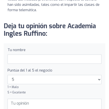
han sido asimiladas, tales como el impartir las clases de
forma telemática.
Deja tu opinión sobre Academia
Ingles Ruffino:
Tu nombre
Puntúa del 1 al 5 el negocio
1 = Malo
5 = Excelente