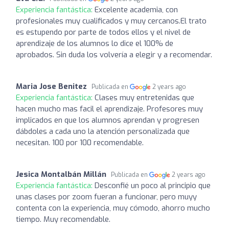
Experiencia fantástica:
Excelente academia, con
profesionales muy cualificados y muy cercanos.El trato
es estupendo por parte de todos ellos y el nivel de
aprendizaje de los alumnos lo dice el 100% de
aprobados. Sin duda los volvería a elegir y a recomendar.
Maria Jose Benitez
Publicada en
2 years ago
Experiencia fantástica:
Clases muy entretenidas que
hacen mucho mas facil el aprendizaje. Profesores muy
implicados en que los alumnos aprendan y progresen
dábdoles a cada uno la atención personalizada que
necesitan. 100 por 100 recomendable.
Jesica Montalbán Millán
Publicada en
2 years ago
Experiencia fantástica:
Desconfié un poco al principio que
unas clases por zoom fueran a funcionar, pero muyy
contenta con la experiencia, muy cómodo, ahorro mucho
tiempo. Muy recomendable.