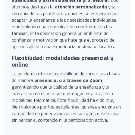
apasionado y extremadamente profesional
. Los
alumnos destacan la
atención personalizada
y la
cercanía de los profesores, quienes se esfuerzan por
adaptar la enseñanza a las necesidades individuales,
manteniendo una comunicación constante con las
familias. Esta dedicación genera un ambiente de
confianza y motivación que hace que el proceso de
aprendizaje sea una experiencia positiva y duradera.
Flexibilidad: modalidades presencial y
online
La academia ofrece la posibilidad de cursar las clases
de manera
presencial o a través de Zoom
,
garantizando que la calidad de la enseñanza y la
interacción en el aula se mantengan intactas en la
modalidad telemática. Esta flexibilidad ha sido muy
bien valorada por los estudiantes, quienes encuentran
comodidad en poder avanzar en su inglés desde casa
sin perder el contenido ni la participación activa.