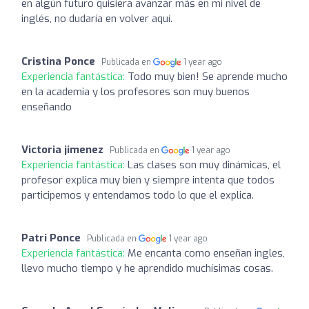
en algún futuro quisiera avanzar más en mi nivel de
inglés, no dudaría en volver aquí.
Cristina Ponce
Publicada en
1 year ago
Experiencia fantástica:
Todo muy bien! Se aprende mucho
en la academia y los profesores son muy buenos
enseñando
Victoria jimenez
Publicada en
1 year ago
Experiencia fantástica:
Las clases son muy dinámicas, el
profesor explica muy bien y siempre intenta que todos
participemos y entendamos todo lo que el explica.
Patri Ponce
Publicada en
1 year ago
Experiencia fantástica:
Me encanta como enseñan ingles,
llevo mucho tiempo y he aprendido muchísimas cosas.