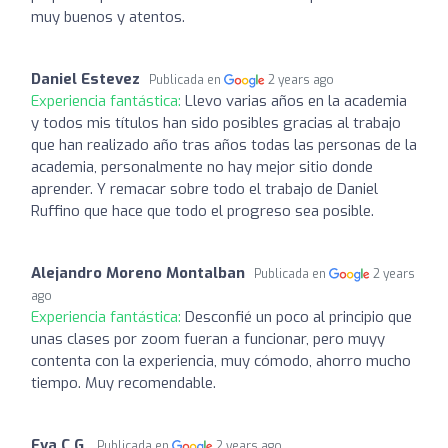
muy buenos y atentos.
Daniel Estevez
Publicada en
2 years ago
Experiencia fantástica:
Llevo varias años en la academia
y todos mis títulos han sido posibles gracias al trabajo
que han realizado año tras años todas las personas de la
academia, personalmente no hay mejor sitio donde
aprender. Y remacar sobre todo el trabajo de Daniel
Ruffino que hace que todo el progreso sea posible.
Alejandro Moreno Montalban
Publicada en
2 years
ago
Experiencia fantástica:
Desconfié un poco al principio que
unas clases por zoom fueran a funcionar, pero muyy
contenta con la experiencia, muy cómodo, ahorro mucho
tiempo. Muy recomendable.
Eva C.G.
Publicada en
2 years ago