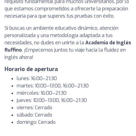
requisito fundamental para muchos universitarios, por lo
que estamos comprometidos a ofrecerte la preparación
necesaria para que superes tus pruebas con éxito.
Si buscas un ambiente educativo dinámico, atención
personalizada y una metodología adaptada a tus
necesidades, no dudes en unirte a la
Academia de Inglés
Ruffino
. ¡Empecemos juntos tu viaje hacia la fluidez en
inglés ahora!
Horario de apertura
lunes: 16:00–21:30
martes: 10:00–13:00, 16:00–21:30
miércoles: 16:00–21:30
jueves: 10:00–13:00, 16:00–21:30
viernes: Cerrado
sábado: Cerrado
domingo: Cerrado