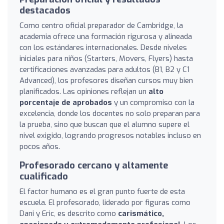
destacados
Como centro oficial preparador de Cambridge, la
academia ofrece una formación rigurosa y alineada
con los estándares internacionales. Desde niveles
iniciales para niños (Starters, Movers, Flyers) hasta
certificaciones avanzadas para adultos (B1, B2 y C1
Advanced), los profesores diseñan cursos muy bien
planificados. Las opiniones reflejan un
alto
porcentaje de aprobados
y un compromiso con la
excelencia, donde los docentes no solo preparan para
la prueba, sino que buscan que el alumno supere el
nivel exigido, logrando progresos notables incluso en
pocos años.
Profesorado cercano y altamente
cualificado
El factor humano es el gran punto fuerte de esta
escuela. El profesorado, liderado por figuras como
Dani y Eric, es descrito como
carismático,