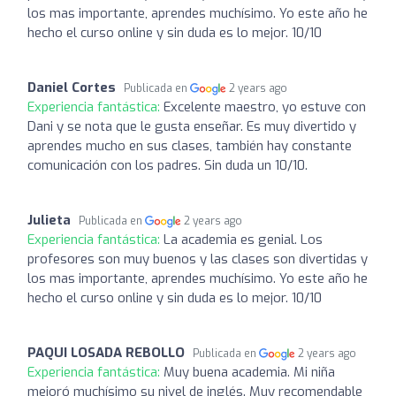
los mas importante, aprendes muchísimo. Yo este año he
hecho el curso online y sin duda es lo mejor. 10/10
Daniel Cortes
Publicada en
2 years ago
Experiencia fantástica:
Excelente maestro, yo estuve con
Dani y se nota que le gusta enseñar. Es muy divertido y
aprendes mucho en sus clases, también hay constante
comunicación con los padres. Sin duda un 10/10.
Julieta
Publicada en
2 years ago
Experiencia fantástica:
La academia es genial. Los
profesores son muy buenos y las clases son divertidas y
los mas importante, aprendes muchísimo. Yo este año he
hecho el curso online y sin duda es lo mejor. 10/10
PAQUI LOSADA REBOLLO
Publicada en
2 years ago
Experiencia fantástica:
Muy buena academia. Mi niña
mejoró muchísimo su nivel de inglés. Muy recomendable