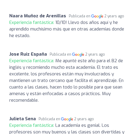
Naara Muñoz de Arenillas
Publicada en
2 years ago
Experiencia fantástica:
10/10! Llevo dos años aquí y he
aprendido muchísimo más que en otras academias donde
he estado.
Jose Ruiz España
Publicada en
2 years ago
Experiencia fantástica:
Me apunté este año para el B2 de
inglés y recomiendo mucho esta academia. El trato es
excelente, los profesores están muy involucrados y
mantienen un trato cercano que facilita el aprendizaje. En
cuanto a las clases, hacen todo lo posible para que sean
amenas y están enfocadas a casos prácticos. Muy
recomendable.
Julieta Sena
Publicada en
2 years ago
Experiencia fantástica:
La academia es genial. Los
profesores son muy buenos y las clases son divertidas y