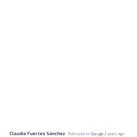
Claudia Fuertes Sánchez
Publicada en
2 years ago