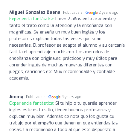
Miguel Gonzalez Baena
Publicada en
2 years ago
Experiencia fantástica:
Llevo 2 años en la academia y
tanto el trato como la atención y la enseñanza son
magníficas. Se enseña un muy buen inglés y los
profesores explican todas las veces que sean
necesarias. El profesor se adapta al alumno y su cercanía
facilita el aprendizaje muchisimo. Los métodos de
enseñanza son originales, prácticos y muy útiles para
aprender inglés de muchas maneras diferentes con
juegos, canciones etc Muy recomendable y confiable
academia.
Jimmy
Publicada en
3 years ago
Experiencia fantástica:
Si tu hijo o tu queréis aprender
inglés este es tu sitio, tienen buenos profesores y
explican muy bien. Además se nota que les gusta su
trabajo por el empeño que tienen en que entiendas las
cosas. La recomiendo a todo al que esté dispuesto a