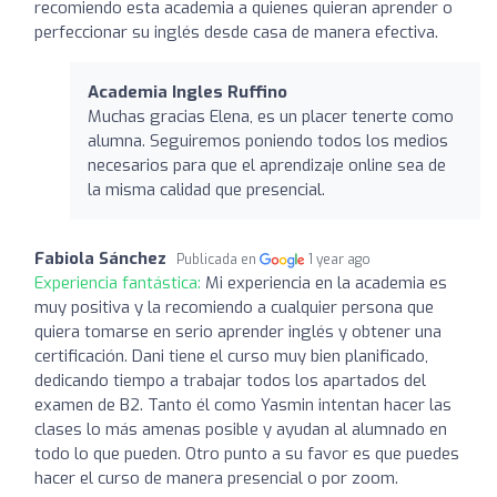
recomiendo esta academia a quienes quieran aprender o
perfeccionar su inglés desde casa de manera efectiva.
Academia Ingles Ruffino
Muchas gracias Elena, es un placer tenerte como
alumna. Seguiremos poniendo todos los medios
necesarios para que el aprendizaje online sea de
la misma calidad que presencial.
Fabiola Sánchez
Publicada en
1 year ago
Experiencia fantástica:
Mi experiencia en la academia es
muy positiva y la recomiendo a cualquier persona que
quiera tomarse en serio aprender inglés y obtener una
certificación. Dani tiene el curso muy bien planificado,
dedicando tiempo a trabajar todos los apartados del
examen de B2. Tanto él como Yasmin intentan hacer las
clases lo más amenas posible y ayudan al alumnado en
todo lo que pueden. Otro punto a su favor es que puedes
hacer el curso de manera presencial o por zoom.