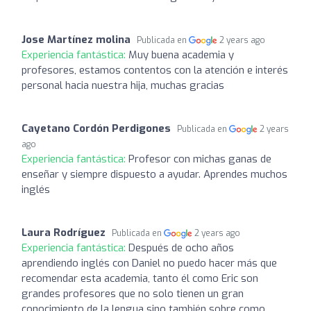
Jose Martínez molina
Publicada en
2 years ago
Experiencia fantástica:
Muy buena academia y
profesores, estamos contentos con la atención e interés
personal hacia nuestra hija, muchas gracias
Cayetano Cordón Perdigones
Publicada en
2 years
ago
Experiencia fantástica:
Profesor con michas ganas de
enseñar y siempre dispuesto a ayudar. Aprendes muchos
inglés
Laura Rodríguez
Publicada en
2 years ago
Experiencia fantástica:
Después de ocho años
aprendiendo inglés con Daniel no puedo hacer más que
recomendar esta academia, tanto él como Eric son
grandes profesores que no solo tienen un gran
conocimiento de la lengua sino también sobre como