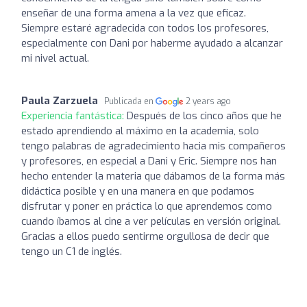
enseñar de una forma amena a la vez que eficaz.
Siempre estaré agradecida con todos los profesores,
especialmente con Dani por haberme ayudado a alcanzar
mi nivel actual.
Paula Zarzuela
Publicada en
2 years ago
Experiencia fantástica:
Después de los cinco años que he
estado aprendiendo al máximo en la academia, solo
tengo palabras de agradecimiento hacia mis compañeros
y profesores, en especial a Dani y Eric. Siempre nos han
hecho entender la materia que dábamos de la forma más
didáctica posible y en una manera en que podamos
disfrutar y poner en práctica lo que aprendemos como
cuando íbamos al cine a ver películas en versión original.
Gracias a ellos puedo sentirme orgullosa de decir que
tengo un C1 de inglés.