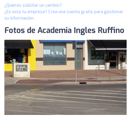
¿Quieres solicitar un cambio?
¿Es esta tu empresa? Crea una cuenta gratis para gestionar
su información
Fotos de Academia Ingles Ruffino