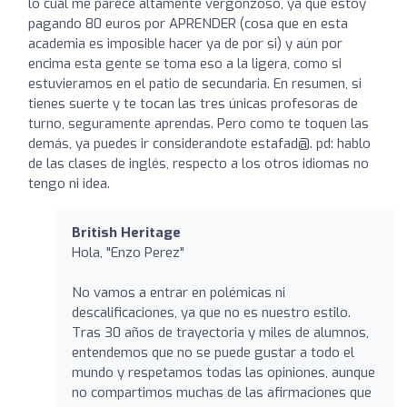
lo cual me parece altamente vergonzoso, ya que estoy
pagando 80 euros por APRENDER (cosa que en esta
academia es imposible hacer ya de por si) y aún por
encima esta gente se toma eso a la ligera, como si
estuvieramos en el patio de secundaria. En resumen, si
tienes suerte y te tocan las tres únicas profesoras de
turno, seguramente aprendas. Pero como te toquen las
demás, ya puedes ir considerandote estafad@. pd: hablo
de las clases de inglés, respecto a los otros idiomas no
tengo ni idea.
British Heritage
Hola, "Enzo Perez"
No vamos a entrar en polémicas ni
descalificaciones, ya que no es nuestro estilo.
Tras 30 años de trayectoria y miles de alumnos,
entendemos que no se puede gustar a todo el
mundo y respetamos todas las opiniones, aunque
no compartimos muchas de las afirmaciones que