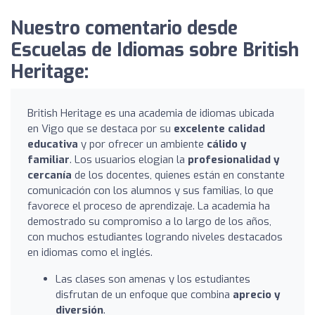
Nuestro comentario desde
Escuelas de Idiomas sobre British
Heritage:
British Heritage es una academia de idiomas ubicada
en Vigo que se destaca por su
excelente calidad
educativa
y por ofrecer un ambiente
cálido y
familiar
. Los usuarios elogian la
profesionalidad y
cercanía
de los docentes, quienes están en constante
comunicación con los alumnos y sus familias, lo que
favorece el proceso de aprendizaje. La academia ha
demostrado su compromiso a lo largo de los años,
con muchos estudiantes logrando niveles destacados
en idiomas como el inglés.
Las clases son amenas y los estudiantes
disfrutan de un enfoque que combina
aprecio y
diversión
.