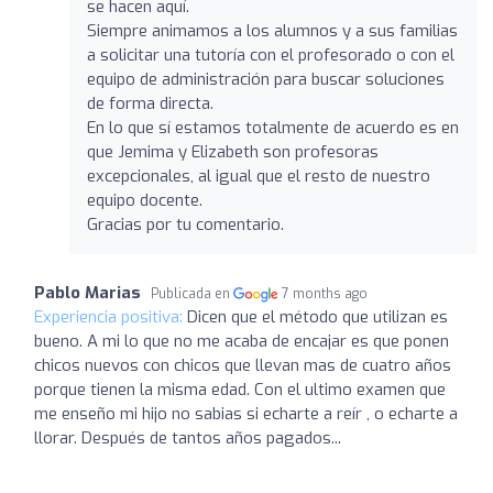
se hacen aquí.
Siempre animamos a los alumnos y a sus familias
a solicitar una tutoría con el profesorado o con el
equipo de administración para buscar soluciones
de forma directa.
En lo que sí estamos totalmente de acuerdo es en
que Jemima y Elizabeth son profesoras
excepcionales, al igual que el resto de nuestro
equipo docente.
Gracias por tu comentario.
Pablo Marias
Publicada en
7 months ago
Experiencia positiva:
Dicen que el método que utilizan es
bueno. A mi lo que no me acaba de encajar es que ponen
chicos nuevos con chicos que llevan mas de cuatro años
porque tienen la misma edad. Con el ultimo examen que
me enseño mi hijo no sabias si echarte a reír , o echarte a
llorar. Después de tantos años pagados...