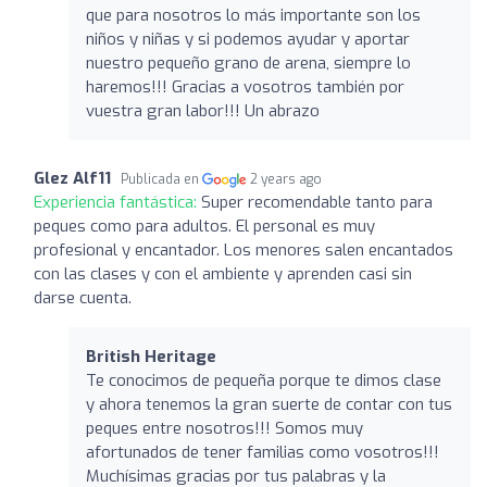
que para nosotros lo más importante son los
niños y niñas y si podemos ayudar y aportar
nuestro pequeño grano de arena, siempre lo
haremos!!! Gracias a vosotros también por
vuestra gran labor!!! Un abrazo
Glez Alf11
Publicada en
2 years ago
Experiencia fantástica:
Super recomendable tanto para
peques como para adultos. El personal es muy
profesional y encantador. Los menores salen encantados
con las clases y con el ambiente y aprenden casi sin
darse cuenta.
British Heritage
Te conocimos de pequeña porque te dimos clase
y ahora tenemos la gran suerte de contar con tus
peques entre nosotros!!! Somos muy
afortunados de tener familias como vosotros!!!
Muchísimas gracias por tus palabras y la