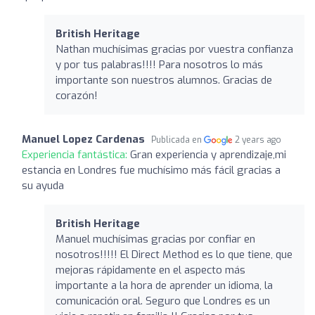
British Heritage
Nathan muchísimas gracias por vuestra confianza
y por tus palabras!!!! Para nosotros lo más
importante son nuestros alumnos. Gracias de
corazón!
Manuel Lopez Cardenas
Publicada en
2 years ago
Experiencia fantástica:
Gran experiencia y aprendizaje,mi
estancia en Londres fue muchísimo más fácil gracias a
su ayuda
British Heritage
Manuel muchísimas gracias por confiar en
nosotros!!!!! El Direct Method es lo que tiene, que
mejoras rápidamente en el aspecto más
importante a la hora de aprender un idioma, la
comunicación oral. Seguro que Londres es un