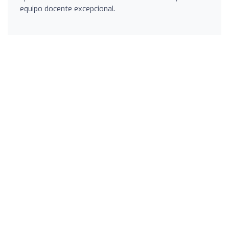
equipo docente excepcional.