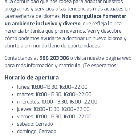
a la comunidad que nos rodea para adaptar nuestros
programas y servicios a las tendencias más actuales en
la enseñanza de idiomas.
Nos enorgullece fomentar
un ambiente inclusivo y diverso
, que refleja la rica
herencia británica que promovemos. Ven y descubre
cómo podemos ayudarte a dominar un nuevo idioma y
abrirte a un mundo lleno de oportunidades.
Contáctanos al
986 203 306
o visita nuestra página web
para más información y matrícula. ¡Te esperamos!
Horario de apertura
lunes: 10:00–13:30, 16:00–22:00
martes: 10:00–13:30, 16:00–22:00
miércoles: 10:00–13:30, 16:00–22:00
jueves: 10:00–13:30, 16:00–22:00
viernes: 10:00–13:30, 16:00–22:00
sábado: Cerrado
domingo: Cerrado