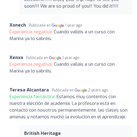
soon!!! We are so proud of you!! You did it!!!!
Xonech
Publicada en
1 year ago
Experiencia negativa:
Cuando valléis a un curso con
Marina ya lo sabréis.
Xenxo
Publicada en
1 year ago
Experiencia negativa:
Cuando valláis a un curso con
Marina ya lo sabréis.
Teresa Alcantara
Publicada en
2 years ago
Experiencia fantástica:
Estamos muy contentos con
nuestra elección de academia. La profesora está en
contacto con nosotros permanentemente, las clases son
amenas y notamos mucho la evolución en el aprendizaje.
British Heritage