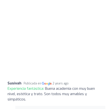
Susivah
Publicada en
2 years ago
Experiencia fantástica:
Buena academia con muy buen
nivel, estética y trato. Son todos muy amables y
simpáticos.