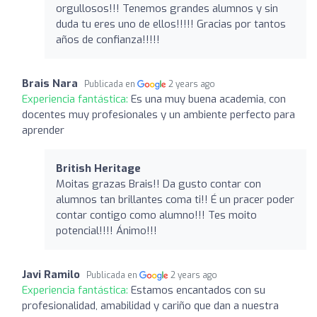
orgullosos!!! Tenemos grandes alumnos y sin
duda tu eres uno de ellos!!!!! Gracias por tantos
años de confianza!!!!!
Brais Nara
Publicada en
2 years ago
Experiencia fantástica:
Es una muy buena academia, con
docentes muy profesionales y un ambiente perfecto para
aprender
British Heritage
Moitas grazas Brais!! Da gusto contar con
alumnos tan brillantes coma ti!! É un pracer poder
contar contigo como alumno!!! Tes moito
potencial!!!! Ánimo!!!
Javi Ramilo
Publicada en
2 years ago
Experiencia fantástica:
Estamos encantados con su
profesionalidad, amabilidad y cariño que dan a nuestra