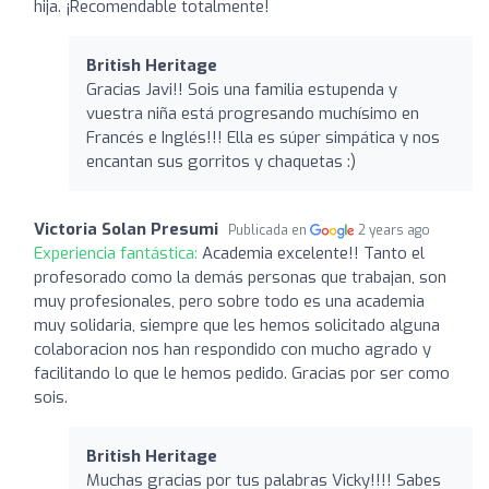
hija. ¡Recomendable totalmente!
British Heritage
Gracias Javi!! Sois una familia estupenda y
vuestra niña está progresando muchísimo en
Francés e Inglés!!! Ella es súper simpática y nos
encantan sus gorritos y chaquetas :)
Victoria Solan Presumi
Publicada en
2 years ago
Experiencia fantástica:
Academia excelente!! Tanto el
profesorado como la demás personas que trabajan, son
muy profesionales, pero sobre todo es una academia
muy solidaria, siempre que les hemos solicitado alguna
colaboracion nos han respondido con mucho agrado y
facilitando lo que le hemos pedido. Gracias por ser como
sois.
British Heritage
Muchas gracias por tus palabras Vicky!!!! Sabes