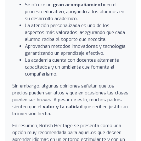
Se ofrece un
gran acompañamiento
en el
proceso educativo, apoyando a los alumnos en
su desarrollo académico.
La atención personalizada es uno de los
aspectos más valorados, asegurando que cada
alumno reciba el soporte que necesita.
Aprovechan métodos innovadores y tecnología,
garantizando un aprendizaje efectivo.
La academia cuenta con docentes altamente
capacitados y un ambiente que fomenta el
compañerismo.
Sin embargo, algunas opiniones señalan que los
precios pueden ser altos y que en ocasiones las clases
pueden ser breves. A pesar de esto, muchos padres
sienten que el
valor y la calidad
que reciben justifican
la inversión hecha.
En resumen, British Heritage se presenta como una
opción muy recomendada para aquellos que deseen
aprender idiomas en un entorno estimulante y con un