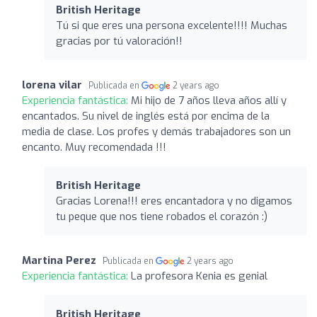
British Heritage
Tú si que eres una persona excelente!!!! Muchas
gracias por tú valoración!!
lorena vilar
Publicada en
2 years ago
Experiencia fantástica:
Mi hijo de 7 años lleva años allí y
encantados. Su nivel de inglés está por encima de la
media de clase. Los profes y demás trabajadores son un
encanto. Muy recomendada !!!
British Heritage
Gracias Lorena!!! eres encantadora y no digamos
tu peque que nos tiene robados el corazón :)
Martina Perez
Publicada en
2 years ago
Experiencia fantástica:
La profesora Kenia es genial
British Heritage