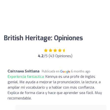
British Heritage: Opiniones
4.2
/5 (43 Opiniones)
Світлана Svitlana
Publicada en
6 months ago
Experiencia fantástica:
Kennya es una profe de inglés
genial. Me ayuda a mejorar la pronunciación, la lectura, a
ampliar mi vocabulario y a hablar con más confianza.
Explica de forma clara y hace que aprender sea fácil. Muy
recomendable.