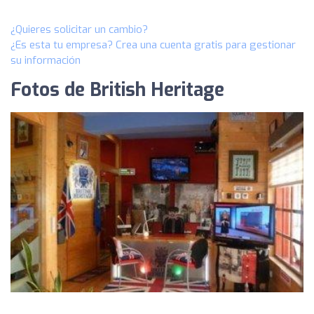
¿Quieres solicitar un cambio?
¿Es esta tu empresa? Crea una cuenta gratis para gestionar
su información
Fotos de British Heritage