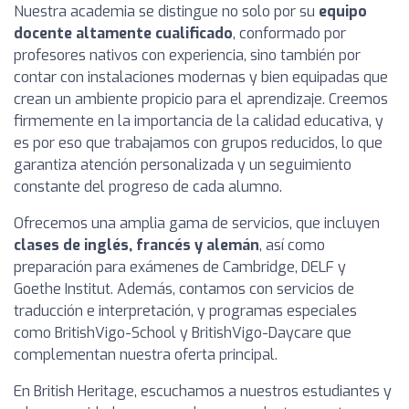
Nuestra academia se distingue no solo por su
equipo
docente altamente cualificado
, conformado por
profesores nativos con experiencia, sino también por
contar con instalaciones modernas y bien equipadas que
crean un ambiente propicio para el aprendizaje. Creemos
firmemente en la importancia de la calidad educativa, y
es por eso que trabajamos con grupos reducidos, lo que
garantiza atención personalizada y un seguimiento
constante del progreso de cada alumno.
Ofrecemos una amplia gama de servicios, que incluyen
clases de inglés, francés y alemán
, así como
preparación para exámenes de Cambridge, DELF y
Goethe Institut. Además, contamos con servicios de
traducción e interpretación, y programas especiales
como BritishVigo-School y BritishVigo-Daycare que
complementan nuestra oferta principal.
En British Heritage, escuchamos a nuestros estudiantes y