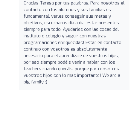
Gracias Teresa por tus palabras. Para nosotros el
contacto con los alumnos y sus familias es
fundamental, verles conseguir sus metas y
objetivos, escucharos día a día, estar presentes
siempre para todo. Ayudarles con las cosas del
instituto o colegio y seguir con nuestras
programaciones enriquecidas! Estar en contacto
continuo con vosotros es absolutamente
necesario para el aprendizaje de vuestros hijos,
por eso siempre podéis venir a hablar con los
teachers cuando queráis, porque para nosotros
vuestros hijos son lo mas importante! We are a
big family :)