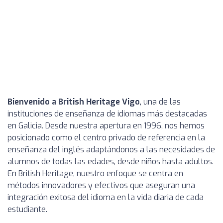
Bienvenido a British Heritage Vigo
, una de las
instituciones de enseñanza de idiomas más destacadas
en Galicia. Desde nuestra apertura en 1996, nos hemos
posicionado como el centro privado de referencia en la
enseñanza del inglés adaptándonos a las necesidades de
alumnos de todas las edades, desde niños hasta adultos.
En British Heritage, nuestro enfoque se centra en
métodos innovadores y efectivos que aseguran una
integración exitosa del idioma en la vida diaria de cada
estudiante.