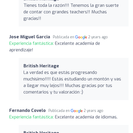
Tienes toda la razón!!! Tenemos la gran suerte
de contar con grandes teachers!! Muchas
gracias!!
Jose Miguel Garcia
Publicada en
2 years ago
Experiencia fantástica:
Excelente academia de
aprendizaje!
British Heritage
La verdad es que estás progresando
muchísimo!!!! Estás estudiando un montón y vas
a llegar muy lejos!!! Muchas gracias por tus
comentarios y tu valoración :)
Fernando Covelo
Publicada en
2 years ago
Experiencia fantástica:
Excelente academia de idiomas.
British Heritage