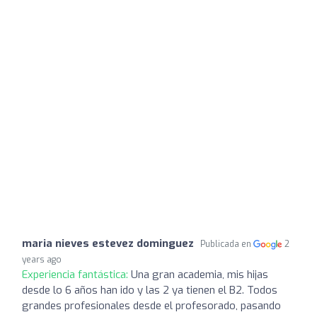
maria nieves estevez dominguez
Publicada en
2
years ago
Experiencia fantástica:
Una gran academia, mis hijas
desde lo 6 años han ido y las 2 ya tienen el B2. Todos
grandes profesionales desde el profesorado, pasando