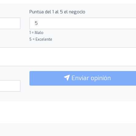
Puntúa del 1 al 5 el negocio
1 = Malo
5 = Excelente
Enviar opinión