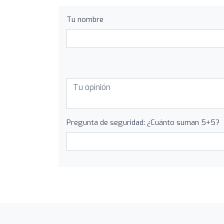
Tu nombre
Pregunta de seguridad: ¿Cuánto suman 5+5?