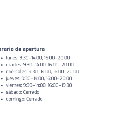
rario de apertura
lunes: 9:30–14:00, 16:00–20:00
martes: 9:30–14:00, 16:00–20:00
miércoles: 9:30–14:00, 16:00–20:00
jueves: 9:30–14:00, 16:00–20:00
viernes: 9:30–14:00, 16:00–19:30
sábado: Cerrado
domingo: Cerrado