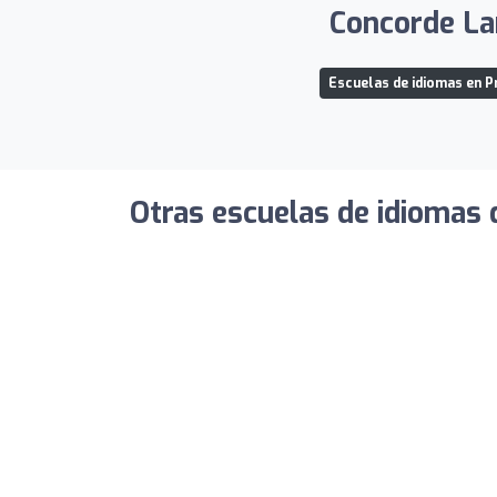
Concorde Lan
Escuelas de idiomas en P
Otras escuelas de idiomas 