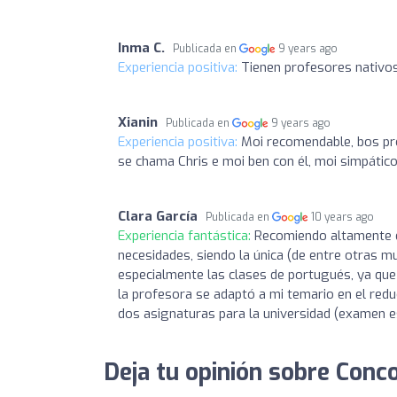
Inma C.
Publicada en
9 years ago
Experiencia positiva:
Tienen profesores nativos
Xianin
Publicada en
9 years ago
Experiencia positiva:
Moi recomendable, bos pro
se chama Chris e moi ben con él, moi simpático
Clara García
Publicada en
10 years ago
Experiencia fantástica:
Recomiendo altamente e
necesidades, siendo la única (de entre otras
especialmente las clases de portugués, ya que
la profesora se adaptó a mi temario en el redu
dos asignaturas para la universidad (examen e
Deja tu opinión sobre Conc