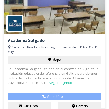
Academia Salgado
Calle del, Rúa Escultor Gregorio Fernández, 14A - 36204,
Vigo
Mapa
La Academia Salgado, situada en el corazón de Vigo, es la
institución educativa de referencia en Galicia para obtener
títulos de ESO y Bachillerato. Con más de 30 años de
trayectoria, nos hemos c...
Seguir leyendo
Ver teléfono
Ver e-mail
Horario