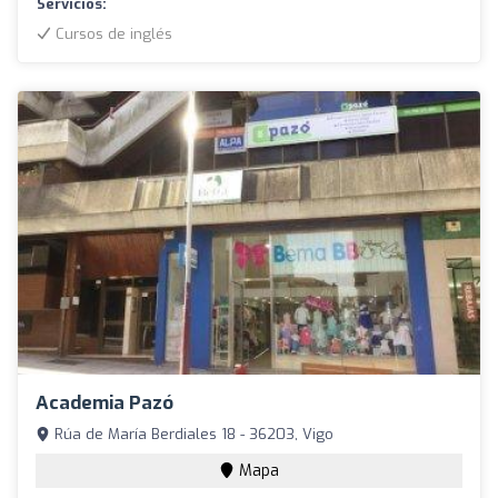
Servicios:
Cursos de inglés
Academia Pazó
Rúa de María Berdiales 18 - 36203, Vigo
Mapa