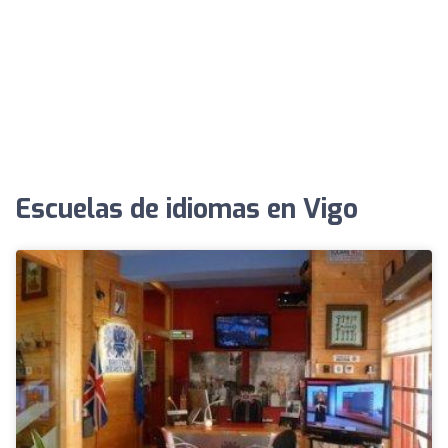
Escuelas de idiomas en Vigo