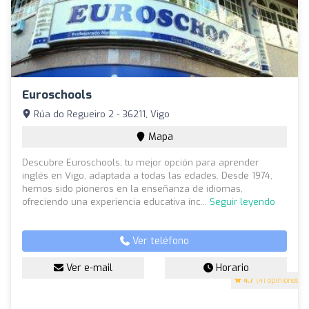
Euroschools
Rúa do Regueiro 2 - 36211, Vigo
Mapa
Descubre Euroschools, tu mejor opción para aprender
inglés en Vigo, adaptada a todas las edades. Desde 1974,
hemos sido pioneros en la enseñanza de idiomas,
ofreciendo una experiencia educativa inc...
Seguir leyendo
Ver teléfono
Ver e-mail
Horario
4.7
(41 opiniones)