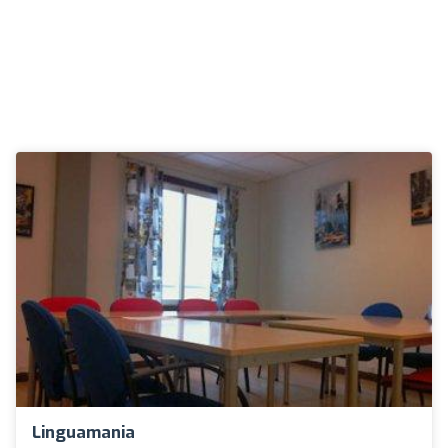
Linguamania