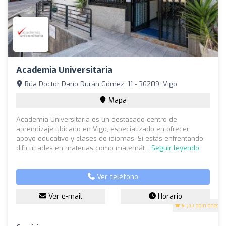
Academia Universitaria
Rúa Doctor Darío Durán Gómez, 11 - 36209, Vigo
Mapa
Academia Universitaria es un destacado centro de
aprendizaje ubicado en Vigo, especializado en ofrecer
apoyo educativo y clases de idiomas. Si estás enfrentando
dificultades en materias como matemát...
Seguir leyendo
Ver teléfono
Ver e-mail
Horario
5
(43 opiniones)