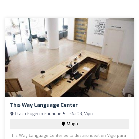
This Way Language Center
Praza Eugenio Fadrique 5 - 36208, Vigo
Mapa
This Way Language Center es tu destino ideal en Vigo para