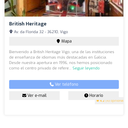
British Heritage
Av. da Florida 32 - 36210, Vigo
Mapa
Bienvenido a British Heritage Vigo, una de las instituciones
de enseñanza de idiomas más destacadas en Galicia.
Desde nuestra apertura en 1996, nos hemos posicionado
como el centro privado de refere...
Seguir leyendo
Ver teléfono
Ver e-mail
Horario
4.2
(43 opiniones)