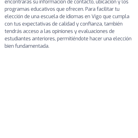
encontrarás su información de contacto, ubicación y los
programas educativos que ofrecen. Para facilitar tu
elección de una escuela de idiomas en Vigo que cumpla
con tus expectativas de calidad y confianza, también
tendrás acceso a las opiniones y evaluaciones de
estudiantes anteriores, permitiéndote hacer una elección
bien fundamentada.