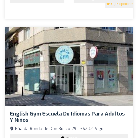
5
(26 opiniones)
English Gym Escuela De Idiomas Para Adultos
Y Niños
Rúa da Ronda de Don Bosco 29 - 36202, Vigo