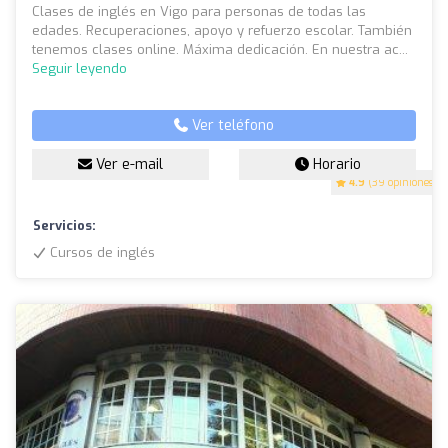
Clases de inglés en Vigo para personas de todas las
edades. Recuperaciones, apoyo y refuerzo escolar. También
tenemos clases online. Máxima dedicación. En nuestra ac...
Seguir leyendo
Ver teléfono
Ver e-mail
Horario
4.9
(39 opiniones)
Servicios:
Cursos de inglés