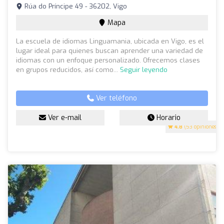
Rúa do Príncipe 49 - 36202, Vigo
Mapa
La escuela de idiomas Linguamania, ubicada en Vigo, es el
lugar ideal para quienes buscan aprender una variedad de
idiomas con un enfoque personalizado. Ofrecemos clases
en grupos reducidos, así como...
Seguir leyendo
Ver teléfono
Ver e-mail
Horario
4.8
(53 opiniones)