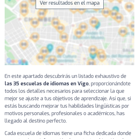
Ver resultados en el mapa
En este apartado descubrirás un listado exhaustivo de
las 35 escuelas de idiomas en Vigo
, proporcionándote
todos los detalles necesarios para seleccionar la que
mejor se ajuste a tus objetivos de aprendizaje. Así que, si
estás buscando mejorar tus habilidades lingüísticas por
motivos personales, profesionales o académicos, has
llegado al destino perfecto.
Cada escuela de idiomas tiene una ficha dedicada donde