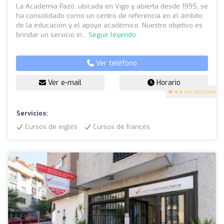
La Academia Pazó, ubicada en Vigo y abierta desde 1995, se
ha consolidado como un centro de referencia en el ámbito
de la educación y el apoyo académico. Nuestro objetivo es
brindar un servicio in...
Seguir leyendo
Ver teléfono
Ver e-mail
Horario
4.9
(46 opiniones)
Servicios:
Cursos de inglés
Cursos de francés