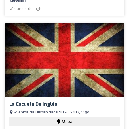
Servicios:
Cursos de inglés
La Escuela De Inglés
Avenida da Hispanidade 90 - 36203, Vigo
Mapa