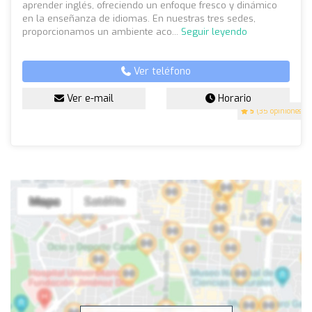
aprender inglés, ofreciendo un enfoque fresco y dinámico
en la enseñanza de idiomas. En nuestras tres sedes,
proporcionamos un ambiente aco...
Seguir leyendo
Ver teléfono
Ver e-mail
Horario
5
(35 opiniones)