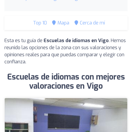
Top 10
Mapa
Cerca de mí
Esta es tu guía de
Escuelas de idiomas en Vigo
. Hemos
reunido las opciones de la zona con sus valoraciones y
opiniones reales para que puedas comparar y elegir con
confianza.
Escuelas de idiomas con mejores
valoraciones en Vigo