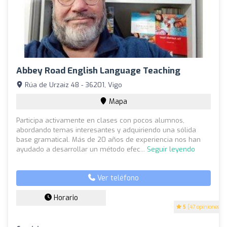
Abbey Road English Language Teaching
Rúa de Urzaiz 48 - 36201, Vigo
Mapa
Participa activamente en clases con pocos alumnos,
abordando temas interesantes y adquiriendo una sólida
base gramatical. Más de 20 años de experiencia nos han
ayudado a desarrollar un método efec...
Seguir leyendo
Ver teléfono
Horario
5
(47 opiniones)