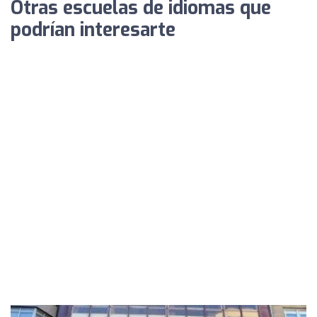
Otras escuelas de idiomas que
podrían interesarte