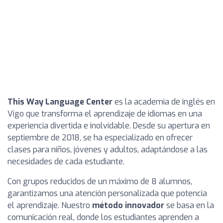
This Way Language Center
es la academia de inglés en
Vigo que transforma el aprendizaje de idiomas en una
experiencia divertida e inolvidable. Desde su apertura en
septiembre de 2018, se ha especializado en ofrecer
clases para niños, jóvenes y adultos, adaptándose a las
necesidades de cada estudiante.
Con grupos reducidos de un máximo de 8 alumnos,
garantizamos una atención personalizada que potencia
el aprendizaje. Nuestro
método innovador
se basa en la
comunicación real, donde los estudiantes aprenden a