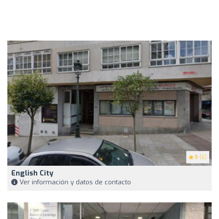
5
(6)
English City
Ver información y datos de contacto