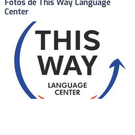
Fotos de This Way Language
Center