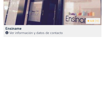
4.8
(19)
Ensiname
Ver información y datos de contacto