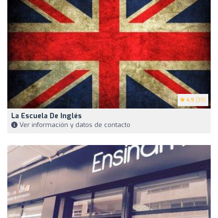
4.9
(39)
La Escuela De Inglés
Ver información y datos de contacto