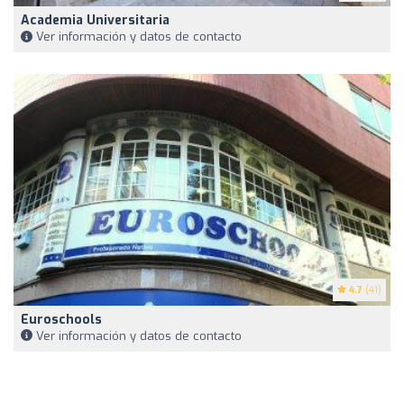
Academia Universitaria
Ver información y datos de contacto
4.7
(41)
Euroschools
Ver información y datos de contacto