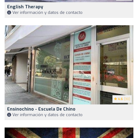
English Therapy
Ver información y datos de contacto
4.6
(30)
Ensinochino - Escuela De Chino
Ver información y datos de contacto