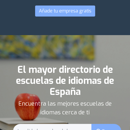
Añade tu empresa gratis
El mayor directorio de
escuelas de idiomas de
España
Encuentra las mejores escuelas de
idiomas cerca de ti