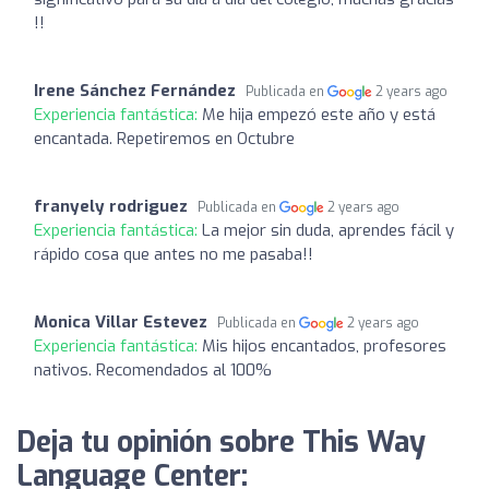
!!
Irene Sánchez Fernández
Publicada en
2 years ago
Experiencia fantástica:
Me hija empezó este año y está
encantada. Repetiremos en Octubre
franyely rodriguez
Publicada en
2 years ago
Experiencia fantástica:
La mejor sin duda, aprendes fácil y
rápido cosa que antes no me pasaba!!
Monica Villar Estevez
Publicada en
2 years ago
Experiencia fantástica:
Mis hijos encantados, profesores
nativos. Recomendados al 100%
Deja tu opinión sobre This Way
Language Center: