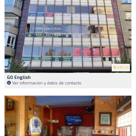
4.9
(14)
GO English
Ver información y datos de contacto