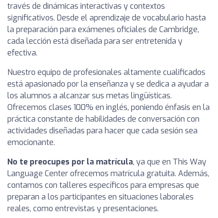
través de dinámicas interactivas y contextos
significativos. Desde el aprendizaje de vocabulario hasta
la preparación para exámenes oficiales de Cambridge,
cada lección está diseñada para ser entretenida y
efectiva.
Nuestro equipo de profesionales altamente cualificados
está apasionado por la enseñanza y se dedica a ayudar a
los alumnos a alcanzar sus metas lingüísticas.
Ofrecemos clases 100% en inglés, poniendo énfasis en la
práctica constante de habilidades de conversación con
actividades diseñadas para hacer que cada sesión sea
emocionante.
No te preocupes por la matrícula
, ya que en This Way
Language Center ofrecemos matrícula gratuita. Además,
contamos con talleres específicos para empresas que
preparan a los participantes en situaciones laborales
reales, como entrevistas y presentaciones.