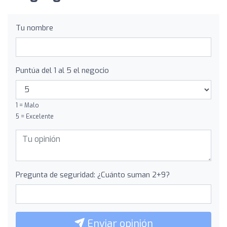
Tu nombre
Puntúa del 1 al 5 el negocio
1 = Malo
5 = Excelente
Pregunta de seguridad: ¿Cuánto suman 2+9?
Enviar opinión