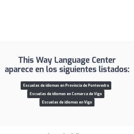
This Way Language Center
aparece en los siguientes listados:
Escuelas de idiomas en Provincia de Pontevedra
Escuelas de idiomas en Comarca de Vigo
Escuelas de idiomas en Vigo