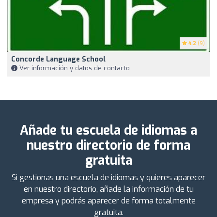
4.2
(9)
Concorde Language School
Ver información y datos de contacto
Añade tu escuela de idiomas a
nuestro directorio de forma
gratuita
Si gestionas una escuela de idiomas y quieres aparecer
en nuestro directorio, añade la información de tu
empresa y podrás aparecer de forma totalmente
gratuita.