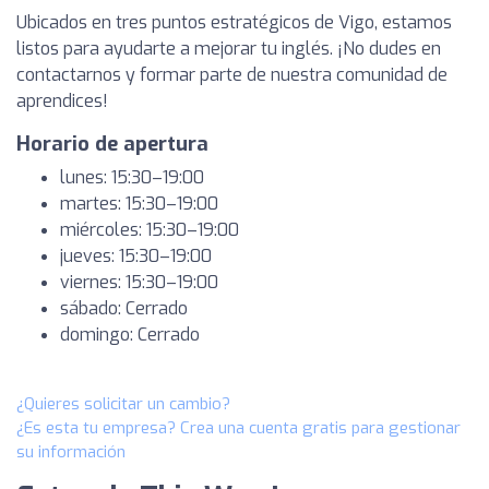
Ubicados en tres puntos estratégicos de Vigo, estamos
listos para ayudarte a mejorar tu inglés. ¡No dudes en
contactarnos y formar parte de nuestra comunidad de
aprendices!
Horario de apertura
lunes: 15:30–19:00
martes: 15:30–19:00
miércoles: 15:30–19:00
jueves: 15:30–19:00
viernes: 15:30–19:00
sábado: Cerrado
domingo: Cerrado
¿Quieres solicitar un cambio?
¿Es esta tu empresa? Crea una cuenta gratis para gestionar
su información