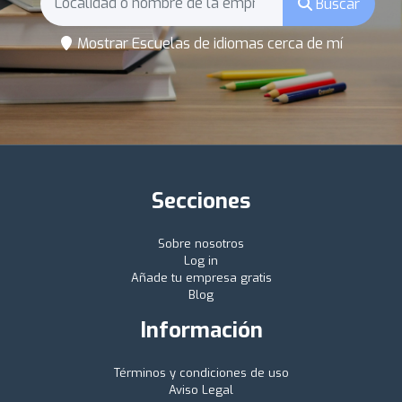
Buscar
Mostrar Escuelas de idiomas cerca de mí
Secciones
Sobre nosotros
Log in
Añade tu empresa gratis
Blog
Información
Términos y condiciones de uso
Aviso Legal