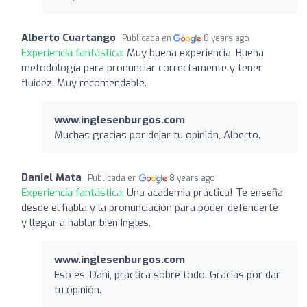
Alberto Cuartango
Publicada en
8 years ago
Experiencia fantástica:
Muy buena experiencia. Buena
metodología para pronunciar correctamente y tener
fluidez. Muy recomendable.
www.inglesenburgos.com
Muchas gracias por dejar tu opinión, Alberto.
Daniel Mata
Publicada en
8 years ago
Experiencia fantástica:
Una academia práctica! Te enseña
desde el habla y la pronunciación para poder defenderte
y llegar a hablar bien Ingles.
www.inglesenburgos.com
Eso es, Dani, práctica sobre todo. Gracias por dar
tu opinión.