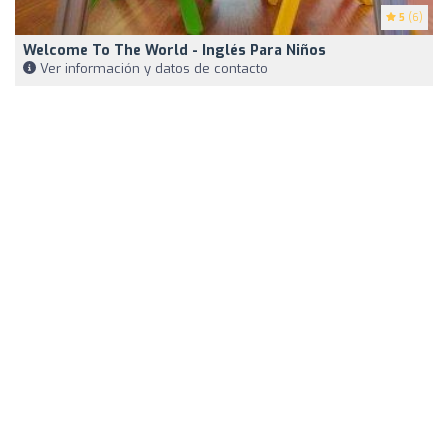
5
(6)
Welcome To The World - Inglés Para Niños
Ver información y datos de contacto