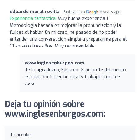
eduardo moral revilla
Publicada en
8 years ago
Experiencia fantástica:
Muy buena experiencia!!
Metodologia basada en mejorar la pronunciacion y la
fluidez al hablar. En mi caso, he pasado de no poder
entender una conversacion simple a prepararme para el
C1 en solo tres años. Muy recomendable.
www.inglesenburgos.com
Te lo agradezco, Eduardo. Gran parte del mérito
es tuyo por hacerme caso y trabajar fuera de
clase.
Deja tu opinión sobre
www.inglesenburgos.com:
Tu nombre