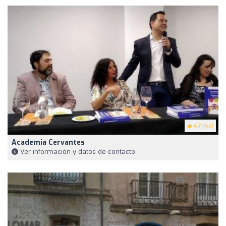
4.7
(63)
Academia Cervantes
Ver información y datos de contacto