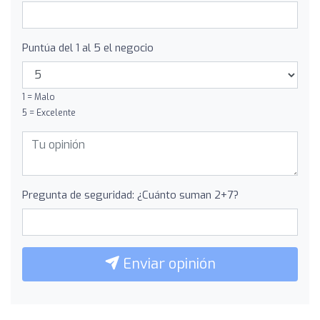
Puntúa del 1 al 5 el negocio
1 = Malo
5 = Excelente
Pregunta de seguridad: ¿Cuánto suman 2+7?
Enviar opinión