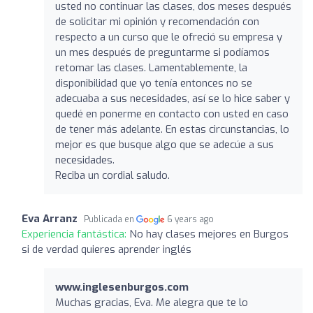
usted no continuar las clases, dos meses después
de solicitar mi opinión y recomendación con
respecto a un curso que le ofreció su empresa y
un mes después de preguntarme si podíamos
retomar las clases. Lamentablemente, la
disponibilidad que yo tenía entonces no se
adecuaba a sus necesidades, así se lo hice saber y
quedé en ponerme en contacto con usted en caso
de tener más adelante. En estas circunstancias, lo
mejor es que busque algo que se adecúe a sus
necesidades.
Reciba un cordial saludo.
Eva Arranz
Publicada en
6 years ago
Experiencia fantástica:
No hay clases mejores en Burgos
si de verdad quieres aprender inglés
www.inglesenburgos.com
Muchas gracias, Eva. Me alegra que te lo