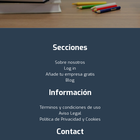
Secciones
Sobre nosotros
Log in
Añade tu empresa gratis
Blog
Información
Términos y condiciones de uso
Aviso Legal
Política de Privacidad y Cookies
Contact