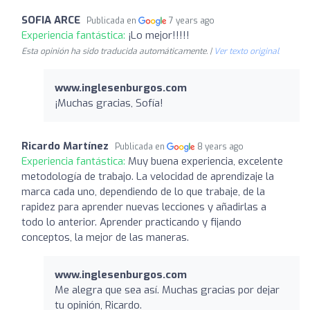
SOFIA ARCE
Publicada en
7 years ago
Experiencia fantástica:
¡Lo mejor!!!!!
Esta opinión ha sido traducida automáticamente. |
Ver texto original
www.inglesenburgos.com
¡Muchas gracias, Sofía!
Ricardo Martínez
Publicada en
8 years ago
Experiencia fantástica:
Muy buena experiencia, excelente
metodología de trabajo. La velocidad de aprendizaje la
marca cada uno, dependiendo de lo que trabaje, de la
rapidez para aprender nuevas lecciones y añadirlas a
todo lo anterior. Aprender practicando y fijando
conceptos, la mejor de las maneras.
www.inglesenburgos.com
Me alegra que sea así. Muchas gracias por dejar
tu opinión, Ricardo.