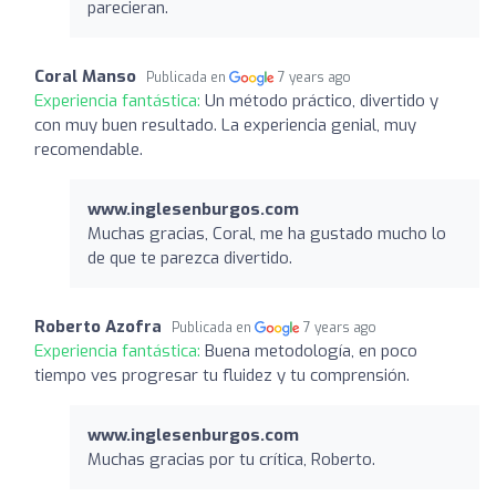
parecieran.
Coral Manso
Publicada en
7 years ago
Experiencia fantástica:
Un método práctico, divertido y
con muy buen resultado. La experiencia genial, muy
recomendable.
www.inglesenburgos.com
Muchas gracias, Coral, me ha gustado mucho lo
de que te parezca divertido.
Roberto Azofra
Publicada en
7 years ago
Experiencia fantástica:
Buena metodología, en poco
tiempo ves progresar tu fluidez y tu comprensión.
www.inglesenburgos.com
Muchas gracias por tu crítica, Roberto.