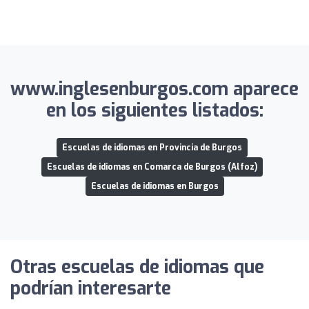
www.inglesenburgos.com aparece
en los siguientes listados:
Escuelas de idiomas en Provincia de Burgos
Escuelas de idiomas en Comarca de Burgos (Alfoz)
Escuelas de idiomas en Burgos
Otras escuelas de idiomas que
podrían interesarte