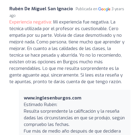
Rubén De Miguel San Ignacio
Publicada en
3 years
ago
Experiencia negativa:
Mi experiencia fue negativa. La
técnica utilizada por el profesor es cuestionable. Cero
empatia por su parte. Volvía de clase desmotivado y no
mejoré nada. Como persona, tiene mucho que aprender y
mejorar. En cuanto a las calidades de las clases, la
tecnica se hace pesada y aburrida. Yo no lo recomiendo,
existen otras opciones en Burgos mucho más
recomendables. Lo que me resulta sorprendente es la
gente aguante aquí, sinceramente. Si lees esta reseña y
te apuntas, pronto te darás cuenta de que tengo razón.
www.inglesenburgos.com
Estimado Rubén:
Resulta sorprendente la calificación y la reseña
dadas las circunstancias en que se produjo, según
compruebo las fechas.
Fue más de medio año después de que decidiera