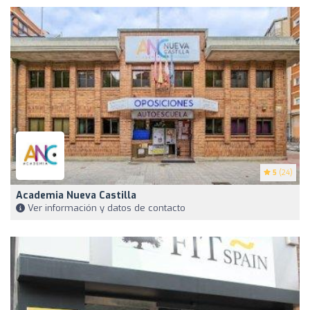
5
(24)
Academia Nueva Castilla
Ver información y datos de contacto