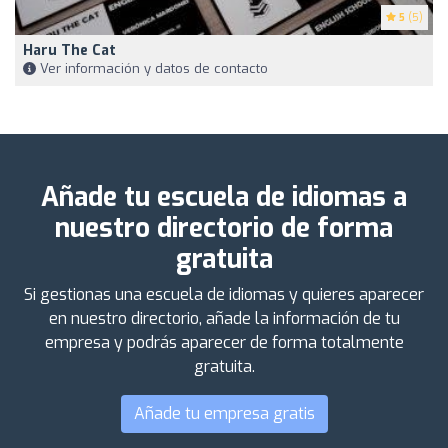
5
(5)
Haru The Cat
Ver información y datos de contacto
Añade tu escuela de idiomas a
nuestro directorio de forma
gratuita
Si gestionas una escuela de idiomas y quieres aparecer
en nuestro directorio, añade la información de tu
empresa y podrás aparecer de forma totalmente
gratuita.
Añade tu empresa gratis