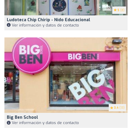
5
(8)
Ludoteca Chip Chirip - Nido Educacional
Ver información y datos de contacto
3.4
(13)
Big Ben School
Ver información y datos de contacto