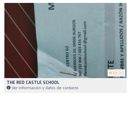
3.5
(16)
THE RED CASTLE SCHOOL
Ver información y datos de contacto