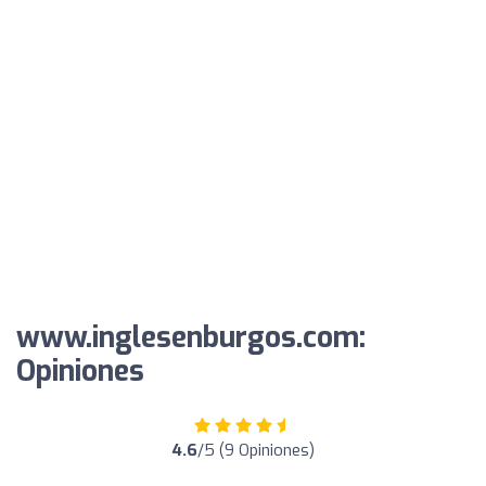
www.inglesenburgos.com:
Opiniones
4.6
/5 (9 Opiniones)