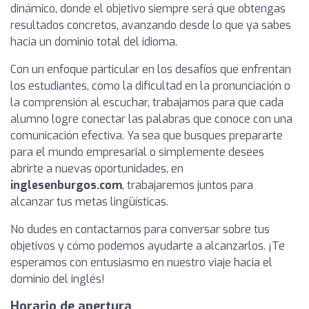
dinámico, donde el objetivo siempre será que obtengas
resultados concretos, avanzando desde lo que ya sabes
hacia un dominio total del idioma.
Con un enfoque particular en los desafíos que enfrentan
los estudiantes, como la dificultad en la pronunciación o
la comprensión al escuchar, trabajamos para que cada
alumno logre conectar las palabras que conoce con una
comunicación efectiva. Ya sea que busques prepararte
para el mundo empresarial o simplemente desees
abrirte a nuevas oportunidades, en
inglesenburgos.com
, trabajaremos juntos para
alcanzar tus metas lingüísticas.
No dudes en contactarnos para conversar sobre tus
objetivos y cómo podemos ayudarte a alcanzarlos. ¡Te
esperamos con entusiasmo en nuestro viaje hacia el
dominio del inglés!
Horario de apertura