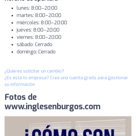
lunes: 8:00–20:00
martes: 8:00–20:00
miércoles: 8:00–20:00
jueves: 8:00–20:00
viernes: 8:00–20:00
sábado: Cerrado
domingo: Cerrado
¿Quieres solicitar un cambio?
¿Es esta tu empresa? Crea una cuenta gratis para gestionar
su información
Fotos de
www.inglesenburgos.com