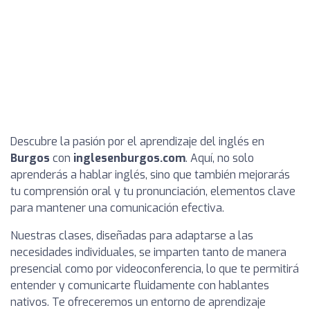
Descubre la pasión por el aprendizaje del inglés en
Burgos
con
inglesenburgos.com
. Aquí, no solo
aprenderás a hablar inglés, sino que también mejorarás
tu comprensión oral y tu pronunciación, elementos clave
para mantener una comunicación efectiva.
Nuestras clases, diseñadas para adaptarse a las
necesidades individuales, se imparten tanto de manera
presencial como por videoconferencia, lo que te permitirá
entender y comunicarte fluidamente con hablantes
nativos. Te ofreceremos un entorno de aprendizaje