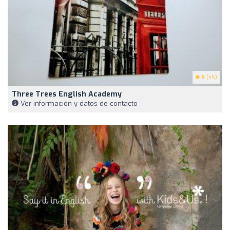
5
(45)
Three Trees English Academy
Ver información y datos de contacto