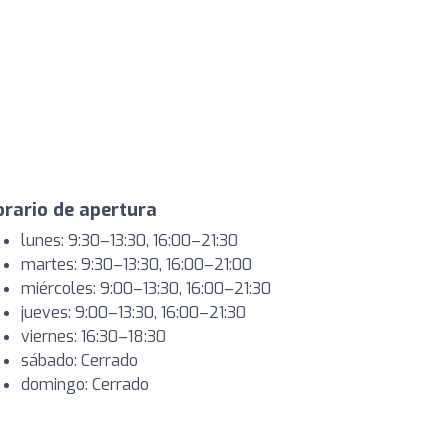
rario de apertura
lunes: 9:30–13:30, 16:00–21:30
martes: 9:30–13:30, 16:00–21:00
miércoles: 9:00–13:30, 16:00–21:30
jueves: 9:00–13:30, 16:00–21:30
viernes: 16:30–18:30
sábado: Cerrado
domingo: Cerrado