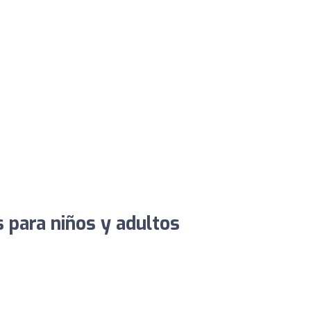
 para niños y adultos