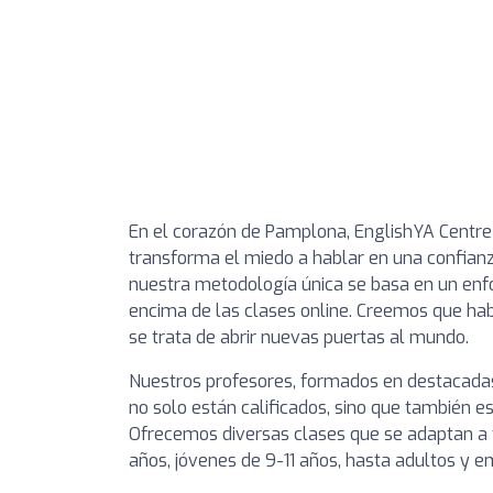
En el corazón de Pamplona, EnglishYA Centre
transforma el miedo a hablar en una confianza
nuestra metodología única se basa en un enf
encima de las clases online. Creemos que h
se trata de abrir nuevas puertas al mundo.
Nuestros profesores, formados en destacadas un
no solo están calificados, sino que también es
Ofrecemos diversas clases que se adaptan a 
años, jóvenes de 9-11 años, hasta adultos y 