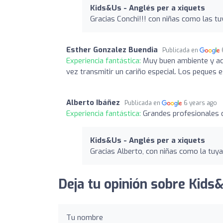
Kids&Us - Anglés per a xiquets
Gracias Conchi!!! con niñas como las tu
Esther Gonzalez Buendia
Publicada en
Experiencia fantástica:
Muy buen ambiente y ac
vez transmitir un cariño especial. Los peques 
Alberto Ibáñez
Publicada en
6 years ago
Experiencia fantástica:
Grandes profesionales 
Kids&Us - Anglés per a xiquets
Gracias Alberto, con niñas como la tuya
Deja tu opinión sobre Kids&
Tu nombre