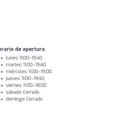
rario de apertura
lunes: 11:00–19:40
martes: 11:00–19:40
miércoles: 11:00–19:00
jueves: 11:00–19:40
viernes: 11:00–18:00
sábado: Cerrado
domingo: Cerrado