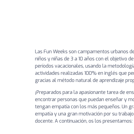
​​​​​​​Las Fun Weeks son campamentos urbanos 
niños y niñas de 3 a 10 años con el objetivo de
períodos vacacionales, usando la metodologí
actividades realizadas 100% en inglés que pe
gracias al método natural de aprendizaje prop
¡Preparados para la apasionante tarea de ens
encontrar personas que puedan enseñar y moti
tengan empatía con los más pequeños. Un gran
empatía y una gran motivación por su trabajo 
docente. A continuación, os los presentamos: