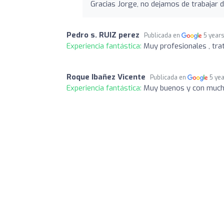
Gracias Jorge, no dejamos de trabajar 
Pedro s. RUIZ perez
Publicada en
5 year
Experiencia fantástica:
Muy profesionales , tra
Roque Ibañez Vicente
Publicada en
5 ye
Experiencia fantástica:
Muy buenos y con much