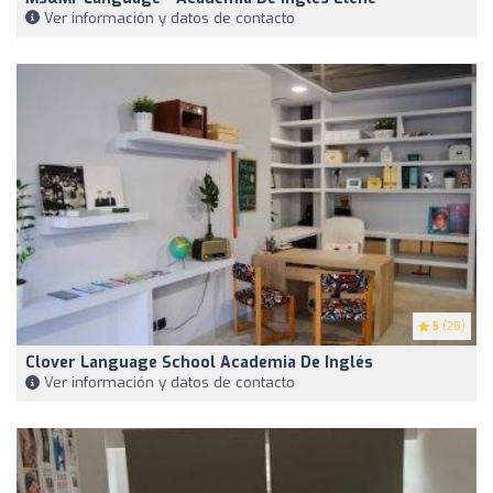
Ver información y datos de contacto
5
(28)
Clover Language School Academia De Inglés
Ver información y datos de contacto