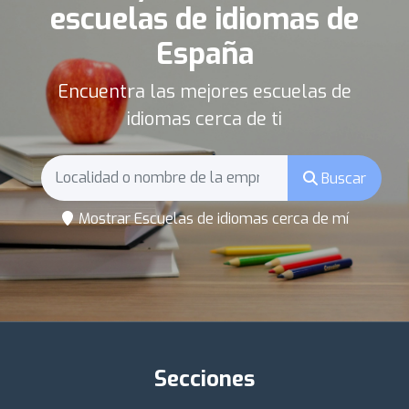
escuelas de idiomas de
España
Encuentra las mejores escuelas de
idiomas cerca de ti
Buscar
Mostrar Escuelas de idiomas cerca de mí
Secciones