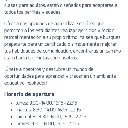
clases para adultos, están diseñados para adaptarse a
todos los perfiles y edades.
Ofrecemos opciones de aprendizaje en línea que
permiten a los estudiantes realizar ejercicios y recibir
retroalimentación a su propio ritmo. Ya sea que busques
prepararte para un certificado o simplemente mejorar
tus habilidades de comunicación, encontrarás un camino
claro hacia tus metas con nosotros.
¡Únete a nosotros y descubre un mundo de
oportunidades para aprender y crecer en un ambiente
educativo inspirador!
Horario de apertura
lunes: 8:30–14:00, 16:15–22:15
martes: 8:30–14:00, 16:15–22:15
miércoles: 8:30–14:00, 16:15–22:15
jueves: 8:30–14:00, 16:15–22:15