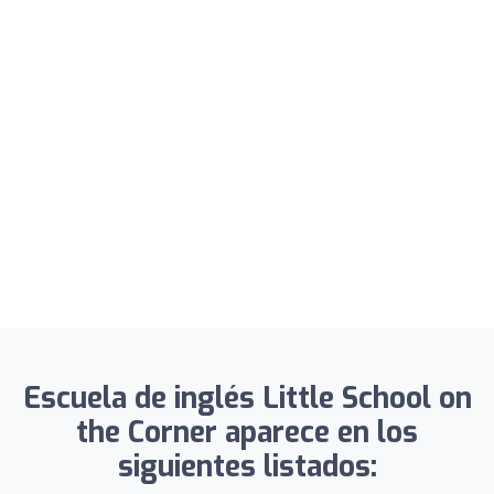
Escuela de inglés Little School on
the Corner aparece en los
siguientes listados: