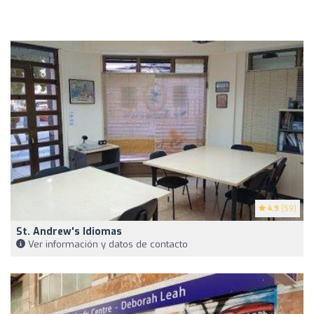
4.9
(59)
St. Andrew's Idiomas
Ver información y datos de contacto