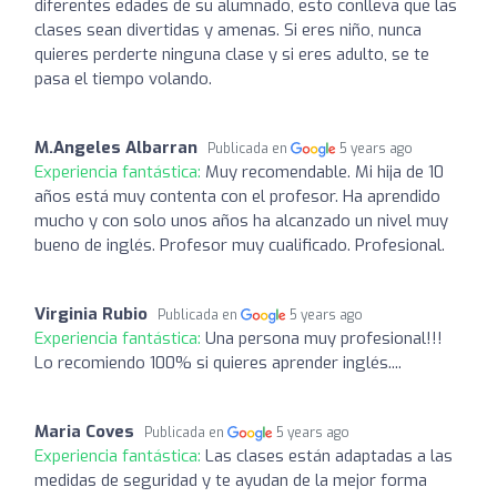
diferentes edades de su alumnado, esto conlleva que las
clases sean divertidas y amenas. Si eres niño, nunca
quieres perderte ninguna clase y si eres adulto, se te
pasa el tiempo volando.
M.Angeles Albarran
Publicada en
5 years ago
Experiencia fantástica:
Muy recomendable. Mi hija de 10
años está muy contenta con el profesor. Ha aprendido
mucho y con solo unos años ha alcanzado un nivel muy
bueno de inglés. Profesor muy cualificado. Profesional.
Virginia Rubio
Publicada en
5 years ago
Experiencia fantástica:
Una persona muy profesional!!!
Lo recomiendo 100% si quieres aprender inglés....
Maria Coves
Publicada en
5 years ago
Experiencia fantástica:
Las clases están adaptadas a las
medidas de seguridad y te ayudan de la mejor forma