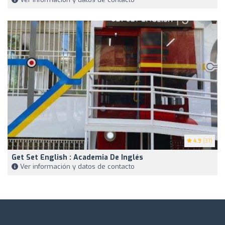
4.9
(37)
Get Set English : Academia De Inglés
Ver información y datos de contacto