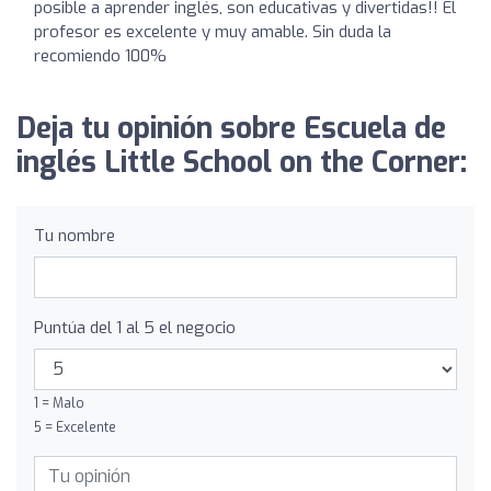
posible a aprender inglés, son educativas y divertidas!! El
profesor es excelente y muy amable. Sin duda la
recomiendo 100%
Deja tu opinión sobre Escuela de
inglés Little School on the Corner:
Tu nombre
Puntúa del 1 al 5 el negocio
1 = Malo
5 = Excelente