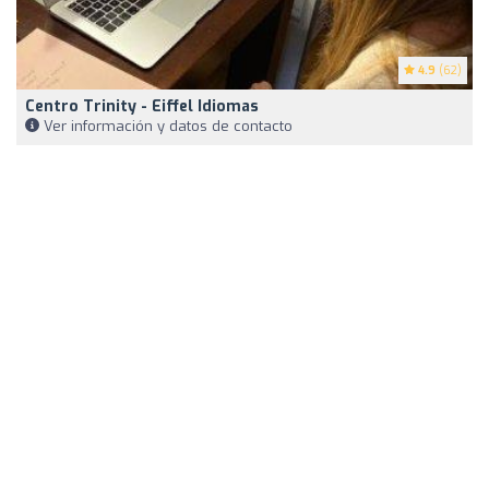
4.9
(62)
Centro Trinity - Eiffel Idiomas
Ver información y datos de contacto