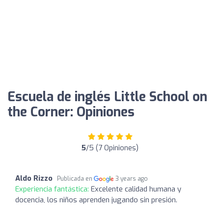
Escuela de inglés Little School on
the Corner: Opiniones
5
/5 (7 Opiniones)
Aldo Rizzo
Publicada en
3 years ago
Experiencia fantástica:
Excelente calidad humana y
docencia, los niños aprenden jugando sin presión.