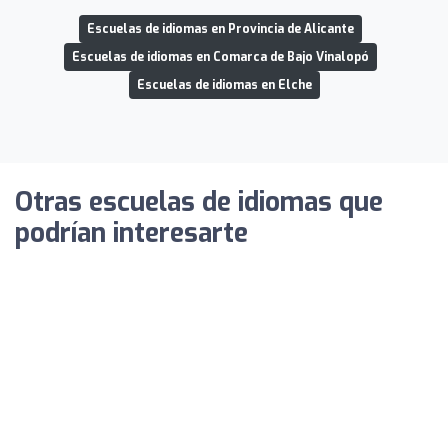
Escuelas de idiomas en Provincia de Alicante
Escuelas de idiomas en Comarca de Bajo Vinalopó
Escuelas de idiomas en Elche
Otras escuelas de idiomas que
podrían interesarte