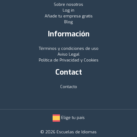
Sobre nosotros
Log in
Añade tu empresa gratis
Blog
Información
Términos y condiciones de uso
Aviso Legal
Política de Privacidad y Cookies
Contact
Contacto
Elige tu país
© 2026 Escuelas de Idiomas