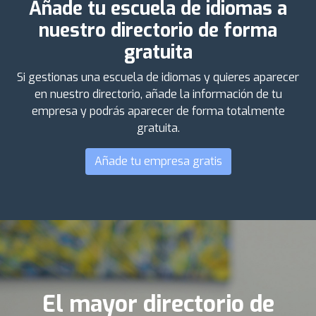
Añade tu escuela de idiomas a
nuestro directorio de forma
gratuita
Si gestionas una escuela de idiomas y quieres aparecer
en nuestro directorio, añade la información de tu
empresa y podrás aparecer de forma totalmente
gratuita.
Añade tu empresa gratis
El mayor directorio de