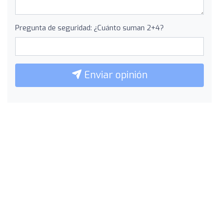
Pregunta de seguridad: ¿Cuánto suman 2+4?
Enviar opinión