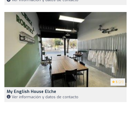
5
(21)
My English House Elche
Ver información y datos de contacto