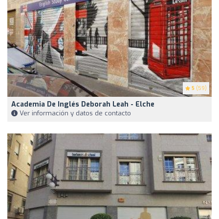
5
(59)
Academia De Inglés Deborah Leah - Elche
Ver información y datos de contacto