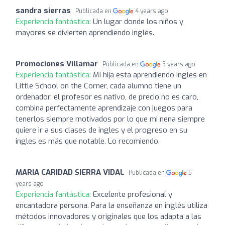
sandra sierras
Publicada en
4 years ago
Experiencia fantástica:
Un lugar donde los niños y
mayores se divierten aprendiendo inglés.
Promociones Villamar
Publicada en
5 years ago
Experiencia fantástica:
Mi hija esta aprendiendo ingles en
Little School on the Corner, cada alumno tiene un
ordenador, el profesor es nativo, de precio no es caro,
combina perfectamente aprendizaje con juegos para
tenerlos siempre motivados por lo que mi nena siempre
quiere ir a sus clases de ingles y el progreso en su
ingles es más que notable. Lo recomiendo.
MARIA CARIDAD SIERRA VIDAL
Publicada en
5
years ago
Experiencia fantástica:
Excelente profesional y
encantadora persona. Para la enseñanza en inglés utiliza
métodos innovadores y originales que los adapta a las