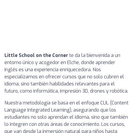
Little School on the Corner
te da la bienvenida a un
entorno único y acogedor en Elche, donde aprender
inglés es una experiencia enriquecedora. Nos
especializamos en ofrecer cursos que no solo cubren el
idioma, sino también habilidades relevantes para el
futuro, como informática, impresión 3D, drones y robótica.
Nuestra metodología se basa en el enfoque CLIL (Content
Language Integrated Learning), asegurando que los
estudiantes no solo aprendan el idioma, sino que también
lo integren con otras áreas de conocimiento. Los cursos,
que van desde la inmersión natural para niños hasta