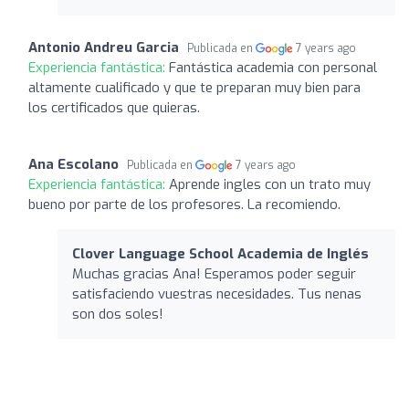
Antonio Andreu Garcia
Publicada en
7 years ago
Experiencia fantástica:
Fantástica academia con personal
altamente cualificado y que te preparan muy bien para
los certificados que quieras.
Ana Escolano
Publicada en
7 years ago
Experiencia fantástica:
Aprende ingles con un trato muy
bueno por parte de los profesores. La recomiendo.
Clover Language School Academia de Inglés
Muchas gracias Ana! Esperamos poder seguir
satisfaciendo vuestras necesidades. Tus nenas
son dos soles!