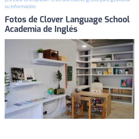
su información
Fotos de Clover Language School
Academia de Inglés