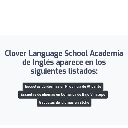
Clover Language School Academia
de Inglés aparece en los
siguientes listados:
Escuelas de idiomas en Provincia de Alicante
Escuelas de idiomas en Comarca de Bajo Vinalopó
Escuelas de idiomas en Elche