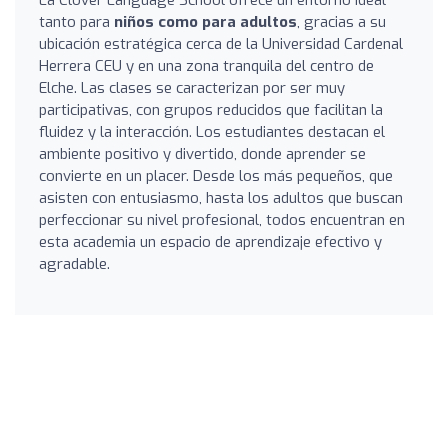
tanto para
niños como para adultos
, gracias a su
ubicación estratégica cerca de la Universidad Cardenal
Herrera CEU y en una zona tranquila del centro de
Elche. Las clases se caracterizan por ser muy
participativas, con grupos reducidos que facilitan la
fluidez y la interacción. Los estudiantes destacan el
ambiente positivo y divertido, donde aprender se
convierte en un placer. Desde los más pequeños, que
asisten con entusiasmo, hasta los adultos que buscan
perfeccionar su nivel profesional, todos encuentran en
esta academia un espacio de aprendizaje efectivo y
agradable.