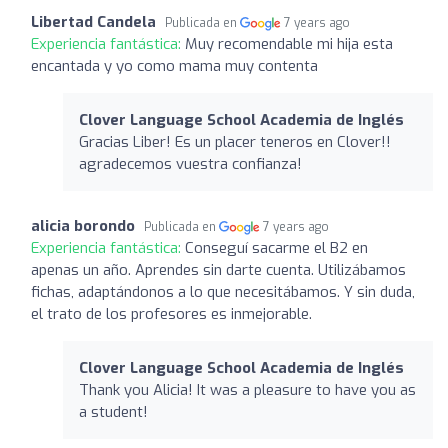
Libertad Candela
Publicada en
7 years ago
Experiencia fantástica:
Muy recomendable mi hija esta
encantada y yo como mama muy contenta
Clover Language School Academia de Inglés
Gracias Liber! Es un placer teneros en Clover!!
agradecemos vuestra confianza!
alicia borondo
Publicada en
7 years ago
Experiencia fantástica:
Conseguí sacarme el B2 en
apenas un año. Aprendes sin darte cuenta. Utilizábamos
fichas, adaptándonos a lo que necesitábamos. Y sin duda,
el trato de los profesores es inmejorable.
Clover Language School Academia de Inglés
Thank you Alicia! It was a pleasure to have you as
a student!