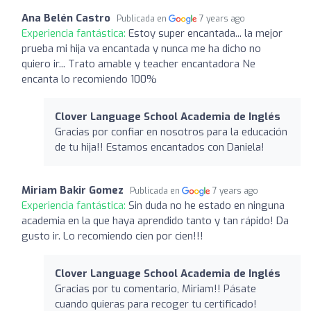
Ana Belén Castro
Publicada en
7 years ago
Experiencia fantástica:
Estoy super encantada... la mejor
prueba mi hija va encantada y nunca me ha dicho no
quiero ir... Trato amable y teacher encantadora Ne
encanta lo recomiendo 100%
Clover Language School Academia de Inglés
Gracias por confiar en nosotros para la educación
de tu hija!! Estamos encantados con Daniela!
Miriam Bakir Gomez
Publicada en
7 years ago
Experiencia fantástica:
Sin duda no he estado en ninguna
academia en la que haya aprendido tanto y tan rápido! Da
gusto ir. Lo recomiendo cien por cien!!!
Clover Language School Academia de Inglés
Gracias por tu comentario, Miriam!! Pásate
cuando quieras para recoger tu certificado!