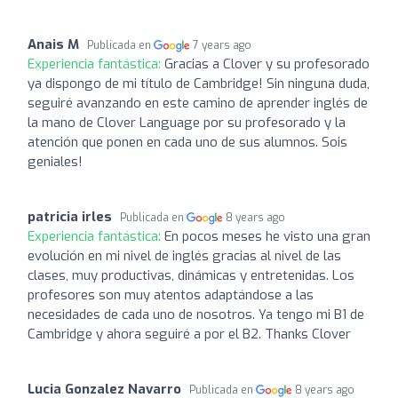
Anais M
Publicada en
7 years ago
Experiencia fantástica:
Gracias a Clover y su profesorado
ya dispongo de mi título de Cambridge! Sin ninguna duda,
seguiré avanzando en este camino de aprender inglés de
la mano de Clover Language por su profesorado y la
atención que ponen en cada uno de sus alumnos. Sois
geniales!
patricia irles
Publicada en
8 years ago
Experiencia fantástica:
En pocos meses he visto una gran
evolución en mi nivel de inglés gracias al nivel de las
clases, muy productivas, dinámicas y entretenidas. Los
profesores son muy atentos adaptándose a las
necesidades de cada uno de nosotros. Ya tengo mi B1 de
Cambridge y ahora seguiré a por el B2. Thanks Clover
Lucia Gonzalez Navarro
Publicada en
8 years ago