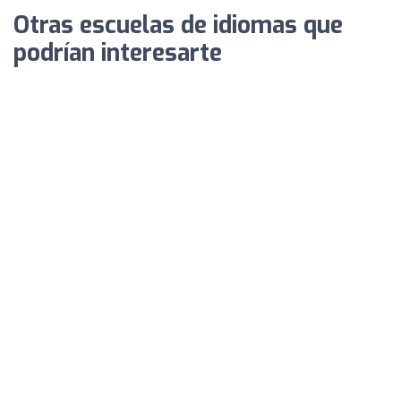
Otras escuelas de idiomas que
podrían interesarte