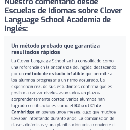
Nuestro comentario desde
Escuelas de Idiomas sobre Clover
Language School Academia de
Inglés:
Un método probado que garantiza
resultados rápidos
La Clover Language School se ha consolidado como
una referencia en la enseñanza del inglés, destacando
por un
método de estudio infalible
que permite a
los alumnos progresar a un ritmo acelerado. La
experiencia real de sus estudiantes confirma que es
posible alcanzar niveles avanzados en plazos
sorprendentemente cortos; varios alumnos han
logrado certificaciones como el
B2 o el C1 de
Cambridge
en apenas unos meses, algo que muchos
llevaban intentando durante años. La combinación de
clases dinámicas y una planificación única convierte el