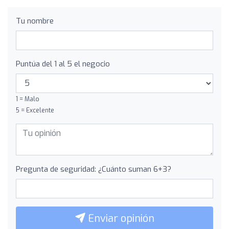
Tu nombre
Puntúa del 1 al 5 el negocio
1 = Malo
5 = Excelente
Pregunta de seguridad: ¿Cuánto suman 6+3?
Enviar opinión