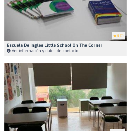
5
(7)
Escuela De Inglés Little School On The Corner
Ver información y datos de contacto