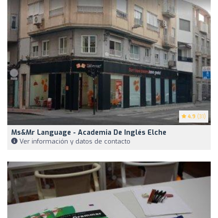
4.9
(31)
Ms&Mr Language - Academia De Inglés Elche
Ver información y datos de contacto