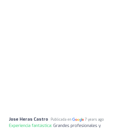
Jose Heras Castro
Publicada en
7 years ago
Experiencia fantástica:
Grandes profesionales y