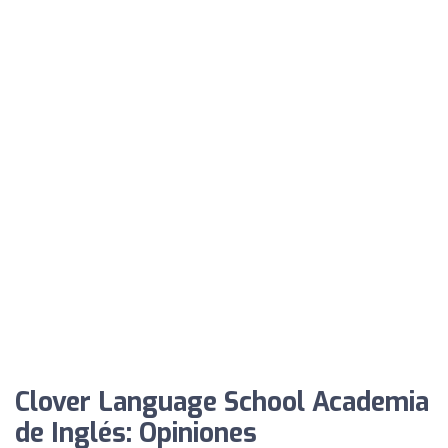
Clover Language School Academia
de Inglés: Opiniones