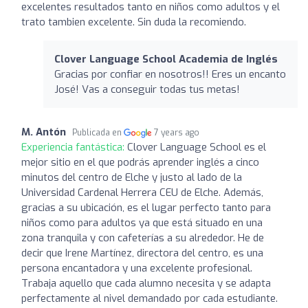
excelentes resultados tanto en niños como adultos y el
trato tambien excelente. Sin duda la recomiendo.
Clover Language School Academia de Inglés
Gracias por confiar en nosotros!! Eres un encanto
José! Vas a conseguir todas tus metas!
M. Antón
Publicada en
7 years ago
Experiencia fantástica:
Clover Language School es el
mejor sitio en el que podrás aprender inglés a cinco
minutos del centro de Elche y justo al lado de la
Universidad Cardenal Herrera CEU de Elche. Además,
gracias a su ubicación, es el lugar perfecto tanto para
niños como para adultos ya que está situado en una
zona tranquila y con cafeterías a su alrededor. He de
decir que Irene Martínez, directora del centro, es una
persona encantadora y una excelente profesional.
Trabaja aquello que cada alumno necesita y se adapta
perfectamente al nivel demandado por cada estudiante.