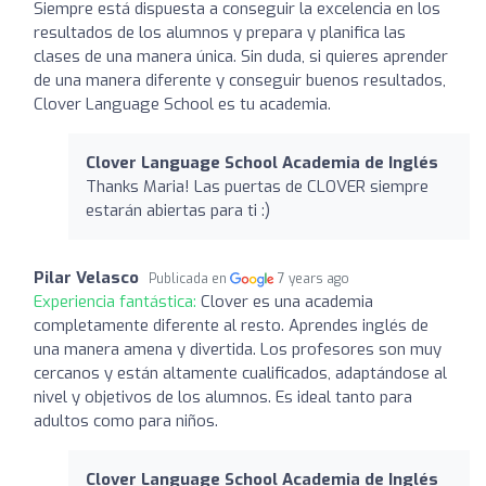
Siempre está dispuesta a conseguir la excelencia en los
resultados de los alumnos y prepara y planifica las
clases de una manera única. Sin duda, si quieres aprender
de una manera diferente y conseguir buenos resultados,
Clover Language School es tu academia.
Clover Language School Academia de Inglés
Thanks Maria! Las puertas de CLOVER siempre
estarán abiertas para ti :)
Pilar Velasco
Publicada en
7 years ago
Experiencia fantástica:
Clover es una academia
completamente diferente al resto. Aprendes inglés de
una manera amena y divertida. Los profesores son muy
cercanos y están altamente cualificados, adaptándose al
nivel y objetivos de los alumnos. Es ideal tanto para
adultos como para niños.
Clover Language School Academia de Inglés