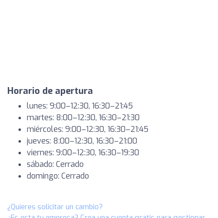
Horario de apertura
lunes: 9:00–12:30, 16:30–21:45
martes: 8:00–12:30, 16:30–21:30
miércoles: 9:00–12:30, 16:30–21:45
jueves: 8:00–12:30, 16:30–21:00
viernes: 9:00–12:30, 16:30–19:30
sábado: Cerrado
domingo: Cerrado
¿Quieres solicitar un cambio?
¿Es esta tu empresa? Crea una cuenta gratis para gestionar