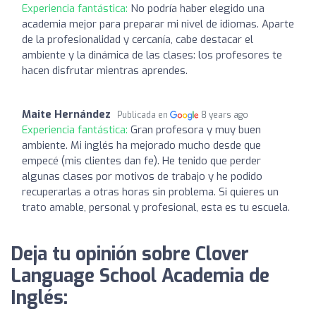
Experiencia fantástica:
No podría haber elegido una
academia mejor para preparar mi nivel de idiomas. Aparte
de la profesionalidad y cercanía, cabe destacar el
ambiente y la dinámica de las clases: los profesores te
hacen disfrutar mientras aprendes.
Maite Hernández
Publicada en
8 years ago
Experiencia fantástica:
Gran profesora y muy buen
ambiente. Mi inglés ha mejorado mucho desde que
empecé (mis clientes dan fe). He tenido que perder
algunas clases por motivos de trabajo y he podido
recuperarlas a otras horas sin problema. Si quieres un
trato amable, personal y profesional, esta es tu escuela.
Deja tu opinión sobre Clover
Language School Academia de
Inglés: