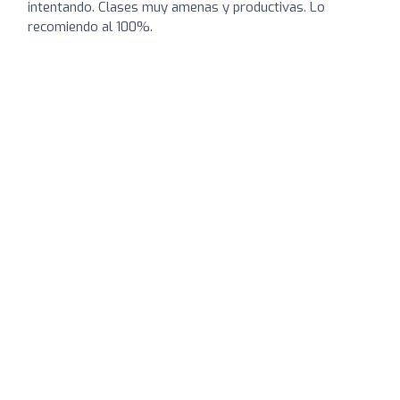
intentando. Clases muy amenas y productivas. Lo
recomiendo al 100%.