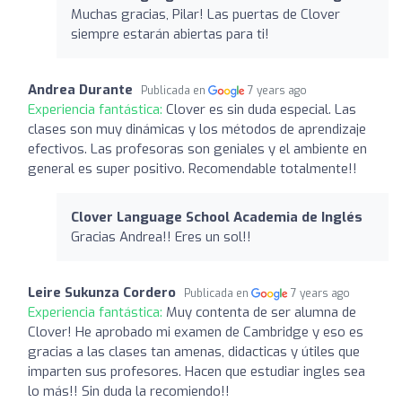
Muchas gracias, Pilar! Las puertas de Clover
siempre estarán abiertas para ti!
Andrea Durante
Publicada en
7 years ago
Experiencia fantástica:
Clover es sin duda especial. Las
clases son muy dinámicas y los métodos de aprendizaje
efectivos. Las profesoras son geniales y el ambiente en
general es super positivo. Recomendable totalmente!!
Clover Language School Academia de Inglés
Gracias Andrea!! Eres un sol!!
Leire Sukunza Cordero
Publicada en
7 years ago
Experiencia fantástica:
Muy contenta de ser alumna de
Clover! He aprobado mi examen de Cambridge y eso es
gracias a las clases tan amenas, didacticas y útiles que
imparten sus profesores. Hacen que estudiar ingles sea
lo más!! Sin duda la recomiendo!!