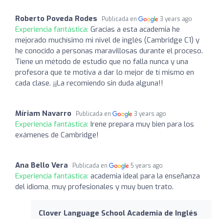
Roberto Poveda Rodes
Publicada en
3 years ago
Experiencia fantástica:
Gracias a esta academia he
mejorado muchísimo mi nivel de inglés (Cambridge C1) y
he conocido a personas maravillosas durante el proceso.
Tiene un método de estudio que no falla nunca y una
profesora que te motiva a dar lo mejor de tí mismo en
cada clase. ¡¡La recomiendo sin duda alguna!!
Míriam Navarro
Publicada en
3 years ago
Experiencia fantástica:
Irene prepara muy bien para los
exámenes de Cambridge!
Ana Bello Vera
Publicada en
5 years ago
Experiencia fantástica:
academia ideal para la enseñanza
del idioma, muy profesionales y muy buen trato.
Clover Language School Academia de Inglés