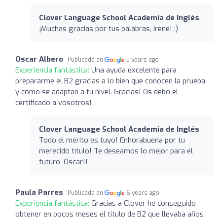
Clover Language School Academia de Inglés
¡Muchas gracias por tus palabras, Irene! :)
Oscar Albero
Publicada en
5 years ago
Experiencia fantástica:
Una ayuda excelente para
prepararme el B2 gracias a lo bien que conocen la prueba
y como se adaptan a tu nivel. Gracias! Os debo el
certificado a vosotros!
Clover Language School Academia de Inglés
Todo el mérito es tuyo! Enhorabuena por tu
merecido título! Te deseamos lo mejor para el
futuro, Óscar!!
Paula Parres
Publicada en
6 years ago
Experiencia fantástica:
Gracias a Clover he conseguido
obtener en pocos meses el titulo de B2 que llevaba años