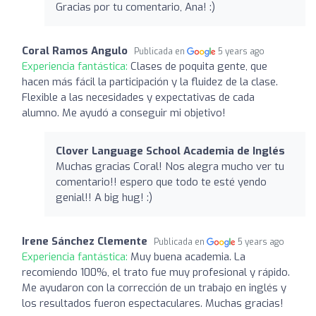
Gracias por tu comentario, Ana! :)
Coral Ramos Angulo
Publicada en
5 years ago
Experiencia fantástica:
Clases de poquita gente, que
hacen más fácil la participación y la fluidez de la clase.
Flexible a las necesidades y expectativas de cada
alumno. Me ayudó a conseguir mi objetivo!
Clover Language School Academia de Inglés
Muchas gracias Coral! Nos alegra mucho ver tu
comentario!! espero que todo te esté yendo
genial!! A big hug! :)
Irene Sánchez Clemente
Publicada en
5 years ago
Experiencia fantástica:
Muy buena academia. La
recomiendo 100%, el trato fue muy profesional y rápido.
Me ayudaron con la corrección de un trabajo en inglés y
los resultados fueron espectaculares. Muchas gracias!