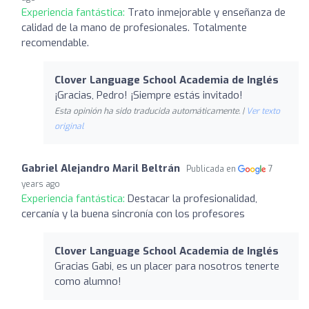
Experiencia fantástica:
Trato inmejorable y enseñanza de
calidad de la mano de profesionales. Totalmente
recomendable.
Clover Language School Academia de Inglés
¡Gracias, Pedro! ¡Siempre estás invitado!
Esta opinión ha sido traducida automáticamente. |
Ver texto
original
Gabriel Alejandro Maril Beltrán
Publicada en
7
years ago
Experiencia fantástica:
Destacar la profesionalidad,
cercanía y la buena sincronía con los profesores
Clover Language School Academia de Inglés
Gracias Gabi, es un placer para nosotros tenerte
como alumno!