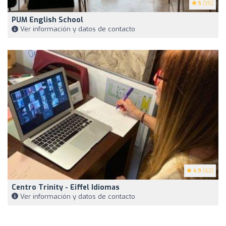
5
(35)
PUM English School
Ver información y datos de contacto
4.9
(62)
Centro Trinity - Eiffel Idiomas
Ver información y datos de contacto