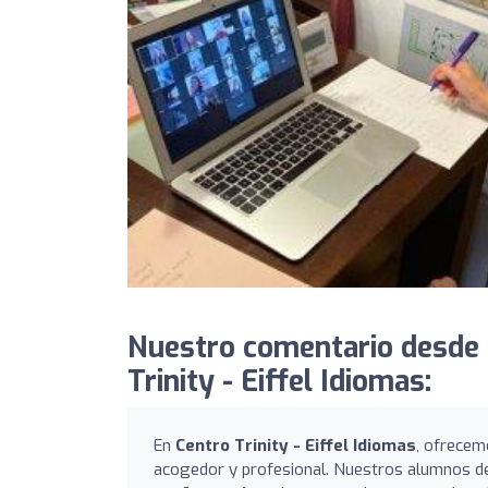
Nuestro comentario desde 
Trinity - Eiffel Idiomas:
En
Centro Trinity - Eiffel Idiomas
, ofrecem
acogedor y profesional. Nuestros alumnos d