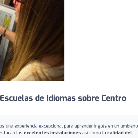
Escuelas de Idiomas sobre Centro
os una experiencia excepcional para aprender inglés en un ambient
estacan las
excelentes instalaciones
así como la
calidad del