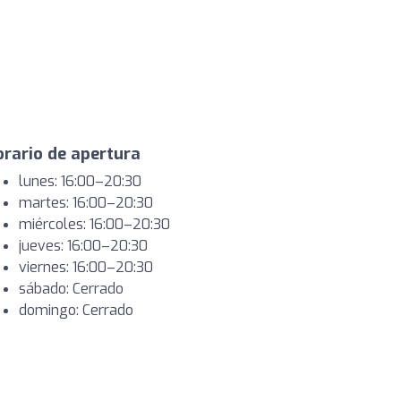
rario de apertura
lunes: 16:00–20:30
martes: 16:00–20:30
miércoles: 16:00–20:30
jueves: 16:00–20:30
viernes: 16:00–20:30
sábado: Cerrado
domingo: Cerrado