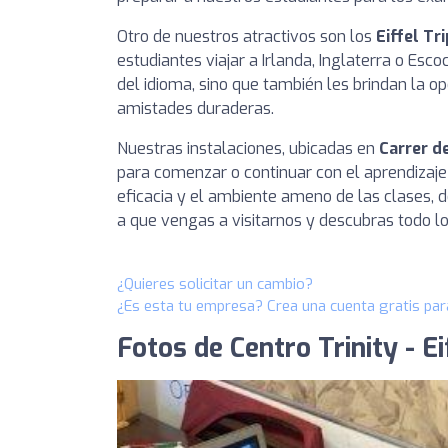
Otro de nuestros atractivos son los
Eiffel Tr
estudiantes viajar a Irlanda, Inglaterra o Esc
del idioma, sino que también les brindan la o
amistades duraderas.
Nuestras instalaciones, ubicadas en
Carrer de
para comenzar o continuar con el aprendizaje 
eficacia y el ambiente ameno de las clases, d
a que vengas a visitarnos y descubras todo lo
¿Quieres solicitar un cambio?
¿Es esta tu empresa? Crea una cuenta gratis par
Fotos de Centro Trinity - E