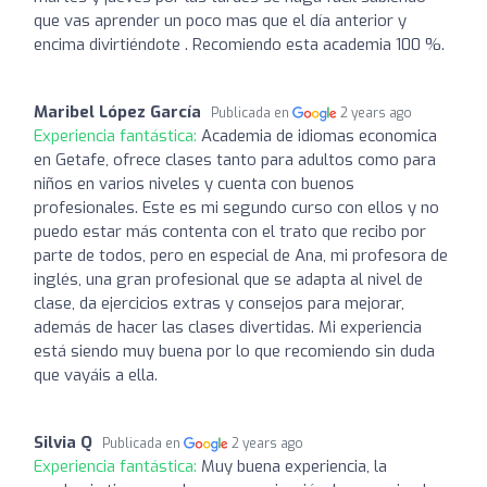
que vas aprender un poco mas que el día anterior y
encima divirtiéndote . Recomiendo esta academia 100 %.
Maribel López García
Publicada en
2 years ago
Experiencia fantástica:
Academia de idiomas economica
en Getafe, ofrece clases tanto para adultos como para
niños en varios niveles y cuenta con buenos
profesionales. Este es mi segundo curso con ellos y no
puedo estar más contenta con el trato que recibo por
parte de todos, pero en especial de Ana, mi profesora de
inglés, una gran profesional que se adapta al nivel de
clase, da ejercicios extras y consejos para mejorar,
además de hacer las clases divertidas. Mi experiencia
está siendo muy buena por lo que recomiendo sin duda
que vayáis a ella.
Silvia Q
Publicada en
2 years ago
Experiencia fantástica:
Muy buena experiencia, la