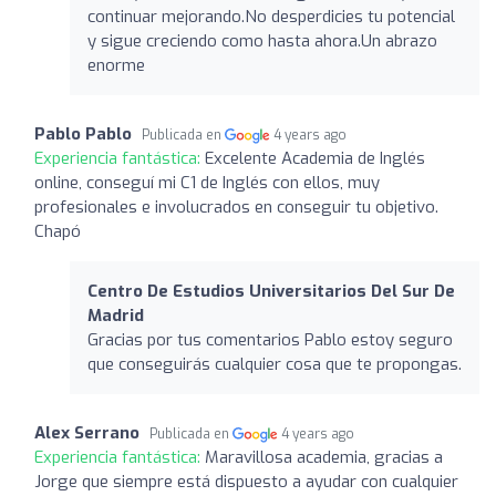
continuar mejorando.No desperdicies tu potencial
y sigue creciendo como hasta ahora.Un abrazo
enorme
Pablo Pablo
Publicada en
4 years ago
Experiencia fantástica:
Excelente Academia de Inglés
online, conseguí mi C1 de Inglés con ellos, muy
profesionales e involucrados en conseguir tu objetivo.
Chapó
Centro De Estudios Universitarios Del Sur De
Madrid
Gracias por tus comentarios Pablo estoy seguro
que conseguirás cualquier cosa que te propongas.
Alex Serrano
Publicada en
4 years ago
Experiencia fantástica:
Maravillosa academia, gracias a
Jorge que siempre está dispuesto a ayudar con cualquier