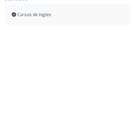
Cursos de inglés