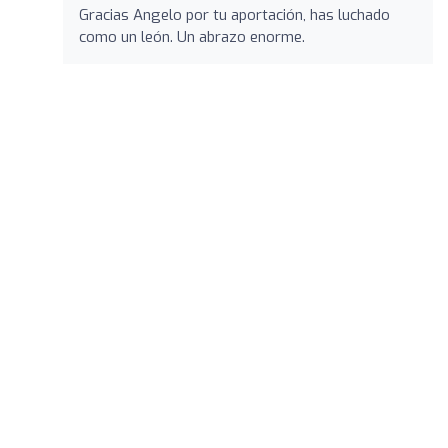
Gracias Angelo por tu aportación, has luchado
como un león. Un abrazo enorme.