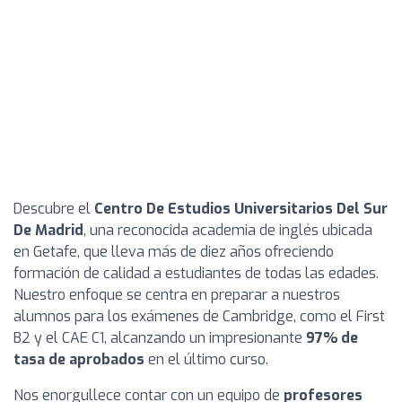
Descubre el
Centro De Estudios Universitarios Del Sur
De Madrid
, una reconocida academia de inglés ubicada
en Getafe, que lleva más de diez años ofreciendo
formación de calidad a estudiantes de todas las edades.
Nuestro enfoque se centra en preparar a nuestros
alumnos para los exámenes de Cambridge, como el First
B2 y el CAE C1, alcanzando un impresionante
97% de
tasa de aprobados
en el último curso.
Nos enorgullece contar con un equipo de
profesores