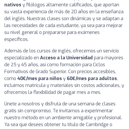
nativos
y filólogos altamente calificados, que aportan
su vasta experiencia de más de 20 años en la enseñanza
del inglés. Nuestras clases son dinámicas y se adaptan a
las necesidades de cada estudiante, ya sea para mejorar
su nivel general o prepararse para exámenes
específicos.
Además de los cursos de inglés, ofrecemos un servicio
especializado en
Acceso a la Universidad
para mayores
de 25 y 45 años, así como formación para Ciclos
Formativos de Grado Superior. Con precios accesibles,
como
40€/mes para niños
y
60€/mes para adultos
,
incluimos matrícula y materiales sin costos adicionales, y
ofrecemos la flexibilidad de pagar mes a mes.
Únete a nosotros y disfruta de una semana de clases
gratis sin compromiso. Te invitamos a experimentar
nuestro método en un ambiente amigable y profesional.
Ya sea que desees obtener tu título de Cambridge o