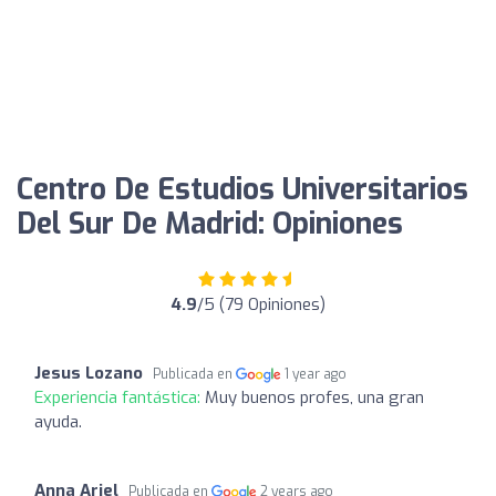
Centro De Estudios Universitarios
Del Sur De Madrid: Opiniones
4.9
/5 (79 Opiniones)
Jesus Lozano
Publicada en
1 year ago
Experiencia fantástica:
Muy buenos profes, una gran
ayuda.
Anna Ariel
Publicada en
2 years ago