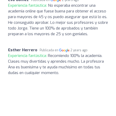
Experiencia fantástica:
No esperaba encontrar una
academia online que fuese buena para obtener el acceso
para mayores de 45 y os puedo asegurar que está lo es.
He conseguido aprobar. Lo mejor sus profesores y sobre
todo Jorge. Tiene un 100% de aprobados y también
preparan a los mayores de 25 y son geniales.
Esther Herrero
Publicada en
2 years ago
Experiencia fantástica:
Recomiendo 100% la academia.
Clases muy divertidas y aprendes mucho. La profesora
Ana es buenísima y te ayuda muchísimo en todas tus
dudas en cualquier momento.