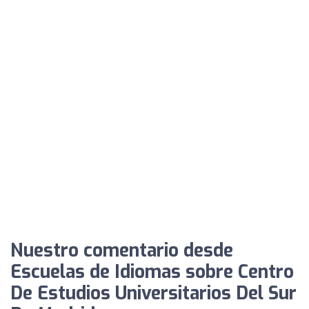
Nuestro comentario desde
Escuelas de Idiomas sobre Centro
De Estudios Universitarios Del Sur