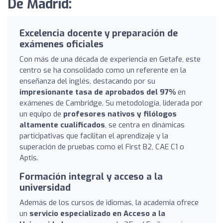
De Madrid:
Excelencia docente y preparación de
exámenes oficiales
Con más de una década de experiencia en Getafe, este
centro se ha consolidado como un referente en la
enseñanza del inglés, destacando por su
impresionante tasa de aprobados del 97%
en
exámenes de Cambridge. Su metodología, liderada por
un equipo de
profesores nativos y filólogos
altamente cualificados
, se centra en dinámicas
participativas que facilitan el aprendizaje y la
superación de pruebas como el First B2, CAE C1 o
Aptis.
Formación integral y acceso a la
universidad
Además de los cursos de idiomas, la academia ofrece
un
servicio especializado en Acceso a la