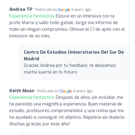
Andrea TP
Publicada en
4 years ago
Experiencia fantástica:
Estuve en un intensivo con la
profe Marta y salió todo genial. Jorge me informó de
todo sin ningún compromiso. Obtuve el C1 de aptis con el
intensivo de un mes.
Centro De Estudios Universitarios Del Sur De
Madrid
Gracias Andrea por tu feedback, te deseamos
mucha suerte en tu futuro
Keith Moon
Publicada en
4 years ago
Experiencia fantástica:
Después de años sin estudiar, me
ha parecido una magnífica experiencia. Buen material de
estudio, profesores comprometidos y una rutina que me
ha ayudado a conseguir mi objetivo. Repetiría sin dudarlo.
Muchas gracias por este año!