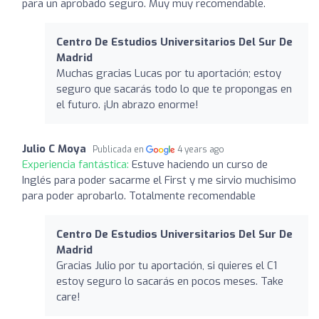
para un aprobado seguro. Muy muy recomendable.
Centro De Estudios Universitarios Del Sur De
Madrid
Muchas gracias Lucas por tu aportación; estoy
seguro que sacarás todo lo que te propongas en
el futuro. ¡Un abrazo enorme!
Julio C Moya
Publicada en
4 years ago
Experiencia fantástica:
Estuve haciendo un curso de
Inglés para poder sacarme el First y me sirvio muchisimo
para poder aprobarlo. Totalmente recomendable
Centro De Estudios Universitarios Del Sur De
Madrid
Gracias Julio por tu aportación, si quieres el C1
estoy seguro lo sacarás en pocos meses. Take
care!