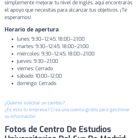
simplemente mejorar tu nivel de inglés, aquí encontrarás
el apoyo que necesitas para alcanzar tus objetivos. ¡Te
esperamos!
Horario de apertura
lunes: 9:30–12:45, 18:00–21:00
martes: 9:30–12:45, 18:00–21:00
miércoles: 9:30–12:45, 18:00–21:00
jueves: 9:30–21:00
viernes: Cerrado
sábado: 10:00–12:00
domingo: Cerrado
¿Quieres solicitar un cambio?
¿Es esta tu empresa? Crea una cuenta gratis para gestionar
su información
Fotos de Centro De Estudios