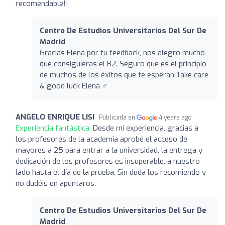
recomendable!!
Centro De Estudios Universitarios Del Sur De
Madrid
Gracias Elena por tu feedback, nos alegró mucho
que consiguieras el B2. Seguro que es el principio
de muchos de los éxitos que te esperan.Take care
& good luck Elena ‍♂️
ANGELO ENRIQUE LISI
Publicada en
4 years ago
Experiencia fantástica:
Desde mi experiencia, gracias a
los profesores de la academia aprobé el acceso de
mayores a 25 para entrar a la universidad, la entrega y
dedicación de los profesores es insuperable, a nuestro
lado hasta el día de la prueba. Sin duda los recomiendo y
no dudéis en apuntaros.
Centro De Estudios Universitarios Del Sur De
Madrid