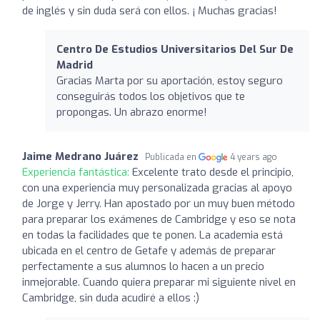
de inglés y sin duda será con ellos. ¡ Muchas gracias!
Centro De Estudios Universitarios Del Sur De
Madrid
Gracias Marta por su aportación, estoy seguro
conseguirás todos los objetivos que te
propongas. Un abrazo enorme!
Jaime Medrano Juárez
Publicada en
4 years ago
Experiencia fantástica:
Excelente trato desde el principio,
con una experiencia muy personalizada gracias al apoyo
de Jorge y Jerry. Han apostado por un muy buen método
para preparar los exámenes de Cambridge y eso se nota
en todas la facilidades que te ponen. La academia está
ubicada en el centro de Getafe y además de preparar
perfectamente a sus alumnos lo hacen a un precio
inmejorable. Cuando quiera preparar mi siguiente nivel en
Cambridge, sin duda acudiré a ellos :)