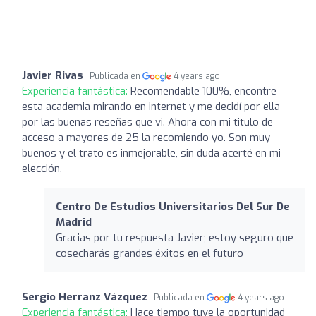
Javier Rivas
Publicada en
4 years ago
Experiencia fantástica:
Recomendable 100%, encontre
esta academia mirando en internet y me decidí por ella
por las buenas reseñas que vi. Ahora con mi titulo de
acceso a mayores de 25 la recomiendo yo. Son muy
buenos y el trato es inmejorable, sin duda acerté en mi
elección.
Centro De Estudios Universitarios Del Sur De
Madrid
Gracias por tu respuesta Javier; estoy seguro que
cosecharás grandes éxitos en el futuro
Sergio Herranz Vázquez
Publicada en
4 years ago
Experiencia fantástica:
Hace tiempo tuve la oportunidad