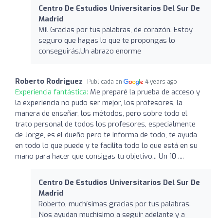
Centro De Estudios Universitarios Del Sur De
Madrid
Mil Gracias por tus palabras, de corazón. Estoy
seguro que hagas lo que te propongas lo
conseguirás.Un abrazo enorme
Roberto Rodriguez
Publicada en
4 years ago
Experiencia fantástica:
Me preparé la prueba de acceso y
la experiencia no pudo ser mejor, los profesores, la
manera de enseñar, los métodos, pero sobre todo el
trato personal de todos los profesores, especialmente
de Jorge, es el dueño pero te informa de todo, te ayuda
en todo lo que puede y te facilita todo lo que está en su
mano para hacer que consigas tu objetivo... Un 10 ....
Centro De Estudios Universitarios Del Sur De
Madrid
Roberto, muchísimas gracias por tus palabras.
Nos ayudan muchísimo a seguir adelante y a