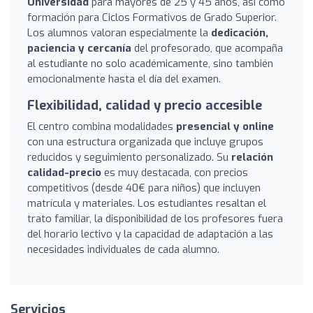
Universidad
para mayores de 25 y 45 años, así como
formación para Ciclos Formativos de Grado Superior.
Los alumnos valoran especialmente la
dedicación,
paciencia y cercanía
del profesorado, que acompaña
al estudiante no solo académicamente, sino también
emocionalmente hasta el día del examen.
Flexibilidad, calidad y precio accesible
El centro combina modalidades
presencial y online
con una estructura organizada que incluye grupos
reducidos y seguimiento personalizado. Su
relación
calidad-precio
es muy destacada, con precios
competitivos (desde 40€ para niños) que incluyen
matrícula y materiales. Los estudiantes resaltan el
trato familiar, la disponibilidad de los profesores fuera
del horario lectivo y la capacidad de adaptación a las
necesidades individuales de cada alumno.
Servicios