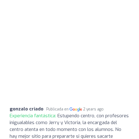
gonzalo criado
Publicada en
2 years ago
Experiencia fantástica:
Estupendo centro, con profesores
inigualables como Jerry y Victoria, la encargada del
centro atenta en todo momento con los alumnos. No
hay mejor sitio para prepararte si quieres sacarte