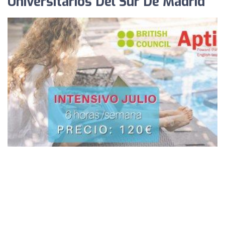
Universitarios Del Sur De Madrid