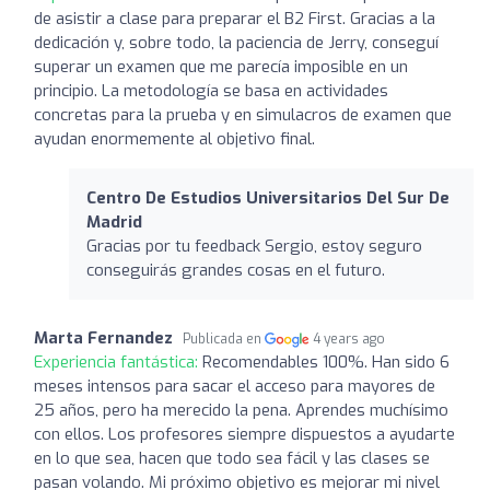
de asistir a clase para preparar el B2 First. Gracias a la
dedicación y, sobre todo, la paciencia de Jerry, conseguí
superar un examen que me parecía imposible en un
principio. La metodología se basa en actividades
concretas para la prueba y en simulacros de examen que
ayudan enormemente al objetivo final.
Centro De Estudios Universitarios Del Sur De
Madrid
Gracias por tu feedback Sergio, estoy seguro
conseguirás grandes cosas en el futuro.
Marta Fernandez
Publicada en
4 years ago
Experiencia fantástica:
Recomendables 100%. Han sido 6
meses intensos para sacar el acceso para mayores de
25 años, pero ha merecido la pena. Aprendes muchísimo
con ellos. Los profesores siempre dispuestos a ayudarte
en lo que sea, hacen que todo sea fácil y las clases se
pasan volando. Mi próximo objetivo es mejorar mi nivel