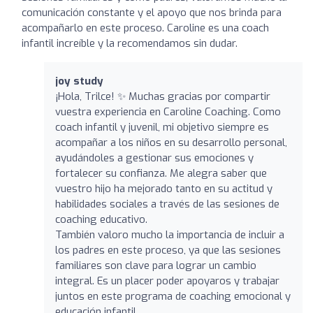
comunicación constante y el apoyo que nos brinda para
acompañarlo en este proceso. Caroline es una coach
infantil increíble y la recomendamos sin dudar.
joy study
¡Hola, Trilce! ✨ Muchas gracias por compartir
vuestra experiencia en Caroline Coaching. Como
coach infantil y juvenil, mi objetivo siempre es
acompañar a los niños en su desarrollo personal,
ayudándoles a gestionar sus emociones y
fortalecer su confianza. Me alegra saber que
vuestro hijo ha mejorado tanto en su actitud y
habilidades sociales a través de las sesiones de
coaching educativo.
También valoro mucho la importancia de incluir a
los padres en este proceso, ya que las sesiones
familiares son clave para lograr un cambio
integral. Es un placer poder apoyaros y trabajar
juntos en este programa de coaching emocional y
educación infantil.