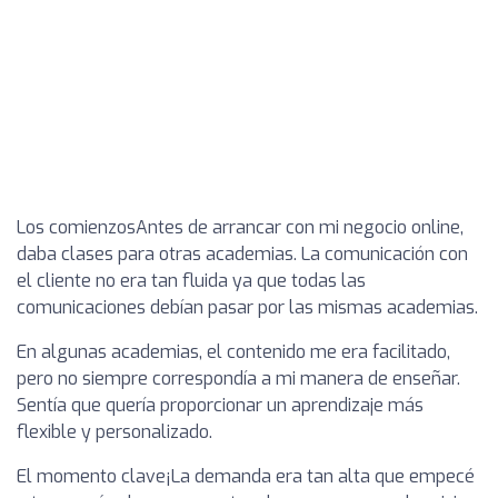
Los comienzosAntes de arrancar con mi negocio online,
daba clases para otras academias. La comunicación con
el cliente no era tan fluida ya que todas las
comunicaciones debían pasar por las mismas academias.
En algunas academias, el contenido me era facilitado,
pero no siempre correspondía a mi manera de enseñar.
Sentía que quería proporcionar un aprendizaje más
flexible y personalizado.
El momento clave¡La demanda era tan alta que empecé