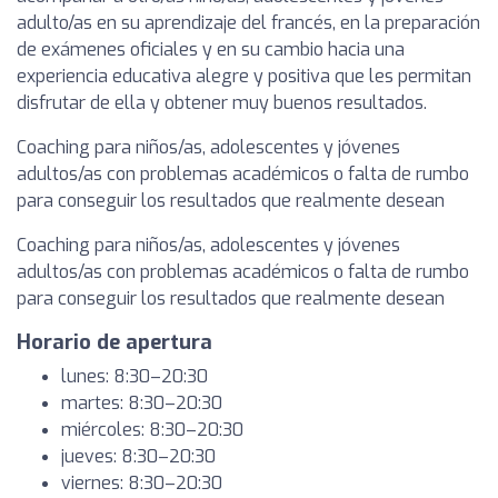
adulto/as en su aprendizaje del francés, en la preparación
de exámenes oficiales y en su cambio hacia una
experiencia educativa alegre y positiva que les permitan
disfrutar de ella y obtener muy buenos resultados.
Coaching para niños/as, adolescentes y jóvenes
adultos/as con problemas académicos o falta de rumbo
para conseguir los resultados que realmente desean
Coaching para niños/as, adolescentes y jóvenes
adultos/as con problemas académicos o falta de rumbo
para conseguir los resultados que realmente desean
Horario de apertura
lunes: 8:30–20:30
martes: 8:30–20:30
miércoles: 8:30–20:30
jueves: 8:30–20:30
viernes: 8:30–20:30