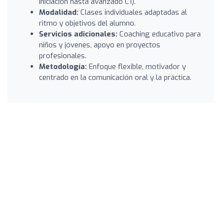
iniciación hasta avanzado C1).
Modalidad:
Clases individuales adaptadas al
ritmo y objetivos del alumno.
Servicios adicionales:
Coaching educativo para
niños y jóvenes, apoyo en proyectos
profesionales.
Metodología:
Enfoque flexible, motivador y
centrado en la comunicación oral y la práctica.