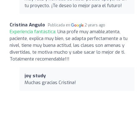
tu proyecto. ¡Te deseo lo mejor para el futuro!
Cristina Angulo
Publicada en
2 years ago
Experiencia fantástica:
Una profe muy amable,atenta,
paciente, explica muy bien, se adapta perfectamente a tu
nivel, tiene muy buena actitud, las clases son amenas y
divertidas, te motiva mucho y sabe sacar lo mejor de ti.
Totalmente recomendable!!!
joy study
Muchas gracias Cristina!