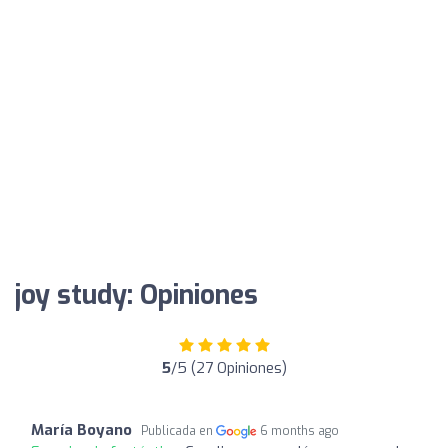
joy study: Opiniones
5
/5 (27 Opiniones)
María Boyano
Publicada en
6 months ago