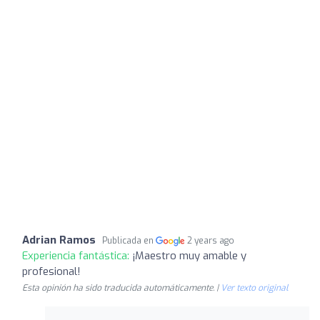
Adrian Ramos
Publicada en
2 years ago
Experiencia fantástica:
¡Maestro muy amable y
profesional!
Esta opinión ha sido traducida automáticamente. |
Ver texto original