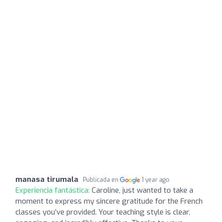
manasa tirumala
Publicada en
1 year ago
Experiencia fantástica:
Caroline, just wanted to take a
moment to express my sincere gratitude for the French
classes you’ve provided. Your teaching style is clear,