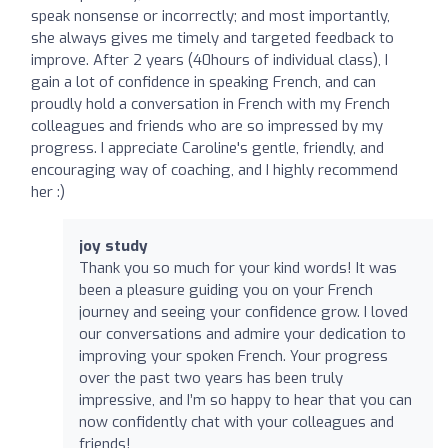
speak nonsense or incorrectly; and most importantly,
she always gives me timely and targeted feedback to
improve. After 2 years (40hours of individual class), I
gain a lot of confidence in speaking French, and can
proudly hold a conversation in French with my French
colleagues and friends who are so impressed by my
progress. I appreciate Caroline's gentle, friendly, and
encouraging way of coaching, and I highly recommend
her :)
joy study
Thank you so much for your kind words! It was
been a pleasure guiding you on your French
journey and seeing your confidence grow. I loved
our conversations and admire your dedication to
improving your spoken French. Your progress
over the past two years has been truly
impressive, and I’m so happy to hear that you can
now confidently chat with your colleagues and
friends!