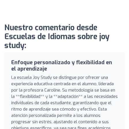
Nuestro comentario desde
Escuelas de Idiomas sobre joy
study:
Enfoque personalizado y flexibilidad en
el aprendizaje
La escuela Joy Study se distingue por ofrecer una
experiencia educativa centrada en el alumno, liderada
por la profesora Caroline. Su metodología se basa en
la **flexibilidad** y la **adaptación** a las necesidades
individuales de cada estudiante, garantizando que el
ritmo de aprendizaje sea cómodo y efectivo. Esta
atención personalizada permite a los alumnos
progresar sin estrés, ajustando el contenido a sus
objetivos específicos, ya sea para fines académicos,