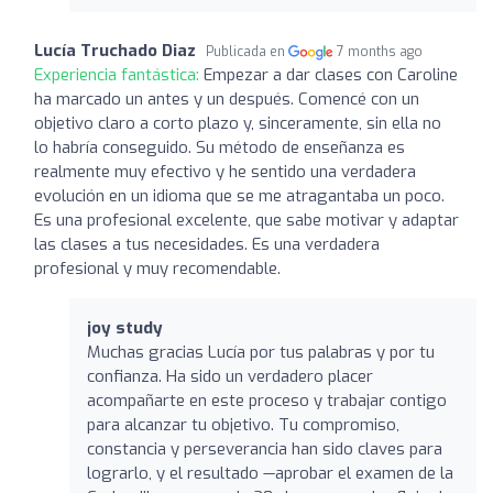
Lucía Truchado Diaz
Publicada en
7 months ago
Experiencia fantástica:
Empezar a dar clases con Caroline
ha marcado un antes y un después. Comencé con un
objetivo claro a corto plazo y, sinceramente, sin ella no
lo habría conseguido. Su método de enseñanza es
realmente muy efectivo y he sentido una verdadera
evolución en un idioma que se me atragantaba un poco.
Es una profesional excelente, que sabe motivar y adaptar
las clases a tus necesidades. Es una verdadera
profesional y muy recomendable.
joy study
Muchas gracias Lucía por tus palabras y por tu
confianza. Ha sido un verdadero placer
acompañarte en este proceso y trabajar contigo
para alcanzar tu objetivo. Tu compromiso,
constancia y perseverancia han sido claves para
lograrlo, y el resultado —aprobar el examen de la