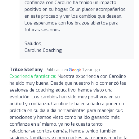
confianza con Caroline ha tenido un impacto
positivo en su hogar. Es un placer acompañarlos
en este proceso y ver los cambios que desean.
Los esperamos con los brazos abiertos para
futuras sesiones.
Saludos,
Caroline Coaching
Trilce Stefany
Publicada en
1 year ago
Experiencia fantástica:
Nuestra experiencia con Caroline
ha sido muy buena. Desde que nuestro hijo comenzó las
sesiones de coaching educativo, hemos visto una
evolución. Los cambios han sido muy positivos en su
actitud y confianza. Caroline le ha enseñado a poner en
práctica en su día a día herramientas para manejar sus
emociones y hemos visto como ha ido ganando más
confianza en sí mismo, ya no le cuesta tanto
relacionarse con los demás. Hemos tenido también
sesiones familiares y como padres, valoramos mucho la