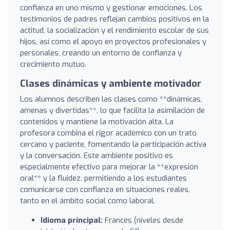
confianza en uno mismo y gestionar emociones. Los
testimonios de padres reflejan cambios positivos en la
actitud, la socialización y el rendimiento escolar de sus
hijos, así como el apoyo en proyectos profesionales y
personales, creando un entorno de confianza y
crecimiento mutuo.
Clases dinámicas y ambiente motivador
Los alumnos describen las clases como **dinámicas,
amenas y divertidas**, lo que facilita la asimilación de
contenidos y mantiene la motivación alta. La
profesora combina el rigor académico con un trato
cercano y paciente, fomentando la participación activa
y la conversación. Este ambiente positivo es
especialmente efectivo para mejorar la **expresión
oral** y la fluidez, permitiendo a los estudiantes
comunicarse con confianza en situaciones reales,
tanto en el ámbito social como laboral.
Idioma principal:
Francés (niveles desde