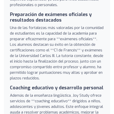
profesionales o personales.
Preparación de exámenes oficiales y
resultados destacados
Una de las fortalezas más valoradas por la comunidad
de estudiantes es la capacidad de la academia para
preparar eficazmente para **exámenes oficiales**.
Los alumnos destacan su éxito en la obtención de
certificaciones como el **C1 de Francés** y exámenes
de la Universidad Carlos III. La tutoría constante, desde
el inicio hasta la finalización del proceso, junto con un
compromiso compartido entre profesor y alumno, ha
permitido lograr puntuaciones muy altas y aprobar en
plazos reducidos.
Coaching educativo y desarrollo personal
Además de la enseñanza lingüística, Joy Study ofrece
servicios de **coaching educativo** dirigidos a niños,
adolescentes y jóvenes adultos. Este enfoque integral
ayuda a resolver problemas académicos, mejorar la