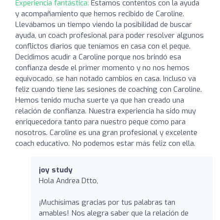
Experiencia fantástica:
Estamos contentos con la ayuda
y acompañamiento que hemos recibido de Caroline.
Llevábamos un tiempo viendo la posibilidad de buscar
ayuda, un coach profesional para poder resolver algunos
conflictos diarios que teníamos en casa con el peque.
Decidimos acudir a Caroline porque nos brindó esa
confianza desde el primer momento y no nos hemos
equivocado, se han notado cambios en casa. Incluso va
feliz cuando tiene las sesiones de coaching con Caroline.
Hemos tenido mucha suerte ya que han creado una
relación de confianza. Nuestra experiencia ha sido muy
enriquecedora tanto para nuestro peque como para
nosotros. Caroline es una gran profesional y excelente
coach educativo. No podemos estar más feliz con ella.
joy study
Hola Andrea Dtto,
¡Muchísimas gracias por tus palabras tan
amables! Nos alegra saber que la relación de