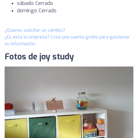
sábado: Cerrado
domingo: Cerrado
¿Quieres solicitar un cambio?
¿Es esta tu empresa? Crea una cuenta gratis para gestionar
su información
Fotos de joy study