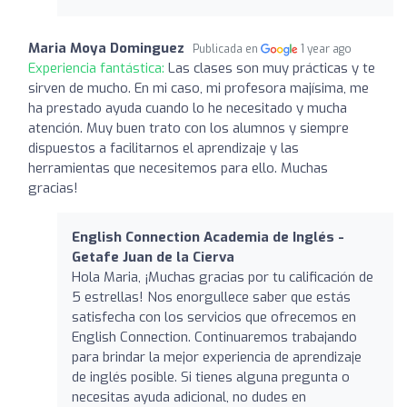
Maria Moya Dominguez
Publicada en
1 year ago
Experiencia fantástica:
Las clases son muy prácticas y te
sirven de mucho. En mi caso, mi profesora majísima, me
ha prestado ayuda cuando lo he necesitado y mucha
atención. Muy buen trato con los alumnos y siempre
dispuestos a facilitarnos el aprendizaje y las
herramientas que necesitemos para ello. Muchas
gracias!
English Connection Academia de Inglés -
Getafe Juan de la Cierva
Hola Maria, ¡Muchas gracias por tu calificación de
5 estrellas! Nos enorgullece saber que estás
satisfecha con los servicios que ofrecemos en
English Connection. Continuaremos trabajando
para brindar la mejor experiencia de aprendizaje
de inglés posible. Si tienes alguna pregunta o
necesitas ayuda adicional, no dudes en