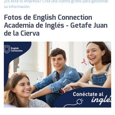
¿Es esta tu empresa? Crea una cuenta gratis para gestionar
su información
Fotos de English Connection
Academia de Inglés - Getafe Juan
de la Cierva