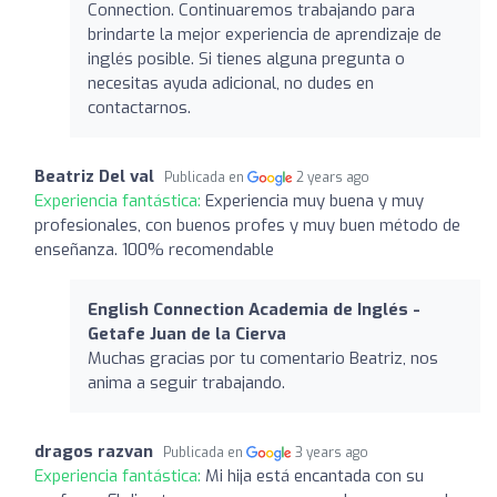
Connection. Continuaremos trabajando para
brindarte la mejor experiencia de aprendizaje de
inglés posible. Si tienes alguna pregunta o
necesitas ayuda adicional, no dudes en
contactarnos.
Beatriz Del val
Publicada en
2 years ago
Experiencia fantástica:
Experiencia muy buena y muy
profesionales, con buenos profes y muy buen método de
enseñanza. 100% recomendable
English Connection Academia de Inglés -
Getafe Juan de la Cierva
Muchas gracias por tu comentario Beatriz, nos
anima a seguir trabajando.
dragos razvan
Publicada en
3 years ago
Experiencia fantástica:
Mi hija está encantada con su