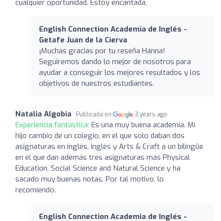
cualquier oportunidad. Estoy encantada.
English Connection Academia de Inglés -
Getafe Juan de la Cierva
¡Muchas gracias por tu reseña Hanna!
Seguiremos dando lo mejor de nosotros para
ayudar a conseguir los mejores resultados y los
objetivos de nuestros estudiantes.
Natalia Algobia
Publicada en
3 years ago
Experiencia fantástica:
Es una muy buena academia. Mi
hijo cambio de un colegio, en el que solo daban dos
asignaturas en inglés, inglés y Arts & Craft a un bilingüe
en el que dan además tres asignaturas más Physical
Education, Social Science and Natural Science y ha
sacado muy buenas notas. Por tal motivo, lo
recomiendo.
English Connection Academia de Inglés -