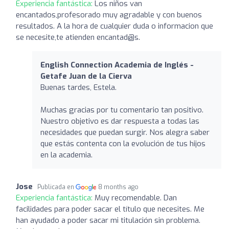
Experiencia fantástica:
Los niños van
encantados,profesorado muy agradable y con buenos
resultados. A la hora de cualquier duda o informacion que
se necesite,te atienden encantad@s.
English Connection Academia de Inglés -
Getafe Juan de la Cierva
Buenas tardes, Estela.
Muchas gracias por tu comentario tan positivo.
Nuestro objetivo es dar respuesta a todas las
necesidades que puedan surgir. Nos alegra saber
que estás contenta con la evolución de tus hijos
en la academia.
Jose
Publicada en
8 months ago
Experiencia fantástica:
Muy recomendable. Dan
facilidades para poder sacar el título que necesites. Me
han ayudado a poder sacar mi titulación sin problema.