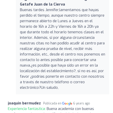
Getafe Juan de la Cierva
Buenas tardes Jennifer,lamentamos que hayas
perdido el tiempo, aunque nuestro centro siempre
permanece abierto de Lunes a Jueves en el
horario de 16h a 22h y Viernes de 16h a 20h ya
que durante todo el horario tenemos clases en el
interior. Además, si por alguna circunstancia
nuestras citas no han podido acudir al centro para
realizar alguna prueba de nivel, recibir más
información, etc., desde el centro nos ponemos en
contacto lo antes posible para concertar una
nueva.¿es posible que haya sido un error en la
localización del establecimiento?, si no es así, por
favor ¿podrías ponerte en contacto con nosotros
a través de nuestro teléfono o correo
electrónico?Un saludo,
joaquin bermudez
Publicada en
6 years ago
Experiencia fantástica:
Buena academia con buenas