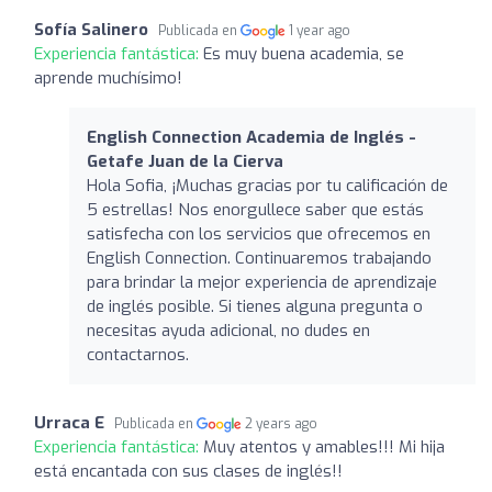
Sofía Salinero
Publicada en
1 year ago
Experiencia fantástica:
Es muy buena academia, se
aprende muchísimo!
English Connection Academia de Inglés -
Getafe Juan de la Cierva
Hola Sofia, ¡Muchas gracias por tu calificación de
5 estrellas! Nos enorgullece saber que estás
satisfecha con los servicios que ofrecemos en
English Connection. Continuaremos trabajando
para brindar la mejor experiencia de aprendizaje
de inglés posible. Si tienes alguna pregunta o
necesitas ayuda adicional, no dudes en
contactarnos.
Urraca E
Publicada en
2 years ago
Experiencia fantástica:
Muy atentos y amables!!! Mi hija
está encantada con sus clases de inglés!!