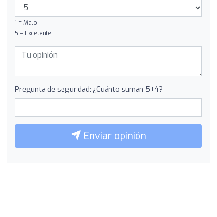
1 = Malo
5 = Excelente
Pregunta de seguridad: ¿Cuánto suman 5+4?
Enviar opinión