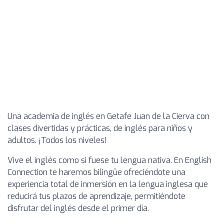
Una academia de inglés en Getafe Juan de la Cierva con
clases divertidas y prácticas, de inglés para niños y
adultos. ¡Todos los niveles!
Vive el inglés como si fuese tu lengua nativa. En English
Connection te haremos bilingüe ofreciéndote una
experiencia total de inmersión en la lengua inglesa que
reducirá tus plazos de aprendizaje, permitiéndote
disfrutar del inglés desde el primer día.