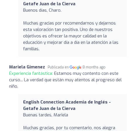
Getafe Juan de la Cierva
Buenos días, Charo.
Muchas gracias por recomendarnos y dejarnos
esta valoración tan positiva. Uno de nuestros
objetivos es ofrecer la mayor calidad en la
educación y mejorar día a día en la atención a las
familias.
Mariela Gimenez
Publicada en
8 months ago
Experiencia fantástica:
Estamos muy contento con este
curso... La verdad que están muy atentos al progreso del
niño.
English Connection Academia de Inglés -
Getafe Juan de la Cierva
Buenas tardes, Mariela
Muchas gracias, por tu comentario, nos alegra