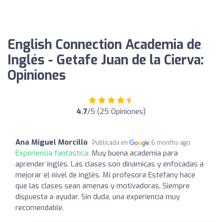
English Connection Academia de
Inglés - Getafe Juan de la Cierva:
Opiniones
4.7
/5 (25 Opiniones)
Ana Miguel Morcillo
Publicada en
6 months ago
Experiencia fantástica:
Muy buena academia para
aprender inglés. Las clases son dinámicas y enfocadas a
mejorar el nivel de inglés. Mi profesora Estefany hace
que las clases sean amenas y motivadoras. Siempre
dispuesta a ayudar. Sin duda, una experiencia muy
recomendable.