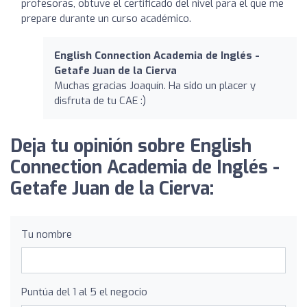
profesoras, obtuve el certificado del nivel para el que me
prepare durante un curso académico.
English Connection Academia de Inglés -
Getafe Juan de la Cierva
Muchas gracias Joaquín. Ha sido un placer y
disfruta de tu CAE :)
Deja tu opinión sobre English
Connection Academia de Inglés -
Getafe Juan de la Cierva:
Tu nombre
Puntúa del 1 al 5 el negocio