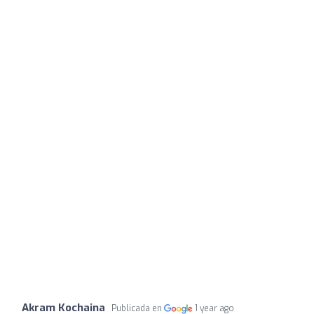
Akram Kochaina
Publicada en
1 year ago