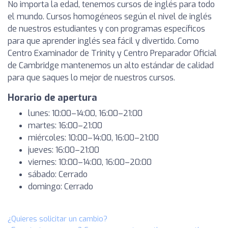
No importa la edad, tenemos cursos de inglés para todo
el mundo. Cursos homogéneos según el nivel de inglés
de nuestros estudiantes y con programas específicos
para que aprender inglés sea fácil y divertido. Como
Centro Examinador de Trinity y Centro Preparador Oficial
de Cambridge mantenemos un alto estándar de calidad
para que saques lo mejor de nuestros cursos.
Horario de apertura
lunes: 10:00–14:00, 16:00–21:00
martes: 16:00–21:00
miércoles: 10:00–14:00, 16:00–21:00
jueves: 16:00–21:00
viernes: 10:00–14:00, 16:00–20:00
sábado: Cerrado
domingo: Cerrado
¿Quieres solicitar un cambio?