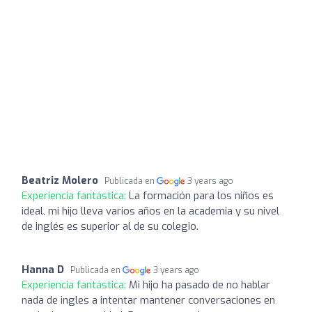
Beatriz Molero
Publicada en
3 years ago
Experiencia fantástica:
La formación para los niños es
ideal, mi hijo lleva varios años en la academia y su nivel
de inglés es superior al de su colegio.
Hanna D
Publicada en
3 years ago
Experiencia fantástica:
Mi hijo ha pasado de no hablar
nada de ingles a intentar mantener conversaciones en