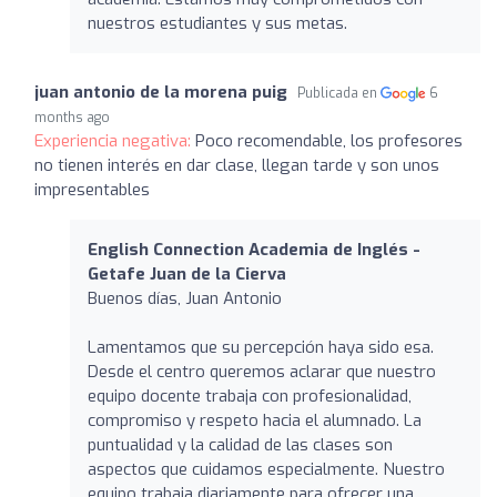
nuestros estudiantes y sus metas.
juan antonio de la morena puig
Publicada en
6
months ago
Experiencia negativa:
Poco recomendable, los profesores
no tienen interés en dar clase, llegan tarde y son unos
impresentables
English Connection Academia de Inglés -
Getafe Juan de la Cierva
Buenos días, Juan Antonio
Lamentamos que su percepción haya sido esa.
Desde el centro queremos aclarar que nuestro
equipo docente trabaja con profesionalidad,
compromiso y respeto hacia el alumnado. La
puntualidad y la calidad de las clases son
aspectos que cuidamos especialmente. Nuestro
equipo trabaja diariamente para ofrecer una