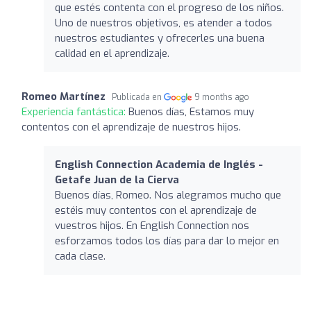
que estés contenta con el progreso de los niños.
Uno de nuestros objetivos, es atender a todos
nuestros estudiantes y ofrecerles una buena
calidad en el aprendizaje.
Romeo Martínez
Publicada en
9 months ago
Experiencia fantástica:
Buenos días, Estamos muy
contentos con el aprendizaje de nuestros hijos.
English Connection Academia de Inglés -
Getafe Juan de la Cierva
Buenos días, Romeo. Nos alegramos mucho que
estéis muy contentos con el aprendizaje de
vuestros hijos. En English Connection nos
esforzamos todos los días para dar lo mejor en
cada clase.