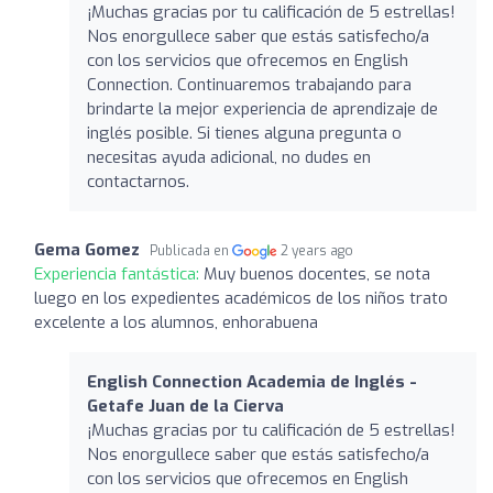
¡Muchas gracias por tu calificación de 5 estrellas!
Nos enorgullece saber que estás satisfecho/a
con los servicios que ofrecemos en English
Connection. Continuaremos trabajando para
brindarte la mejor experiencia de aprendizaje de
inglés posible. Si tienes alguna pregunta o
necesitas ayuda adicional, no dudes en
contactarnos.
Gema Gomez
Publicada en
2 years ago
Experiencia fantástica:
Muy buenos docentes, se nota
luego en los expedientes académicos de los niños trato
excelente a los alumnos, enhorabuena
English Connection Academia de Inglés -
Getafe Juan de la Cierva
¡Muchas gracias por tu calificación de 5 estrellas!
Nos enorgullece saber que estás satisfecho/a
con los servicios que ofrecemos en English