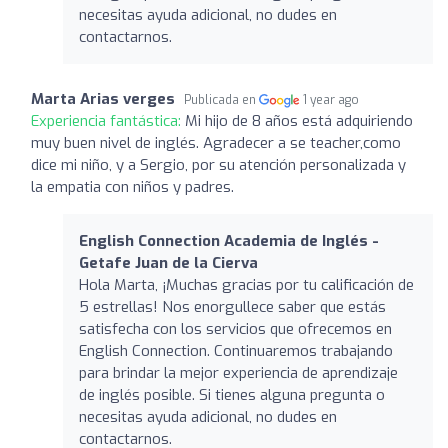
necesitas ayuda adicional, no dudes en
contactarnos.
Marta Arias verges
Publicada en
1 year ago
Experiencia fantástica:
Mi hijo de 8 años está adquiriendo
muy buen nivel de inglés. Agradecer a se teacher,como
dice mi niño, y a Sergio, por su atención personalizada y
la empatia con niños y padres.
English Connection Academia de Inglés -
Getafe Juan de la Cierva
Hola Marta, ¡Muchas gracias por tu calificación de
5 estrellas! Nos enorgullece saber que estás
satisfecha con los servicios que ofrecemos en
English Connection. Continuaremos trabajando
para brindar la mejor experiencia de aprendizaje
de inglés posible. Si tienes alguna pregunta o
necesitas ayuda adicional, no dudes en
contactarnos.