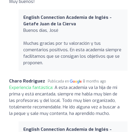
Muy buenos!
English Connection Academia de Inglés -
Getafe Juan de la Cierva
Buenos días, José
Muchas gracias por tu valoración y tus
comentarios positivos. En esta academia siempre
facilitamos que se consigan los objetivos que se
proponen.
Charo Rodriguez
Publicada en
8 months ago
Experiencia fantástica:
A esta academia va la hija de mi
prima y está encantada, siempre me habla muy bien de
las profesoras y del local. Todo muy bien organizado,
totalmente recomendable. He ido alguna vez a buscar a
la peque y sale muy contenta, ha aprendido mucho.
English Connection Academia de Inglés -