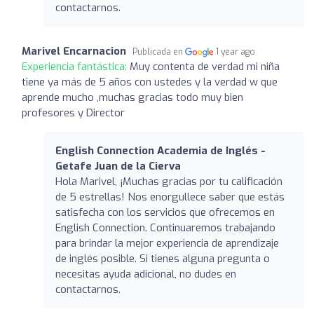
contactarnos.
Marivel Encarnacion
Publicada en
1 year ago
Experiencia fantástica:
Muy contenta de verdad mi niña
tiene ya más de 5 años con ustedes y la verdad w que
aprende mucho ,muchas gracias todo muy bien
profesores y Director
English Connection Academia de Inglés -
Getafe Juan de la Cierva
Hola Marivel, ¡Muchas gracias por tu calificación
de 5 estrellas! Nos enorgullece saber que estás
satisfecha con los servicios que ofrecemos en
English Connection. Continuaremos trabajando
para brindar la mejor experiencia de aprendizaje
de inglés posible. Si tienes alguna pregunta o
necesitas ayuda adicional, no dudes en
contactarnos.