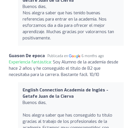
Getafe Juan de la Cierva
Buenos días,
Nos alegra saber que has tenido buenas
referencias para entrar en la academia. Nos
esforzamos día a día para ofrecer el mejor
aprendizaje. Muchas gracias por valorarnos tan
positivamente.
Guason De epoca
Publicada en
6 months ago
Experiencia fantástica:
Soy Alumno de la academia desde
hace 2 años y he conseguido el titulo de B2 que
necesitaba para la carrera. Bastante fácil. 10/10
English Connection Academia de Inglés -
Getafe Juan de la Cierva
Buenos días,
Nos alegra saber que has conseguido tu título
gracias al trabajo de los profesionales de la
academia. Estamos muy comprometidos con