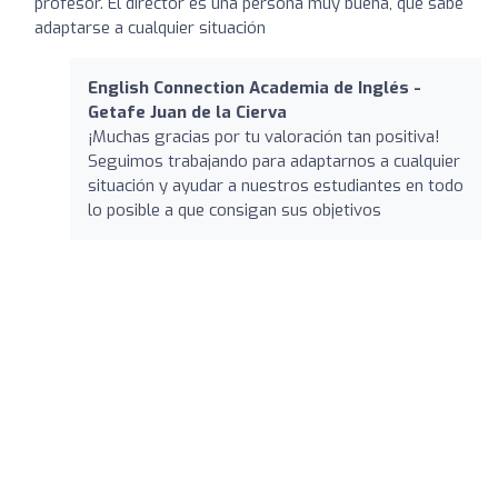
profesor. El director es una persona muy buena, que sabe
adaptarse a cualquier situación
English Connection Academia de Inglés -
Getafe Juan de la Cierva
¡Muchas gracias por tu valoración tan positiva!
Seguimos trabajando para adaptarnos a cualquier
situación y ayudar a nuestros estudiantes en todo
lo posible a que consigan sus objetivos