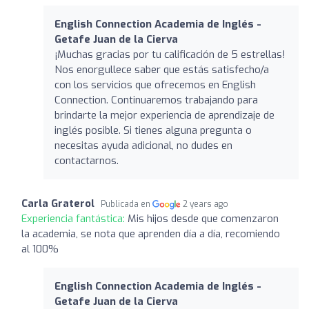
English Connection Academia de Inglés -
Getafe Juan de la Cierva
¡Muchas gracias por tu calificación de 5 estrellas!
Nos enorgullece saber que estás satisfecho/a
con los servicios que ofrecemos en English
Connection. Continuaremos trabajando para
brindarte la mejor experiencia de aprendizaje de
inglés posible. Si tienes alguna pregunta o
necesitas ayuda adicional, no dudes en
contactarnos.
Carla Graterol
Publicada en
2 years ago
Experiencia fantástica:
Mis hijos desde que comenzaron
la academia, se nota que aprenden día a día, recomiendo
al 100%
English Connection Academia de Inglés -
Getafe Juan de la Cierva