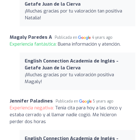
Getafe Juan de la Cierva
¡Muchas gracias por tu valoración tan positiva
Natalia!
Magaly Paredes A
Publicada en
4 years ago
Experiencia fantástica:
Buena información y atención.
English Connection Academia de Inglés -
Getafe Juan de la Cierva
¡Muchas gracias por tu valoración positiva
Magaly!
Jennifer Paladines
Publicada en
5 years ago
Experiencia negativa:
Tenia cita para hoy a las cinco y
estaba cerrado y al llamar nadie cogió. Me hicieron
perder dos horas
English Connection Academia de Inglés -