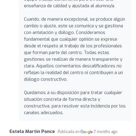
enseñanza de calidad y ajustada al alumno/a.
Cuando, de manera excepcional, se produce algún
cambio o ajuste, este se comunica y se gestiona
con antelación y diálogo. Consideramos
fundamental que cualquier opinión se exprese
desde el respeto al trabajo de los profesionales
que forman parte del centro. Todas estas
gestiones se realizan de manera transparente y
clara. Aquellos comentarios descalificadores no
reflejan la realidad del centro ni contribuyen a un
diálogo constructivo.
Quedamos a su disposición para tratar cualquier
situación concreta de forma directa y
constructiva, para resolver esta incidencia por los
canales adecuados.
Estela Martin Ponce
Publicada en
7 months ago