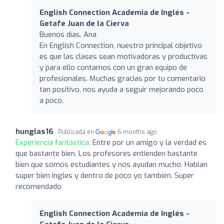
English Connection Academia de Inglés -
Getafe Juan de la Cierva
Buenos días, Ana
En English Connection, nuestro principal objetivo
es que las clases sean motivadoras y productivas
y para ello contamos con un gran equipo de
profesionales. Muchas gracias por tu comentario
tan positivo, nos ayuda a seguir mejorando poco
a poco.
hunglas16
Publicada en
6 months ago
Experiencia fantástica:
Entre por un amigo y la verdad es
que bastante bien. Los profesores entienden bastante
bien que somos estudiantes y nos ayudan mucho. Hablan
super bien ingles y dentro de poco yo también. Super
recomendado
English Connection Academia de Inglés -