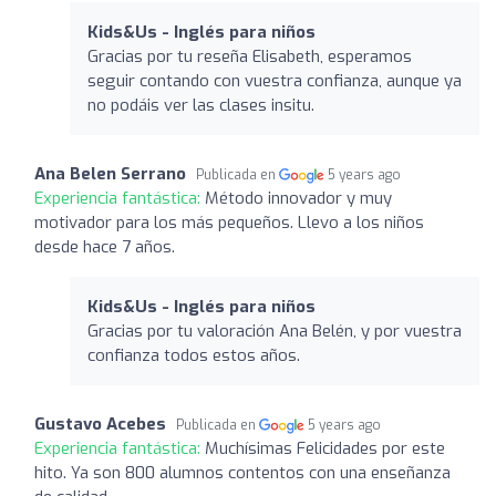
Kids&Us - Inglés para niños
Gracias por tu reseña Elisabeth, esperamos
seguir contando con vuestra confianza, aunque ya
no podáis ver las clases insitu.
Ana Belen Serrano
Publicada en
5 years ago
Experiencia fantástica:
Método innovador y muy
motivador para los más pequeños. Llevo a los niños
desde hace 7 años.
Kids&Us - Inglés para niños
Gracias por tu valoración Ana Belén, y por vuestra
confianza todos estos años.
Gustavo Acebes
Publicada en
5 years ago
Experiencia fantástica:
Muchísimas Felicidades por este
hito. Ya son 800 alumnos contentos con una enseñanza