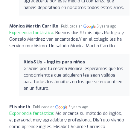
agradecerte por este medio la confianza que
habéis depositado en nosotros todos estos años.
Mónica Martin Carrillo
Publicada en
5 years ago
Experiencia fantástica:
Buenos días!!! mis hijos Rodrigo y
Gonzalo Martinez van encantados.Y en el colegio les ha
servido muchísimo. Un saludo Monica Martin Carrillo
Kids&Us - Inglés para niños
Gracias por tu reseña Mónica, esperamos que los
conocimientos que adquieran les sean válidos
para todos los ámbitos en los que se encuentren
en un futuro.
Elisabeth
Publicada en
5 years ago
Experiencia fantástica:
Me encanta su método de inglés,
el personal muy agradable y profesional. Disfruto viendo
cómo aprende inglés. Elisabet Velarde Carrasco