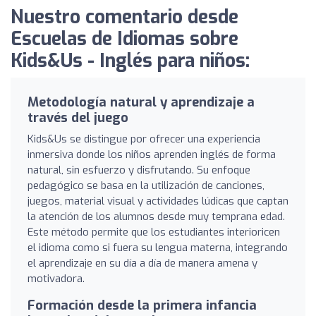
Nuestro comentario desde
Escuelas de Idiomas sobre
Kids&Us - Inglés para niños:
Metodología natural y aprendizaje a
través del juego
Kids&Us se distingue por ofrecer una experiencia
inmersiva donde los niños aprenden inglés de forma
natural, sin esfuerzo y disfrutando. Su enfoque
pedagógico se basa en la utilización de canciones,
juegos, material visual y actividades lúdicas que captan
la atención de los alumnos desde muy temprana edad.
Este método permite que los estudiantes interioricen
el idioma como si fuera su lengua materna, integrando
el aprendizaje en su día a día de manera amena y
motivadora.
Formación desde la primera infancia