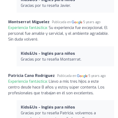
Gracias por tu reseña Javier.
Montserrat Miguelez
Publicada en
5 years ago
Experiencia fantástica:
Su experiencia fue excepcional. El
personal fue amable y servicial, y el ambiente agradable.
Sin duda volveré.
Kids&Us - Inglés para niños
Gracias por tu reseña Montserrat.
Patricia Cano Rodríguez
Publicada en
5 years ago
Experiencia fantástica:
Llevo a mis tres hijos a este
centro desde hace 8 años y estoy súper contenta. Los
profesionales que trabajan en él son excelentes.
Kids&Us - Inglés para niños
Gracias por tu reseña Patricia, volvemos a