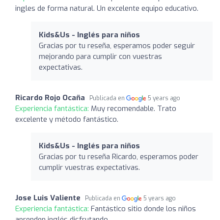
ingles de forma natural. Un excelente equipo educativo.
Kids&Us - Inglés para niños
Gracias por tu reseña, esperamos poder seguir
mejorando para cumplir con vuestras
expectativas.
Ricardo Rojo Ocaña
Publicada en
5 years ago
Experiencia fantástica:
Muy recomendable. Trato
excelente y método fantástico.
Kids&Us - Inglés para niños
Gracias por tu reseña Ricardo, esperamos poder
cumplir vuestras expectativas.
Jose Luis Valiente
Publicada en
5 years ago
Experiencia fantástica:
Fantástico sitio donde los niños
aprenden inglés disfrutando..