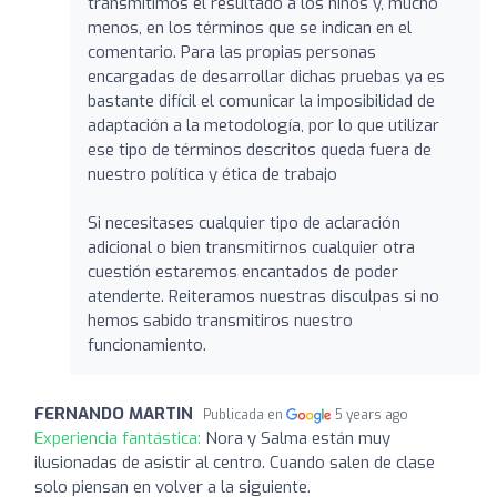
transmitimos el resultado a los niños y, mucho
menos, en los términos que se indican en el
comentario. Para las propias personas
encargadas de desarrollar dichas pruebas ya es
bastante difícil el comunicar la imposibilidad de
adaptación a la metodología, por lo que utilizar
ese tipo de términos descritos queda fuera de
nuestro política y ética de trabajo
Si necesitases cualquier tipo de aclaración
adicional o bien transmitirnos cualquier otra
cuestión estaremos encantados de poder
atenderte. Reiteramos nuestras disculpas si no
hemos sabido transmitiros nuestro
funcionamiento.
FERNANDO MARTIN
Publicada en
5 years ago
Experiencia fantástica:
Nora y Salma están muy
ilusionadas de asistir al centro. Cuando salen de clase
solo piensan en volver a la siguiente.