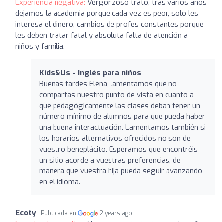
Experiencia negativa:
Vergonzoso trato, tras varios años
dejamos la academia porque cada vez es peor, solo les
interesa el dinero, cambios de profes constantes porque
les deben tratar fatal y absoluta falta de atención a
niños y familia.
Kids&Us - Inglés para niños
Buenas tardes Elena, lamentamos que no
compartas nuestro punto de vista en cuanto a
que pedagógicamente las clases deban tener un
número mínimo de alumnos para que pueda haber
una buena interactuación. Lamentamos también si
los horarios alternativos ofrecidos no son de
vuestro beneplácito. Esperamos que encontréis
un sitio acorde a vuestras preferencias, de
manera que vuestra hija pueda seguir avanzando
en el idioma.
Ecoty
Publicada en
2 years ago