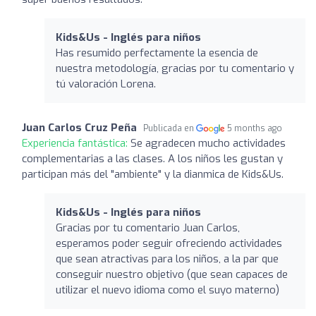
Kids&Us - Inglés para niños
Has resumido perfectamente la esencia de
nuestra metodología, gracias por tu comentario y
tú valoración Lorena.
Juan Carlos Cruz Peña
Publicada en
5 months ago
Experiencia fantástica:
Se agradecen mucho actividades
complementarias a las clases. A los niños les gustan y
participan más del "ambiente" y la dianmica de Kids&Us.
Kids&Us - Inglés para niños
Gracias por tu comentario Juan Carlos,
esperamos poder seguir ofreciendo actividades
que sean atractivas para los niños, a la par que
conseguir nuestro objetivo (que sean capaces de
utilizar el nuevo idioma como el suyo materno)