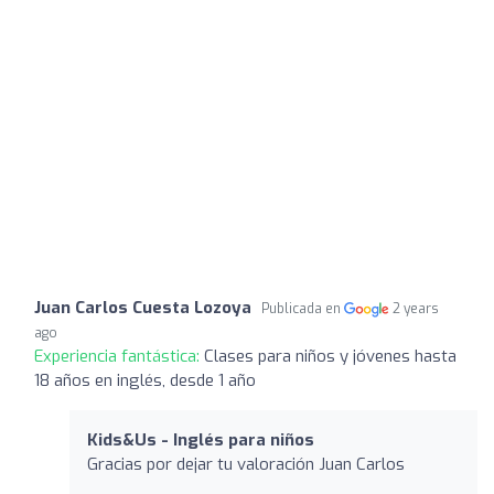
Juan Carlos Cuesta Lozoya
Publicada en
2 years
ago
Experiencia fantástica:
Clases para niños y jóvenes hasta
18 años en inglés, desde 1 año
Kids&Us - Inglés para niños
Gracias por dejar tu valoración Juan Carlos