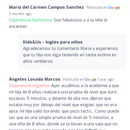
María del Carmen Campos Sánchez
Publicada en
5 months ago
Experiencia fantástica:
Son fabulosos y a la niña le
encantan
Kids&Us - Inglés para niños
Agradecemos tu comentario María y esperamos
que tu hija nos siga teniendo en tanta estima en
años venideros
Angeles Losada Marcos
Publicada en
1 year ago
Experiencia negativa:
Ayer acudimos a la academia a que
mi hija de 8 años realizara una prueba de nivel que duro
escasos 5 minutos, y delante de ella nos dijeron que
estaba muy por debajo del nivel que exigían, que no era
apta, mi hija salió llorando, que poco tacto... Como puede
ser que en una simple prueba de nivel de 5 minutos, a
una niña de 8 años, donde se la llevan a una sala que no