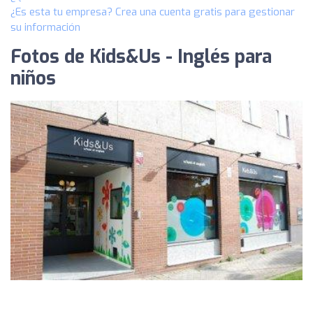
¿Es esta tu empresa? Crea una cuenta gratis para gestionar
su información
Fotos de Kids&Us - Inglés para
niños