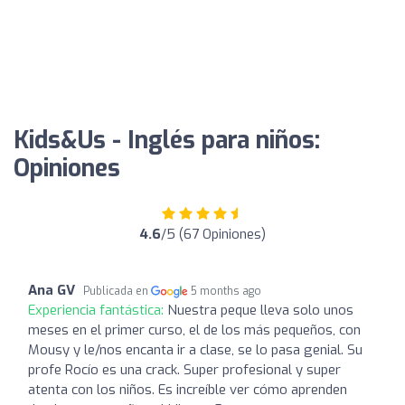
Kids&Us - Inglés para niños:
Opiniones
4.6
/5 (67 Opiniones)
Ana GV
Publicada en
5 months ago
Experiencia fantástica:
Nuestra peque lleva solo unos
meses en el primer curso, el de los más pequeños, con
Mousy y le/nos encanta ir a clase, se lo pasa genial. Su
profe Rocío es una crack. Super profesional y super
atenta con los niños. Es increíble ver cómo aprenden