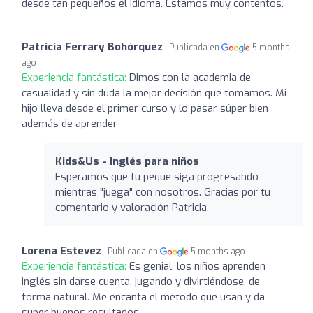
desde tan pequeños el idioma. Estamos muy contentos.
Patricia Ferrary Bohórquez
Publicada en
5 months
ago
Experiencia fantástica:
Dimos con la academia de
casualidad y sin duda la mejor decisión que tomamos. Mi
hijo lleva desde el primer curso y lo pasar súper bien
además de aprender
Kids&Us - Inglés para niños
Esperamos que tu peque siga progresando
mientras "juega" con nosotros. Gracias por tu
comentario y valoración Patricia.
Lorena Estevez
Publicada en
5 months ago
Experiencia fantástica:
Es genial, los niños aprenden
inglés sin darse cuenta, jugando y divirtiéndose, de
forma natural. Me encanta el método que usan y da
super buenos resultados.