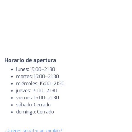
Horario de apertura
lunes: 15:00–21:30
martes: 15:00–21:30
miércoles: 15:00–21:30
jueves: 15:00–21:30
viernes: 15:00–21:30
sábado: Cerrado
domingo: Cerrado
¿Quieres solicitar un cambio?