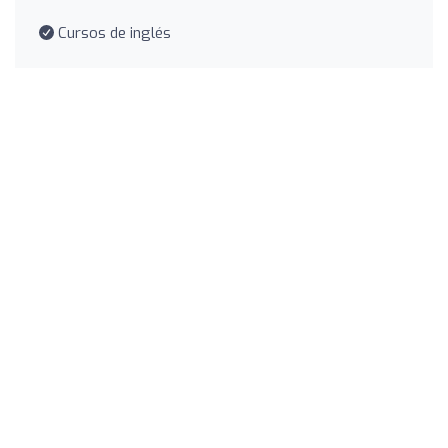
Cursos de inglés