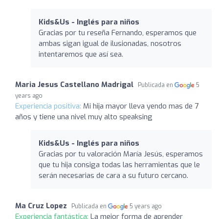
Kids&Us - Inglés para niños
Gracias por tu reseña Fernando, esperamos que
ambas sigan igual de ilusionadas, nosotros
intentaremos que así sea.
Maria Jesus Castellano Madrigal
Publicada en
5
years ago
Experiencia positiva:
Mi hija mayor lleva yendo mas de 7
años y tiene una nivel muy alto speaksing
Kids&Us - Inglés para niños
Gracias por tu valoración María Jesús, esperamos
que tu hija consiga todas las herramientas que le
serán necesarias de cara a su futuro cercano.
Ma Cruz Lopez
Publicada en
5 years ago
Experiencia fantástica:
La mejor forma de aprender