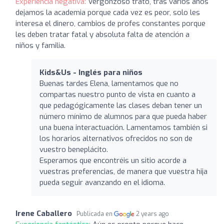
Experiencia negativa:
Vergonzoso trato, tras varios años
dejamos la academia porque cada vez es peor, solo les
interesa el dinero, cambios de profes constantes porque
les deben tratar fatal y absoluta falta de atención a
niños y familia.
Kids&Us - Inglés para niños
Buenas tardes Elena, lamentamos que no
compartas nuestro punto de vista en cuanto a
que pedagógicamente las clases deban tener un
número mínimo de alumnos para que pueda haber
una buena interactuación. Lamentamos también si
los horarios alternativos ofrecidos no son de
vuestro beneplácito.
Esperamos que encontréis un sitio acorde a
vuestras preferencias, de manera que vuestra hija
pueda seguir avanzando en el idioma.
Irene Caballero
Publicada en
2 years ago