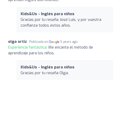
Kids&Us - Inglés para niños
Gracias por tu reseña José Luis, y por vuestra
confianza todos estos años.
olga ortiz
Publicada en
5 years ago
Experiencia fantástica:
Me encanta el método de
aprendizaje para los niños.
Kids&Us - Inglés para niños
Gracias por tu reseña Olga.