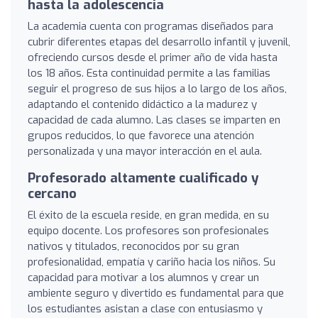
hasta la adolescencia
La academia cuenta con programas diseñados para
cubrir diferentes etapas del desarrollo infantil y juvenil,
ofreciendo cursos desde el primer año de vida hasta
los 18 años. Esta continuidad permite a las familias
seguir el progreso de sus hijos a lo largo de los años,
adaptando el contenido didáctico a la madurez y
capacidad de cada alumno. Las clases se imparten en
grupos reducidos, lo que favorece una atención
personalizada y una mayor interacción en el aula.
Profesorado altamente cualificado y
cercano
El éxito de la escuela reside, en gran medida, en su
equipo docente. Los profesores son profesionales
nativos y titulados, reconocidos por su gran
profesionalidad, empatía y cariño hacia los niños. Su
capacidad para motivar a los alumnos y crear un
ambiente seguro y divertido es fundamental para que
los estudiantes asistan a clase con entusiasmo y