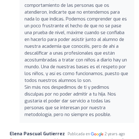
comportamiento de las personas que os
atendieron, indicarte que no entendemos para
nada lo que indicas. Podemos comprender que es
un poco frustrante el hecho de que no se pase
una prueba de nivel, máxime cuando se confiaba
en hacerlo para poder asistir junto al alumno de
nuestra academia que conocéis, pero de ahí a
descalificar a unas profesionales que están
acostumbradas a tratar con niños a diario hay un
mundo. Una de nuestras bases es el respeto por
los niños, y así es como funcionamos, puesto que
todos nuestros alumnos lo son.
Sin más nos despedimos de ti y pedimos
disculpas por no poder admitir a tu hija. Nos
gustaría el poder dar servicio a todas las
personas que se interesan por nuestra
metodología, pero no siempre es posible.
Elena Pascual Gutierrez
Publicada en
2 years ago