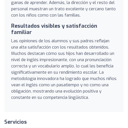
ganas de aprender. Además, la dirección y el resto del
personal muestran un trato excelente y cercano tanto
con los niños como con las familias.
Resultados visibles y satisfacción
familiar
Las opiniones de los alumnos y sus padres reflejan
una alta satisfacción con los resultados obtenidos.
Muchos destacan cómo sus hijos han desarrollado un
nivel de inglés impresionante, con una pronunciación
correcta y un vocabulario amplio, lo cual les beneficia
significativamente en su rendimiento escolar. La
metodología innovadora ha logrado que muchos niños
vean el inglés como un pasatiempo y no como una
obligación, mostrando una evolución positiva y
constante en su competencia lingüística.
Servicios