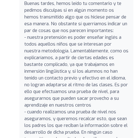
Buenas tardes, hemos leído tu comentario y te
pedimos disculpas si en algún momento os
hemos transmitido algo que os hiciese pensar de
esa manera. No obstante sí querríamos indicar un
par de cosas que nos parecen importantes:
- nuestra pretensión es poder enseñar inglés a
todos aquellos niños que se interesan por
nuestra metodología. Lamentablemente, como os
explicaríamos, a partir de ciertas edades es
bastante complicado, ya que trabajamos en
inmersión lingüística y, si los alumnos no han
tenido un contacto previo y efectivo en el idioma,
no logran adaptarse al ritmo de las clases. Es por
ello que efectuamos una prueba de nivel, para
asegurarnos que pueden sacar provecho a su
aprendizaje en nuestros centros
- cuando realizamos una prueba de nivel nos
aseguramos, y queremos recalcar esto, que sean
los padres los que reciban la información sobre el
desarrollo de dicha prueba. En ningún caso