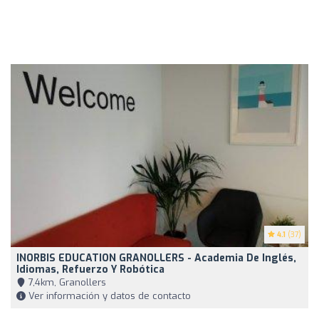
4.1
(37)
INORBIS EDUCATION GRANOLLERS - Academia De Inglés,
Idiomas, Refuerzo Y Robótica
7,4km, Granollers
Ver información y datos de contacto