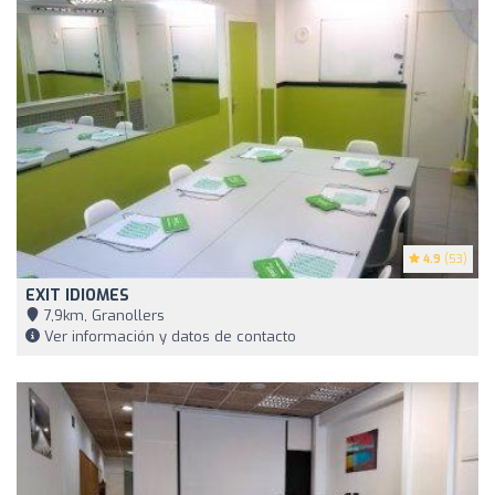
4.9
(53)
EXIT IDIOMES
7,9km, Granollers
Ver información y datos de contacto