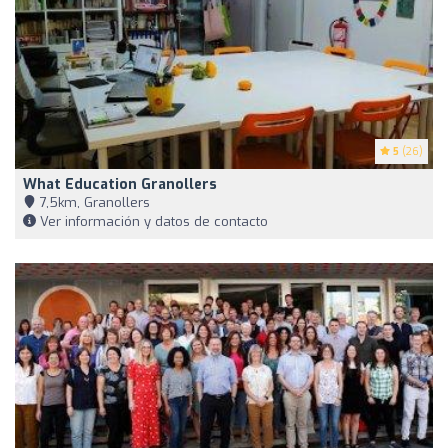
5
(26)
What Education Granollers
7,5km, Granollers
Ver información y datos de contacto