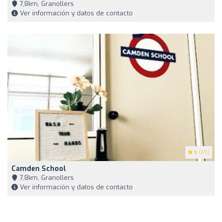
7,8km, Granollers
Ver información y datos de contacto
5
(65)
Camden School
7,8km, Granollers
Ver información y datos de contacto