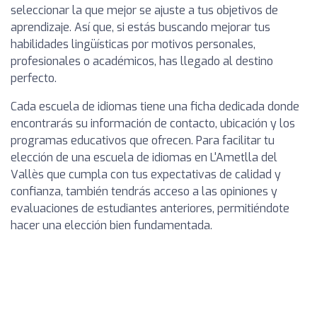
seleccionar la que mejor se ajuste a tus objetivos de
aprendizaje. Así que, si estás buscando mejorar tus
habilidades lingüísticas por motivos personales,
profesionales o académicos, has llegado al destino
perfecto.
Cada escuela de idiomas tiene una ficha dedicada donde
encontrarás su información de contacto, ubicación y los
programas educativos que ofrecen. Para facilitar tu
elección de una escuela de idiomas en L'Ametlla del
Vallès que cumpla con tus expectativas de calidad y
confianza, también tendrás acceso a las opiniones y
evaluaciones de estudiantes anteriores, permitiéndote
hacer una elección bien fundamentada.