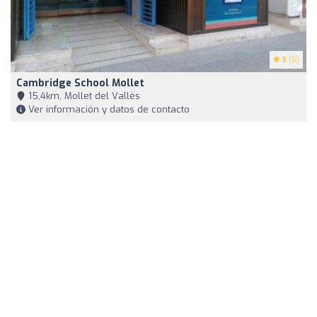
5
(6)
Cambridge School Mollet
15,4km, Mollet del Vallès
Ver información y datos de contacto