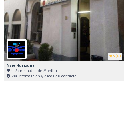
5
(12)
New Horizons
9,2km, Caldes de Montbui
Ver información y datos de contacto