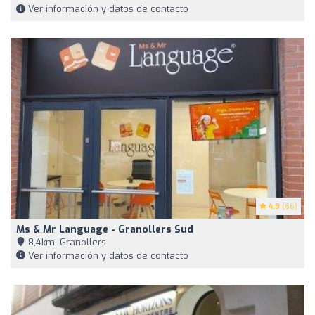
Ver información y datos de contacto
4.9
(66)
Ms & Mr Language - Granollers Sud
8,4km, Granollers
Ver información y datos de contacto