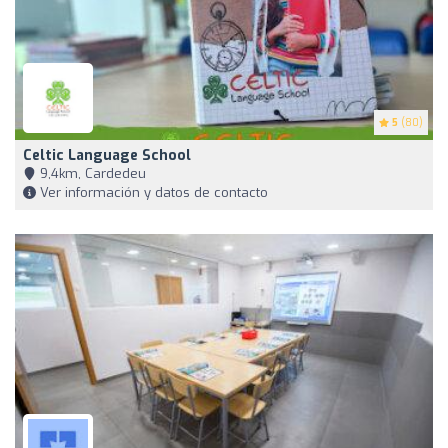
5
(80)
Celtic Language School
9,4km, Cardedeu
Ver información y datos de contacto