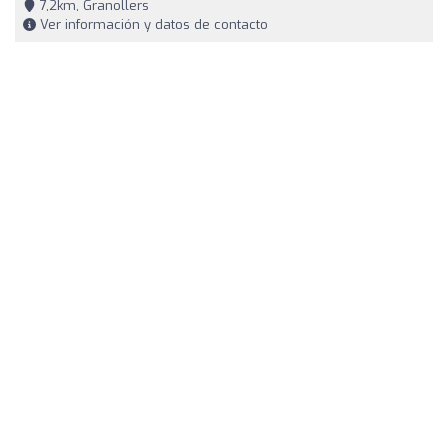
7,2km, Granollers
Ver información y datos de contacto