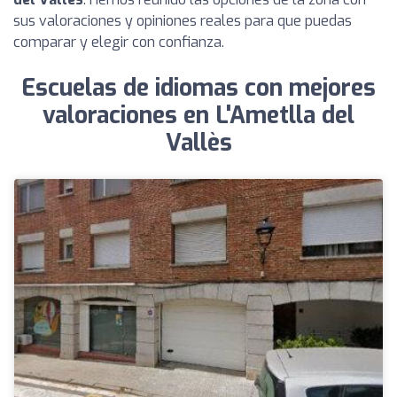
sus valoraciones y opiniones reales para que puedas
comparar y elegir con confianza.
Escuelas de idiomas con mejores
valoraciones en L'Ametlla del
Vallès