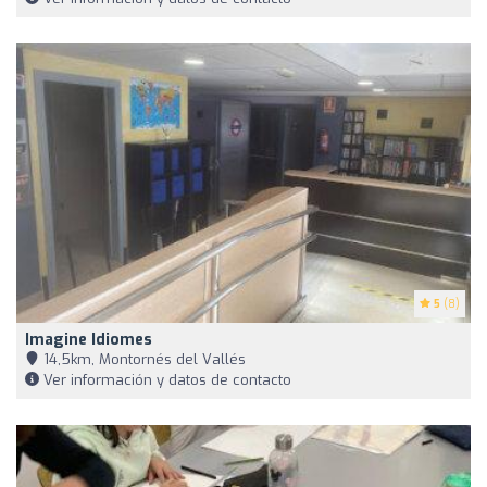
5
(8)
Imagine Idiomes
14,5km, Montornés del Vallés
Ver información y datos de contacto