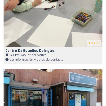
4.8
(12)
Centro De Estudios De Inglés
14,6km, Mollet del Vallès
Ver información y datos de contacto