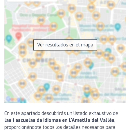
Ver resultados en el mapa
En este apartado descubrirás un listado exhaustivo de
las 1 escuelas de idiomas en L'Ametlla del Vallès
,
proporcionándote todos los detalles necesarios para