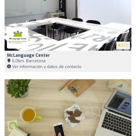
5
(7)
McLanguage Center
6,0km, Barcelona
Ver información y datos de contacto