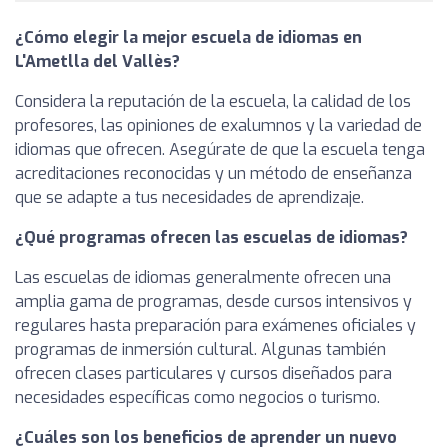
¿Cómo elegir la mejor escuela de idiomas en
L'Ametlla del Vallès?
Considera la reputación de la escuela, la calidad de los
profesores, las opiniones de exalumnos y la variedad de
idiomas que ofrecen. Asegúrate de que la escuela tenga
acreditaciones reconocidas y un método de enseñanza
que se adapte a tus necesidades de aprendizaje.
¿Qué programas ofrecen las escuelas de idiomas?
Las escuelas de idiomas generalmente ofrecen una
amplia gama de programas, desde cursos intensivos y
regulares hasta preparación para exámenes oficiales y
programas de inmersión cultural. Algunas también
ofrecen clases particulares y cursos diseñados para
necesidades específicas como negocios o turismo.
¿Cuáles son los beneficios de aprender un nuevo