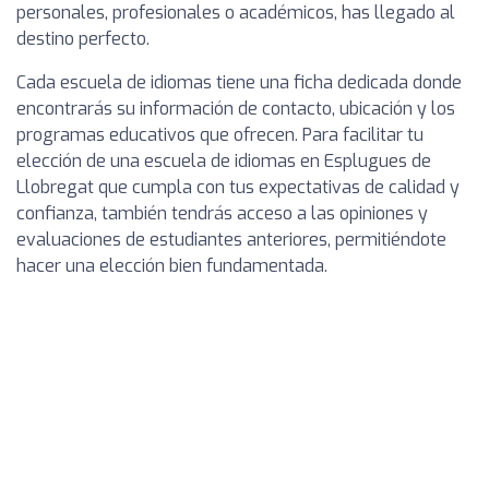
personales, profesionales o académicos, has llegado al
destino perfecto.
Cada escuela de idiomas tiene una ficha dedicada donde
encontrarás su información de contacto, ubicación y los
programas educativos que ofrecen. Para facilitar tu
elección de una escuela de idiomas en Esplugues de
Llobregat que cumpla con tus expectativas de calidad y
confianza, también tendrás acceso a las opiniones y
evaluaciones de estudiantes anteriores, permitiéndote
hacer una elección bien fundamentada.