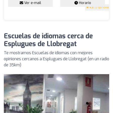
Ver e-mail
Horario
4.8
(6 opiniones)
Escuelas de idiomas cerca de
Esplugues de Llobregat
Te mostramos Escuelas de idiomas con mejores
opiniones cercanos a Esplugues de Llobregat (en un radio
de 35km)