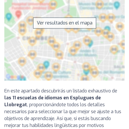
Ver resultados en el mapa
En este apartado descubrirás un listado exhaustivo de
las 11 escuelas de idiomas en Esplugues de
Llobregat
, proporcionándote todos los detalles
necesarios para seleccionar la que mejor se ajuste a tus
objetivos de aprendizaje. Así que, si estás buscando
mejorar tus habilidades lingüísticas por motivos