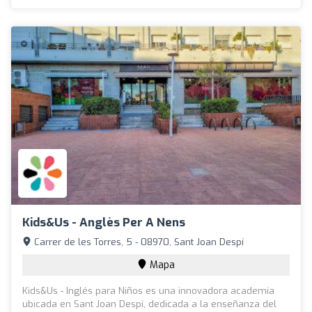
Kids&Us - Anglès Per A Nens
Carrer de les Torres, 5 - 08970, Sant Joan Despí
Mapa
Kids&Us - Inglés para Niños es una innovadora academia
ubicada en Sant Joan Despí, dedicada a la enseñanza del