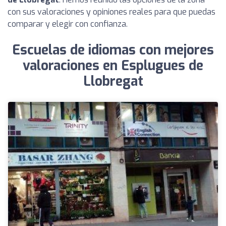
con sus valoraciones y opiniones reales para que puedas
comparar y elegir con confianza.
Escuelas de idiomas con mejores
valoraciones en Esplugues de
Llobregat