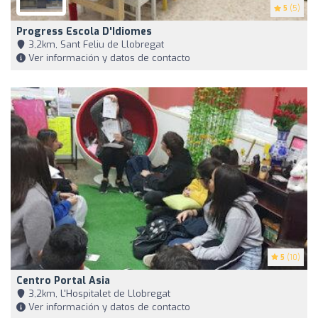
5
(5)
Progress Escola D'Idiomes
3,2km, Sant Feliu de Llobregat
Ver información y datos de contacto
5
(10)
Centro Portal Asia
3,2km, L'Hospitalet de Llobregat
Ver información y datos de contacto