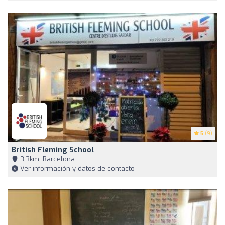
5
(9)
British Fleming School
3,3km, Barcelona
Ver información y datos de contacto