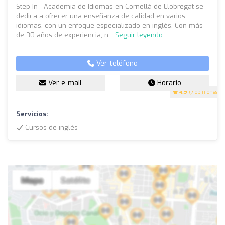
Step In - Academia de Idiomas en Cornellà de Llobregat se
dedica a ofrecer una enseñanza de calidad en varios
idiomas, con un enfoque especializado en inglés. Con más
de 30 años de experiencia, n...
Seguir leyendo
Ver teléfono
Ver e-mail
Horario
4.9
(7 opiniones)
Servicios:
Cursos de inglés