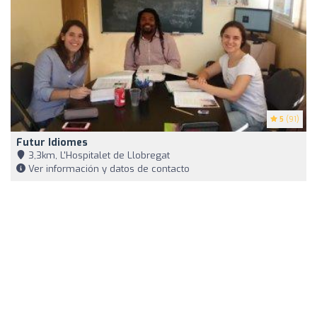
5
(91)
Futur Idiomes
3,3km, L'Hospitalet de Llobregat
Ver información y datos de contacto