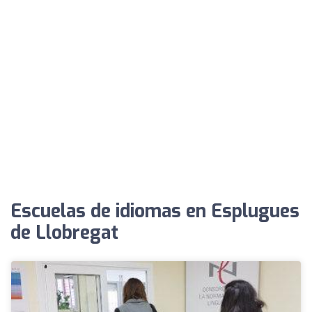
Escuelas de idiomas en Esplugues
de Llobregat