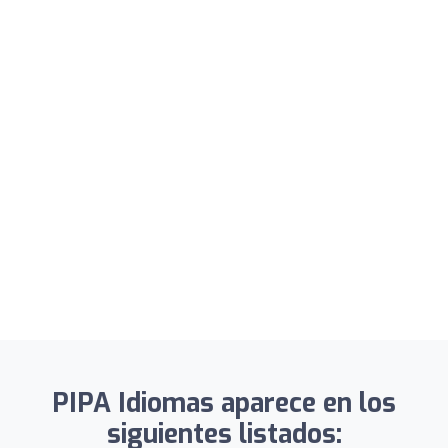
PIPA Idiomas aparece en los
siguientes listados: