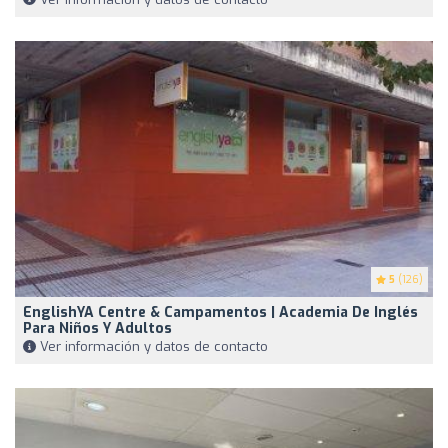
5
(126)
EnglishYA Centre & Campamentos | Academia De Inglés
Para Niños Y Adultos
Ver información y datos de contacto