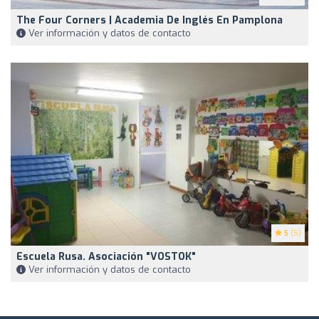
The Four Corners | Academia De Inglés En Pamplona
Ver información y datos de contacto
5
(5)
Escuela Rusa. Asociación "VOSTOK"
Ver información y datos de contacto