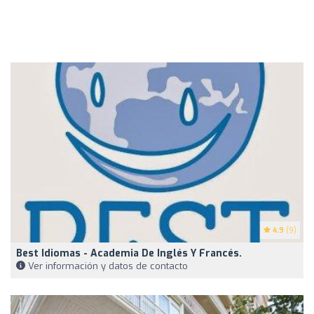
4.9
(9)
Best Idiomas - Academia De Inglés Y Francés.
Ver información y datos de contacto