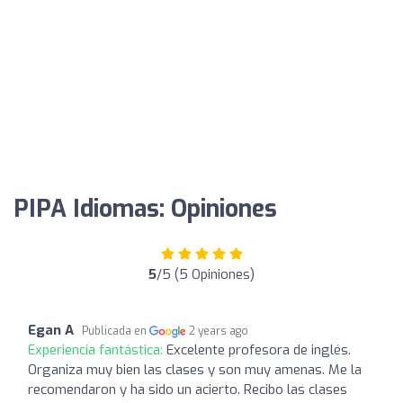
PIPA Idiomas: Opiniones
5
/5 (5 Opiniones)
Egan A
Publicada en
2 years ago
Experiencia fantástica:
Excelente profesora de inglés.
Organiza muy bien las clases y son muy amenas. Me la
recomendaron y ha sido un acierto. Recibo las clases