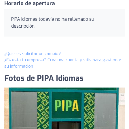
Horario de apertura
PIPA Idiomas todavía no ha rellenado su
descripción.
¿Quieres solicitar un cambio?
¿Es esta tu empresa? Crea una cuenta gratis para gestionar
su información
Fotos de PIPA Idiomas