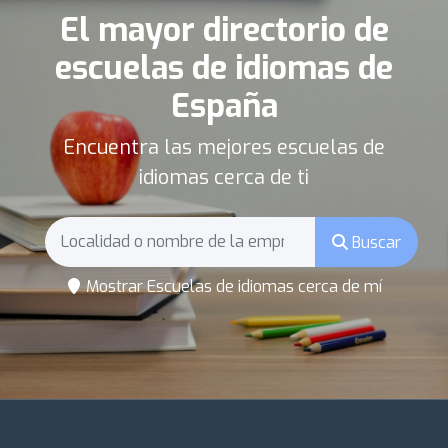
El mayor directorio de
escuelas de idiomas de
España
Encuentra las mejores escuelas de
idiomas cerca de ti
Buscar
Mostrar Escuelas de idiomas cerca de mí