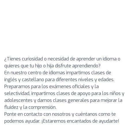
¿Tienes curiosidad o necesidad de aprender un idioma o
quieres que tu hijo o hija disfrute aprendiendo?
En nuestro centro de idiomas impartimos clases de
inglés y castellano para diferentes niveles y edades.
Preparamos para los exámenes oficiales y la
selectividad, impartimos clases de apoyo para los niños y
adolescentes y damos clases generales para mejorar la
fluidez y la comprensión.
Ponte en contacto con nosotros y cuéntanos como te
podemos ayudar. ¡Estaremos encantados de ayudarte!