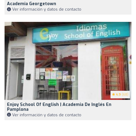
Academia Georgetown
Ver información y datos de contacto
4.9
(68)
Enjoy School Of English | Academia De Inglés En
Pamplona
Ver información y datos de contacto