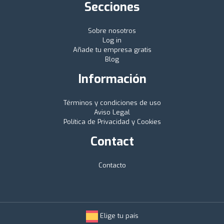
Secciones
Sobre nosotros
Log in
Añade tu empresa gratis
Blog
Información
Términos y condiciones de uso
Aviso Legal
Política de Privacidad y Cookies
Contact
Contacto
Elige tu país