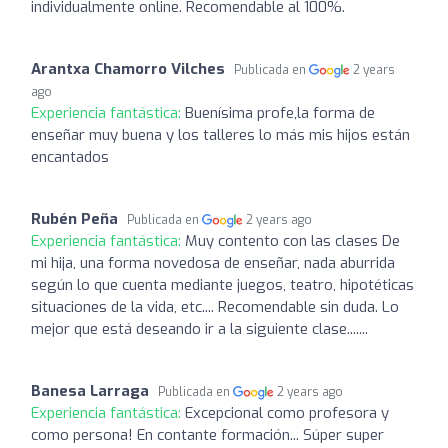
individualmente online. Recomendable al 100%.
Arantxa Chamorro Vilches
Publicada en
2 years
ago
Experiencia fantástica:
Buenísima profe,la forma de
enseñar muy buena y los talleres lo más mis hijos están
encantados
Rubén Peña
Publicada en
2 years ago
Experiencia fantástica:
Muy contento con las clases De
mi hija, una forma novedosa de enseñar, nada aburrida
según lo que cuenta mediante juegos, teatro, hipotéticas
situaciones de la vida, etc.... Recomendable sin duda. Lo
mejor que está deseando ir a la siguiente clase.......
Banesa Larraga
Publicada en
2 years ago
Experiencia fantástica:
Excepcional como profesora y
como persona! En contante formación... Súper super