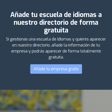
Añade tu escuela de idiomas a
nuestro directorio de forma
gratuita
Si gestionas una escuela de idiomas y quieres aparecer
en nuestro directorio, añade la información de tu
empresa y podrás aparecer de forma totalmente
gratuita.
Añade tu empresa gratis