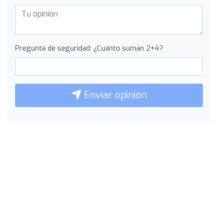
Pregunta de seguridad: ¿Cuánto suman 2+4?
Enviar opinión