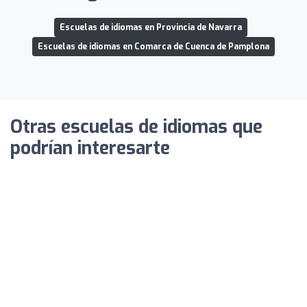
Escuelas de idiomas en Provincia de Navarra
Escuelas de idiomas en Comarca de Cuenca de Pamplona
Otras escuelas de idiomas que
podrían interesarte