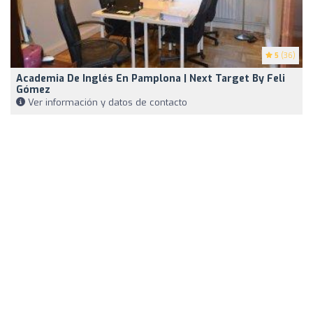
5
(36)
Academia De Inglés En Pamplona | Next Target By Feli
Gómez
Ver información y datos de contacto