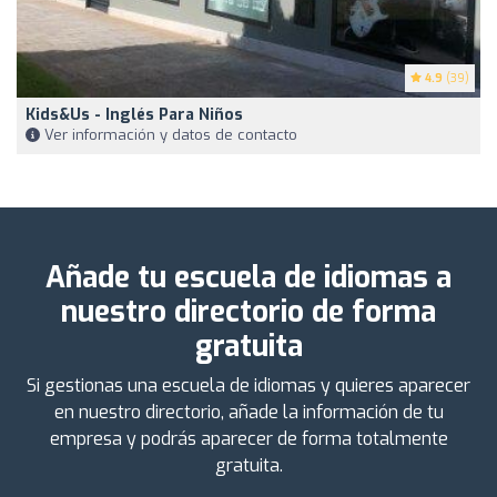
4.9
(39)
Kids&Us - Inglés Para Niños
Ver información y datos de contacto
Añade tu escuela de idiomas a
nuestro directorio de forma
gratuita
Si gestionas una escuela de idiomas y quieres aparecer
en nuestro directorio, añade la información de tu
empresa y podrás aparecer de forma totalmente
gratuita.