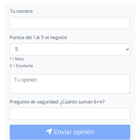
Tu nombre
Puntúa del 1 al 5 el negocio
1 = Malo
5 = Excelente
Pregunta de seguridad: ¿Cuánto suman 6+4?
Enviar opinión