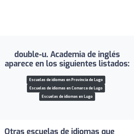
double-u. Academia de inglés
aparece en los siguientes listados:
Escuelas de idiomas en Provincia de Lugo
Escuelas de idiomas en Comarca de Lugo
Escuelas de idiomas en Lugo
Otras escuelas de idiomas que