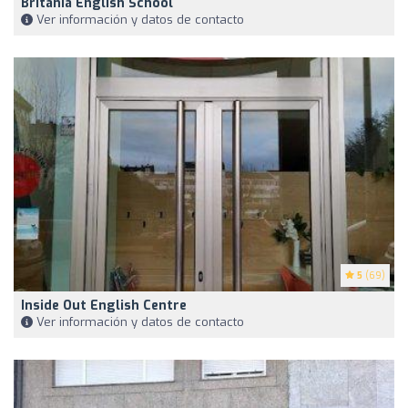
Britania English School
Ver información y datos de contacto
5
(69)
Inside Out English Centre
Ver información y datos de contacto