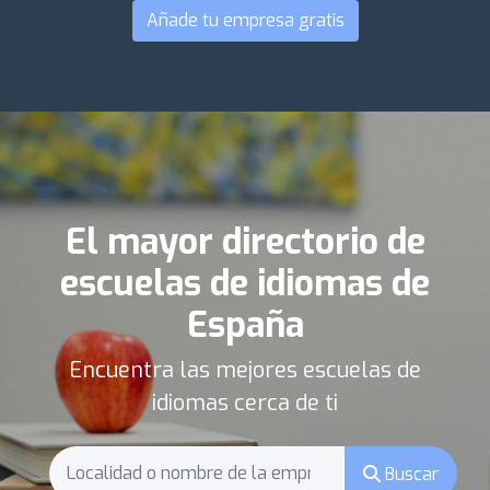
Añade tu empresa gratis
El mayor directorio de
escuelas de idiomas de
España
Encuentra las mejores escuelas de
idiomas cerca de ti
Buscar