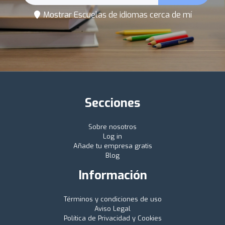
Mostrar Escuelas de idiomas cerca de mí
Secciones
Sobre nosotros
Log in
Añade tu empresa gratis
Blog
Información
Términos y condiciones de uso
Aviso Legal
Política de Privacidad y Cookies