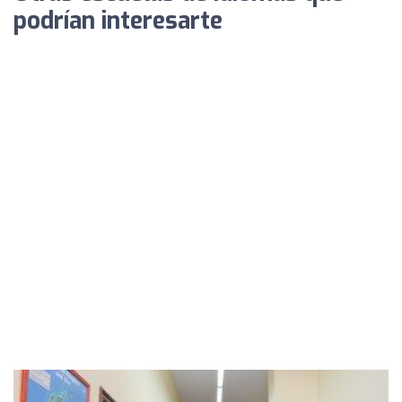
podrían interesarte