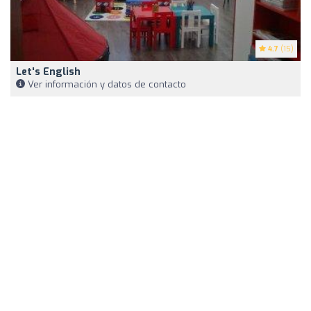
4.7
(15)
Let's English
Ver información y datos de contacto