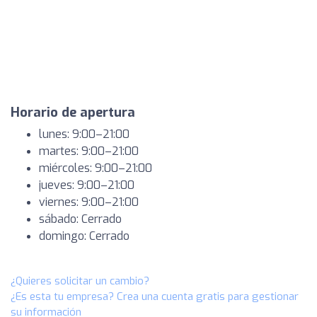
Horario de apertura
lunes: 9:00–21:00
martes: 9:00–21:00
miércoles: 9:00–21:00
jueves: 9:00–21:00
viernes: 9:00–21:00
sábado: Cerrado
domingo: Cerrado
¿Quieres solicitar un cambio?
¿Es esta tu empresa? Crea una cuenta gratis para gestionar
su información