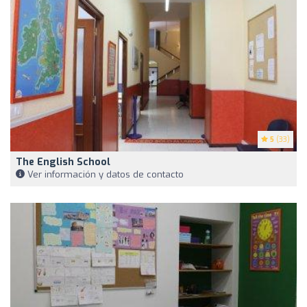
5
(33)
The English School
Ver información y datos de contacto