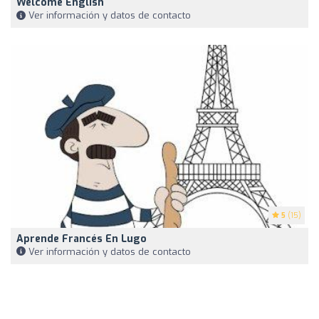
Welcome English
Ver información y datos de contacto
5
(15)
Aprende Francés En Lugo
Ver información y datos de contacto