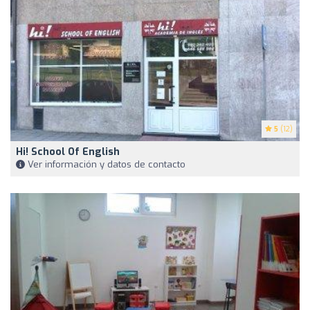
5
(12)
Hi! School Of English
Ver información y datos de contacto