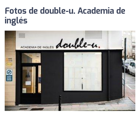
Fotos de double-u. Academia de
inglés