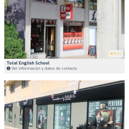
5
(14)
Total English School
Ver información y datos de contacto