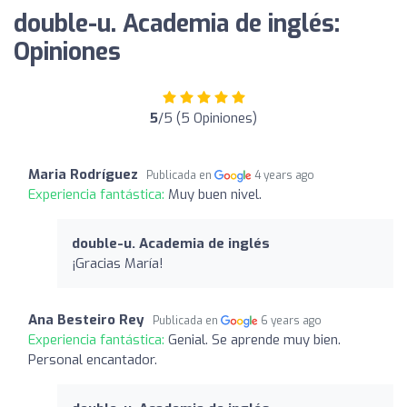
double-u. Academia de inglés:
Opiniones
5
/5 (5 Opiniones)
Maria Rodríguez
Publicada en
4 years ago
Experiencia fantástica:
Muy buen nivel.
double-u. Academia de inglés
¡Gracias María!
Ana Besteiro Rey
Publicada en
6 years ago
Experiencia fantástica:
Genial. Se aprende muy bien.
Personal encantador.