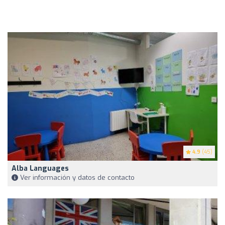
4.9
(45)
Alba Languages
Ver información y datos de contacto