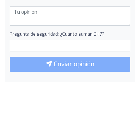
Pregunta de seguridad: ¿Cuánto suman 3+7?
Enviar opinión