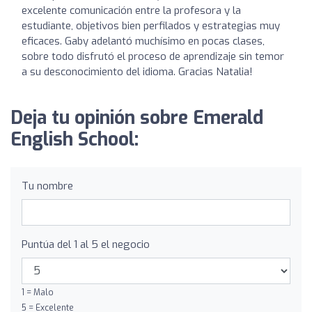
excelente comunicación entre la profesora y la
estudiante, objetivos bien perfilados y estrategias muy
eficaces. Gaby adelantó muchísimo en pocas clases,
sobre todo disfrutó el proceso de aprendizaje sin temor
a su desconocimiento del idioma. Gracias Natalia!
Deja tu opinión sobre Emerald
English School:
Tu nombre
Puntúa del 1 al 5 el negocio
1 = Malo
5 = Excelente