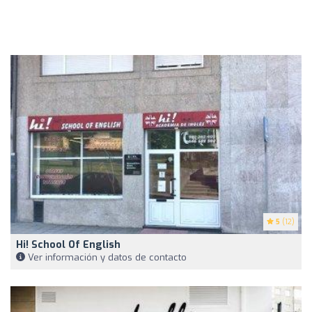
5
(12)
Hi! School Of English
Ver información y datos de contacto