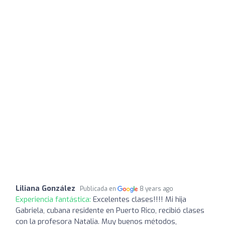
Liliana González
Publicada en
8 years ago
Experiencia fantástica:
Excelentes clases!!!! Mi hija
Gabriela, cubana residente en Puerto Rico, recibió clases
con la profesora Natalia. Muy buenos métodos,