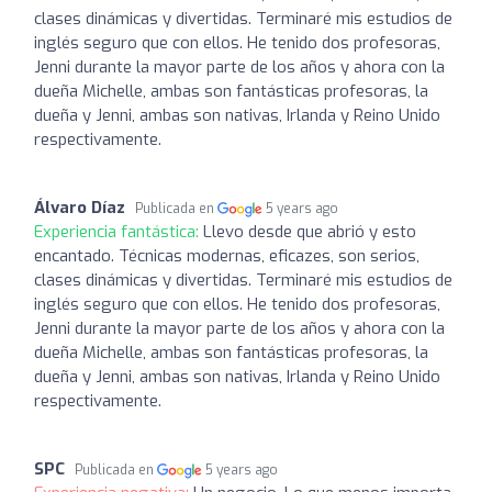
clases dinámicas y divertidas. Terminaré mis estudios de
inglés seguro que con ellos. He tenido dos profesoras,
Jenni durante la mayor parte de los años y ahora con la
dueña Michelle, ambas son fantásticas profesoras, la
dueña y Jenni, ambas son nativas, Irlanda y Reino Unido
respectivamente.
Álvaro Díaz
Publicada en
5 years ago
Experiencia fantástica:
Llevo desde que abrió y esto
encantado. Técnicas modernas, eficazes, son serios,
clases dinámicas y divertidas. Terminaré mis estudios de
inglés seguro que con ellos. He tenido dos profesoras,
Jenni durante la mayor parte de los años y ahora con la
dueña Michelle, ambas son fantásticas profesoras, la
dueña y Jenni, ambas son nativas, Irlanda y Reino Unido
respectivamente.
SPC
Publicada en
5 years ago