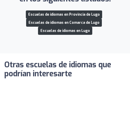
Escuelas de idiomas en Provincia de Lugo
Escuelas de idiomas en Comarca de Lugo
Escuelas de idiomas en Lugo
Otras escuelas de idiomas que
podrían interesarte