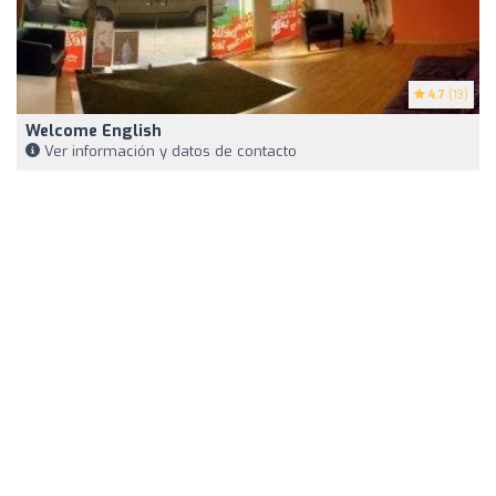
4.7
(13)
Welcome English
Ver información y datos de contacto