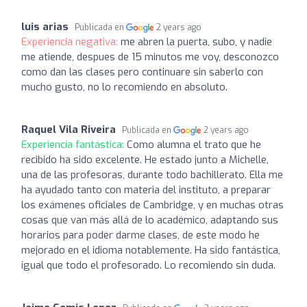
luis arias
Publicada en
2 years ago
Experiencia negativa:
me abren la puerta, subo, y nadie
me atiende, despues de 15 minutos me voy, desconozco
como dan las clases pero continuare sin saberlo con
mucho gusto, no lo recomiendo en absoluto.
Raquel Vila Riveira
Publicada en
2 years ago
Experiencia fantástica:
Como alumna el trato que he
recibido ha sido excelente. He estado junto a Michelle,
una de las profesoras, durante todo bachillerato. Ella me
ha ayudado tanto con materia del instituto, a preparar
los exámenes oficiales de Cambridge, y en muchas otras
cosas que van más allá de lo académico, adaptando sus
horarios para poder darme clases, de este modo he
mejorado en el idioma notablemente. Ha sido fantástica,
igual que todo el profesorado. Lo recomiendo sin duda.