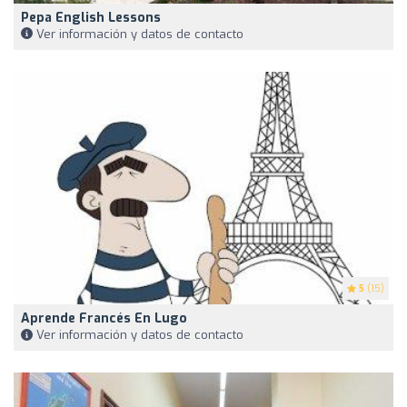
Pepa English Lessons
Ver información y datos de contacto
5
(15)
Aprende Francés En Lugo
Ver información y datos de contacto