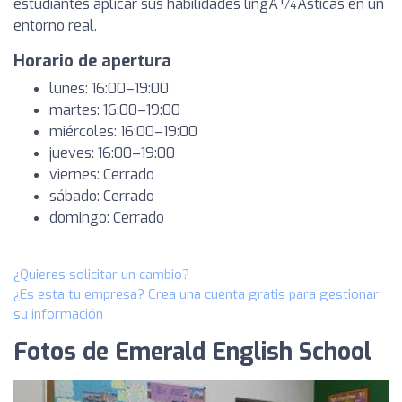
estudiantes aplicar sus habilidades lingÃ¼Ã­sticas en un
entorno real.
Horario de apertura
lunes: 16:00–19:00
martes: 16:00–19:00
miércoles: 16:00–19:00
jueves: 16:00–19:00
viernes: Cerrado
sábado: Cerrado
domingo: Cerrado
¿Quieres solicitar un cambio?
¿Es esta tu empresa? Crea una cuenta gratis para gestionar
su información
Fotos de Emerald English School