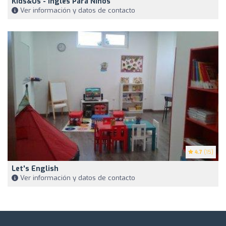
Kids&Us - Inglés Para Niños
Ver información y datos de contacto
4.7
(15)
Let's English
Ver información y datos de contacto