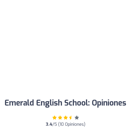
Emerald English School: Opiniones
3.4
/5 (10 Opiniones)