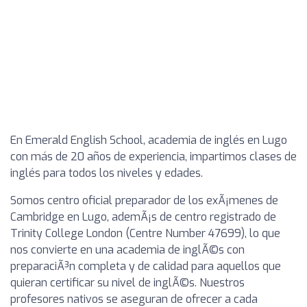
En Emerald English School, academia de inglés en Lugo
con más de 20 años de experiencia, impartimos clases de
inglés para todos los niveles y edades.
Somos centro oficial preparador de los exÃ¡menes de
Cambridge en Lugo, ademÃ¡s de centro registrado de
Trinity College London (Centre Number 47699), lo que
nos convierte en una academia de inglÃ©s con
preparaciÃ³n completa y de calidad para aquellos que
quieran certificar su nivel de inglÃ©s. Nuestros
profesores nativos se aseguran de ofrecer a cada