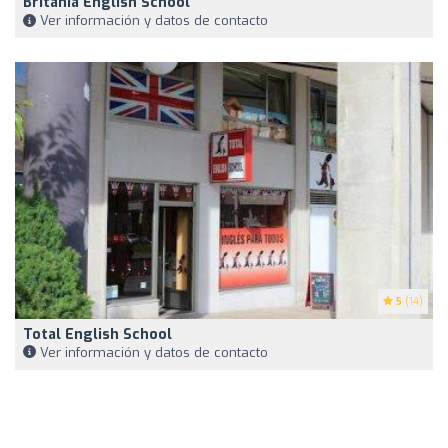
Britania English School
Ver información y datos de contacto
5
(14)
Total English School
Ver información y datos de contacto