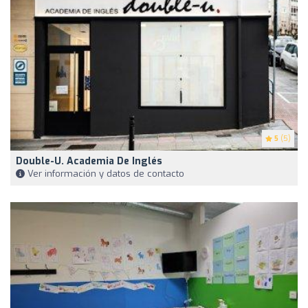
5
(5)
Double-U. Academia De Inglés
Ver información y datos de contacto