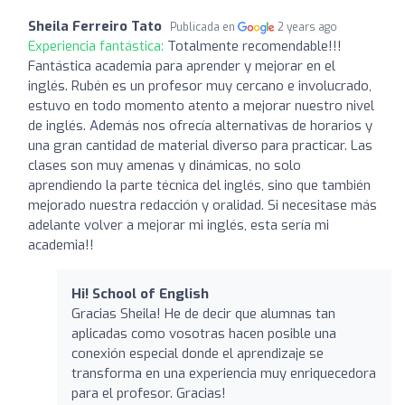
Sheila Ferreiro Tato
Publicada en
2 years ago
Experiencia fantástica:
Totalmente recomendable!!!
Fantástica academia para aprender y mejorar en el
inglés. Rubén es un profesor muy cercano e involucrado,
estuvo en todo momento atento a mejorar nuestro nivel
de inglés. Además nos ofrecía alternativas de horarios y
una gran cantidad de material diverso para practicar. Las
clases son muy amenas y dinámicas, no solo
aprendiendo la parte técnica del inglés, sino que también
mejorado nuestra redacción y oralidad. Si necesitase más
adelante volver a mejorar mi inglés, esta sería mi
academia!!
Hi! School of English
Gracias Sheila! He de decir que alumnas tan
aplicadas como vosotras hacen posible una
conexión especial donde el aprendizaje se
transforma en una experiencia muy enriquecedora
para el profesor. Gracias!