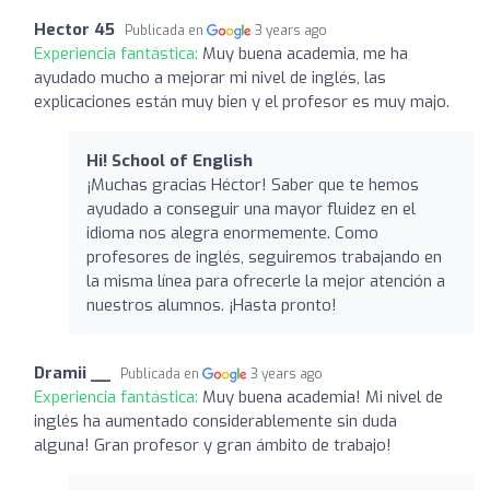
Hector 45
Publicada en
3 years ago
Experiencia fantástica:
Muy buena academia, me ha
ayudado mucho a mejorar mi nivel de inglés, las
explicaciones están muy bien y el profesor es muy majo.
Hi! School of English
¡Muchas gracias Héctor! Saber que te hemos
ayudado a conseguir una mayor fluidez en el
idioma nos alegra enormemente. Como
profesores de inglés, seguiremos trabajando en
la misma línea para ofrecerle la mejor atención a
nuestros alumnos. ¡Hasta pronto!
Dramii __
Publicada en
3 years ago
Experiencia fantástica:
Muy buena academia! Mi nivel de
inglés ha aumentado considerablemente sin duda
alguna! Gran profesor y gran ámbito de trabajo!