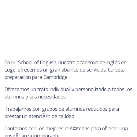
En Hi! School of English, nuestra academia de inglés en
Lugo, ofrecemos un gran abanico de servicios. Cursos,
preparación para Cambridge...
Ofrecemos un trato individual y personalizado a todos los
alumnos y sus necesidades.
Trabajamos con grupos de alumnos reducidos para
prestar un atenciÃ³n de calidad.
Contamos con los mejores mÃ©todos para ofrecer una
enseÃ±anza inmejorable.