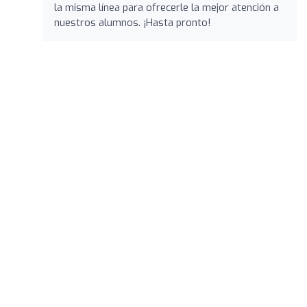
la misma línea para ofrecerle la mejor atención a
nuestros alumnos. ¡Hasta pronto!