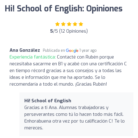
Hi! School of English: Opiniones
5
/5 (12 Opiniones)
Ana González
Publicada en
1 year ago
Experiencia fantástica:
Contacté con Rubén porque
necesitaba sacarme en B1 y acabé con una certificación C
en tiempo récord gracias a sus consejos y a todas las
ideas e información que me ha aportado. Se lo
recomendaría a todo el mundo. ¡Gracias Rubén!
Hi! School of English
Gracias a ti Ana. Alumnas trabajadoras y
perseverantes como tú lo hacen todo más fácil.
Enhorabuena otra vez por tu calificación C! Te lo
mereces.