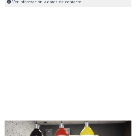
Ver información y datos de contacto