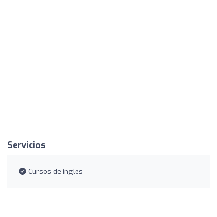
Servicios
Cursos de inglés