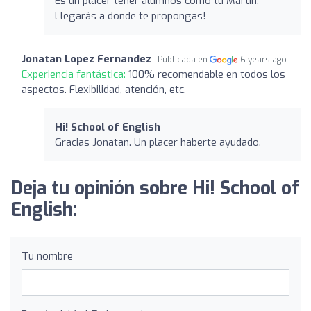
Es un placer tener alumnos como tú Martín.
Llegarás a donde te propongas!
Jonatan Lopez Fernandez
Publicada en
6 years ago
Experiencia fantástica:
100% recomendable en todos los
aspectos. Flexibilidad, atención, etc.
Hi! School of English
Gracias Jonatan. Un placer haberte ayudado.
Deja tu opinión sobre Hi! School of
English:
Tu nombre