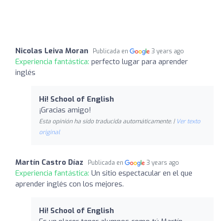
Nicolas Leiva Moran
Publicada en
3 years ago
Experiencia fantástica:
perfecto lugar para aprender
inglés
Hi! School of English
¡Gracias amigo!
Esta opinión ha sido traducida automáticamente. |
Ver texto
original
Martín Castro Díaz
Publicada en
3 years ago
Experiencia fantástica:
Un sitio espectacular en el que
aprender inglés con los mejores.
Hi! School of English