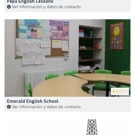
Pepa English Lessons
Ver información y datos de contacto
3.4
(10)
Emerald English School
Ver información y datos de contacto