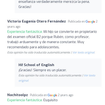
enseñanza verdaderamente merezca la pena.
Gracias!
Victoria Eugenia Otero Fernández
Publicada en
2
years ago
Experiencia fantástica:
Mi hijo se convierte en propietario
del examen oficial B2 porque Rubén, como profesor,
trabajó arduamente y de manera constante. Muy
recomendado para adolescentes.
Esta opinión ha sido traducida automáticamente. |
Ver texto original
Hi! School of English
¡Gracias! Siempre es un placer.
Esta opinión ha sido traducida automáticamente. |
Ver texto
original
Nachitoolpz
Publicada en
2 years ago
Experiencia fantástica:
Esquisito