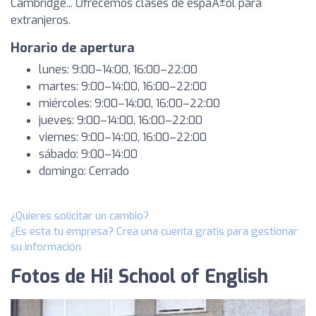
Cambridge... Ofrecemos clases de espaÃ±ol para
extranjeros.
Horario de apertura
lunes: 9:00–14:00, 16:00–22:00
martes: 9:00–14:00, 16:00–22:00
miércoles: 9:00–14:00, 16:00–22:00
jueves: 9:00–14:00, 16:00–22:00
viernes: 9:00–14:00, 16:00–22:00
sábado: 9:00–14:00
domingo: Cerrado
¿Quieres solicitar un cambio?
¿Es esta tu empresa? Crea una cuenta gratis para gestionar
su información
Fotos de Hi! School of English