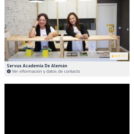
4.9
(10)
Servus Academia De Alemán
Ver información y datos de contacto