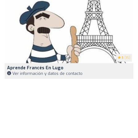
5
(15)
Aprende Francés En Lugo
Ver información y datos de contacto