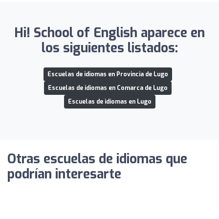
Hi! School of English aparece en
los siguientes listados:
Escuelas de idiomas en Provincia de Lugo
Escuelas de idiomas en Comarca de Lugo
Escuelas de idiomas en Lugo
Otras escuelas de idiomas que
podrían interesarte