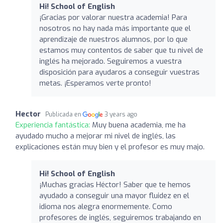
Hi! School of English
¡Gracias por valorar nuestra academia! Para
nosotros no hay nada más importante que el
aprendizaje de nuestros alumnos, por lo que
estamos muy contentos de saber que tu nivel de
inglés ha mejorado. Seguiremos a vuestra
disposición para ayudaros a conseguir vuestras
metas. ¡Esperamos verte pronto!
Hector
Publicada en
3 years ago
Experiencia fantástica:
Muy buena academia, me ha
ayudado mucho a mejorar mi nivel de inglés, las
explicaciones están muy bien y el profesor es muy majo.
Hi! School of English
¡Muchas gracias Héctor! Saber que te hemos
ayudado a conseguir una mayor fluidez en el
idioma nos alegra enormemente. Como
profesores de inglés, seguiremos trabajando en