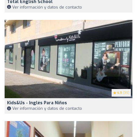
Total English School
Ver información y datos de contacto
4.9
(39)
Kids&Us - Inglés Para Niños
Ver información y datos de contacto