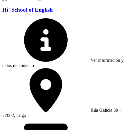
Hi! School of English
Ver información y
datos de contacto
Rúa Galicia 39 -
27002, Lugo