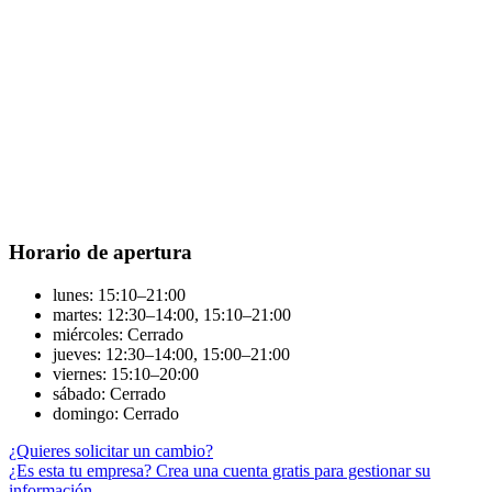
Horario de apertura
lunes: 15:10–21:00
martes: 12:30–14:00, 15:10–21:00
miércoles: Cerrado
jueves: 12:30–14:00, 15:00–21:00
viernes: 15:10–20:00
sábado: Cerrado
domingo: Cerrado
¿Quieres solicitar un cambio?
¿Es esta tu empresa? Crea una cuenta gratis para gestionar su
información