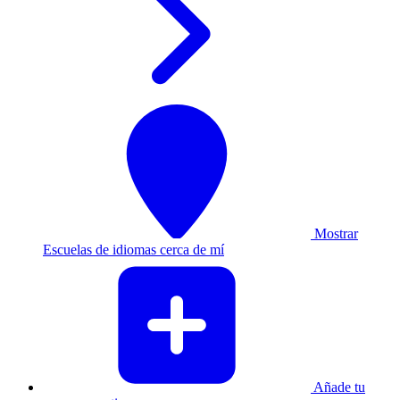
Mostrar
Escuelas de idiomas cerca de mí
Añade tu