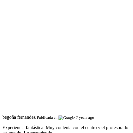
begoña fernandez
Publicada en
7 years ago
Experiencia fantástica:
Muy contenta con el centro y el profesorado
estupendo. Lo recomiendo.