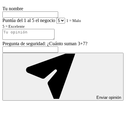
Tu nombre
Puntúa del 1 al 5 el negocio
1 = Malo
5 = Excelente
Pregunta de seguridad: ¿Cuánto suman 3+7?
Enviar opinión