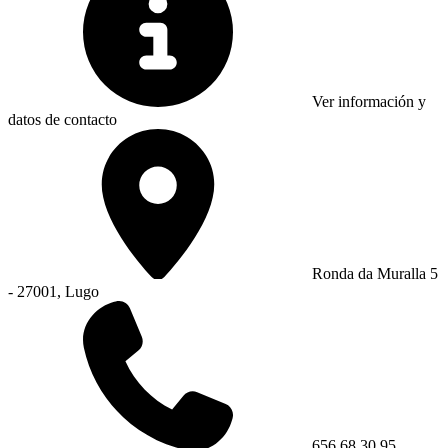
Ver información y
datos de contacto
Ronda da Muralla 5
- 27001, Lugo
656 68 30 95