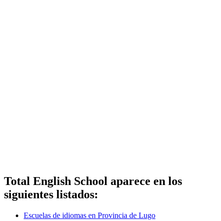
Total English School aparece en los
siguientes listados:
Escuelas de idiomas en Provincia de Lugo