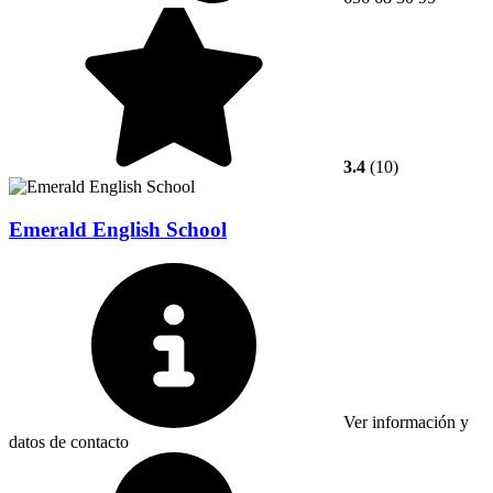
3.4
(10)
Emerald English School
Ver información y
datos de contacto