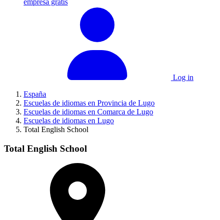
empresa gratis
Log in
España
Escuelas de idiomas en Provincia de Lugo
Escuelas de idiomas en Comarca de Lugo
Escuelas de idiomas en Lugo
Total English School
Total English School