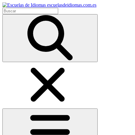
escuelasdeidiomas.com.es