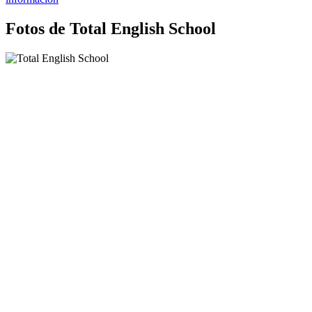
Fotos de Total English School