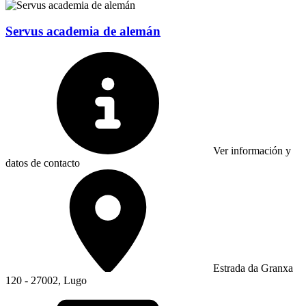
Servus academia de alemán
Ver información y
datos de contacto
Estrada da Granxa
120 - 27002, Lugo