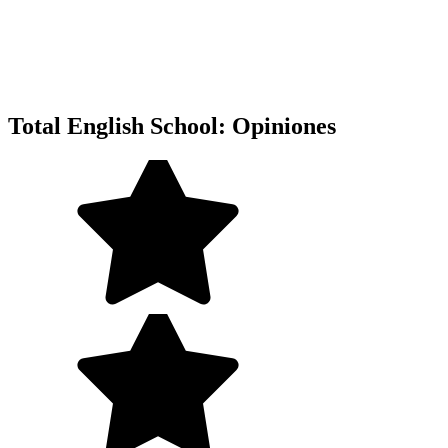
Total English School: Opiniones