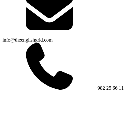
info@theenglishgrid.com
982 25 66 11