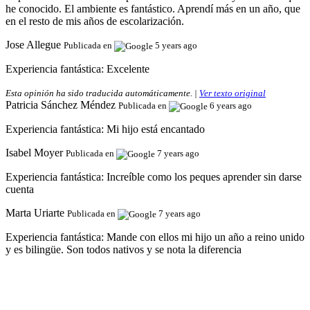
he conocido. El ambiente es fantástico. Aprendí más en un año, que
en el resto de mis años de escolarización.
Jose Allegue
Publicada en
5 years ago
Experiencia fantástica:
Excelente
Esta opinión ha sido traducida automáticamente. |
Ver texto original
Patricia Sánchez Méndez
Publicada en
6 years ago
Experiencia fantástica:
Mi hijo está encantado
Isabel Moyer
Publicada en
7 years ago
Experiencia fantástica:
Increíble como los peques aprender sin darse
cuenta
Marta Uriarte
Publicada en
7 years ago
Experiencia fantástica:
Mande con ellos mi hijo un año a reino unido
y es bilingüe. Son todos nativos y se nota la diferencia