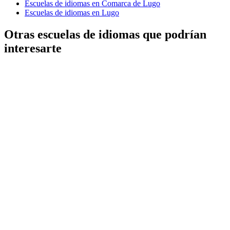
Escuelas de idiomas en Comarca de Lugo
Escuelas de idiomas en Lugo
Otras escuelas de idiomas que podrían
interesarte