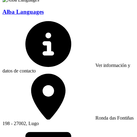
Alba Languages
Ver información y
datos de contacto
Ronda das Fontiñas
198 - 27002, Lugo