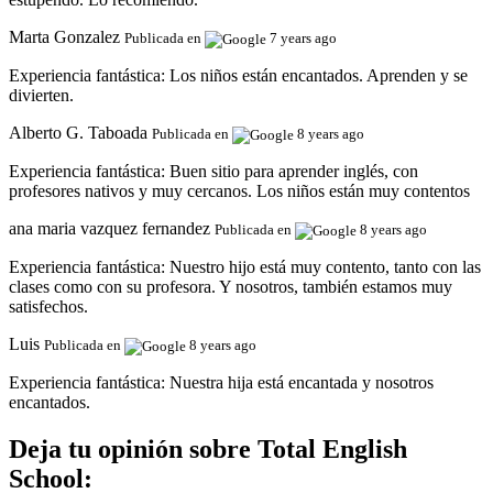
Marta Gonzalez
Publicada en
7 years ago
Experiencia fantástica:
Los niños están encantados. Aprenden y se
divierten.
Alberto G. Taboada
Publicada en
8 years ago
Experiencia fantástica:
Buen sitio para aprender inglés, con
profesores nativos y muy cercanos. Los niños están muy contentos
ana maria vazquez fernandez
Publicada en
8 years ago
Experiencia fantástica:
Nuestro hijo está muy contento, tanto con las
clases como con su profesora. Y nosotros, también estamos muy
satisfechos.
Luis
Publicada en
8 years ago
Experiencia fantástica:
Nuestra hija está encantada y nosotros
encantados.
Deja tu opinión sobre Total English
School: