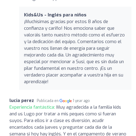
Kids&Us - Inglés para niños
¡Muchísimas gracias por estos 8 años de
confianza y cariño! Nos emociona saber que
valoráis tanto nuestro método como el esfuerzo
y la dedicación del equipo. Comentarios como el
vuestro nos llenan de energía para seguir
mejorando cada día. Un agradecimiento muy
especial por mencionar a Susi, que es sin duda un
pilar fundamental en nuestro centro. ¡Es un
verdadero placer acompañar a vuestra hija en su
aprendizaje!
lucia perez
Publicada en
1 year ago
Experiencia fantástica:
Muy agradecida a la familia kids
and us Lugo por tratar a mis peques como si fueran
suyos. Para ellos ir a clase es diversión, acudir
encantados cada jueves y preguntar cada día de la
semana si hoy hay inglés. Y en el campamento de verano