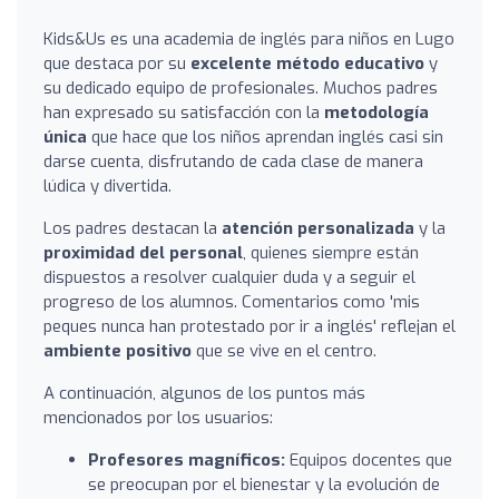
Kids&Us es una academia de inglés para niños en Lugo
que destaca por su
excelente método educativo
y
su dedicado equipo de profesionales. Muchos padres
han expresado su satisfacción con la
metodología
única
que hace que los niños aprendan inglés casi sin
darse cuenta, disfrutando de cada clase de manera
lúdica y divertida.
Los padres destacan la
atención personalizada
y la
proximidad del personal
, quienes siempre están
dispuestos a resolver cualquier duda y a seguir el
progreso de los alumnos. Comentarios como 'mis
peques nunca han protestado por ir a inglés' reflejan el
ambiente positivo
que se vive en el centro.
A continuación, algunos de los puntos más
mencionados por los usuarios:
Profesores magníficos:
Equipos docentes que
se preocupan por el bienestar y la evolución de