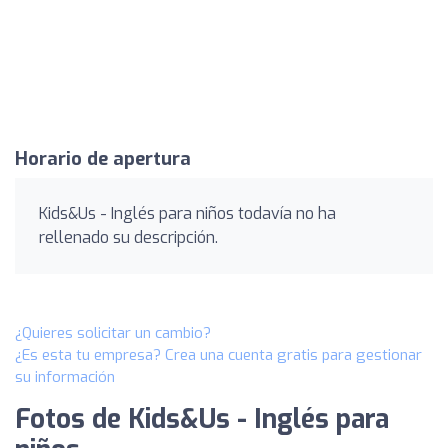
Horario de apertura
Kids&Us - Inglés para niños todavía no ha
rellenado su descripción.
¿Quieres solicitar un cambio?
¿Es esta tu empresa? Crea una cuenta gratis para gestionar
su información
Fotos de Kids&Us - Inglés para