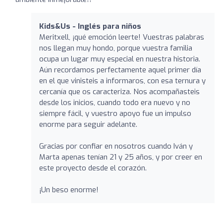
Kids&Us - Inglés para niños
Meritxell, ¡qué emoción leerte! Vuestras palabras
nos llegan muy hondo, porque vuestra familia
ocupa un lugar muy especial en nuestra historia.
Aún recordamos perfectamente aquel primer día
en el que vinisteis a informaros, con esa ternura y
cercanía que os caracteriza. Nos acompañasteis
desde los inicios, cuando todo era nuevo y no
siempre fácil, y vuestro apoyo fue un impulso
enorme para seguir adelante.
Gracias por confiar en nosotros cuando Iván y
Marta apenas tenían 21 y 25 años, y por creer en
este proyecto desde el corazón.
¡Un beso enorme!