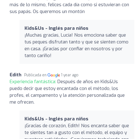
más de lo mismo, felices cada día como si estuvieran con
sus papás. Os queremos un montón
Kids&Us - Inglés para niños
¡Muchas gracias, Lucía! Nos emociona saber que
tus peques disfrutan tanto y que se sienten como
en casa. ¡Gracias por confiar en nosotros y por
tanto cariño!
Edith
Publicada en
1 year ago
Experiencia fantástica:
Después de años en Kids&Us
puedo decir que estoy encantada con el método, los
profes, el campamento y la atención personalizada que
me ofrecen.
Kids&Us - Inglés para niños
¡Gracias de corazón, Edith! Nos encanta saber que
te sientes tan a gusto con el método, el equipo y