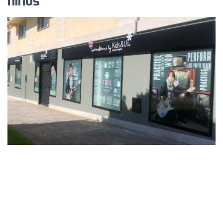
niños