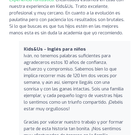
nuestra experiencia en Kids&Us. Trato excelente,
profesional y muy cercano. En cuanto a la evolución es
paulatina pero con paciencia los resultados son brutales.
Si lo que buscas es que tus hijos estén en las mejores
manos esta es sin duda la academia que yo recomiendo.
Kids&Us - Inglés para niños
Iván, no tenemos palabras suficientes para
agradeceros estos 10 años de confianza,
esfuerzo y compromiso. Sabemos bien lo que
implica recorrer más de 120 km dos veces por
semana, y aún así, siempre llegáis con una
sonrisa y con las ganas intactas. Sois una familia
ejemplar, y cada pequeño logro de vuestras hijas
lo sentimos como un triunfo compartido. ¡Debéis
estar muy orgullosos!
Gracias por valorar nuestro trabajo y por formar
parte de esta historia tan bonita. ¡Nos sentimos