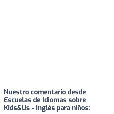
Nuestro comentario desde
Escuelas de Idiomas sobre
Kids&Us - Inglés para niños: