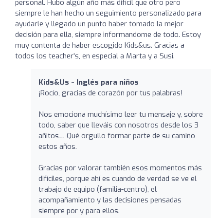
personal. Hubo algún año más difícil que otro pero
siempre le han hecho un seguimiento personalizado para
ayudarle y llegado un punto haber tomado la mejor
decisión para ella, siempre informandome de todo. Estoy
muy contenta de haber escogido Kids&us. Gracias a
todos los teacher's, en especial a Marta y a Susi.
Kids&Us - Inglés para niños
¡Rocío, gracias de corazón por tus palabras!
Nos emociona muchísimo leer tu mensaje y, sobre
todo, saber que lleváis con nosotros desde los 3
añitos… Qué orgullo formar parte de su camino
estos años.
Gracias por valorar también esos momentos más
difíciles, porque ahí es cuando de verdad se ve el
trabajo de equipo (familia-centro), el
acompañamiento y las decisiones pensadas
siempre por y para ellos.