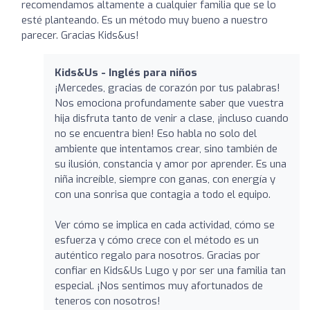
recomendamos altamente a cualquier familia que se lo
esté planteando. Es un método muy bueno a nuestro
parecer. Gracias Kids&us!
Kids&Us - Inglés para niños
¡Mercedes, gracias de corazón por tus palabras!
Nos emociona profundamente saber que vuestra
hija disfruta tanto de venir a clase, ¡incluso cuando
no se encuentra bien! Eso habla no solo del
ambiente que intentamos crear, sino también de
su ilusión, constancia y amor por aprender. Es una
niña increíble, siempre con ganas, con energía y
con una sonrisa que contagia a todo el equipo.
Ver cómo se implica en cada actividad, cómo se
esfuerza y cómo crece con el método es un
auténtico regalo para nosotros. Gracias por
confiar en Kids&Us Lugo y por ser una familia tan
especial. ¡Nos sentimos muy afortunados de
teneros con nosotros!