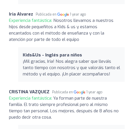
Iria Alvarez
Publicada en
1 year ago
Experiencia fantástica:
Nosotros llevamos a nuestros
hijos desde pequeñitos a Kids & us y estamos
encantados con el método de enseñanza y con la
atención por parte de todo el equipo
Kids&Us - Inglés para niños
¡Mil gracias, Iria! Nos alegra saber que lleváis
tanto tiempo con nosotros y que valoráis tanto el
método y el equipo. ¡Un placer acompañaros!
CRISTINA VAZQUEZ
Publicada en
1 year ago
Experiencia fantástica:
Ya forman parte de nuestra
familia. El trato siempre profesional pero al mismo
tiempo tan personal. Los mejores, después de 8 años no
puedo decir otra cosa.