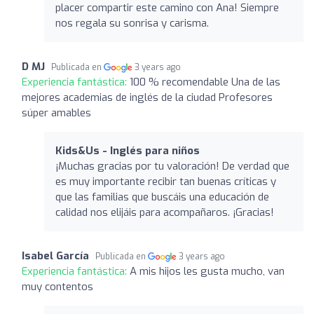
placer compartir este camino con Ana! Siempre
nos regala su sonrisa y carisma.
D MJ
Publicada en
3 years ago
Experiencia fantástica:
100 % recomendable Una de las
mejores academias de inglés de la ciudad Profesores
súper amables
Kids&Us - Inglés para niños
¡Muchas gracias por tu valoración! De verdad que
es muy importante recibir tan buenas críticas y
que las familias que buscáis una educación de
calidad nos elijáis para acompañaros. ¡Gracias!
Isabel García
Publicada en
3 years ago
Experiencia fantástica:
A mis hijos les gusta mucho, van
muy contentos