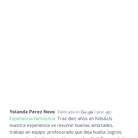
Yolanda Perez Novo
Publicada en
1 year ago
Experiencia fantástica:
Tras diez años en Kids&Us
nuestra experiencia se resume: buenas amistades,
trabajo en equipo, profesorado que deja huella, logros