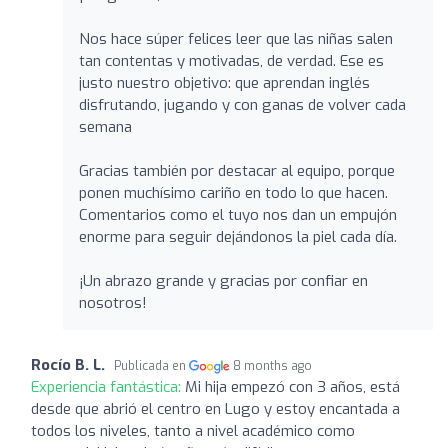
Nos hace súper felices leer que las niñas salen
tan contentas y motivadas, de verdad. Ese es
justo nuestro objetivo: que aprendan inglés
disfrutando, jugando y con ganas de volver cada
semana
Gracias también por destacar al equipo, porque
ponen muchísimo cariño en todo lo que hacen.
Comentarios como el tuyo nos dan un empujón
enorme para seguir dejándonos la piel cada día.
¡Un abrazo grande y gracias por confiar en
nosotros!
Rocío B. L.
Publicada en
8 months ago
Experiencia fantástica:
Mi hija empezó con 3 años, está
desde que abrió el centro en Lugo y estoy encantada a
todos los niveles, tanto a nivel académico como