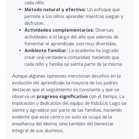
cada niño.
Método natural y efectivo:
Un enfoque que
permite a los niños aprender mientras juegan y
disfrutan.
Actividades complementarias:
Diversas
actividades a lo largo del año que además de
fomentar el aprendizaje, son muy divertidas.
Ambiente familiar:
La academia ha logrado
crear una verdadera comunidad, haciendo que
cada niño y familia se sienta parte de la misma.
Aunque algunas opiniones mencionan desafíos en la
evolución del aprendizaje, la mayoría de los padres
destacan que el seguimiento es constante y que se
observa un
progreso significativo
con el tiempo. La
implicación y dedicación del equipo de Kids&Us Lugo se
siente y agradece por parte de las familias, haciendo
evidente que este centro no solo se ocupa de la
enseñanza del idioma, sino también del bienestar
integral de sus alumnos.