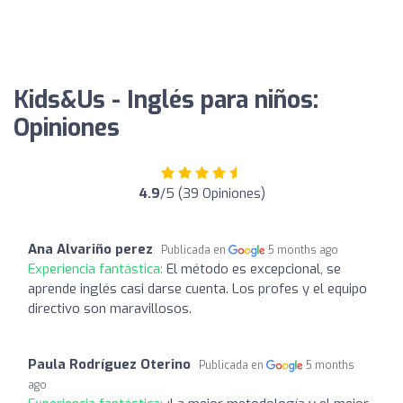
Kids&Us - Inglés para niños:
Opiniones
4.9
/5 (39 Opiniones)
Ana Alvariño perez
Publicada en
5 months ago
Experiencia fantástica:
El método es excepcional, se
aprende inglés casi darse cuenta. Los profes y el equipo
directivo son maravillosos.
Paula Rodríguez Oterino
Publicada en
5 months
ago