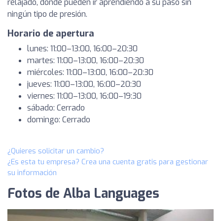
relajado, donde pueden ir aprendiendo a su paso sin
ningún tipo de presión.
Horario de apertura
lunes: 11:00–13:00, 16:00–20:30
martes: 11:00–13:00, 16:00–20:30
miércoles: 11:00–13:00, 16:00–20:30
jueves: 11:00–13:00, 16:00–20:30
viernes: 11:00–13:00, 16:00–19:30
sábado: Cerrado
domingo: Cerrado
¿Quieres solicitar un cambio?
¿Es esta tu empresa? Crea una cuenta gratis para gestionar
su información
Fotos de Alba Languages