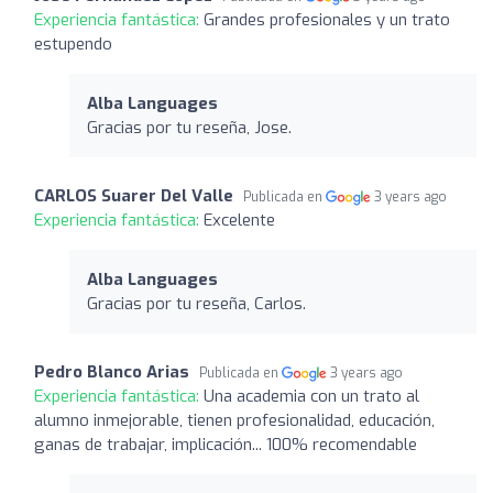
Experiencia fantástica:
Grandes profesionales y un trato
estupendo
Alba Languages
Gracias por tu reseña, Jose.
CARLOS Suarer Del Valle
Publicada en
3 years ago
Experiencia fantástica:
Excelente
Alba Languages
Gracias por tu reseña, Carlos.
Pedro Blanco Arias
Publicada en
3 years ago
Experiencia fantástica:
Una academia con un trato al
alumno inmejorable, tienen profesionalidad, educación,
ganas de trabajar, implicación... 100% recomendable