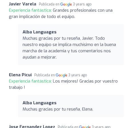
Javier Varela
Publicada en
3 years ago
Experiencia fantástica:
Grandes profesionales con una
gran implicación de todo el equipo.
Alba Languages
Muchas gracias por tu reseña, Javier. Todo
nuestro equipo se implica muchísimo en la buena
marcha de la academia y tus comentarios nos
ayudan a mejorar.
Elena Picui
Publicada en
3 years ago
Experiencia fantástica:
Los mejores! Gracias por vuestro
trabajo !
Alba Languages
Muchas gracias por tu reseña, Elena.
Jose Fernandez Lopez
Publicada en
3 years ago