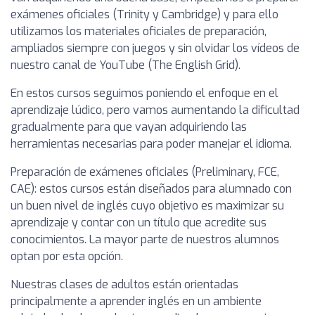
exámenes oficiales (Trinity y Cambridge) y para ello
utilizamos los materiales oficiales de preparación,
ampliados siempre con juegos y sin olvidar los vídeos de
nuestro canal de YouTube (The English Grid).
En estos cursos seguimos poniendo el enfoque en el
aprendizaje lúdico, pero vamos aumentando la dificultad
gradualmente para que vayan adquiriendo las
herramientas necesarias para poder manejar el idioma.
Preparación de exámenes oficiales (Preliminary, FCE,
CAE): estos cursos están diseñados para alumnado con
un buen nivel de inglés cuyo objetivo es maximizar su
aprendizaje y contar con un título que acredite sus
conocimientos. La mayor parte de nuestros alumnos
optan por esta opción.
Nuestras clases de adultos están orientadas
principalmente a aprender inglés en un ambiente