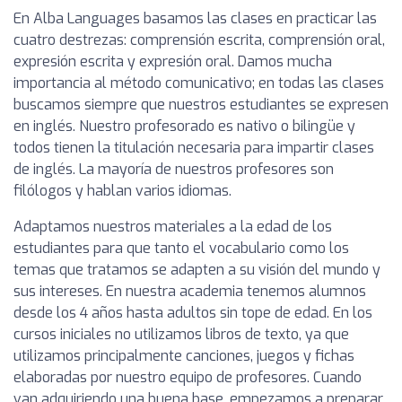
En Alba Languages basamos las clases en practicar las
cuatro destrezas: comprensión escrita, comprensión oral,
expresión escrita y expresión oral. Damos mucha
importancia al método comunicativo; en todas las clases
buscamos siempre que nuestros estudiantes se expresen
en inglés. Nuestro profesorado es nativo o bilingüe y
todos tienen la titulación necesaria para impartir clases
de inglés. La mayoría de nuestros profesores son
filólogos y hablan varios idiomas.
Adaptamos nuestros materiales a la edad de los
estudiantes para que tanto el vocabulario como los
temas que tratamos se adapten a su visión del mundo y
sus intereses. En nuestra academia tenemos alumnos
desde los 4 años hasta adultos sin tope de edad. En los
cursos iniciales no utilizamos libros de texto, ya que
utilizamos principalmente canciones, juegos y fichas
elaboradas por nuestro equipo de profesores. Cuando
van adquiriendo una buena base, empezamos a preparar