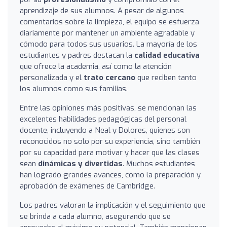
aprendizaje de sus alumnos. A pesar de algunos
comentarios sobre la limpieza, el equipo se esfuerza
diariamente por mantener un ambiente agradable y
cómodo para todos sus usuarios. La mayoría de los
estudiantes y padres destacan la
calidad educativa
que ofrece la academia, así como la atención
personalizada y el
trato cercano
que reciben tanto
los alumnos como sus familias.
Entre las opiniones más positivas, se mencionan las
excelentes habilidades pedagógicas del personal
docente, incluyendo a Neal y Dolores, quienes son
reconocidos no solo por su experiencia, sino también
por su capacidad para motivar y hacer que las clases
sean
dinámicas y divertidas
. Muchos estudiantes
han logrado grandes avances, como la preparación y
aprobación de exámenes de Cambridge.
Los padres valoran la implicación y el seguimiento que
se brinda a cada alumno, asegurando que se