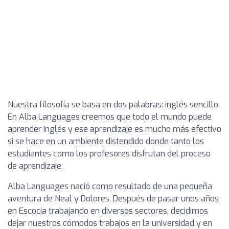
Nuestra filosofía se basa en dos palabras: inglés sencillo.
En Alba Languages creemos que todo el mundo puede
aprender inglés y ese aprendizaje es mucho más efectivo
si se hace en un ambiente distendido donde tanto los
estudiantes como los profesores disfrutan del proceso
de aprendizaje.
Alba Languages nació como resultado de una pequeña
aventura de Neal y Dolores. Después de pasar unos años
en Escocia trabajando en diversos sectores, decidimos
dejar nuestros cómodos trabajos en la universidad y en