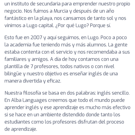
un instituto de secundaria para emprender nuestro propio
negocio. Nos fuimos a Murcia y después de un año
fantástico en la playa, nos cansamos de tanto sol y nos
vinimos a Lugo capital. ¿Por qué Lugo? Porque sí.
Esto fue en 2007 y aquí seguimos, en Lugo. Poco a poco
la academia fue teniendo más y más alumnos. La gente
estaba contenta con el servicio y nos recomendaba a sus
familiares y amigos. A día de hoy contamos con una
plantilla de 7 profesores, todos nativos o con nivel
bilingüe y nuestro objetivo es enseñar inglés de una
manera divertida y eficaz.
Nuestra filosofía se basa en dos palabras: inglés sencillo.
En Alba Languages creemos que todo el mundo puede
aprender inglés y ese aprendizaje es mucho más efectivo
si se hace en un ambiente distendido donde tanto los
estudiantes como los profesores disfrutan del proceso
de aprendizaje.