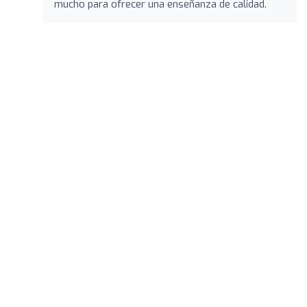
mucho para ofrecer una enseñanza de calidad.