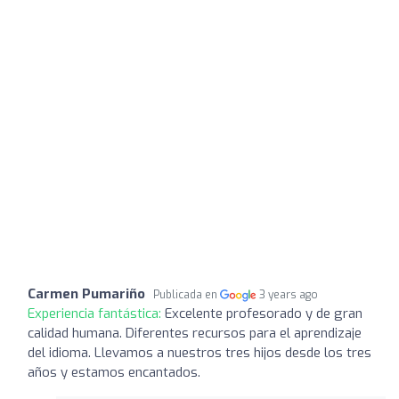
Carmen Pumariño
Publicada en
3 years ago
Experiencia fantástica:
Excelente profesorado y de gran
calidad humana. Diferentes recursos para el aprendizaje
del idioma. Llevamos a nuestros tres hijos desde los tres
años y estamos encantados.