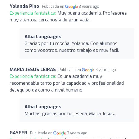
Yolanda Pino
Publicada en
3 years ago
Experiencia fantástica:
Muy buena academia. Profesores
muy atentos, cercanos y de gran valía.
Alba Languages
Gracias por tu reseña, Yolanda. Con alumnos
como vosotros, nuestro trabajo es muy fácil.
MARIA JESUS LEIRAS
Publicada en
3 years ago
Experiencia fantástica:
Es una academia muy
recomendable tanto por la capacidad y profesionalidad
del equipo de como a nivel humano.
Alba Languages
Muchas gracias por tu reseña, María Jesús.
GAYFER
Publicada en
3 years ago