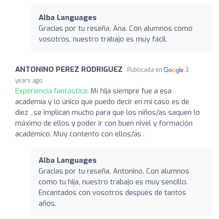
Alba Languages
Gracias por tu reseña, Ana. Con alumnos como
vosotros, nuestro trabajo es muy fácil.
ANTONINO PEREZ RODRIGUEZ
Publicada en
3
years ago
Experiencia fantástica:
Mi hija siempre fue a esa
academia y lo único que puedo decir en mi caso es de
diez , se implican mucho para que los niños/as saquen lo
máximo de ellos y poder ir con buen nivel y formación
académico. Muy contento con ellos/as .
Alba Languages
Gracias por tu reseña, Antonino. Con alumnos
como tu hija, nuestro trabajo es muy sencillo.
Encantados con vosotros después de tantos
años.