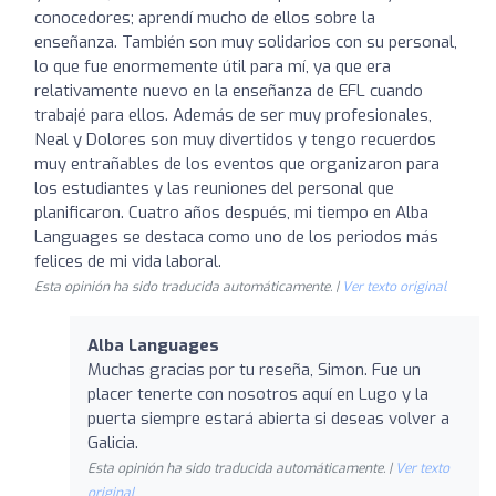
conocedores; aprendí mucho de ellos sobre la
enseñanza. También son muy solidarios con su personal,
lo que fue enormemente útil para mí, ya que era
relativamente nuevo en la enseñanza de EFL cuando
trabajé para ellos. Además de ser muy profesionales,
Neal y Dolores son muy divertidos y tengo recuerdos
muy entrañables de los eventos que organizaron para
los estudiantes y las reuniones del personal que
planificaron. Cuatro años después, mi tiempo en Alba
Languages se destaca como uno de los periodos más
felices de mi vida laboral.
Esta opinión ha sido traducida automáticamente. |
Ver texto original
Alba Languages
Muchas gracias por tu reseña, Simon. Fue un
placer tenerte con nosotros aquí en Lugo y la
puerta siempre estará abierta si deseas volver a
Galicia.
Esta opinión ha sido traducida automáticamente. |
Ver texto
original