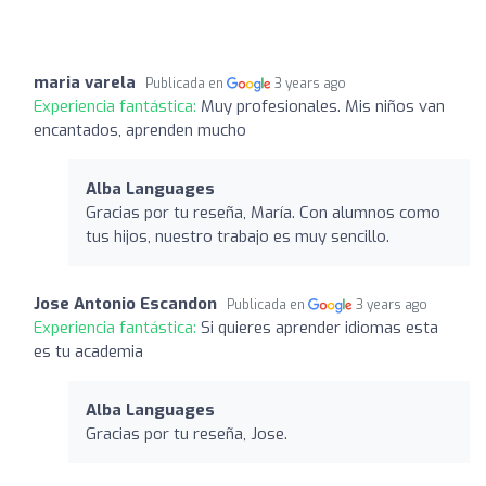
maria varela
Publicada en
3 years ago
Experiencia fantástica:
Muy profesionales. Mis niños van
encantados, aprenden mucho
Alba Languages
Gracias por tu reseña, María. Con alumnos como
tus hijos, nuestro trabajo es muy sencillo.
Jose Antonio Escandon
Publicada en
3 years ago
Experiencia fantástica:
Si quieres aprender idiomas esta
es tu academia
Alba Languages
Gracias por tu reseña, Jose.