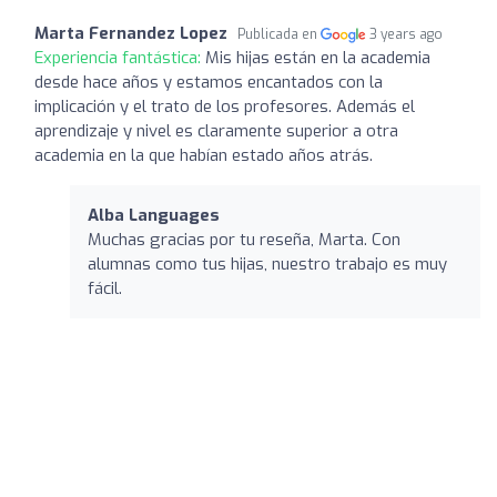
Marta Fernandez Lopez
Publicada en
3 years ago
Experiencia fantástica:
Mis hijas están en la academia
desde hace años y estamos encantados con la
implicación y el trato de los profesores. Además el
aprendizaje y nivel es claramente superior a otra
academia en la que habían estado años atrás.
Alba Languages
Muchas gracias por tu reseña, Marta. Con
alumnas como tus hijas, nuestro trabajo es muy
fácil.