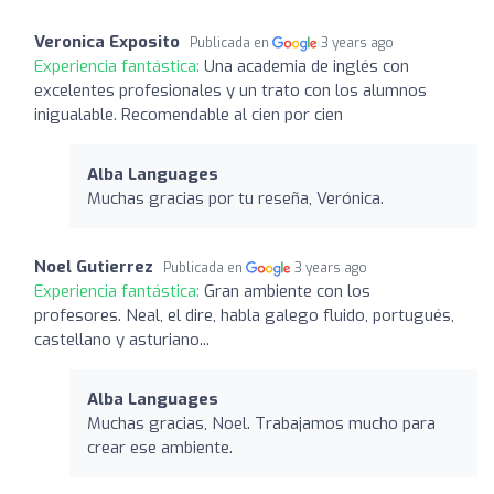
Veronica Exposito
Publicada en
3 years ago
Experiencia fantástica:
Una academia de inglés con
excelentes profesionales y un trato con los alumnos
inigualable. Recomendable al cien por cien
Alba Languages
Muchas gracias por tu reseña, Verónica.
Noel Gutierrez
Publicada en
3 years ago
Experiencia fantástica:
Gran ambiente con los
profesores. Neal, el dire, habla galego fluido, portugués,
castellano y asturiano...
Alba Languages
Muchas gracias, Noel. Trabajamos mucho para
crear ese ambiente.