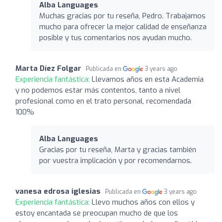
Alba Languages
Muchas gracias por tu reseña, Pedro. Trabajamos
mucho para ofrecer la mejor calidad de enseñanza
posible y tus comentarios nos ayudan mucho.
Marta Díez Folgar
Publicada en
3 years ago
Experiencia fantástica:
Llevamos años en esta Academia
y no podemos estar más contentos, tanto a nivel
profesional como en el trato personal, recomendada
100%
Alba Languages
Gracias por tu reseña, Marta y gracias también
por vuestra implicación y por recomendarnos.
vanesa edrosa iglesias
Publicada en
3 years ago
Experiencia fantástica:
Llevo muchos años con ellos y
estoy encantada se preocupan mucho de que los