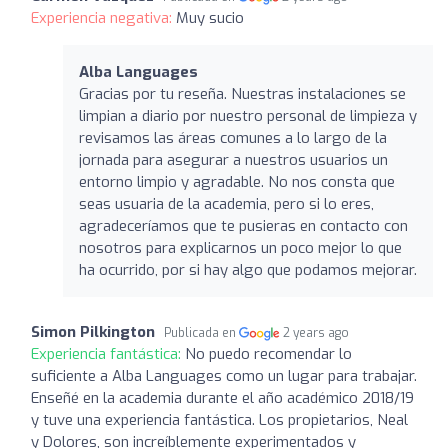
Experiencia negativa:
Muy sucio
Alba Languages
Gracias por tu reseña. Nuestras instalaciones se
limpian a diario por nuestro personal de limpieza y
revisamos las áreas comunes a lo largo de la
jornada para asegurar a nuestros usuarios un
entorno limpio y agradable. No nos consta que
seas usuaria de la academia, pero si lo eres,
agradeceríamos que te pusieras en contacto con
nosotros para explicarnos un poco mejor lo que
ha ocurrido, por si hay algo que podamos mejorar.
Simon Pilkington
Publicada en
2 years ago
Experiencia fantástica:
No puedo recomendar lo
suficiente a Alba Languages como un lugar para trabajar.
Enseñé en la academia durante el año académico 2018/19
y tuve una experiencia fantástica. Los propietarios, Neal
y Dolores, son increíblemente experimentados y