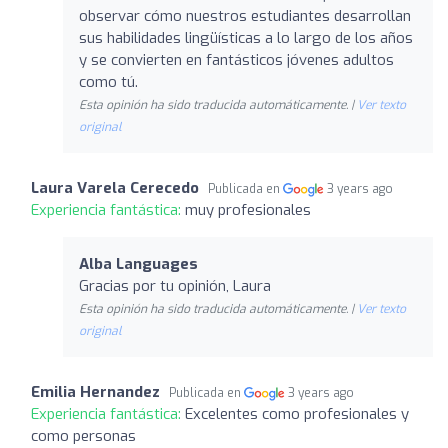
observar cómo nuestros estudiantes desarrollan
sus habilidades lingüísticas a lo largo de los años
y se convierten en fantásticos jóvenes adultos
como tú.
Esta opinión ha sido traducida automáticamente. |
Ver texto
original
Laura Varela Cerecedo
Publicada en
3 years ago
Experiencia fantástica:
muy profesionales
Alba Languages
Gracias por tu opinión, Laura
Esta opinión ha sido traducida automáticamente. |
Ver texto
original
Emilia Hernandez
Publicada en
3 years ago
Experiencia fantástica:
Excelentes como profesionales y
como personas