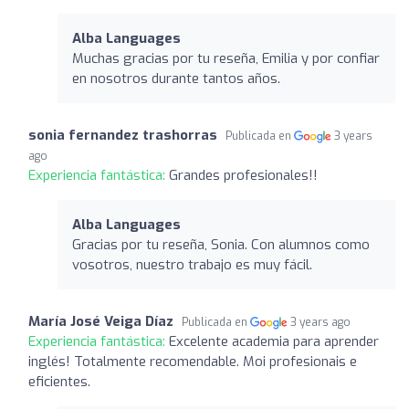
Alba Languages
Muchas gracias por tu reseña, Emilia y por confiar
en nosotros durante tantos años.
sonia fernandez trashorras
Publicada en
3 years
ago
Experiencia fantástica:
Grandes profesionales!!
Alba Languages
Gracias por tu reseña, Sonia. Con alumnos como
vosotros, nuestro trabajo es muy fácil.
María José Veiga Díaz
Publicada en
3 years ago
Experiencia fantástica:
Excelente academia para aprender
inglés! Totalmente recomendable. Moi profesionais e
eficientes.