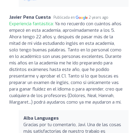
Javier Pena Cuesta
Publicada en
2 years ago
Experiencia fantástica:
Ya no recuerdo con cuántos años
empecé en esta academia, aproximadamente a los 5.
Ahora tengo 22 años y, después de pasar más de la
mitad de mi vida estudiando inglés en esta academia,
solo tengo buenas palabras. Tanto en lo personal como
en lo académico son unas personas excelentes. Durante
mis años en la academia me he ido preparando para
distintos exámenes hasta este año, que he podido
presentarme y aprobar el C1. Tanto si lo que buscas es
preparar un examen de inglés, como si únicamente vas
para ganar fluidez en el idioma o para aprender, creo que
cualquiera de los profesores (Dolores, Neal, Hannah,
Margaret...) podrá ayudaros como ya me ayudaron a mí.
Alba Languages
Gracias por tu comentario, Javi. Una de las cosas
más satisfactorias de nuestro trabajo es