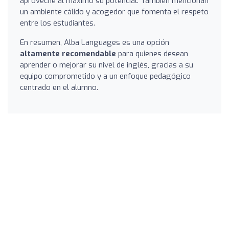
aproveche al máximo su potencial. También mencionan
un ambiente cálido y acogedor que fomenta el respeto
entre los estudiantes.
En resumen, Alba Languages es una opción
altamente recomendable
para quienes desean
aprender o mejorar su nivel de inglés, gracias a su
equipo comprometido y a un enfoque pedagógico
centrado en el alumno.