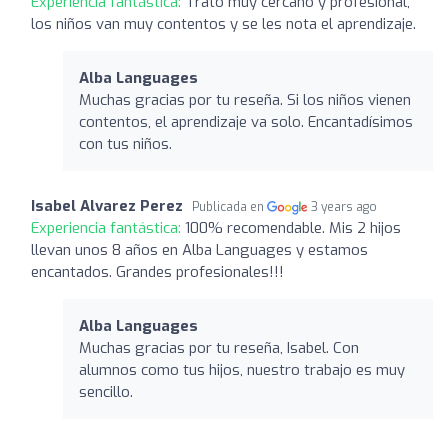
Experiencia fantástica:
Trato muy cercano y profesional,
los niños van muy contentos y se les nota el aprendizaje.
Alba Languages
Muchas gracias por tu reseña. Si los niños vienen
contentos, el aprendizaje va solo. Encantadísimos
con tus niños.
Isabel Alvarez Perez
Publicada en
3 years ago
Experiencia fantástica:
100% recomendable. Mis 2 hijos
llevan unos 8 años en Alba Languages y estamos
encantados. Grandes profesionales!!!
Alba Languages
Muchas gracias por tu reseña, Isabel. Con
alumnos como tus hijos, nuestro trabajo es muy
sencillo.