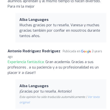
alumnos aprendan y al mismo tiempo lo hacen divertido.
Para mí la mejor
Alba Languages
Muchas gracias por tu reseña, Vanesa y muchas
gracias también por confiar en nosotros durante
tantos años.
Antonio Rodriguez Rodriguez
Publicada en
3 years
ago
Experiencia fantástica:
Gran academia. Gracias a sus
profesores , a su paciencia y a su profesionalidad es un
placer ir a clase!!
Alba Languages
¡Gracias por tu reseña, Antonio!
Esta opinión ha sido traducida automáticamente. |
Ver texto
original