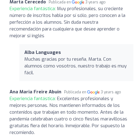
Marta Cerecedo
Publicada en
3 years ago
Experiencia fantástica:
Muy profesionales, su creciente
número de inscritos habla por sí sólo, pero conocen a la
perfección a los alumnos. Sin duda nuestra
recomendación para cualquiera que desee aprender o
mejorar si inglés
Alba Languages
Muchas gracias por tu reseña, Marta. Con
alumnos como vosotros, nuestro trabajo es muy
fácil.
Ana Maria Freire Abuin
Publicada en
3 years ago
Experiencia fantástica:
Excelentes profesionales y
mejores personas. Nos mantienen informados de los
contenidos que trabajan en todo momento. Antes de la
pandemia celebraban cuatro o cinco fiestas maravillosas
gratuitas fiera del horario. Inmejorable. Por supuesto la
recomiendo.