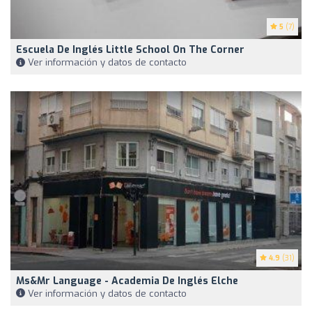
5
(7)
Escuela De Inglés Little School On The Corner
Ver información y datos de contacto
4.9
(31)
Ms&Mr Language - Academia De Inglés Elche
Ver información y datos de contacto