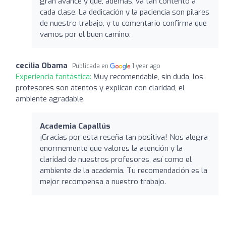
gran avance y que, además, va tan contento a
cada clase. La dedicación y la paciencia son pilares
de nuestro trabajo, y tu comentario confirma que
vamos por el buen camino.
cecilia Obama
Publicada en
1 year ago
Experiencia fantástica:
Muy recomendable, sin duda, los
profesores son atentos y explican con claridad, el
ambiente agradable.
Academia Capallús
¡Gracias por esta reseña tan positiva! Nos alegra
enormemente que valores la atención y la
claridad de nuestros profesores, así como el
ambiente de la academia. Tu recomendación es la
mejor recompensa a nuestro trabajo.