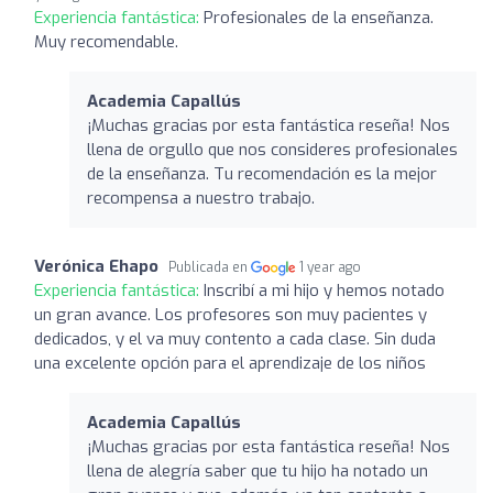
Experiencia fantástica:
Profesionales de la enseñanza.
Muy recomendable.
Academia Capallús
¡Muchas gracias por esta fantástica reseña! Nos
llena de orgullo que nos consideres profesionales
de la enseñanza. Tu recomendación es la mejor
recompensa a nuestro trabajo.
Verónica Ehapo
Publicada en
1 year ago
Experiencia fantástica:
Inscribí a mi hijo y hemos notado
un gran avance. Los profesores son muy pacientes y
dedicados, y el va muy contento a cada clase. Sin duda
una excelente opción para el aprendizaje de los niños
Academia Capallús
¡Muchas gracias por esta fantástica reseña! Nos
llena de alegría saber que tu hijo ha notado un