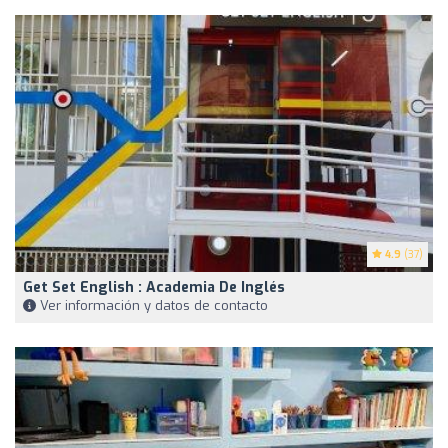
4.9
(37)
Get Set English : Academia De Inglés
Ver información y datos de contacto