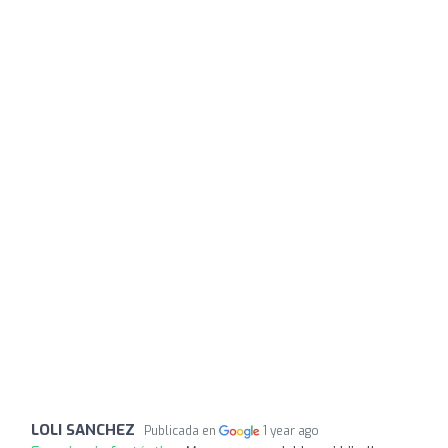
LOLI SANCHEZ
Publicada en
1 year ago