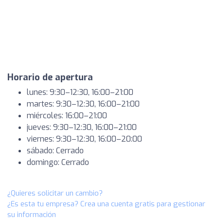
Horario de apertura
lunes: 9:30–12:30, 16:00–21:00
martes: 9:30–12:30, 16:00–21:00
miércoles: 16:00–21:00
jueves: 9:30–12:30, 16:00–21:00
viernes: 9:30–12:30, 16:00–20:00
sábado: Cerrado
domingo: Cerrado
¿Quieres solicitar un cambio?
¿Es esta tu empresa? Crea una cuenta gratis para gestionar
su información