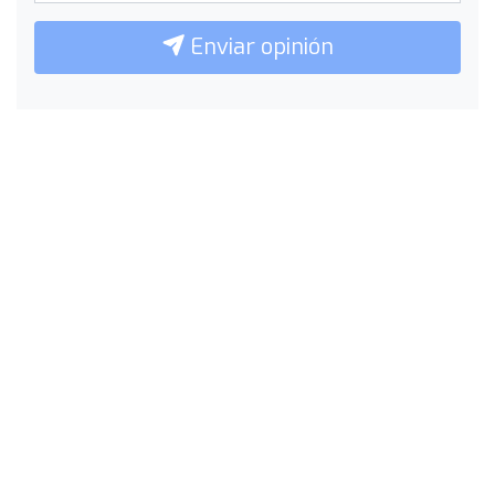
Enviar opinión