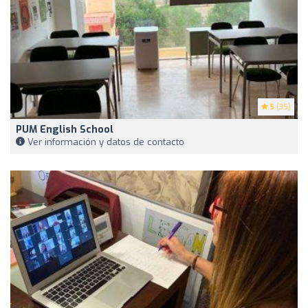
5
(35)
PUM English School
Ver información y datos de contacto