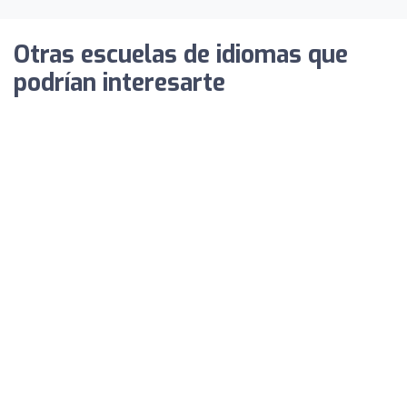
Otras escuelas de idiomas que
podrían interesarte