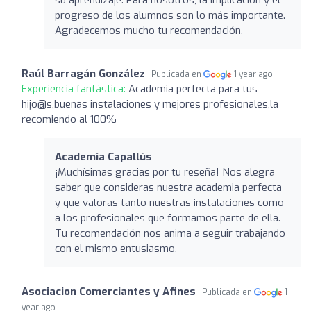
progreso de los alumnos son lo más importante.
Agradecemos mucho tu recomendación.
Raúl Barragán González
Publicada en
1 year ago
Experiencia fantástica:
Academia perfecta para tus
hijo@s,buenas instalaciones y mejores profesionales,la
recomiendo al 100%
Academia Capallús
¡Muchísimas gracias por tu reseña! Nos alegra
saber que consideras nuestra academia perfecta
y que valoras tanto nuestras instalaciones como
a los profesionales que formamos parte de ella.
Tu recomendación nos anima a seguir trabajando
con el mismo entusiasmo.
Asociacion Comerciantes y Afines
Publicada en
1
year ago