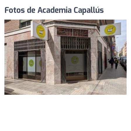
Fotos de Academia Capallús