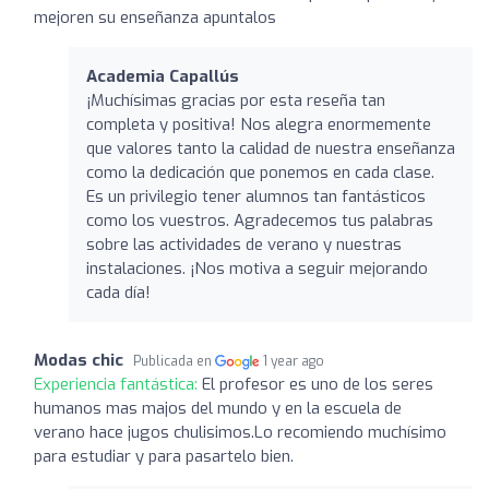
mejoren su enseñanza apuntalos
Academia Capallús
¡Muchísimas gracias por esta reseña tan
completa y positiva! Nos alegra enormemente
que valores tanto la calidad de nuestra enseñanza
como la dedicación que ponemos en cada clase.
Es un privilegio tener alumnos tan fantásticos
como los vuestros. Agradecemos tus palabras
sobre las actividades de verano y nuestras
instalaciones. ¡Nos motiva a seguir mejorando
cada día!
Modas chic
Publicada en
1 year ago
Experiencia fantástica:
El profesor es uno de los seres
humanos mas majos del mundo y en la escuela de
verano hace jugos chulisimos.Lo recomiendo muchísimo
para estudiar y para pasartelo bien.