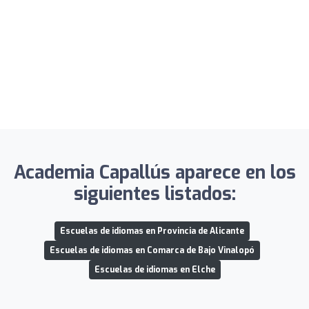
Academia Capallús aparece en los
siguientes listados:
Escuelas de idiomas en Provincia de Alicante
Escuelas de idiomas en Comarca de Bajo Vinalopó
Escuelas de idiomas en Elche