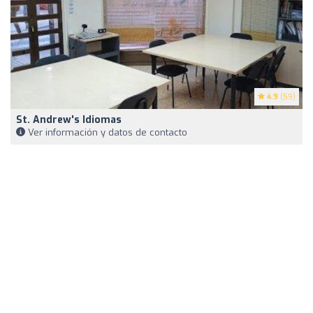
4.9
(59)
St. Andrew's Idiomas
Ver información y datos de contacto