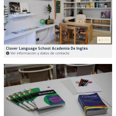
5
(28)
Clover Language School Academia De Inglés
Ver información y datos de contacto