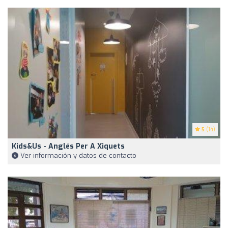
5
(14)
Kids&Us - Anglés Per A Xiquets
Ver información y datos de contacto