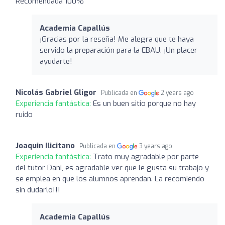
Recomendada 100%
Academia Capallús
¡Gracias por la reseña! Me alegra que te haya
servido la preparación para la EBAU. ¡Un placer
ayudarte!
Nicolás Gabriel Gligor
Publicada en
2 years ago
Experiencia fantástica:
Es un buen sitio porque no hay
ruido
Joaquin Ilicitano
Publicada en
3 years ago
Experiencia fantástica:
Trato muy agradable por parte
del tutor Dani, es agradable ver que le gusta su trabajo y
se emplea en que los alumnos aprendan. La recomiendo
sin dudarlo!!!
Academia Capallús