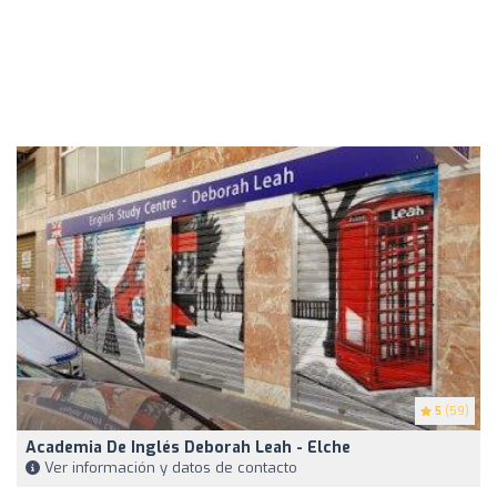
5
(59)
Academia De Inglés Deborah Leah - Elche
Ver información y datos de contacto