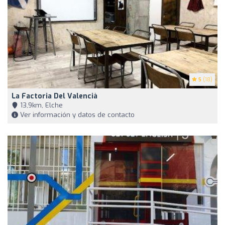
5
(18)
La Factoria Del Valencià
13,9km, Elche
Ver información y datos de contacto