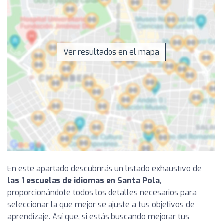
Ver resultados en el mapa
En este apartado descubrirás un listado exhaustivo de
las 1 escuelas de idiomas en Santa Pola
,
proporcionándote todos los detalles necesarios para
seleccionar la que mejor se ajuste a tus objetivos de
aprendizaje. Así que, si estás buscando mejorar tus