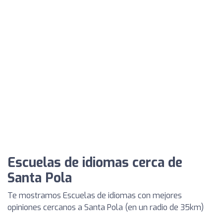
Escuelas de idiomas cerca de
Santa Pola
Te mostramos Escuelas de idiomas con mejores
opiniones cercanos a Santa Pola (en un radio de 35km)