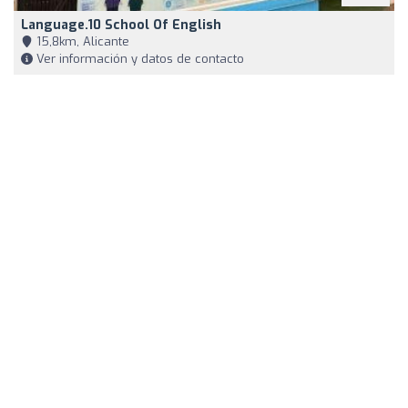
Language.10 School Of English
15,8km, Alicante
Ver información y datos de contacto