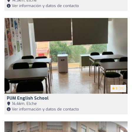
14,3km, Elche
Ver información y datos de contacto
5
(35)
PUM English School
14,4km, Elche
Ver información y datos de contacto