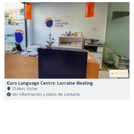
4.7
(28)
Euro Language Centre: Lorraine Mealing
13,4km, Elche
Ver información y datos de contacto