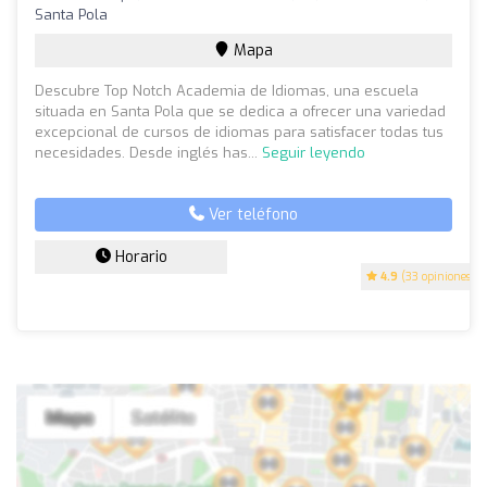
Santa Pola
Mapa
Descubre Top Notch Academia de Idiomas, una escuela
situada en Santa Pola que se dedica a ofrecer una variedad
excepcional de cursos de idiomas para satisfacer todas tus
necesidades. Desde inglés has...
Seguir leyendo
Ver teléfono
Horario
4.9
(33 opiniones)