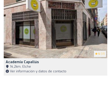
5
(17)
Academia Capallús
14,2km, Elche
Ver información y datos de contacto