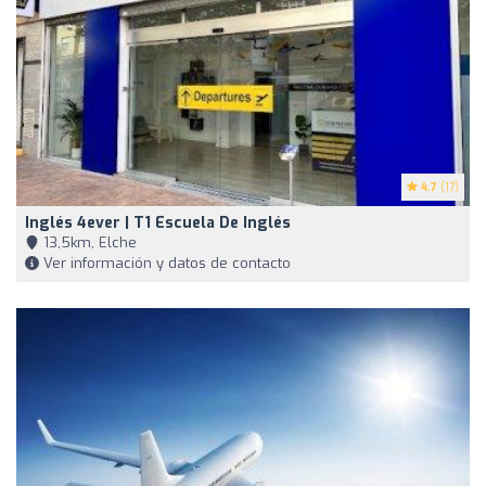
4.7
(17)
Inglés 4ever | T1 Escuela De Inglés
13,5km, Elche
Ver información y datos de contacto