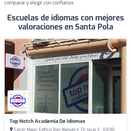
comparar y elegir con confianza.
Escuelas de idiomas con mejores
valoraciones en Santa Pola
Top Notch Academia De Idiomas
Carrer Major, Edificio Don Manuel II, 73, local 3 - 03130,