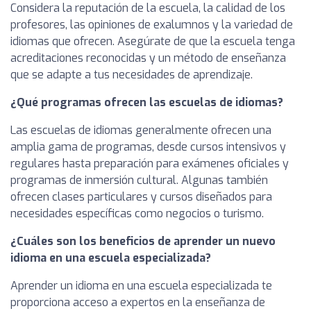
Considera la reputación de la escuela, la calidad de los
profesores, las opiniones de exalumnos y la variedad de
idiomas que ofrecen. Asegúrate de que la escuela tenga
acreditaciones reconocidas y un método de enseñanza
que se adapte a tus necesidades de aprendizaje.
¿Qué programas ofrecen las escuelas de idiomas?
Las escuelas de idiomas generalmente ofrecen una
amplia gama de programas, desde cursos intensivos y
regulares hasta preparación para exámenes oficiales y
programas de inmersión cultural. Algunas también
ofrecen clases particulares y cursos diseñados para
necesidades específicas como negocios o turismo.
¿Cuáles son los beneficios de aprender un nuevo
idioma en una escuela especializada?
Aprender un idioma en una escuela especializada te
proporciona acceso a expertos en la enseñanza de