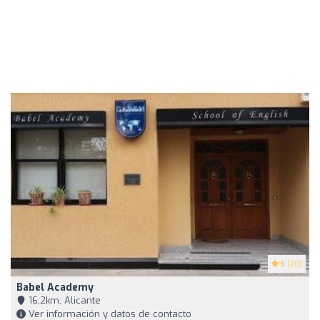
5
(20)
Babel Academy
16,2km, Alicante
Ver información y datos de contacto