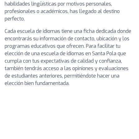
habilidades lingüísticas por motivos personales,
profesionales o académicos, has llegado al destino
perfecto.
Cada escuela de idiomas tiene una ficha dedicada donde
encontrarás su información de contacto, ubicación y los
programas educativos que ofrecen. Para facilitar tu
elección de una escuela de idiomas en Santa Pola que
cumpla con tus expectativas de calidad y confianza,
también tendrás acceso a las opiniones y evaluaciones
de estudiantes anteriores, permitiéndote hacer una
elección bien fundamentada.