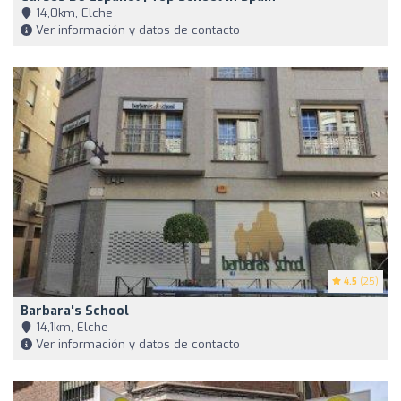
14,0km, Elche
Ver información y datos de contacto
4.5
(25)
Barbara's School
14,1km, Elche
Ver información y datos de contacto