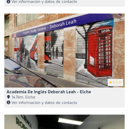
Ver información y datos de contacto
5
(59)
Academia De Inglés Deborah Leah - Elche
14,7km, Elche
Ver información y datos de contacto