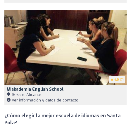
4.9
(7)
Miakademia English School
16,6km, Alicante
Ver información y datos de contacto
¿Cómo elegir la mejor escuela de idiomas en Santa
Pola?