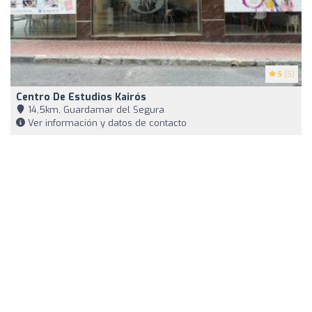
5
(5)
Centro De Estudios Kairós
14,5km, Guardamar del Segura
Ver información y datos de contacto