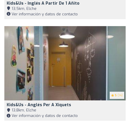
Kids&Us - Inglés A Partir De 1 Añito
13,5km, Elche
Ver información y datos de contacto
5
(14)
Kids&Us - Anglés Per A Xiquets
13,8km, Elche
Ver información y datos de contacto