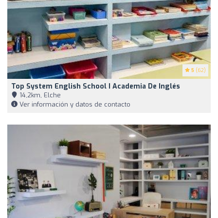
5
(62)
Top System English School I Academia De Inglés
14,2km, Elche
Ver información y datos de contacto