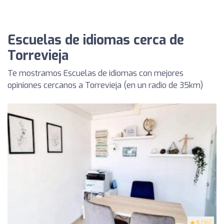
Escuelas de idiomas cerca de
Torrevieja
Te mostramos Escuelas de idiomas con mejores
opiniones cercanos a Torrevieja (en un radio de 35km)
5
(36)