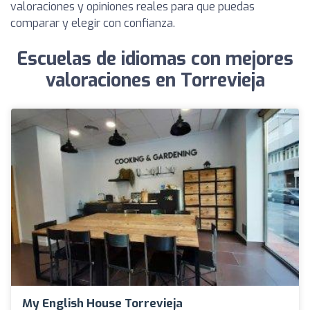
valoraciones y opiniones reales para que puedas
comparar y elegir con confianza.
Escuelas de idiomas con mejores
valoraciones en Torrevieja
My English House Torrevieja