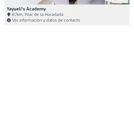
Yayueli's Academy
8,7km, Pilar de la Horadada
Ver información y datos de contacto