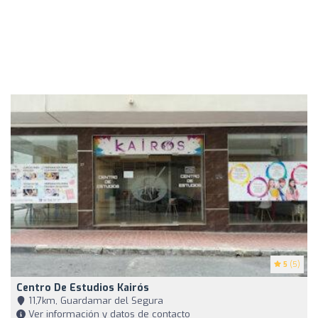
5
(5)
Centro De Estudios Kairós
11,7km, Guardamar del Segura
Ver información y datos de contacto