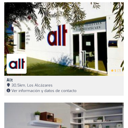
5
(7)
Alt
30,5km, Los Alcázares
Ver información y datos de contacto