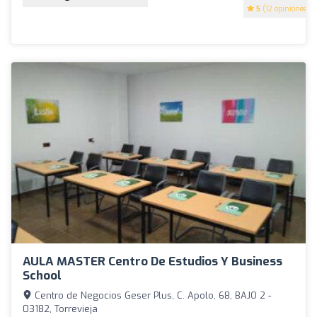
5
(12 opiniones)
AULA MASTER Centro De Estudios Y Business
School
Centro de Negocios Geser Plus, C. Apolo, 68, BAJO 2 -
03182, Torrevieja