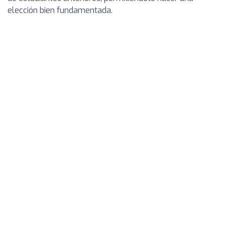
elección bien fundamentada.