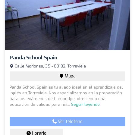
Panda School Spain
Calle Moriones, 35 - 03182, Torrevieja
Mapa
Panda School Spain es tu aliado ideal en el aprendizaje del
inglés en Torrevieja. Nos especializamos en la preparación
para los exámenes de Cambridge, ofreciendo una
educación de calidad para niñ...
Seguir leyendo
Ver teléfono
Horario