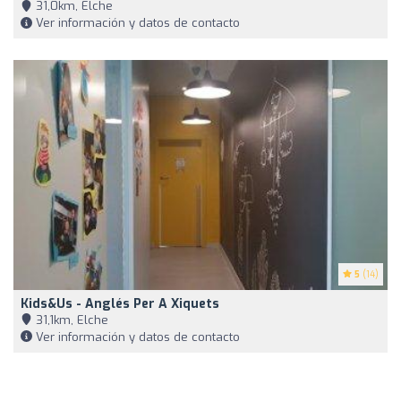
31,0km, Elche
Ver información y datos de contacto
5
(14)
Kids&Us - Anglés Per A Xiquets
31,1km, Elche
Ver información y datos de contacto