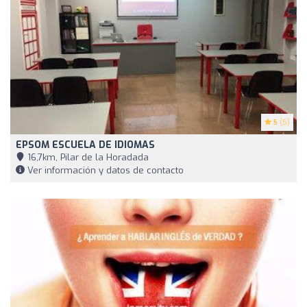
5
(5)
EPSOM ESCUELA DE IDIOMAS
16,7km, Pilar de la Horadada
Ver información y datos de contacto