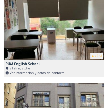
5
(35)
PUM English School
31,2km, Elche
Ver información y datos de contacto