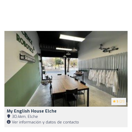
5
(21)
My English House Elche
30,4km, Elche
Ver información y datos de contacto