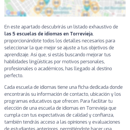
En este apartado descubrirás un listado exhaustivo de
las 5 escuelas de idiomas en Torrevieja
,
proporcionándote todos los detalles necesarios para
seleccionar la que mejor se ajuste a tus objetivos de
aprendizaje. Así que, si estás buscando mejorar tus
habilidades lingüísticas por motivos personales,
profesionales o académicos, has llegado al destino
perfecto.
Cada escuela de idiomas tiene una ficha dedicada donde
encontrarás su información de contacto, ubicación y los
programas educativos que ofrecen. Para facilitar tu
elección de una escuela de idiomas en Torrevieja que
cumpla con tus expectativas de calidad y confianza,
también tendrás acceso a las opiniones y evaluaciones
de estudiantes anteriores, permitiéndote hacer una