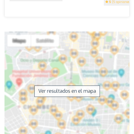
5
(5 opiniones)
Ver resultados en el mapa