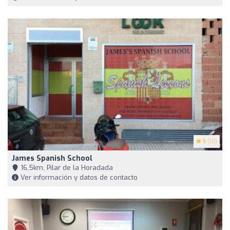
5
(10)
James Spanish School
16,5km, Pilar de la Horadada
Ver información y datos de contacto