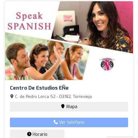
Centro De Estudios EÑe
C. de Pedro Lorca 52 - 03182, Torrevieja
Mapa
Ver teléfono
Horario