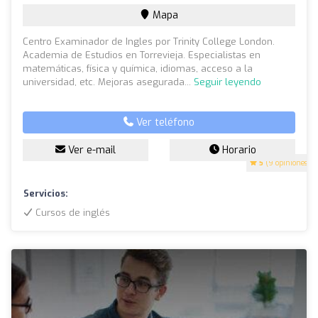
Mapa
Centro Examinador de Ingles por Trinity College London.
Academia de Estudios en Torrevieja. Especialistas en
matemáticas, física y química, idiomas, acceso a la
universidad, etc. Mejoras asegurada...
Seguir leyendo
Ver teléfono
Ver e-mail
Horario
5
(9 opiniones)
Servicios:
Cursos de inglés